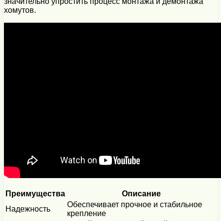
значительно упростить процесс монтажа и демонтажа
хомутов.
Преимущества
Описание
Обеспечивает прочное и стабильное
Надежность
крепление