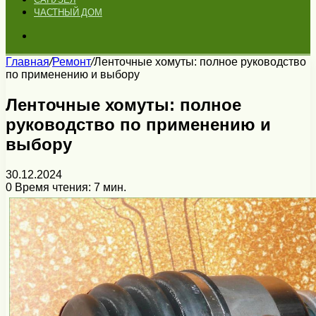
ЧАСТНЫЙ ДОМ
Искать
Главная
/
Ремонт
/
Ленточные хомуты: полное руководство
по применению и выбору
Ленточные хомуты: полное
руководство по применению и
выбору
30.12.2024
0
Время чтения: 7 мин.