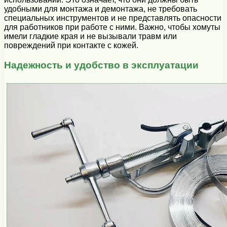
удобными для монтажа и демонтажа, не требовать
специальных инструментов и не представлять опасности
для работников при работе с ними. Важно, чтобы хомуты
имели гладкие края и не вызывали травм или
повреждений при контакте с кожей.
Надежность и удобство в эксплуатации