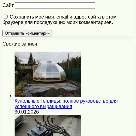
Сайт
Сохранить моё имя, email и адрес сайта в этом
браузере для последующих моих комментариев.
Свежие записи
Купольные теплицы: полное руководство для
успешного выращивания
30.01.2026