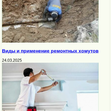
Виды и применение ремонтных хомутов
24.03.2025