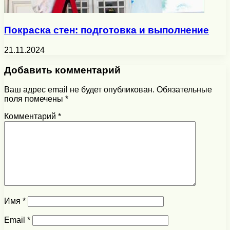
Покраска стен: подготовка и выполнение
21.11.2024
Добавить комментарий
Ваш адрес email не будет опубликован.
Обязательные
поля помечены
*
Комментарий
*
Имя
*
Email
*