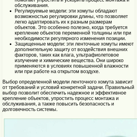
обслуживания.
Регулируемые модели: эти хомуты обладают
возможностью регулировки длины, что позволяет
легко адаптировать их к разным размерам
объектов. Это особенно полезно, когда требуется
крепление объектов переменной толщины или при
необходимости регулярного изменения позиции.
Защищенные модели: эти ленточные хомуты имеют
дополнительную защиту от воздействия внешних
факторов, таких как влага, ультрафиолетовое
излучение и химические вещества. Они широко
применяются в условиях повышенной влажности
или при работе на открытом воздухе.
Выбор определенной модели ленточного хомута зависит
от требований и условий конкретной задачи. Правильный
выбор позволит обеспечить надежное и эффективное
крепление объектов, упростить процесс монтажа и
обслуживания, а также повысить безопасность и
долговечность системы.