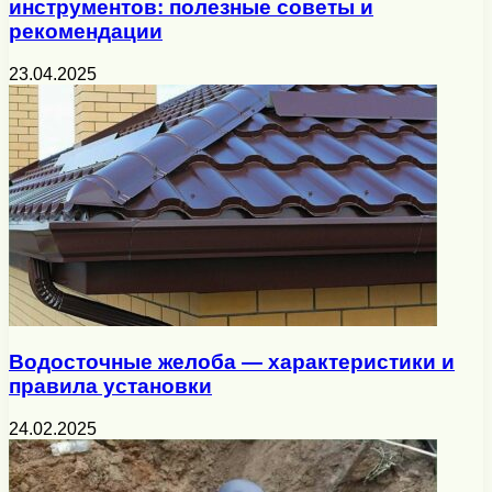
инструментов: полезные советы и
рекомендации
23.04.2025
Водосточные желоба — характеристики и
правила установки
24.02.2025