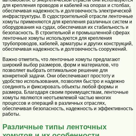
для крепления проводов и кабелей на опорах и столбах,
обеспечивая надежность и долговечность электрической
инфраструктуры. В судостроительной отрасли ленточные
хомуты применяются для крепления различных систем и
оборудования на судах, обеспечивая их стабильность и
безопасность. В строительной и промышленной сферах
ленточные хомуты используются для крепления
трубопроводов, кабелей, арматуры и других конструкций,
обеспечивая надежность и долговечность сооружений.
Важно отметить, что ленточные хомуты предлагают
широкий выбор размеров, форм и материалов, что
позволяет выбрать оптимальное решение для
конкретной задачи. Они обеспечивают простоту и
удобство использования, позволяя быстро и надежно
соединять и фиксировать объекты любой формы и
размера. Благодаря своим преимуществам, ленточные
хомуты являются неотъемлемой частью многих
процессов и операций в различных отраслях,
обеспечивая безопасность, надежность и эффективность
работы.
Различные типы ленточных
хомутов и их особенности