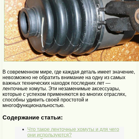
В современном мире, где каждая деталь имеет значение,
невозможно не обратить внимание на одну из самых
важных технических находок последних лет —
ленточные хомуты. Эти незаменимые аксессуары,
которые с успехом применяются во многих отраслях,
способны удивить своей простотой и
многофункциональностью.
Содержание статьи:
Что такое ленточные хомуты и для чего
они используются?