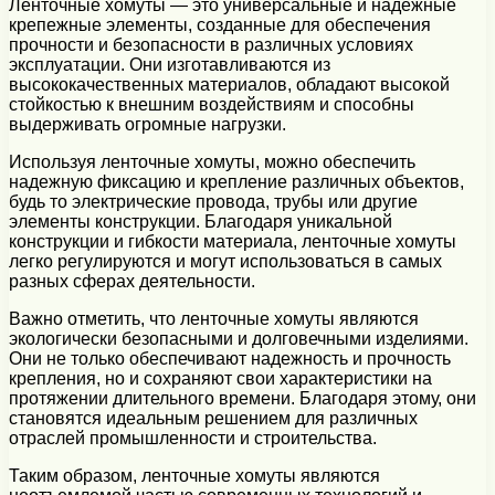
Ленточные хомуты — это универсальные и надежные
крепежные элементы, созданные для обеспечения
прочности и безопасности в различных условиях
эксплуатации. Они изготавливаются из
высококачественных материалов, обладают высокой
стойкостью к внешним воздействиям и способны
выдерживать огромные нагрузки.
Используя ленточные хомуты, можно обеспечить
надежную фиксацию и крепление различных объектов,
будь то электрические провода, трубы или другие
элементы конструкции. Благодаря уникальной
конструкции и гибкости материала, ленточные хомуты
легко регулируются и могут использоваться в самых
разных сферах деятельности.
Важно отметить, что ленточные хомуты являются
экологически безопасными и долговечными изделиями.
Они не только обеспечивают надежность и прочность
крепления, но и сохраняют свои характеристики на
протяжении длительного времени. Благодаря этому, они
становятся идеальным решением для различных
отраслей промышленности и строительства.
Таким образом, ленточные хомуты являются