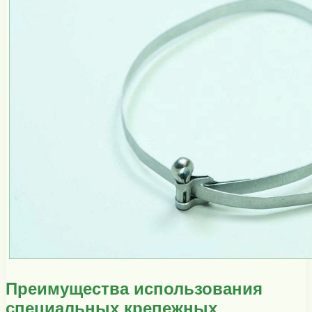
Преимущества использования
специальных крепежных