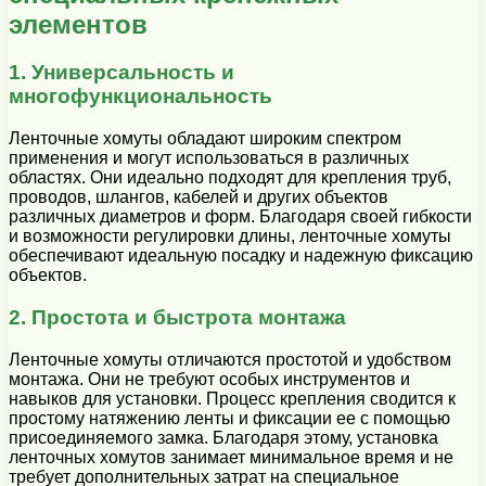
элементов
1. Универсальность и
многофункциональность
Ленточные хомуты обладают широким спектром
применения и могут использоваться в различных
областях. Они идеально подходят для крепления труб,
проводов, шлангов, кабелей и других объектов
различных диаметров и форм. Благодаря своей гибкости
и возможности регулировки длины, ленточные хомуты
обеспечивают идеальную посадку и надежную фиксацию
объектов.
2. Простота и быстрота монтажа
Ленточные хомуты отличаются простотой и удобством
монтажа. Они не требуют особых инструментов и
навыков для установки. Процесс крепления сводится к
простому натяжению ленты и фиксации ее с помощью
присоединяемого замка. Благодаря этому, установка
ленточных хомутов занимает минимальное время и не
требует дополнительных затрат на специальное