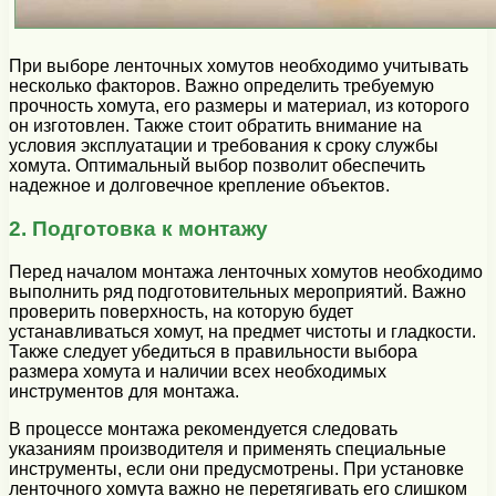
При выборе ленточных хомутов необходимо учитывать
несколько факторов. Важно определить требуемую
прочность хомута, его размеры и материал, из которого
он изготовлен. Также стоит обратить внимание на
условия эксплуатации и требования к сроку службы
хомута. Оптимальный выбор позволит обеспечить
надежное и долговечное крепление объектов.
2. Подготовка к монтажу
Перед началом монтажа ленточных хомутов необходимо
выполнить ряд подготовительных мероприятий. Важно
проверить поверхность, на которую будет
устанавливаться хомут, на предмет чистоты и гладкости.
Также следует убедиться в правильности выбора
размера хомута и наличии всех необходимых
инструментов для монтажа.
В процессе монтажа рекомендуется следовать
указаниям производителя и применять специальные
инструменты, если они предусмотрены. При установке
ленточного хомута важно не перетягивать его слишком