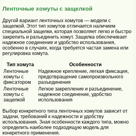
Ленточные хомуты с защелкой
Другой вариант ленточных хомутов — модели с
защелкой. Этот тип хомутов отличается наличием
специальной защелки, которая позволяет легко и быстро
закрепить и разъединить хомут. Защелка обеспечивает
надежное соединение и удобство использования,
особенно в случаях, когда требуется частая замена или
регулировка хомута.
Тип хомута
Особенности
Ленточные
Надежное крепление, легкая фиксация,
хомуты с
предотвращение самопроизвольного
фиксатором
разъединения
Ленточные
Легкое закрепление и разъединение,
хомуты с
надежное соединение, удобство
защелкой
использования
Выбор конкретного типа ленточных хомутов зависит от
задачи, требований к надежности и удобству
использования. Зная особенности каждого типа, можно
определить наиболее подходящую модель для
конкретного применения.