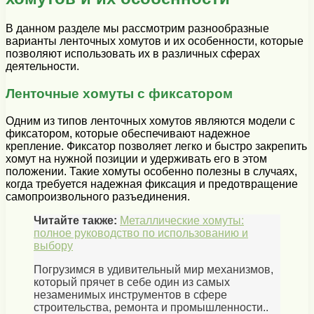
В данном разделе мы рассмотрим разнообразные
варианты ленточных хомутов и их особенности, которые
позволяют использовать их в различных сферах
деятельности.
Ленточные хомуты с фиксатором
Одним из типов ленточных хомутов являются модели с
фиксатором, которые обеспечивают надежное
крепление. Фиксатор позволяет легко и быстро закрепить
хомут на нужной позиции и удерживать его в этом
положении. Такие хомуты особенно полезны в случаях,
когда требуется надежная фиксация и предотвращение
самопроизвольного разъединения.
Читайте также:
Металлические хомуты:
полное руководство по использованию и
выбору
Погрузимся в удивительный мир механизмов,
который прячет в себе один из самых
незаменимых инструментов в сфере
строительства, ремонта и промышленности..