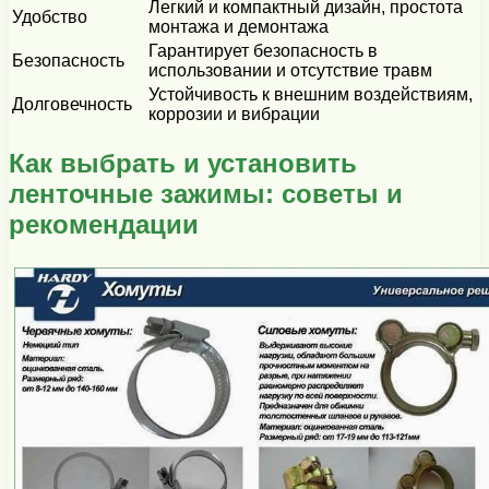
Легкий и компактный дизайн, простота
Удобство
монтажа и демонтажа
Гарантирует безопасность в
Безопасность
использовании и отсутствие травм
Устойчивость к внешним воздействиям,
Долговечность
коррозии и вибрации
Как выбрать и установить
ленточные зажимы: советы и
рекомендации