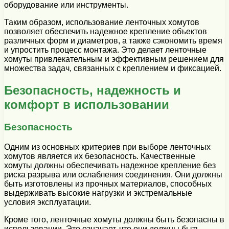
оборудование или инструменты.
Таким образом, использование ленточных хомутов
позволяет обеспечить надежное крепление объектов
различных форм и диаметров, а также сэкономить время
и упростить процесс монтажа. Это делает ленточные
хомуты привлекательным и эффективным решением для
множества задач, связанных с креплением и фиксацией.
Безопасность, надежность и
комфорт в использовании
Безопасность
Одним из основных критериев при выборе ленточных
хомутов является их безопасность. Качественные
хомуты должны обеспечивать надежное крепление без
риска разрыва или ослабления соединения. Они должны
быть изготовлены из прочных материалов, способных
выдерживать высокие нагрузки и экстремальные
условия эксплуатации.
Кроме того, ленточные хомуты должны быть безопасны в
использовании. Это означает, что они должны быть