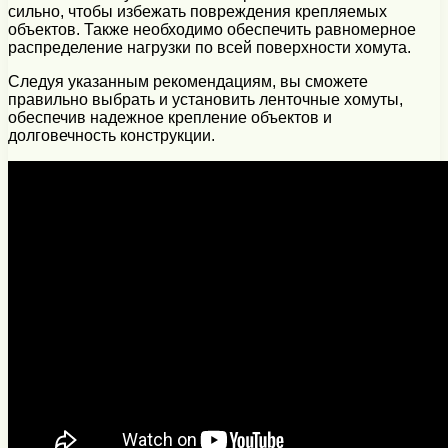
сильно, чтобы избежать повреждения крепляемых
объектов. Также необходимо обеспечить равномерное
распределение нагрузки по всей поверхности хомута.
Следуя указанным рекомендациям, вы сможете
правильно выбрать и установить ленточные хомуты,
обеспечив надежное крепление объектов и
долговечность конструкции.