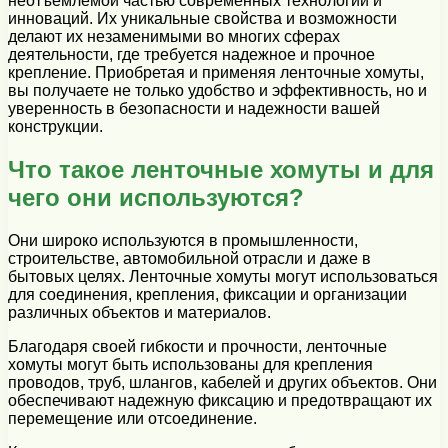
неотъемлемой частью современных технологий и
инноваций. Их уникальные свойства и возможности
делают их незаменимыми во многих сферах
деятельности, где требуется надежное и прочное
крепление. Приобретая и применяя ленточные хомуты,
вы получаете не только удобство и эффективность, но и
уверенность в безопасности и надежности вашей
конструкции.
Что такое ленточные хомуты и для
чего они используются?
Они широко используются в промышленности,
строительстве, автомобильной отрасли и даже в
бытовых целях. Ленточные хомуты могут использоваться
для соединения, крепления, фиксации и организации
различных объектов и материалов.
Благодаря своей гибкости и прочности, ленточные
хомуты могут быть использованы для крепления
проводов, труб, шлангов, кабелей и других объектов. Они
обеспечивают надежную фиксацию и предотвращают их
перемещение или отсоединение.