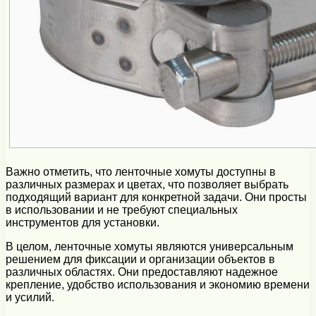
Важно отметить, что ленточные хомуты доступны в
различных размерах и цветах, что позволяет выбрать
подходящий вариант для конкретной задачи. Они просты
в использовании и не требуют специальных
инструментов для установки.
В целом, ленточные хомуты являются универсальным
решением для фиксации и организации объектов в
различных областях. Они предоставляют надежное
крепление, удобство использования и экономию времени
и усилий.