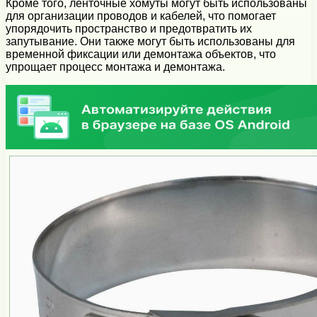
Кроме того, ленточные хомуты могут быть использованы
для организации проводов и кабелей, что помогает
упорядочить пространство и предотвратить их
запутывание. Они также могут быть использованы для
временной фиксации или демонтажа объектов, что
упрощает процесс монтажа и демонтажа.