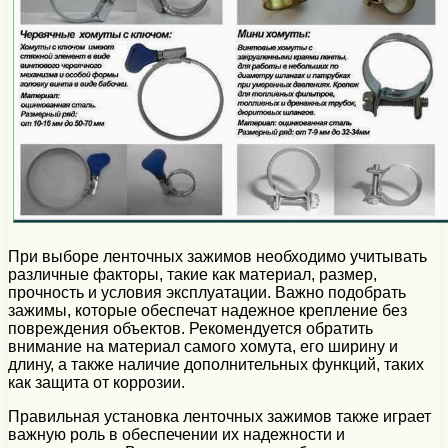
При выборе ленточных зажимов необходимо учитывать
различные факторы, такие как материал, размер,
прочность и условия эксплуатации. Важно подобрать
зажимы, которые обеспечат надежное крепление без
повреждения объектов. Рекомендуется обратить
внимание на материал самого хомута, его ширину и
длину, а также наличие дополнительных функций, таких
как защита от коррозии.
Правильная установка ленточных зажимов также играет
важную роль в обеспечении их надежности и