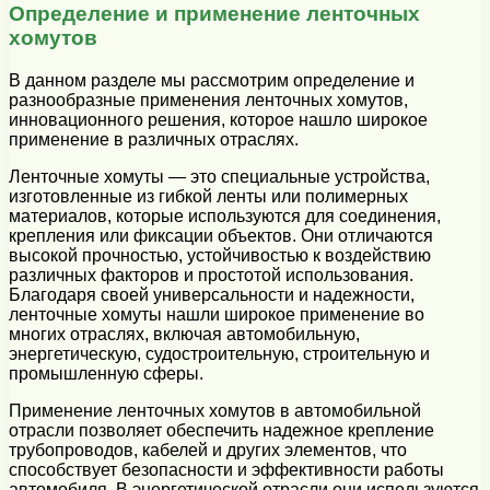
Определение и применение ленточных
хомутов
В данном разделе мы рассмотрим определение и
разнообразные применения ленточных хомутов,
инновационного решения, которое нашло широкое
применение в различных отраслях.
Ленточные хомуты — это специальные устройства,
изготовленные из гибкой ленты или полимерных
материалов, которые используются для соединения,
крепления или фиксации объектов. Они отличаются
высокой прочностью, устойчивостью к воздействию
различных факторов и простотой использования.
Благодаря своей универсальности и надежности,
ленточные хомуты нашли широкое применение во
многих отраслях, включая автомобильную,
энергетическую, судостроительную, строительную и
промышленную сферы.
Применение ленточных хомутов в автомобильной
отрасли позволяет обеспечить надежное крепление
трубопроводов, кабелей и других элементов, что
способствует безопасности и эффективности работы
автомобиля. В энергетической отрасли они используются