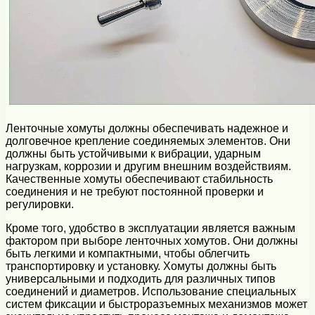
Ленточные хомуты должны обеспечивать надежное и
долговечное крепление соединяемых элементов. Они
должны быть устойчивыми к вибрации, ударным
нагрузкам, коррозии и другим внешним воздействиям.
Качественные хомуты обеспечивают стабильность
соединения и не требуют постоянной проверки и
регулировки.
Кроме того, удобство в эксплуатации является важным
фактором при выборе ленточных хомутов. Они должны
быть легкими и компактными, чтобы облегчить
транспортировку и установку. Хомуты должны быть
универсальными и подходить для различных типов
соединений и диаметров. Использование специальных
систем фиксации и быстроразъемных механизмов может