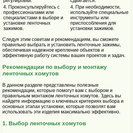
регулировки.
сдвигается.
4. Проконсультируйтесь с
4. При необходимости,
профессионалами или
используйте специальные
специалистами в выборе и
инструменты или
установке ленточных
приспособления для
зажимов.
установки зажимов.
Следуя этим советам и рекомендациям, вы сможете
правильно выбрать и установить ленточные зажимы,
обеспечивая надежное крепление объектов и
эффективную работу системы ваших проектов и задач.
Рекомендации по выбору и монтажу
ленточных хомутов
В данном разделе представлены полезные
рекомендации, которые помогут вам с выбором и
правильным монтажом ленточных хомутов. Здесь вы
найдете информацию о ключевых критериях выбора и
основных этапах установки, которые позволят вам
использовать эти изделия максимально эффективно.
1. Выбор ленточных хомутов