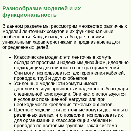
Разнообразие моделей и их
функциональность
В данном разделе мы рассмотрим множество различных
моделей ленточных хомутов и их функциональные
особенности. Каждая модель обладает своими
уникальными характеристиками и предназначена для
определенных целей.
Классические модели: эти ленточные хомуты
обладают простым и надежным дизайном, идеально
подходящим для широкого спектра применений.
Они могут использоваться для крепления кабелей,
проводов, труб и других объектов.
Усиленные модели: эти хомуты имеют
дополнительную прочность и надежность благодаря
специальной конструкции. Они часто используются
в условиях повышенной нагрузки или при
необходимости крепления тяжелых объектов.
Цветные модели: эти ленточные хомуты доступны в
различных цветах, что позволяет использовать их
для организации и классификации кабелей и
проводов по цветовым группам. Такая система
помогает упростить и ускорить процесс монтажа и