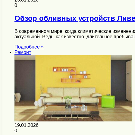
0
Обзор обливных устройств Ливе
В современном мире, когда климатические изменени
актуальной. Ведь, как известно, длительное пребыв
Подробнее »
Ремонт
19.01.2026
0