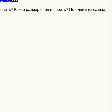
зовать? Какой размер спиц выбрать? Но одним из самых