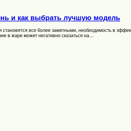
нь и как выбрать лучшую модель
я становятся все более заметными, необходимость в эффе
ание в жаре может негативно сказаться на…