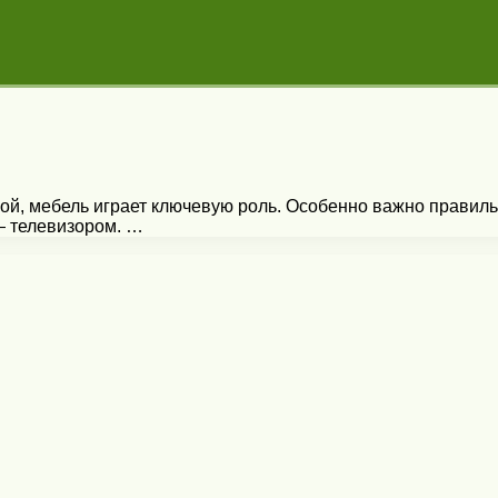
ной, мебель играет ключевую роль. Особенно важно правиль
— телевизором. …