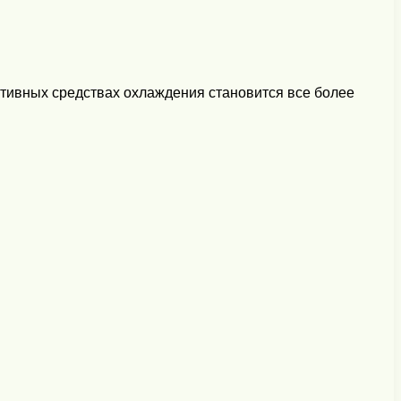
ктивных средствах охлаждения становится все более