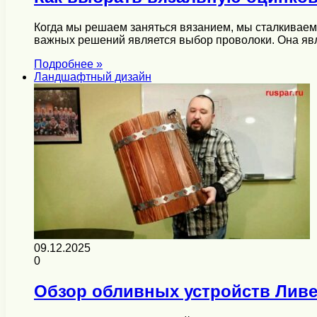
Когда мы решаем заняться вязанием, мы сталкиваем
важных решений является выбор проволоки. Она я
Подробнее »
Ландшафтный дизайн
09.12.2025
0
Обзор обливных устройств Ливе