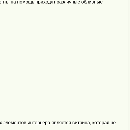
оменты на помощь приходят различные обливные
х элементов интерьера является витрина, которая не