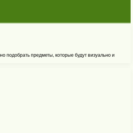
но подобрать предметы, которые будут визуально и