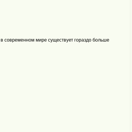
, в современном мире существует гораздо больше