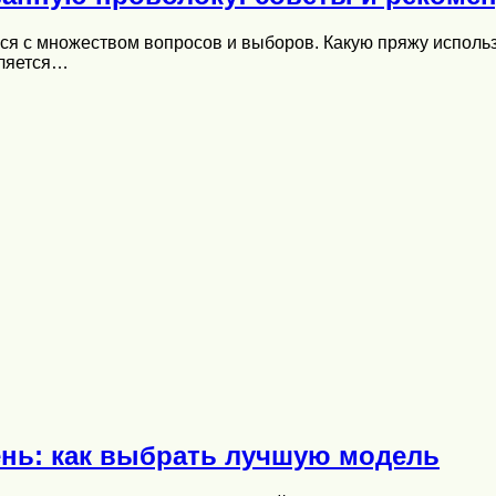
ся с множеством вопросов и выборов. Какую пряжу исполь
вляется…
нь: как выбрать лучшую модель