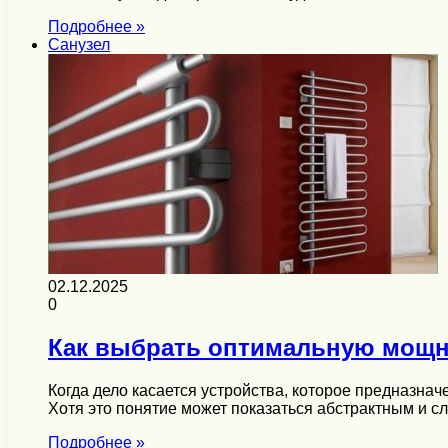
Подробнее »
Санузел
02.12.2025
0
Как выбрать оптимальную мощн
Когда дело касается устройства, которое предназнач
Хотя это понятие может показаться абстрактным и 
Подробнее »