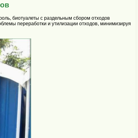
дов
роль, биотуалеты с раздельным сбором отходов
блемы переработки и утилизации отходов, минимизируя