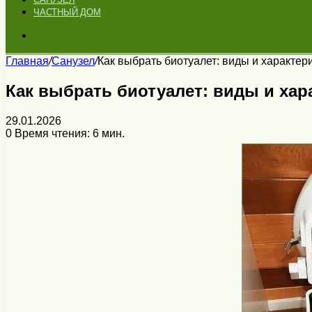
ЧАСТНЫЙ ДОМ
Искать
Главная
/
Санузел
/
Как выбрать биотуалет: виды и характер
Как выбрать биотуалет: виды и хар
29.01.2026
0
Время чтения: 6 мин.