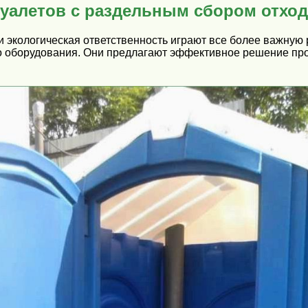
уалетов с раздельным сбором отхо
 экологическая ответственность играют все более важную 
о оборудования. Они предлагают эффективное решение про