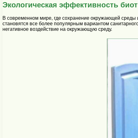
Экологическая эффективность биот
В современном мире, где сохранение окружающей среды и
становятся все более популярным вариантом санитарног
негативное воздействие на окружающую среду.