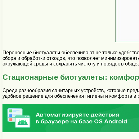
Переносные биотуалеты обеспечивают не только удобств
сбора и обработки отходов, что позволяет минимизироват
окружающей среды и сохранять чистоту и порядок в обще
Стационарные биотуалеты: комфор
Среди разнообразия санитарных устройств, которые пред
удобное решение для обеспечения гигиены и комфорта в р