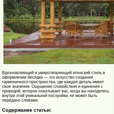
Вдохновляющий и умиротворяющий японский стиль в
оформлении беседки — это искусство создания
гармоничного пространства, где каждая деталь имеет
свое значение. Ощущение спокойствия и единения с
природой, которое охватывает вас, когда вы находитесь
внутри этой уникальной постройки, не может быть
передано словами.
Содержание статьи: