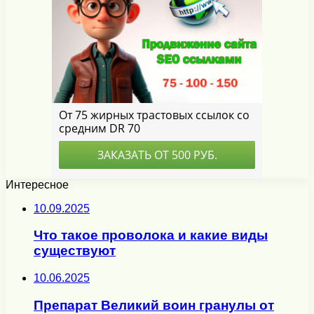
Интересное
10.09.2025
Что такое проволока и какие виды
существуют
10.06.2025
Препарат Великий воин гранулы от