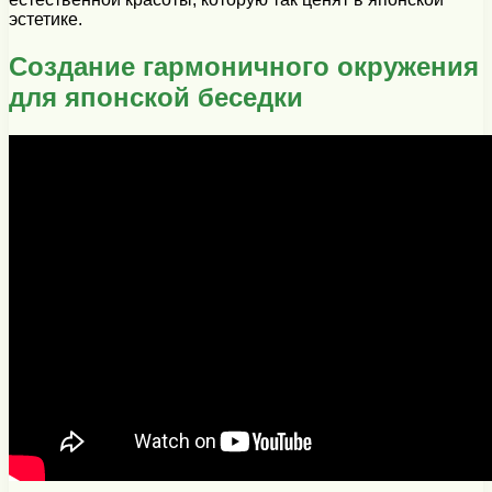
эстетике.
Создание гармоничного окружения
для японской беседки