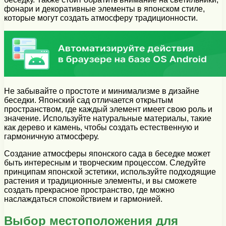
фонари и декоративные элементы в японском стиле,
которые могут создать атмосферу традиционности.
Не забывайте о простоте и минимализме в дизайне
беседки. Японский сад отличается открытым
пространством, где каждый элемент имеет свою роль и
значение. Используйте натуральные материалы, такие
как дерево и камень, чтобы создать естественную и
гармоничную атмосферу.
Создание атмосферы японского сада в беседке может
быть интересным и творческим процессом. Следуйте
принципам японской эстетики, используйте подходящие
растения и традиционные элементы, и вы сможете
создать прекрасное пространство, где можно
наслаждаться спокойствием и гармонией.
Выбор местоположения для