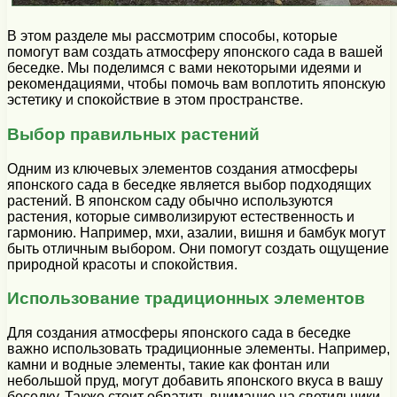
В этом разделе мы рассмотрим способы, которые
помогут вам создать атмосферу японского сада в вашей
беседке. Мы поделимся с вами некоторыми идеями и
рекомендациями, чтобы помочь вам воплотить японскую
эстетику и спокойствие в этом пространстве.
Выбор правильных растений
Одним из ключевых элементов создания атмосферы
японского сада в беседке является выбор подходящих
растений. В японском саду обычно используются
растения, которые символизируют естественность и
гармонию. Например, мхи, азалии, вишня и бамбук могут
быть отличным выбором. Они помогут создать ощущение
природной красоты и спокойствия.
Использование традиционных элементов
Для создания атмосферы японского сада в беседке
важно использовать традиционные элементы. Например,
камни и водные элементы, такие как фонтан или
небольшой пруд, могут добавить японского вкуса в вашу
беседку. Также стоит обратить внимание на светильники,