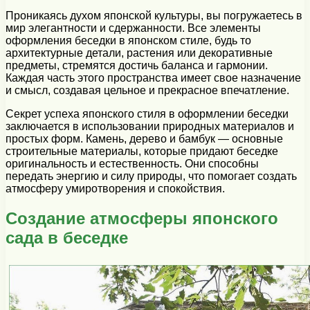
Проникаясь духом японской культуры, вы погружаетесь в
мир элегантности и сдержанности. Все элементы
оформления беседки в японском стиле, будь то
архитектурные детали, растения или декоративные
предметы, стремятся достичь баланса и гармонии.
Каждая часть этого пространства имеет свое назначение
и смысл, создавая цельное и прекрасное впечатление.
Секрет успеха японского стиля в оформлении беседки
заключается в использовании природных материалов и
простых форм. Камень, дерево и бамбук — основные
строительные материалы, которые придают беседке
оригинальность и естественность. Они способны
передать энергию и силу природы, что помогает создать
атмосферу умиротворения и спокойствия.
Создание атмосферы японского
сада в беседке