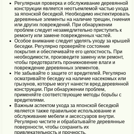
Регулярная проверка и обслуживание деревянной
конструкции является неотъемлемой частью ухода
за японской беседкой. Необходимо инспектировать
деревянные элементы на наличие трещин, гниения
или других повреждений. При обнаружении
проблем следует незамедлительно приступить к
ремонту или замене поврежденных частей.
Особое внимание следует уделять уходу за крышей
беседки. Регулярно проверяйте состояние
покрытия и обеспечивайте его целостность. При
необходимости, произведите замену или ремонт,
чтобы предотвратить проникновение влаги и
повреждение деревянных элементов.
Не забывайте о защите от вредителей. Регулярно
осматривайте беседку на наличие насекомых или
грызунов, которые могут нанести вред деревянной
конструкции. При обнаружении проблем,
применяйте соответствующие методы борьбы с
вредителями.
Важным аспектом ухода за японской беседкой
является также правильное использование и
обслуживание мебели и аксессуаров внутри.
Регулярно чистите и обрабатывайте деревянные
поверхности, чтобы сохранить их
привлекательность и прочность.