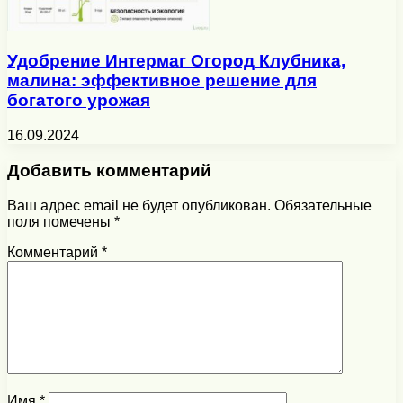
Удобрение Интермаг Огород Клубника,
малина: эффективное решение для
богатого урожая
16.09.2024
Добавить комментарий
Ваш адрес email не будет опубликован.
Обязательные
поля помечены
*
Комментарий
*
Имя
*