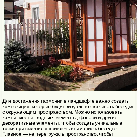
Для достижения гармонии в ландшафте важно создать
композиции, которые будут визуально связывать беседку
с окружающим пространством. Можно использовать
камни, мосты, водные элементы, фонари и другие
декоративные элементы, чтобы создать уникальные
точки притяжения и привлечь внимание к беседке.
Главное — не перегружать пространство, чтобы