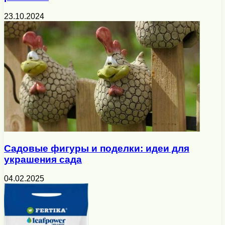
23.10.2024
Садовые фигуры и поделки: идеи для
украшения сада
04.02.2025