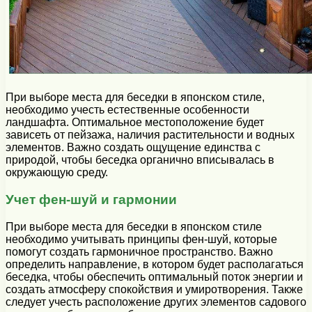
При выборе места для беседки в японском стиле,
необходимо учесть естественные особенности
ландшафта. Оптимальное местоположение будет
зависеть от пейзажа, наличия растительности и водных
элементов. Важно создать ощущение единства с
природой, чтобы беседка органично вписывалась в
окружающую среду.
Учет фен-шуй и гармонии
При выборе места для беседки в японском стиле
необходимо учитывать принципы фен-шуй, которые
помогут создать гармоничное пространство. Важно
определить направление, в котором будет располагаться
беседка, чтобы обеспечить оптимальный поток энергии и
создать атмосферу спокойствия и умиротворения. Также
следует учесть расположение других элементов садового