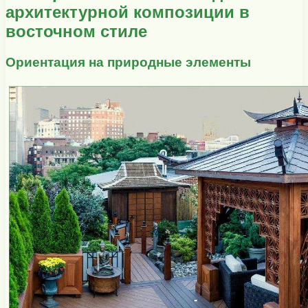
архитектурной композиции в
восточном стиле
Ориентация на природные элементы