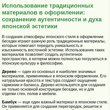
Использование традиционных
материалов в оформлении:
сохранение аутентичности и духа
японской эстетики
В создании атмосферы японского стиля в оформлении
беседки играют важную роль традиционные материалы,
которые помогают передать уникальность и
изысканность восточной эстетики. Использование таких
материалов позволяет создать аутентичное
пространство, в котором можно полностью погрузиться в
японскую культуру и философию.
Дерево
— один из основных и наиболее значимых
материалов, применяемых в японском оформлении. Его
натуральная красота и текстура создают ощущение
гармонии и баланса. Дерево используется для создания
не только основной конструкции беседки, но и для
отделки стен, полов и мебели.
Бамбук
— еще один важный материал в японском стиле.
Он применяется для создания перегородок, решеток и