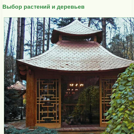
Выбор растений и деревьев