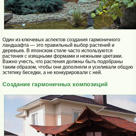
Один из ключевых аспектов создания гармоничного
ландшафта — это правильный выбор растений и
деревьев. В японском стиле часто используются
растения с изящными формами и нежными цветами.
Важно учесть, что растения должны быть подобраны
таким образом, чтобы они дополняли и усиливали общую
эстетику беседки, а не конкурировали с ней.
Создание гармоничных композиций