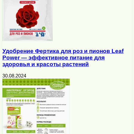
Удобрение Фертика для роз и пионов Leaf
Power — эффективное питание для
здоровья и красоты растений
30.08.2024