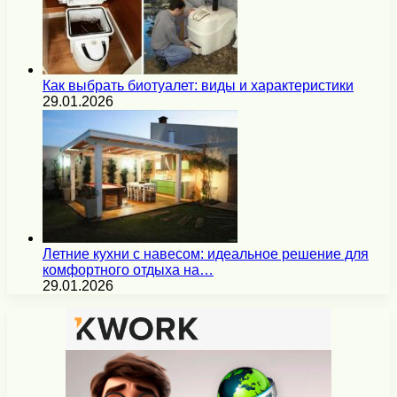
Как выбрать биотуалет: виды и характеристики
29.01.2026
Летние кухни с навесом: идеальное решение для
комфортного отдыха на…
29.01.2026