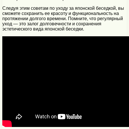
Следуя этим советам по уходу за японской беседкой, вы
сможете сохранить ее красоту и функциональность на
протяжении долгого времени. Помните, что регулярный
уход — это залог долговечности и сохранения
эстетического вида японской беседки.