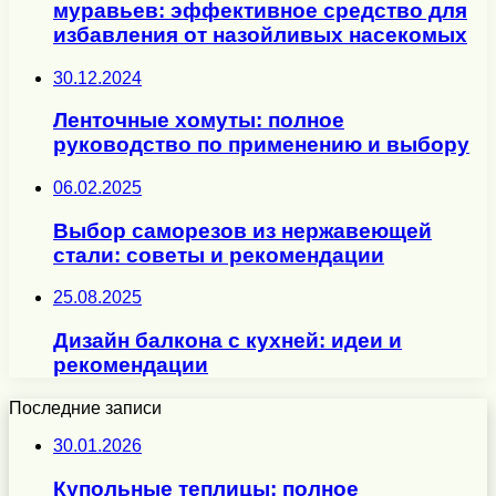
муравьев: эффективное средство для
избавления от назойливых насекомых
30.12.2024
Ленточные хомуты: полное
руководство по применению и выбору
06.02.2025
Выбор саморезов из нержавеющей
стали: советы и рекомендации
25.08.2025
Дизайн балкона с кухней: идеи и
рекомендации
Последние записи
30.01.2026
Купольные теплицы: полное