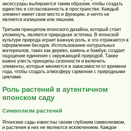
аксессуары выбираются таким образом, чтобы создать
единство и согласованность в пространстве. Каждый
элемент имеет свое место и функцию, и ничто не
является излишним или лишним.
Третьим принципом японского дизайна, который стоит
упомянуть, является природная эстетика. В японской
культуре природа играет важную роль, и это отражается в
оформлении беседок. Использование натуральных
материалов, таких как дерево, камень и бамбук, создает
ощущение единения с окружающей природой. Также
важно учесть принципы сезонности и включить
элементы, которые меняются в зависимости от времени
года, чтобы создать атмосферу гармонии с природными
циклами.
Роль растений в аутентичном
японском саду
Символизм растений
Японские сады известны своим глубоким символизмом,
и растения в них не являются исключением. Каждое