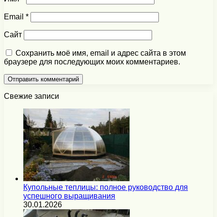
Email
*
Сайт
Сохранить моё имя, email и адрес сайта в этом
браузере для последующих моих комментариев.
Свежие записи
Купольные теплицы: полное руководство для
успешного выращивания
30.01.2026