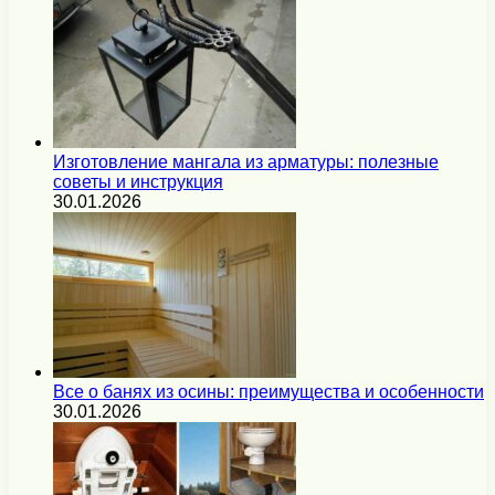
Изготовление мангала из арматуры: полезные
советы и инструкция
30.01.2026
Все о банях из осины: преимущества и особенности
30.01.2026