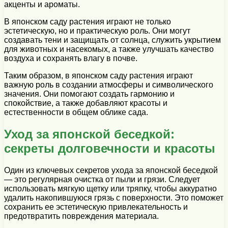
акценты и ароматы.
В японском саду растения играют не только
эстетическую, но и практическую роль. Они могут
создавать тени и защищать от солнца, служить укрытием
для животных и насекомых, а также улучшать качество
воздуха и сохранять влагу в почве.
Таким образом, в японском саду растения играют
важную роль в создании атмосферы и символического
значения. Они помогают создать гармонию и
спокойствие, а также добавляют красоты и
естественности в общем облике сада.
Уход за японской беседкой:
секреты долговечности и красоты
Один из ключевых секретов ухода за японской беседкой
— это регулярная очистка от пыли и грязи. Следует
использовать мягкую щетку или тряпку, чтобы аккуратно
удалить накопившуюся грязь с поверхности. Это поможет
сохранить ее эстетическую привлекательность и
предотвратить повреждения материала.