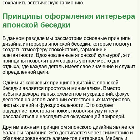
сохранить эстетическую гармонию.
Принципы оформления интерьера
японской беседки
В данном разделе мы рассмотрим основные принципы
дизайна интерьера японской беседки, которые помогут
создать атмосферу спокойствия, гармонии и
элегантности. Вдохновленные японской культурой, эти
принципы позволят вам создать уютное место для
отдыха, где каждая деталь имеет свое значение и служит
определенной цели.
Одним из ключевых принципов дизайна японской
беседки является простота и минимализм. Вместо
избытка декоративных элементов и украшений, фокус
делается на использовании естественных материалов,
чистых линий и функциональности. Это создает
ощущение простора и покоя, позволяя уму и телу
расслабиться и насладиться окружающей природой.
Другим важным принципом японского дизайна является
баланс и гармония. Это достигается через симметрию и
сбалансированность элементов интерьера. Мебель и