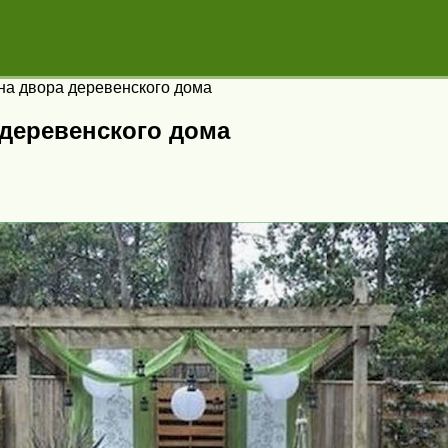
а двора деревенского дома
деревенского дома