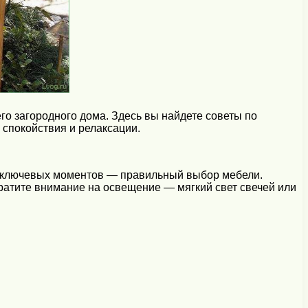
о загородного дома. Здесь вы найдете советы по
 спокойствия и релаксации.
из ключевых моментов — правильный выбор мебели.
ратите внимание на освещение — мягкий свет свечей или