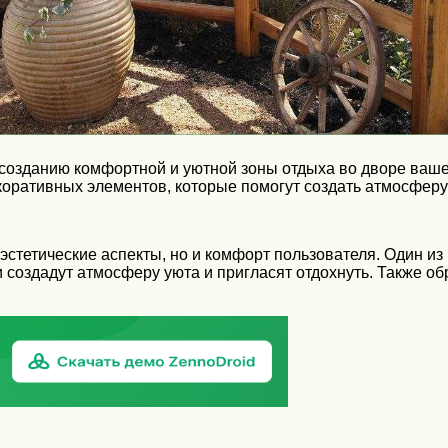
созданию комфортной и уютной зоны отдыха во дворе вашег
коративных элементов, которые помогут создать атмосферу
 эстетические аспекты, но и комфорт пользователя. Один 
создадут атмосферу уюта и пригласят отдохнуть. Также об