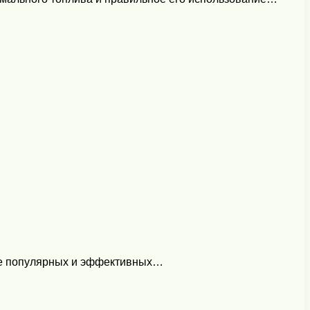
лее популярных и эффективных…