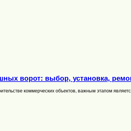
шных ворот: выбор, установка, ремо
оительстве коммерческих объектов, важным этапом являетс