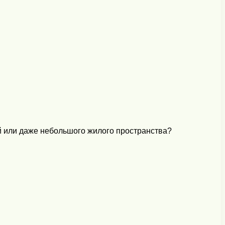
й или даже небольшого жилого пространства?