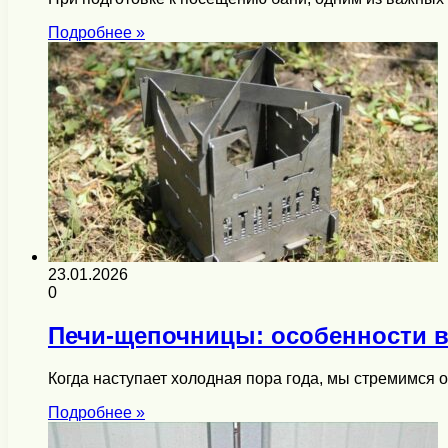
Подробнее »
23.01.2026
0
Печи-щепочницы: особенности в
Когда наступает холодная пора года, мы стремимся
Подробнее »