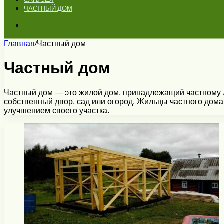
ЧАСТНЫЙ ДОМ
Искать
Главная
/
Частный дом
Частный дом
Частный дом — это жилой дом, принадлежащий частному лиц
собственный двор, сад или огород. Жильцы частного дома
улучшением своего участка.