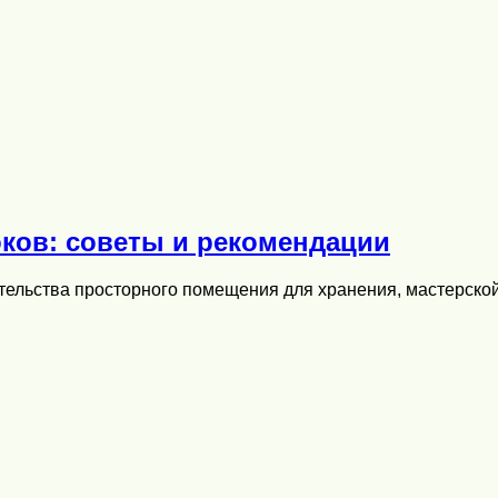
оков: советы и рекомендации
ительства просторного помещения для хранения, мастерско