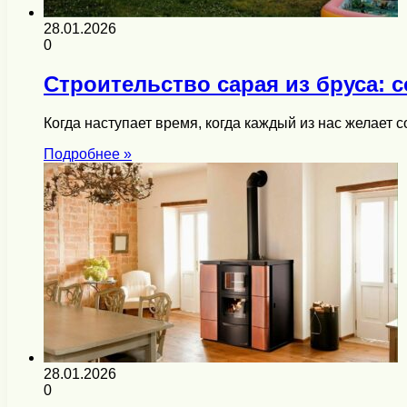
28.01.2026
0
Строительство сарая из бруса: 
Когда наступает время, когда каждый из нас желает 
Подробнее »
28.01.2026
0