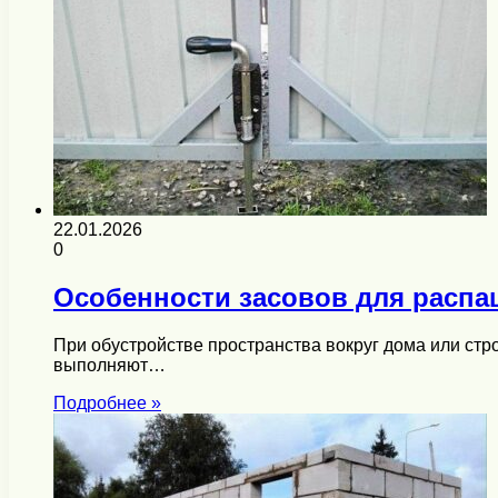
22.01.2026
0
Особенности засовов для распа
При обустройстве пространства вокруг дома или стр
выполняют…
Подробнее »