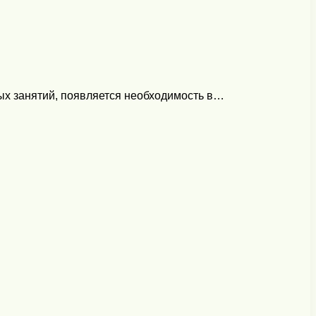
ных занятий, появляется необходимость в…