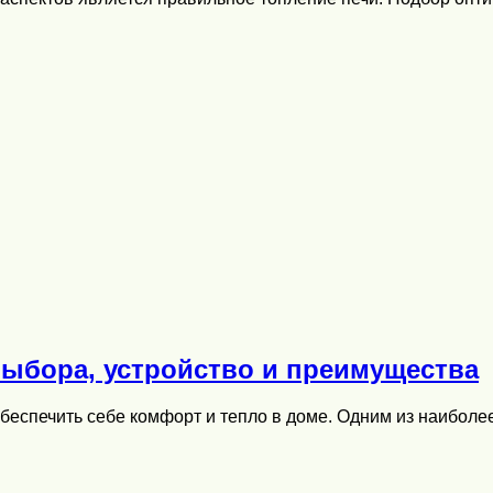
ыбора, устройство и преимущества
 обеспечить себе комфорт и тепло в доме. Одним из наибо