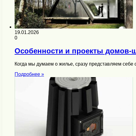
19.01.2026
0
Особенности и проекты домов-
Когда мы думаем о жилье, сразу представляем себе 
Подробнее »