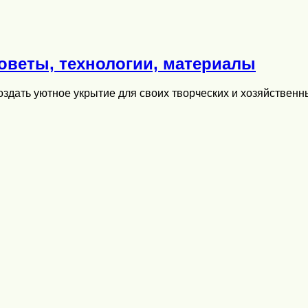
советы, технологии, материалы
создать уютное укрытие для своих творческих и хозяйствен