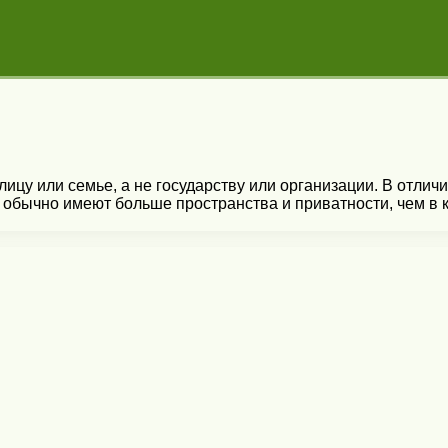
у или семье, а не государству или организации. В отличие
 обычно имеют больше пространства и приватности, чем в 