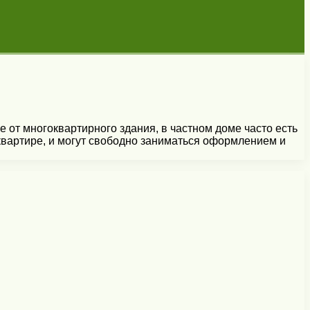
 от многоквартирного здания, в частном доме часто есть
квартире, и могут свободно заниматься оформлением и