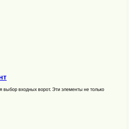
нт
я выбор входных ворот. Эти элементы не только