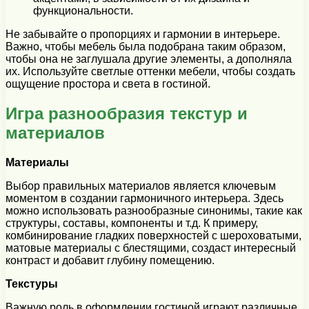
функциональности.
Не забывайте о пропорциях и гармонии в интерьере.
Важно, чтобы мебель была подобрана таким образом,
чтобы она не заглушала другие элементы, а дополняла
их. Используйте светлые оттенки мебели, чтобы создать
ощущение простора и света в гостиной.
Игра разнообразия текстур и
материалов
Материалы
Выбор правильных материалов является ключевым
моментом в создании гармоничного интерьера. Здесь
можно использовать разнообразные синонимы, такие как
структуры, составы, компоненты и т.д. К примеру,
комбинирование гладких поверхностей с шероховатыми,
матовые материалы с блестящими, создаст интересный
контраст и добавит глубину помещению.
Текстуры
Важную роль в оформлении гостиной играют различные