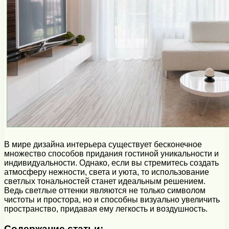
В мире дизайна интерьера существует бесконечное
множество способов придания гостиной уникальности и
индивидуальности. Однако, если вы стремитесь создать
атмосферу нежности, света и уюта, то использование
светлых тональностей станет идеальным решением.
Ведь светлые оттенки являются не только символом
чистоты и простора, но и способны визуально увеличить
пространство, придавая ему легкость и воздушность.
Содержание статьи: