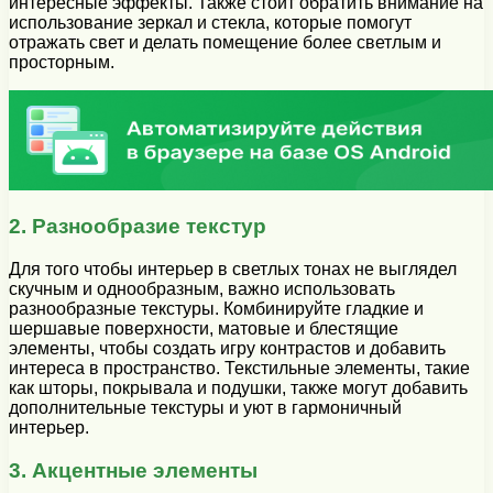
интересные эффекты. Также стоит обратить внимание на
использование зеркал и стекла, которые помогут
отражать свет и делать помещение более светлым и
просторным.
2. Разнообразие текстур
Для того чтобы интерьер в светлых тонах не выглядел
скучным и однообразным, важно использовать
разнообразные текстуры. Комбинируйте гладкие и
шершавые поверхности, матовые и блестящие
элементы, чтобы создать игру контрастов и добавить
интереса в пространство. Текстильные элементы, такие
как шторы, покрывала и подушки, также могут добавить
дополнительные текстуры и уют в гармоничный
интерьер.
3. Акцентные элементы