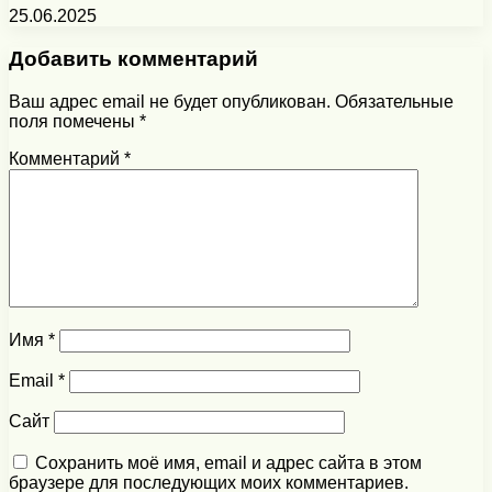
25.06.2025
Добавить комментарий
Ваш адрес email не будет опубликован.
Обязательные
поля помечены
*
Комментарий
*
Имя
*
Email
*
Сайт
Сохранить моё имя, email и адрес сайта в этом
браузере для последующих моих комментариев.