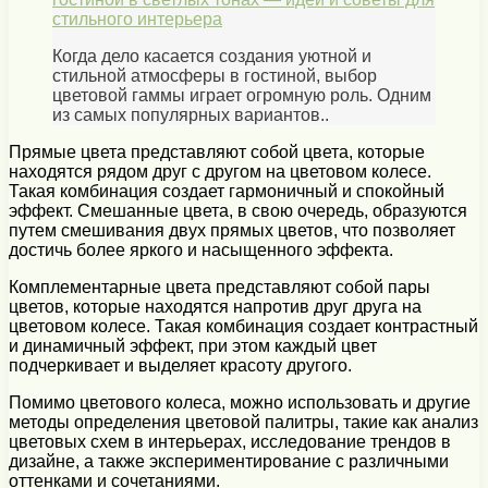
стильного интерьера
Когда дело касается создания уютной и
стильной атмосферы в гостиной, выбор
цветовой гаммы играет огромную роль. Одним
из самых популярных вариантов..
Прямые цвета представляют собой цвета, которые
находятся рядом друг с другом на цветовом колесе.
Такая комбинация создает гармоничный и спокойный
эффект. Смешанные цвета, в свою очередь, образуются
путем смешивания двух прямых цветов, что позволяет
достичь более яркого и насыщенного эффекта.
Комплементарные цвета представляют собой пары
цветов, которые находятся напротив друг друга на
цветовом колесе. Такая комбинация создает контрастный
и динамичный эффект, при этом каждый цвет
подчеркивает и выделяет красоту другого.
Помимо цветового колеса, можно использовать и другие
методы определения цветовой палитры, такие как анализ
цветовых схем в интерьерах, исследование трендов в
дизайне, а также экспериментирование с различными
оттенками и сочетаниями.