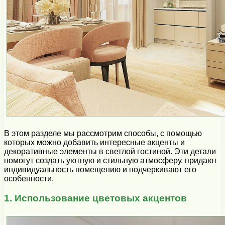
В этом разделе мы рассмотрим способы, с помощью
которых можно добавить интересные акценты и
декоративные элементы в светлой гостиной. Эти детали
помогут создать уютную и стильную атмосферу, придают
индивидуальность помещению и подчеркивают его
особенности.
1. Использование цветовых акцентов