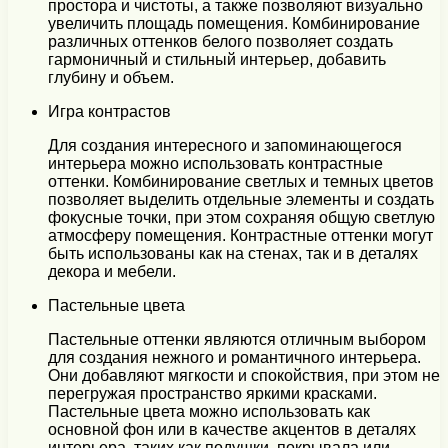
простора и чистоты, а также позволяют визуально
увеличить площадь помещения. Комбинирование
различных оттенков белого позволяет создать
гармоничный и стильный интерьер, добавить
глубину и объем.
Игра контрастов
Для создания интересного и запоминающегося
интерьера можно использовать контрастные
оттенки. Комбинирование светлых и темных цветов
позволяет выделить отдельные элементы и создать
фокусные точки, при этом сохраняя общую светлую
атмосферу помещения. Контрастные оттенки могут
быть использованы как на стенах, так и в деталях
декора и мебели.
Пастельные цвета
Пастельные оттенки являются отличным выбором
для создания нежного и романтичного интерьера.
Они добавляют мягкости и спокойствия, при этом не
перегружая пространство яркими красками.
Пастельные цвета можно использовать как
основной фон или в качестве акцентов в деталях
интерьера, таких как подушки, покрывала или