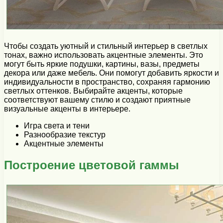
Чтобы создать уютный и стильный интерьер в светлых
тонах, важно использовать акцентные элементы. Это
могут быть яркие подушки, картины, вазы, предметы
декора или даже мебель. Они помогут добавить яркости и
индивидуальности в пространство, сохраняя гармонию
светлых оттенков. Выбирайте акценты, которые
соответствуют вашему стилю и создают приятные
визуальные акценты в интерьере.
Игра света и тени
Разнообразие текстур
Акцентные элементы
Построение цветовой гаммы