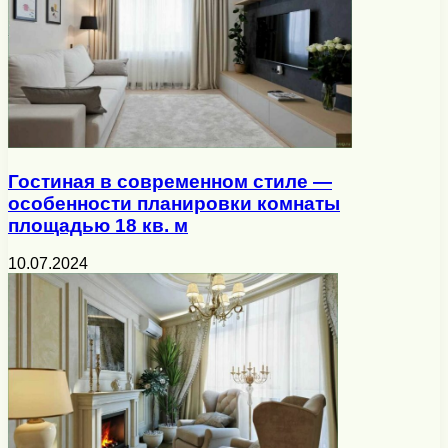
Гостиная в современном стиле —
особенности планировки комнаты
площадью 18 кв. м
10.07.2024