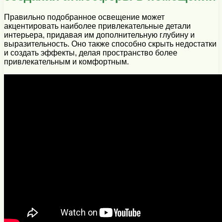
Правильно подобранное освещение может
акцентировать наиболее привлекательные детали
интерьера, придавая им дополнительную глубину и
выразительность. Оно также способно скрыть недостатки
и создать эффекты, делая пространство более
привлекательным и комфортным.