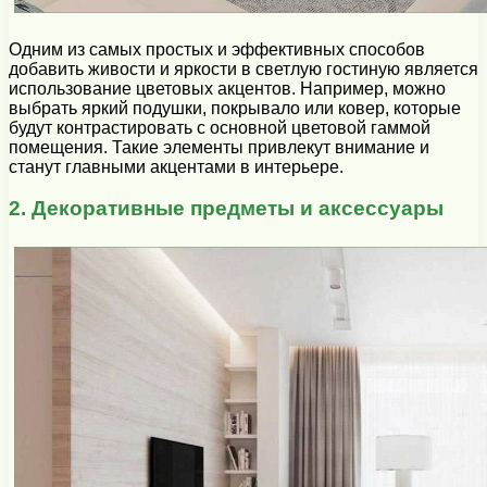
Одним из самых простых и эффективных способов
добавить живости и яркости в светлую гостиную является
использование цветовых акцентов. Например, можно
выбрать яркий подушки, покрывало или ковер, которые
будут контрастировать с основной цветовой гаммой
помещения. Такие элементы привлекут внимание и
станут главными акцентами в интерьере.
2. Декоративные предметы и аксессуары