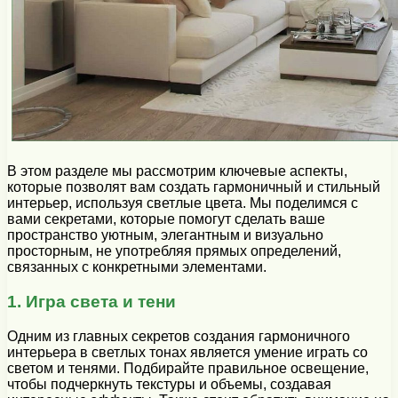
В этом разделе мы рассмотрим ключевые аспекты,
которые позволят вам создать гармоничный и стильный
интерьер, используя светлые цвета. Мы поделимся с
вами секретами, которые помогут сделать ваше
пространство уютным, элегантным и визуально
просторным, не употребляя прямых определений,
связанных с конкретными элементами.
1. Игра света и тени
Одним из главных секретов создания гармоничного
интерьера в светлых тонах является умение играть со
светом и тенями. Подбирайте правильное освещение,
чтобы подчеркнуть текстуры и объемы, создавая