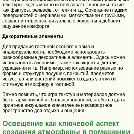
текстуры. Здесь можно использовать синонимы, такие
как фактуры, рельефы, оттенки и т.д. Сочетание гладких
поверхностей с шершавыми, мягких тканей с грубыми,
создаст интересные визуальные эффекты и добавит
ощущение комфорта.
Декоративные элементы
Для придания гостиной особого шарма и
индивидуальности, необходимо использовать
разнообразные декоративные элементы. Здесь можно
использовать синонимы, такие как акценты, детали,
украшения и т.д. Например, использование разных по
форме и структуре подушек, покрытий, предметов
искусства или растений поможет создать уютную и
стильную атмосферу в гостиной.
Важно помнить, что игра текстур и материалов должна
быть гармоничной и сбалансированной, чтобы создать
приятное визуальное впечатление и комфортное
пространство для отдыха и общения.
Освещение как ключевой аспект
создания атмосферы в помещении