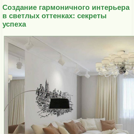
Создание гармоничного интерьера
в светлых оттенках: секреты
успеха