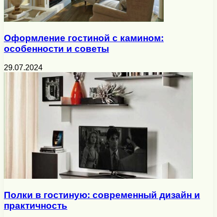
Оформление гостиной с камином:
особенности и советы
29.07.2024
Полки в гостиную: современный дизайн и
практичность