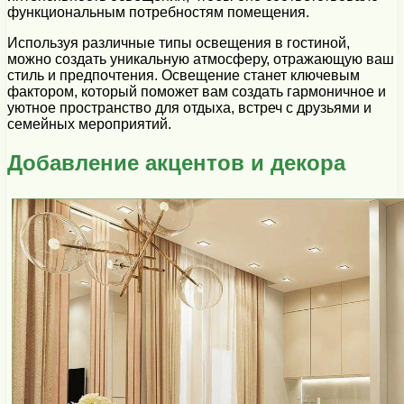
функциональным потребностям помещения.
Используя различные типы освещения в гостиной,
можно создать уникальную атмосферу, отражающую ваш
стиль и предпочтения. Освещение станет ключевым
фактором, который поможет вам создать гармоничное и
уютное пространство для отдыха, встреч с друзьями и
семейных мероприятий.
Добавление акцентов и декора