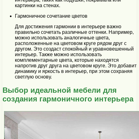
картинки на стенах.
Гармоничное сочетание цветов
Для достижения гармонии в интерьере важно
правильно сочетать различные оттенки. Например,
можно использовать аналогичные цвета,
расположенные на цветовом круге рядом друг с
другом. Это создаст спокойный и уравновешенный
интерьер. Также можно использовать
комплементарные цвета, которые находятся
напротив друг друга на цветовом круге. Это добавит
динамику и яркость в интерьер, при этом сохраняя
светлую основу.
Выбор идеальной мебели для
создания гармоничного интерьера