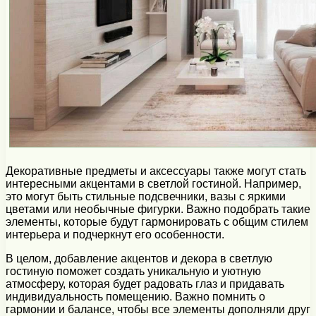
Декоративные предметы и аксессуары также могут стать
интересными акцентами в светлой гостиной. Например,
это могут быть стильные подсвечники, вазы с яркими
цветами или необычные фигурки. Важно подобрать такие
элементы, которые будут гармонировать с общим стилем
интерьера и подчеркнут его особенности.
В целом, добавление акцентов и декора в светлую
гостиную поможет создать уникальную и уютную
атмосферу, которая будет радовать глаз и придавать
индивидуальность помещению. Важно помнить о
гармонии и балансе, чтобы все элементы дополняли друг