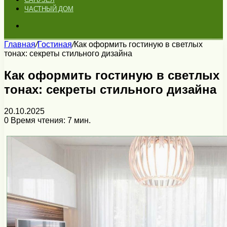
ЧАСТНЫЙ ДОМ
Искать
Главная
/
Гостиная
/
Как оформить гостиную в светлых
тонах: секреты стильного дизайна
Как оформить гостиную в светлых
тонах: секреты стильного дизайна
20.10.2025
0
Время чтения: 7 мин.