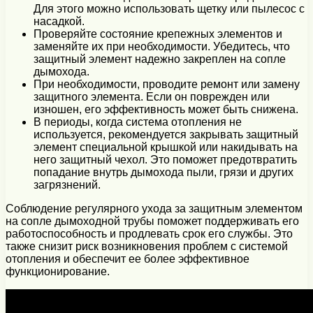
Для этого можно использовать щетку или пылесос с
насадкой.
Проверяйте состояние крепежных элементов и
заменяйте их при необходимости. Убедитесь, что
защитный элемент надежно закреплен на сопле
дымохода.
При необходимости, проводите ремонт или замену
защитного элемента. Если он поврежден или
изношен, его эффективность может быть снижена.
В периоды, когда система отопления не
используется, рекомендуется закрывать защитный
элемент специальной крышкой или накидывать на
него защитный чехол. Это поможет предотвратить
попадание внутрь дымохода пыли, грязи и других
загрязнений.
Соблюдение регулярного ухода за защитным элементом
на сопле дымоходной трубы поможет поддерживать его
работоспособность и продлевать срок его службы. Это
также снизит риск возникновения проблем с системой
отопления и обеспечит ее более эффективное
функционирование.