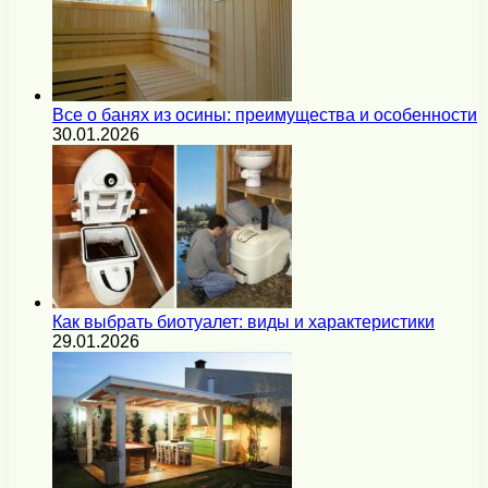
Все о банях из осины: преимущества и особенности
30.01.2026
Как выбрать биотуалет: виды и характеристики
29.01.2026