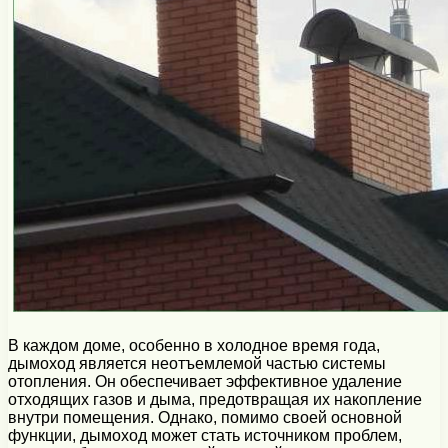
В каждом доме, особенно в холодное время года,
дымоход является неотъемлемой частью системы
отопления. Он обеспечивает эффективное удаление
отходящих газов и дыма, предотвращая их накопление
внутри помещения. Однако, помимо своей основной
функции, дымоход может стать источником проблем,