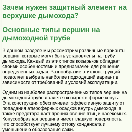
Зачем нужен защитный элемент на
верхушке дымохода?
Основные типы вершин на
дымоходной трубе
В данном разделе мы рассмотрим различные варианты
вершин, которые могут быть установлены на трубу
дымохода. Каждый из этих типов козырьков обладает
своими особенностями и предназначен для решения
определенных задач. Разнообразие этих конструкций
позволяет выбрать наиболее подходящий вариант в
зависимости от требований и условий эксплуатации.
Одним из наиболее распространенных типов вершин на
дымоходной трубе является козырек в форме конуса.
Эта конструкция обеспечивает эффективную защиту от
попадания атмосферных осадков внутрь дымохода, а
также предотвращает проникновение птиц и насекомых.
Конусообразная вершина имеет гладкую поверхность,
что способствует лучшему оттоку конденсата и
уменьшению образования сажи.