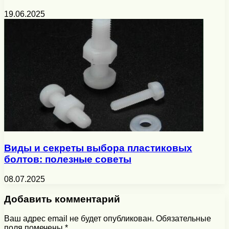
19.06.2025
Виды и секреты выбора пластиковых
болтов: полезные советы
08.07.2025
Добавить комментарий
Ваш адрес email не будет опубликован.
Обязательные
поля помечены
*