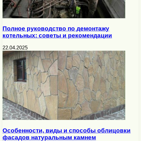
Полное руководство по демонтажу
котельных: советы и рекомендации
22.04.2025
Особенности, виды и способы облицовки
фасадов натуральным камнем