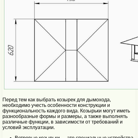
Перед тем как выбрать козырек для дымохода,
необходимо учесть особенности конструкции и
функциональность каждого вида. Козырьки могут иметь
разнообразные формы и размеры, а также выполнять
различные функции, в зависимости от требований и
условий эксплуатации.
Ветровые козырьки — это специальные устройства,