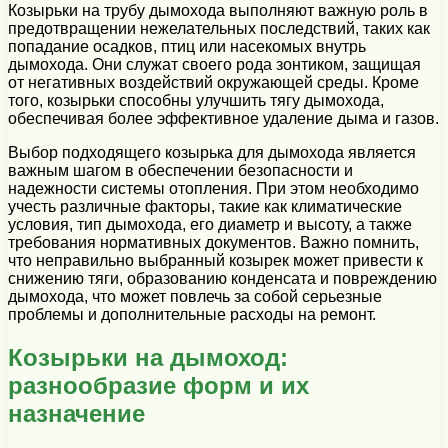
Козырьки на трубу дымохода выполняют важную роль в
предотвращении нежелательных последствий, таких как
попадание осадков, птиц или насекомых внутрь
дымохода. Они служат своего рода зонтиком, защищая
от негативных воздействий окружающей среды. Кроме
того, козырьки способны улучшить тягу дымохода,
обеспечивая более эффективное удаление дыма и газов.
Выбор подходящего козырька для дымохода является
важным шагом в обеспечении безопасности и
надежности системы отопления. При этом необходимо
учесть различные факторы, такие как климатические
условия, тип дымохода, его диаметр и высоту, а также
требования нормативных документов. Важно помнить,
что неправильно выбранный козырек может привести к
снижению тяги, образованию конденсата и повреждению
дымохода, что может повлечь за собой серьезные
проблемы и дополнительные расходы на ремонт.
Козырьки на дымоход:
разнообразие форм и их
назначение