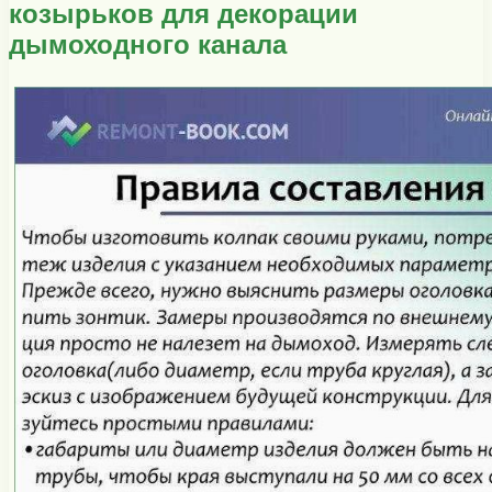
козырьков для декорации
дымоходного канала