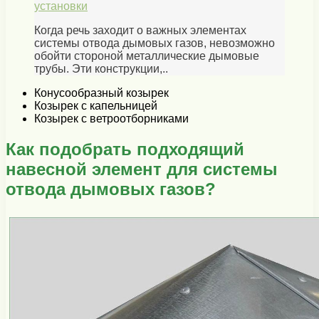
установки
Когда речь заходит о важных элементах
системы отвода дымовых газов, невозможно
обойти стороной металлические дымовые
трубы. Эти конструкции,..
Конусообразный козырек
Козырек с капельницей
Козырек с ветроотборниками
Как подобрать подходящий
навесной элемент для системы
отвода дымовых газов?