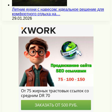
Летние кухни с навесом: идеальное решение для
комфортного отдыха на…
29.01.2026