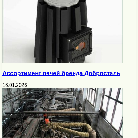
Ассортимент печей бренда Добросталь
16.01.2026