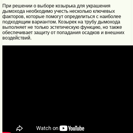
При решении о выборе козырька для украшения
дымохода необходимо учесть несколько ключевых
факторов, которые помогут определиться с наиболее
подходящим вариантом. Козырек на трубу дымохода
выполняет не только эстетическую функцию, но также
обеспечивает защиту от попадания осадков и внешних
воздействий.