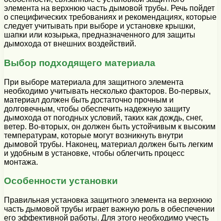
элемента на верхнюю часть дымовой трубы. Речь пойдет
о специфических требованиях и рекомендациях, которые
следует учитывать при выборе и установке крышки,
шапки или козырька, предназначенного для защиты
дымохода от внешних воздействий.
Выбор подходящего материала
При выборе материала для защитного элемента
необходимо учитывать несколько факторов. Во-первых,
материал должен быть достаточно прочным и
долговечным, чтобы обеспечить надежную защиту
дымохода от погодных условий, таких как дождь, снег,
ветер. Во-вторых, он должен быть устойчивым к высоким
температурам, которые могут возникнуть внутри
дымовой трубы. Наконец, материал должен быть легким
и удобным в установке, чтобы облегчить процесс
монтажа.
Особенности установки
Правильная установка защитного элемента на верхнюю
часть дымовой трубы играет важную роль в обеспечении
его эффективной работы. Для этого необходимо учесть