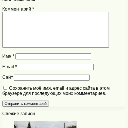
Комментарий
*
Имя
*
Email
*
Сайт
Сохранить моё имя, email и адрес сайта в этом
браузере для последующих моих комментариев.
Свежие записи