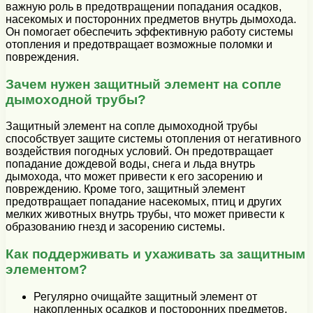
важную роль в предотвращении попадания осадков,
насекомых и посторонних предметов внутрь дымохода.
Он помогает обеспечить эффективную работу системы
отопления и предотвращает возможные поломки и
повреждения.
Зачем нужен защитный элемент на сопле
дымоходной трубы?
Защитный элемент на сопле дымоходной трубы
способствует защите системы отопления от негативного
воздействия погодных условий. Он предотвращает
попадание дождевой воды, снега и льда внутрь
дымохода, что может привести к его засорению и
повреждению. Кроме того, защитный элемент
предотвращает попадание насекомых, птиц и других
мелких животных внутрь трубы, что может привести к
образованию гнезд и засорению системы.
Как поддерживать и ухаживать за защитным
элементом?
Регулярно очищайте защитный элемент от
накопленных осадков и посторонних предметов.