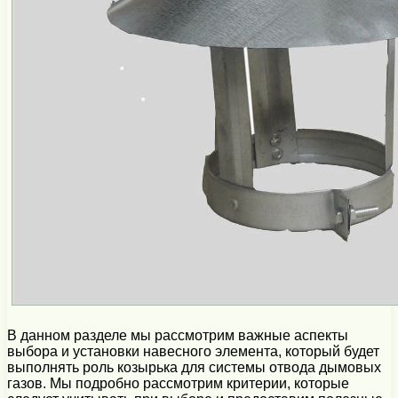
В данном разделе мы рассмотрим важные аспекты
выбора и установки навесного элемента, который будет
выполнять роль козырька для системы отвода дымовых
газов. Мы подробно рассмотрим критерии, которые