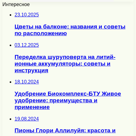
Интересное
23.10.2025
Цветы на балконе: названия и советы
по расположению
03.12.2025
Переделка шуруповерта на литий-
ионные аккумуляторы: советы и
инструкция
18.10.2024
Удобрение Биокомплекс-БТУ Живое
удобрение: преимущества и
применение
19.08.2024
Пионы Глори Аллилуйя: красота и