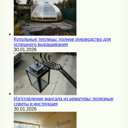
Купольные теплицы: полное руководство для
успешного выращивания
30.01.2026
Изготовление мангала из арматуры: полезные
советы и инструкция
30.01.2026