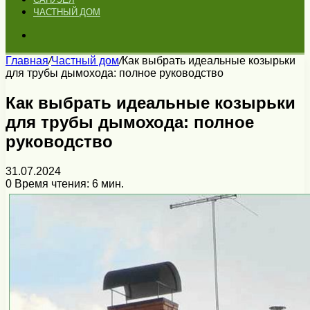
ЧАСТНЫЙ ДОМ
Искать
Главная
/
Частный дом
/
Как выбрать идеальные козырьки
для трубы дымохода: полное руководство
Как выбрать идеальные козырьки
для трубы дымохода: полное
руководство
31.07.2024
0
Время чтения: 6 мин.