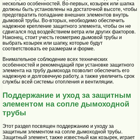
несколько особенностей. Во-первых, козырек или шапка
должны быть установлены на достаточной высоте, чтобы
предотвратить попадание внешних элементов внутрь
дымовой трубы. Во-вторых, необходимо обеспечить
надежное крепление защитного элемента, чтобы он не
сдвигался под воздействием ветра или других факторов.
Наконец, стоит учесть геометрию дымовой трубы и
выбрать козырек или шапку, которые будут
соответствовать ее размерам и форме.
Внимательное соблюдение всех технических
особенностей и рекомендаций при установке защитного
элемента на трубу дымохода позволит обеспечить его
надежную и долговечную работу, а также увеличить срок
службы всей системы отопления и вентиляции.
Поддержание и уход за защитным
элементом на сопле дымоходной
трубы
Этот раздел посвящен поддержанию и уходу за
защитным элементом на сопле дымоходной трубы.
Защитный элемент, также известный как козырек, играет