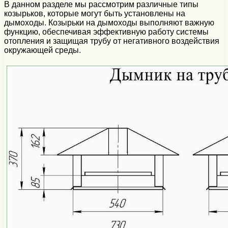
В данном разделе мы рассмотрим различные типы
козырьков, которые могут быть установлены на
дымоходы. Козырьки на дымоходы выполняют важную
функцию, обеспечивая эффективную работу системы
отопления и защищая трубу от негативного воздействия
окружающей среды.