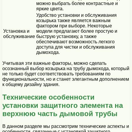
можно выбрать более контрастные и
яркие цвета.
Удобство установки и обслуживания
козырька также является важным
фактором при выборе. Некоторые
Установка и
модели предлагают более простую и
обслуживание
быструю установку, а также
обеспечивают возможность легкого
доступа для чистки и обслуживания
дымохода.
Учитывая эти важные факторы, можно сделать
осознанный выбор козырька на трубу дымохода, который
не только будет соответствовать требованиям по
функциональности, но и станет элегантным дополнением
к общему дизайну здания.
Технические особенности
установки защитного элемента на
верхнюю часть дымовой трубы
В данном разделе мы рассмотрим технические аспекты и
особенности, связанные с установкой защитного