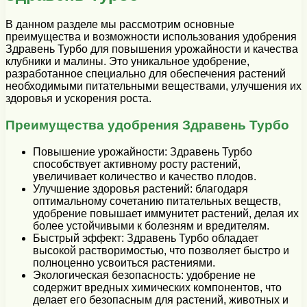
В данном разделе мы рассмотрим основные
преимущества и возможности использования удобрения
Здравень Турбо для повышения урожайности и качества
клубники и малины. Это уникальное удобрение,
разработанное специально для обеспечения растений
необходимыми питательными веществами, улучшения их
здоровья и ускорения роста.
Преимущества удобрения Здравень Турбо
Повышение урожайности: Здравень Турбо
способствует активному росту растений,
увеличивает количество и качество плодов.
Улучшение здоровья растений: благодаря
оптимальному сочетанию питательных веществ,
удобрение повышает иммунитет растений, делая их
более устойчивыми к болезням и вредителям.
Быстрый эффект: Здравень Турбо обладает
высокой растворимостью, что позволяет быстро и
полноценно усвоиться растениями.
Экологическая безопасность: удобрение не
содержит вредных химических компонентов, что
делает его безопасным для растений, животных и