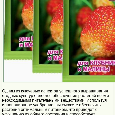
Одним из ключевых аспектов успешного выращивания
ягодных культур является обеспечение растений всеми
необходимыми питательными веществами. Используя
инновационное удобрение, вы сможете обеспечить
растения оптимальным питанием, что приведет к
улучшению их общего состояния и способствует