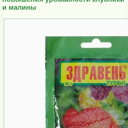
и малины