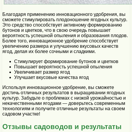
Благодаря применению инновационного удобрения, вы
сможете стимулировать плодоношение ягодных культур.
Это средство способствует активному формированию
бутонов и цветков, что в свою очередь повышает
вероятность успешной опыления и образования плодов.
Более того, инновационное удобрение способствует
увеличению размера и улучшению вкусовых качеств
ягод, делая их более сочными и сладкими.
Стимулирует формирование бутонов и цветков
Повышает вероятность успешной опыления
Увеличивает размер ягод
Улучшает вкусовые качества ягод
Используя инновационное удобрение, вы сможете
достичь отличных результатов в выращивании ягодных
культур. Забудьте о проблемах с низкой урожайностью и
некачественными ягодами — доверьтесь современным
технологиям и получите отличные результаты на своем
садовом участке!
Отзывы садоводов и результаты