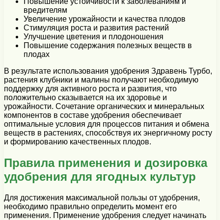
Повышение устойчивости к заболеваниям и
вредителям
Увеличение урожайности и качества плодов
Стимуляция роста и развития растений
Улучшение цветения и плодоношения
Повышение содержания полезных веществ в
плодах
В результате использования удобрения Здравень Турбо,
растения клубники и малины получают необходимую
поддержку для активного роста и развития, что
положительно сказывается на их здоровье и
урожайности. Сочетание органических и минеральных
компонентов в составе удобрения обеспечивает
оптимальные условия для процессов питания и обмена
веществ в растениях, способствуя их энергичному росту
и формированию качественных плодов.
Правила применения и дозировка
удобрения для ягодных культур
Для достижения максимальной пользы от удобрения,
необходимо правильно определить момент его
применения. Применение удобрения следует начинать