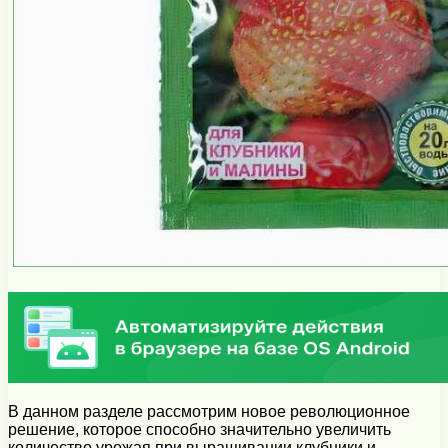
В данном разделе рассмотрим новое революционное
решение, которое способно значительно увеличить
количество урожая при выращивании клубники и