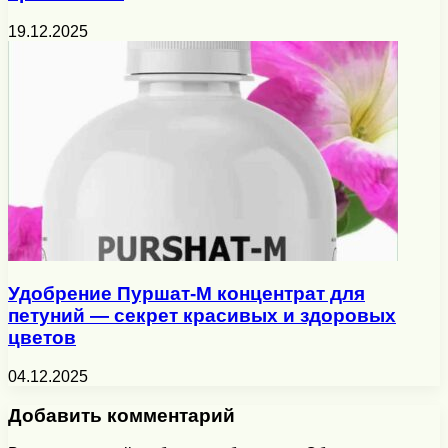
19.12.2025
Удобрение Пуршат-М концентрат для
петуний — секрет красивых и здоровых
цветов
04.12.2025
Добавить комментарий