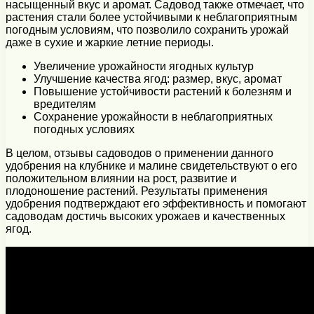
насыщенный вкус и аромат. Садовод также отмечает, что
растения стали более устойчивыми к неблагоприятным
погодным условиям, что позволило сохранить урожай
даже в сухие и жаркие летние периоды.
Увеличение урожайности ягодных культур
Улучшение качества ягод: размер, вкус, аромат
Повышение устойчивости растений к болезням и
вредителям
Сохранение урожайности в неблагоприятных
погодных условиях
В целом, отзывы садоводов о применении данного
удобрения на клубнике и малине свидетельствуют о его
положительном влиянии на рост, развитие и
плодоношение растений. Результаты применения
удобрения подтверждают его эффективность и помогают
садоводам достичь высоких урожаев и качественных
ягод.