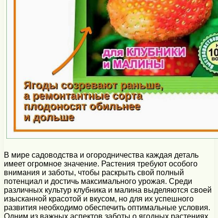
В мире садоводства и огородничества каждая деталь
имеет огромное значение. Растения требуют особого
внимания и заботы, чтобы раскрыть свой полный
потенциал и достичь максимального урожая. Среди
различных культур клубника и малина выделяются своей
изысканной красотой и вкусом, но для их успешного
развития необходимо обеспечить оптимальные условия.
Одним из важных аспектов заботы о ягодных растениях