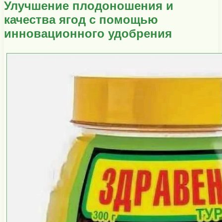
Улучшение плодоношения и
качества ягод с помощью
инновационного удобрения