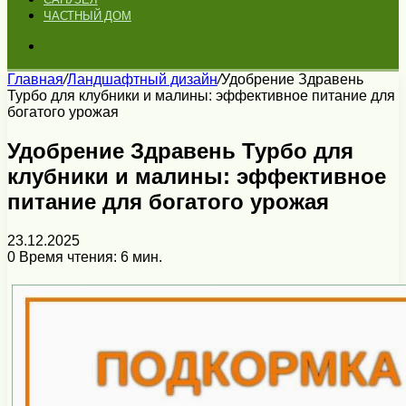
ЧАСТНЫЙ ДОМ
Искать
Главная
/
Ландшафтный дизайн
/
Удобрение Здравень
Турбо для клубники и малины: эффективное питание для
богатого урожая
Удобрение Здравень Турбо для
клубники и малины: эффективное
питание для богатого урожая
23.12.2025
0
Время чтения: 6 мин.