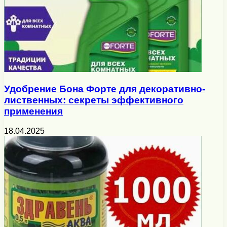
Удобрение Бона Форте для декоративно-
лиственных: секреты эффективного
применения
18.04.2025