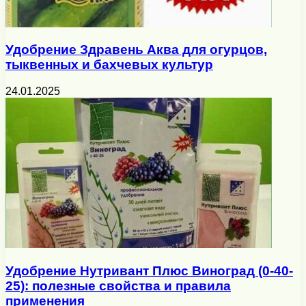
Удобрение Здравень Аква для огурцов,
тыквенных и бахчевых культур
24.01.2025
Удобрение Нутривант Плюс Виноград (0-40-
25): полезные свойства и правила
применения