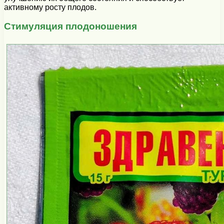
активному росту плодов.
Стимуляция плодоношения