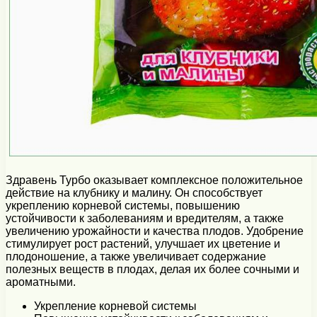
Здравень Турбо оказывает комплексное положительное
действие на клубнику и малину. Он способствует
укреплению корневой системы, повышению
устойчивости к заболеваниям и вредителям, а также
увеличению урожайности и качества плодов. Удобрение
стимулирует рост растений, улучшает их цветение и
плодоношение, а также увеличивает содержание
полезных веществ в плодах, делая их более сочными и
ароматными.
Укрепление корневой системы