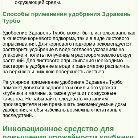
окружающей среды.
Способы применения удобрения Здравень
Турбо
Удобрение Здравень Турбо может быть использовано как
в качестве корневого подкорма, так и в виде листового
опрыскивания. Для корневого подкорма рекомендуется
растворить удобрение в воде согласно указаниям на
упаковке и полить полученным раствором землю вокруг
растений. Для листового опрыскивания необходимо
растворить удобрение в воде и равномерно распылить
на верхнюю и нижнюю поверхность листьев.
Регулярное применение удобрения Здравень Турбо
поможет добиться здорового и обильного урожая
клубники и малины, а также улучшит их вкусовые
качества. Не забывайте следовать указаниям
производителя и не превышать рекомендуемые дозы
удобрения, чтобы избежать возможных негативных
последствий.
Инновационное средство для
повышения урожайности клубники