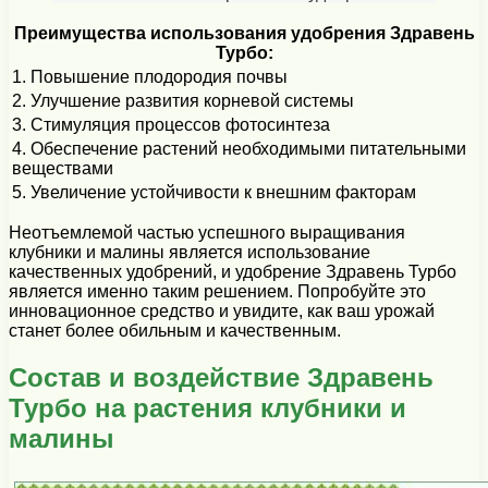
Преимущества использования удобрения Здравень
Турбо:
1. Повышение плодородия почвы
2. Улучшение развития корневой системы
3. Стимуляция процессов фотосинтеза
4. Обеспечение растений необходимыми питательными
веществами
5. Увеличение устойчивости к внешним факторам
Неотъемлемой частью успешного выращивания
клубники и малины является использование
качественных удобрений, и удобрение Здравень Турбо
является именно таким решением. Попробуйте это
инновационное средство и увидите, как ваш урожай
станет более обильным и качественным.
Состав и воздействие Здравень
Турбо на растения клубники и
малины