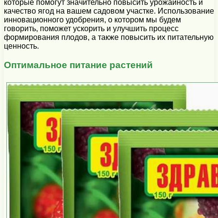
которые помогут значительно повысить урожайность и
качество ягод на вашем садовом участке. Использование
инновационного удобрения, о котором мы будем
говорить, поможет ускорить и улучшить процесс
формирования плодов, а также повысить их питательную
ценность.
Оптимальное питание растений