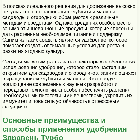
В поисках идеального решения для достижения высоких
результатов в выращивании клубники и малины,
садоводы и огородники обращаются к различным
методам и средствам. Однако, среди них особое место
занимают инновационные продукты, которые способны
дать растениям необходимое питание и поддержку.
Одним из таких средств является удобрение, которое
помогает создать оптимальные условия для роста и
развития ягодных культур.
Сегодня мы хотим рассказать о некоторых особенностях
использования удобрения, которое стало настоящим
открытием для садоводов и огородников, занимающихся
выращиванием клубники и малины. Этот продукт,
воплощение современных научных разработок и
передовых технологий, способен обеспечить растения
необходимыми питательными веществами, укрепить их
иммунитет и повысить устойчивость к стрессовым
ситуациям.
Основные преимущества и
способы применения удобрения
Здравень Турбо