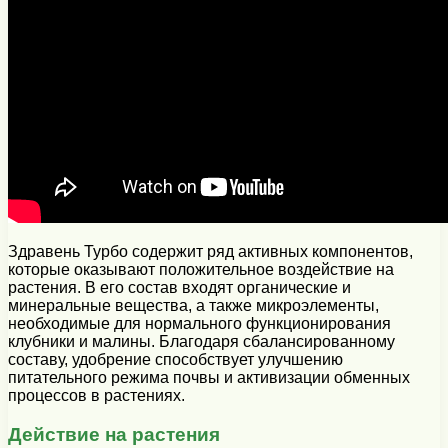
Здравень Турбо содержит ряд активных компонентов,
которые оказывают положительное воздействие на
растения. В его состав входят органические и
минеральные вещества, а также микроэлементы,
необходимые для нормального функционирования
клубники и малины. Благодаря сбалансированному
составу, удобрение способствует улучшению
питательного режима почвы и активизации обменных
процессов в растениях.
Действие на растения