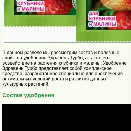
В данном разделе мы рассмотрим состав и полезные
свойства удобрения Здравень Турбо, а также его
воздействие на растения клубники и малины. Удобрение
Здравень Турбо представляет собой комплексное
средство, разработанное специально для обеспечения
оптимальных условий роста и развития данных
культурных растений.
Состав удобрения