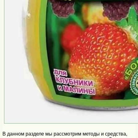
В данном разделе мы рассмотрим методы и средства,