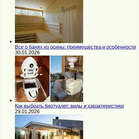
Все о банях из осины: преимущества и особенности
30.01.2026
Как выбрать биотуалет: виды и характеристики
29.01.2026