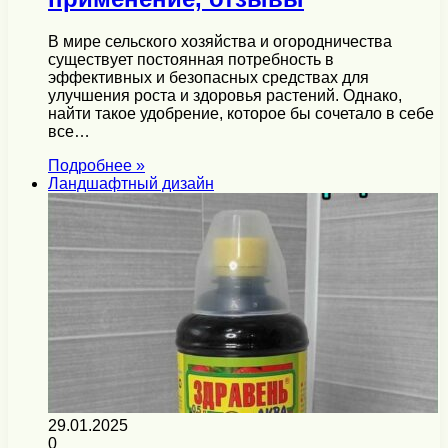
В мире сельского хозяйства и огородничества
существует постоянная потребность в
эффективных и безопасных средствах для
улучшения роста и здоровья растений. Однако,
найти такое удобрение, которое бы сочетало в себе
все…
Подробнее »
Ландшафтный дизайн
29.01.2025
0