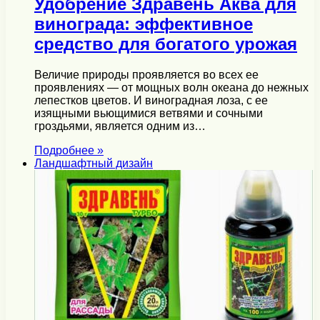
Удобрение Здравень Аква для
винограда: эффективное
средство для богатого урожая
Величие природы проявляется во всех ее
проявлениях — от мощных волн океана до нежных
лепестков цветов. И виноградная лоза, с ее
изящными вьющимися ветвями и сочными
гроздьями, является одним из…
Подробнее »
Ландшафтный дизайн