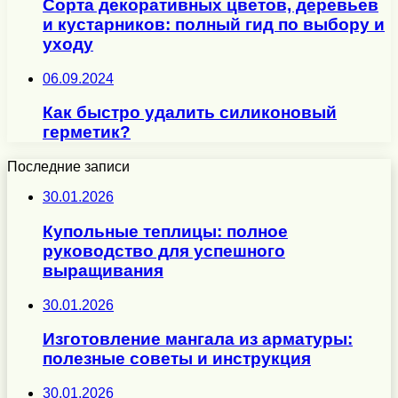
Сорта декоративных цветов, деревьев
и кустарников: полный гид по выбору и
уходу
06.09.2024
Как быстро удалить силиконовый
герметик?
Последние записи
30.01.2026
Купольные теплицы: полное
руководство для успешного
выращивания
30.01.2026
Изготовление мангала из арматуры:
полезные советы и инструкция
30.01.2026