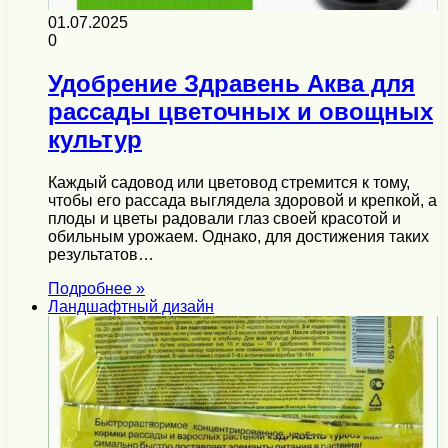
01.07.2025
0
Удобрение Здравень Аква для
рассады цветочных и овощных
культур
Каждый садовод или цветовод стремится к тому,
чтобы его рассада выглядела здоровой и крепкой, а
плоды и цветы радовали глаз своей красотой и
обильным урожаем. Однако, для достижения таких
результатов…
Подробнее »
Ландшафтный дизайн