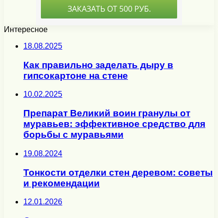
Интересное
18.08.2025
Как правильно заделать дыру в
гипсокартоне на стене
10.02.2025
Препарат Великий воин гранулы от
муравьев: эффективное средство для
борьбы с муравьями
19.08.2024
Тонкости отделки стен деревом: советы
и рекомендации
12.01.2026