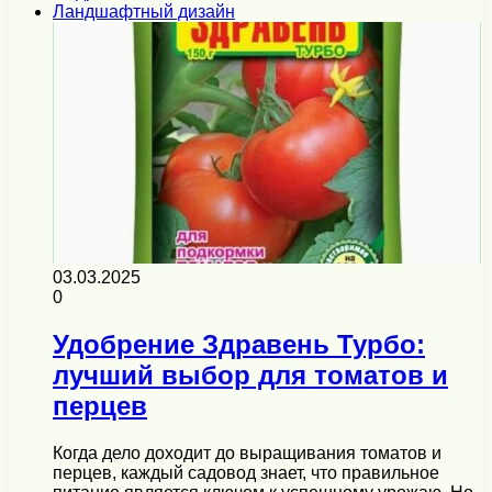
Ландшафтный дизайн
03.03.2025
0
Удобрение Здравень Турбо:
лучший выбор для томатов и
перцев
Когда дело доходит до выращивания томатов и
перцев, каждый садовод знает, что правильное