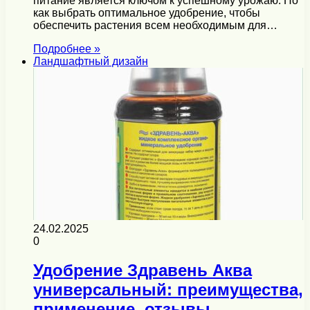
питание является ключом к успешному урожаю. Но
как выбрать оптимальное удобрение, чтобы
обеспечить растения всем необходимым для…
Подробнее »
Ландшафтный дизайн
24.02.2025
0
Удобрение Здравень Аква
универсальный: преимущества,
применение, отзывы