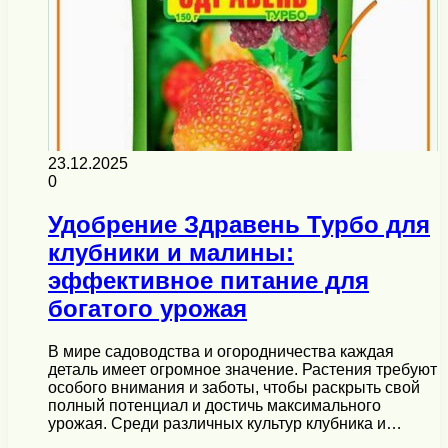
23.12.2025
0
Удобрение Здравень Турбо для
клубники и малины:
эффективное питание для
богатого урожая
В мире садоводства и огородничества каждая
деталь имеет огромное значение. Растения требуют
особого внимания и заботы, чтобы раскрыть свой
полный потенциал и достичь максимального
урожая. Среди различных культур клубника и…