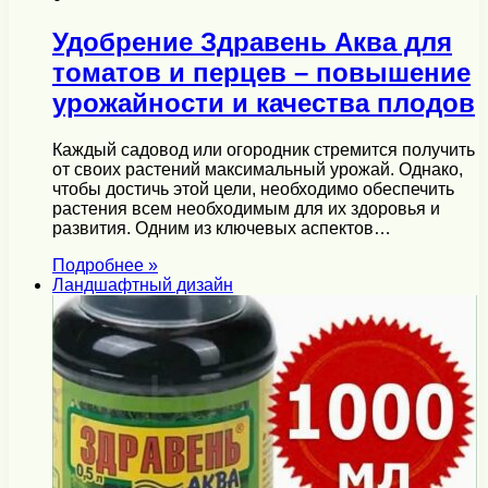
Удобрение Здравень Аква для
томатов и перцев – повышение
урожайности и качества плодов
Каждый садовод или огородник стремится получить
от своих растений максимальный урожай. Однако,
чтобы достичь этой цели, необходимо обеспечить
растения всем необходимым для их здоровья и
развития. Одним из ключевых аспектов…
Подробнее »
Ландшафтный дизайн