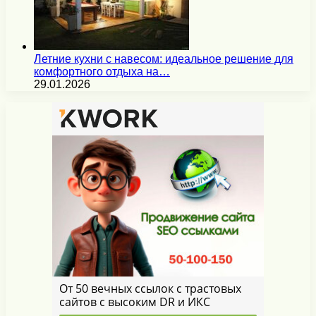
Летние кухни с навесом: идеальное решение для
комфортного отдыха на…
29.01.2026