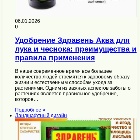
06.01.2026
0
Удобрение Здравень Аква для
лука и чеснока: преимущества и
правила применения
В наше современное время все большее
количество людей стремятся к здоровому образу
жизни и естественным способам ухода за
растениями. Одним из важных аспектов заботы о
растениях является правильное удобрение,
которое…
Подробнее »
Ландшафтный дизайн