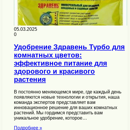
05.03.2025
0
Удобрение Здравень Турбо для
комнатных цветов:
эффективное питание для
здорового и красивого
растения
В постоянно меняющемся мире, где каждый день
появляются новые технологии и открытия, наша
команда экспертов представляет вам
инновационное решение для ваших комнатных
растений. Мы гордимся представить вам
уникальное удобрение, которое…
Подробнее »