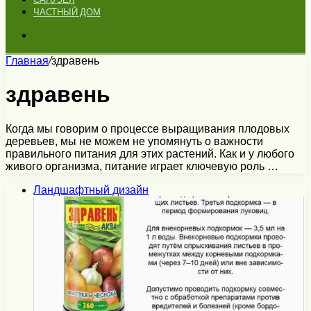
ЧАСТНЫЙ ДОМ
Искать
Главная
/
здравень
здравень
Когда мы говорим о процессе выращивания плодовых
деревьев, мы не можем не упомянуть о важности
правильного питания для этих растений. Как и у любого
живого организма, питание играет ключевую роль …
Ландшафтный дизайн