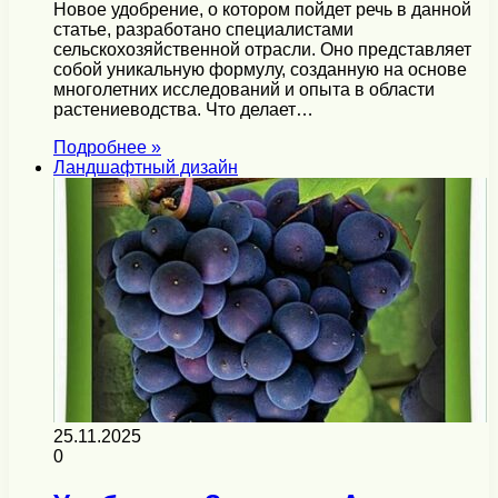
Новое удобрение, о котором пойдет речь в данной
статье, разработано специалистами
сельскохозяйственной отрасли. Оно представляет
собой уникальную формулу, созданную на основе
многолетних исследований и опыта в области
растениеводства. Что делает…
Подробнее »
Ландшафтный дизайн
25.11.2025
0