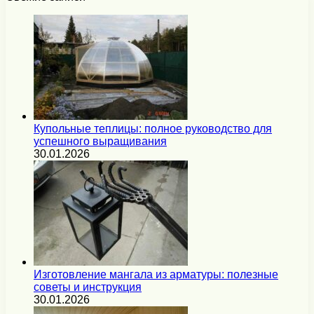
Купольные теплицы: полное руководство для
успешного выращивания
30.01.2026
Изготовление мангала из арматуры: полезные
советы и инструкция
30.01.2026