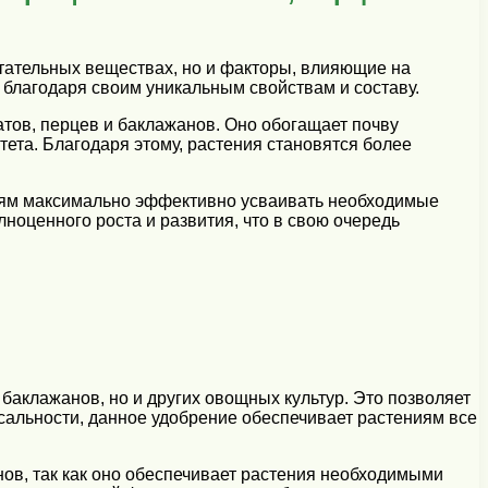
итательных веществах, но и факторы, влияющие на
 благодаря своим уникальным свойствам и составу.
тов, перцев и баклажанов. Оно обогащает почву
та. Благодаря этому, растения становятся более
иям максимально эффективно усваивать необходимые
ноценного роста и развития, что в свою очередь
баклажанов, но и других овощных культур. Это позволяет
сальности, данное удобрение обеспечивает растениям все
ов, так как оно обеспечивает растения необходимыми