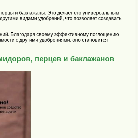
перцы и баклажаны. Это делает его универсальным
другими видами удобрений, что позволяет создавать
ений. Благодаря своему эффективному поглощению
мости с другими удобрениями, оно становится
идоров, перцев и баклажанов