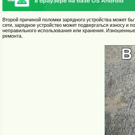
Второй причиной поломки зарядного устройства может быт
сети, зарядное устройство может подвергаться износу и п
неправильного использования или хранения. Изношенные 
ремонта.