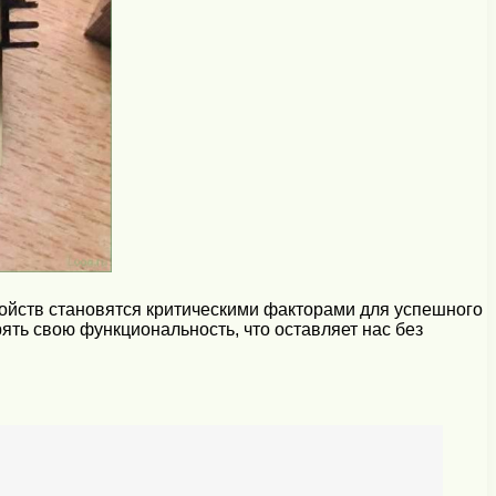
ройств становятся критическими факторами для успешного
ять свою функциональность, что оставляет нас без