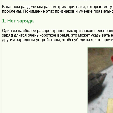
В данном разделе мы рассмотрим признаки, которые могут
проблемы. Понимание этих признаков и умение правильно 
1. Нет заряда
Один из наиболее распространенных признаков неисправно
заряд длится очень короткое время, это может указывать
другим зарядным устройством, чтобы убедиться, что прич