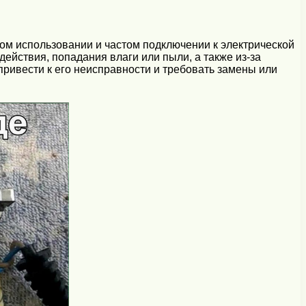
ом использовании и частом подключении к электрической
действия, попадания влаги или пыли, а также из-за
ривести к его неисправности и требовать замены или