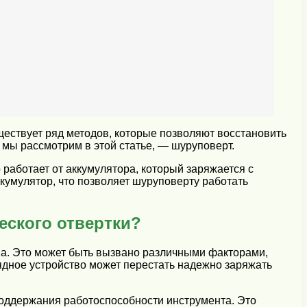
ществует ряд методов, которые позволяют восстановить
й мы рассмотрим в этой статье, — шуруповерт.
работает от аккумулятора, который заряжается с
кумулятор, что позволяет шуруповерту работать
еского отвертки?
ва. Это может быть вызвано различными факторами,
рядное устройство может перестать надежно заряжать
поддержания работоспособности инструмента. Это