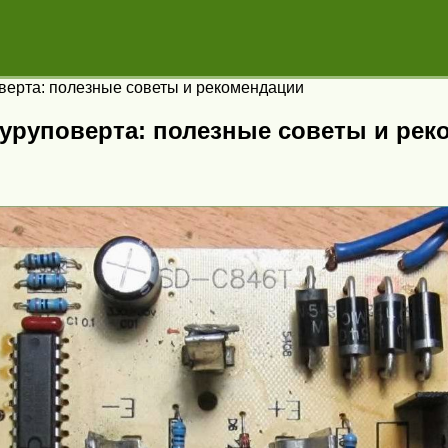
верта: полезные советы и рекомендации
шуруповерта: полезные советы и ре