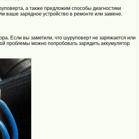
руповерта, а также предложим способы диагностики
ли ваше зарядное устройство в ремонте или замене.
ра. Если вы заметили, что шуруповерт не заряжается или
нной проблемы можно попробовать зарядить аккумулятор