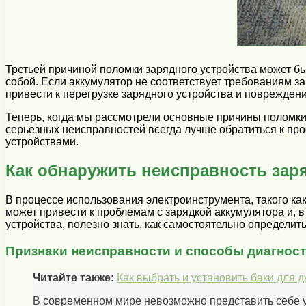
Третьей причиной поломки зарядного устройства может бы
собой. Если аккумулятор не соответствует требованиям з
привести к перегрузке зарядного устройства и поврежден
Теперь, когда мы рассмотрели основные причины поломки
серьезных неисправностей всегда лучше обратиться к пр
устройствами.
Как обнаружить неисправность зар
В процессе использования электроинструмента, такого как
может привести к проблемам с зарядкой аккумулятора и, в
устройства, полезно знать, как самостоятельно определи
Признаки неисправности и способы диагнос
Читайте также:
Как выбрать и установить баки для 
В современном мире невозможно представить себе ую