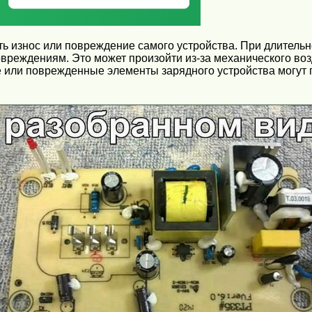
ь износ или повреждение самого устройства. При длительн
овреждениям. Это может произойти из-за механического воз
или поврежденные элементы зарядного устройства могут п