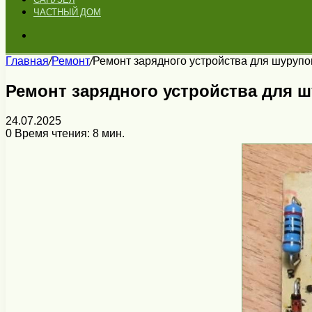
ЧАСТНЫЙ ДОМ
Искать
Главная
/
Ремонт
/
Ремонт зарядного устройства для шурупо
Ремонт зарядного устройства для 
24.07.2025
0
Время чтения: 8 мин.