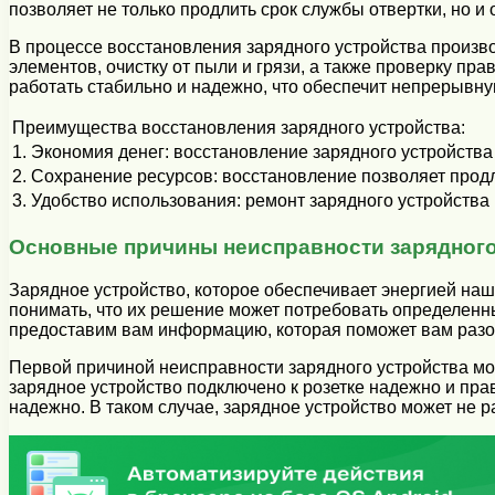
позволяет не только продлить срок службы отвертки, но и
В процессе восстановления зарядного устройства произво
элементов, очистку от пыли и грязи, а также проверку пр
работать стабильно и надежно, что обеспечит непрерывную
Преимущества восстановления зарядного устройства:
1. Экономия денег: восстановление зарядного устройства
2. Сохранение ресурсов: восстановление позволяет прод
3. Удобство использования: ремонт зарядного устройства
Основные причины неисправности зарядного
Зарядное устройство, которое обеспечивает энергией наш
понимать, что их решение может потребовать определенн
предоставим вам информацию, которая поможет вам разоб
Первой причиной неисправности зарядного устройства мож
зарядное устройство подключено к розетке надежно и пра
надежно. В таком случае, зарядное устройство может не 