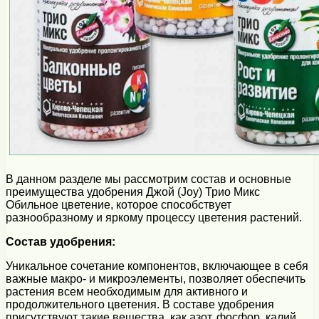
В данном разделе мы рассмотрим состав и основные
преимущества удобрения Джой (Joy) Трио Микс
Обильное цветение, которое способствует
разнообразному и яркому процессу цветения растений.
Состав удобрения:
Уникальное сочетание компонентов, включающее в себя
важные макро- и микроэлементы, позволяет обеспечить
растения всем необходимым для активного и
продолжительного цветения. В составе удобрения
присутствуют такие вещества, как азот, фосфор, калий,