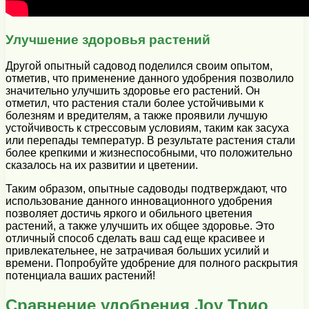
Улучшение здоровья растений
Другой опытный садовод поделился своим опытом,
отметив, что применение данного удобрения позволило
значительно улучшить здоровье его растений. Он
отметил, что растения стали более устойчивыми к
болезням и вредителям, а также проявили лучшую
устойчивость к стрессовым условиям, таким как засуха
или перепады температур. В результате растения стали
более крепкими и жизнеспособными, что положительно
сказалось на их развитии и цветении.
Таким образом, опытные садоводы подтверждают, что
использование данного инновационного удобрения
позволяет достичь яркого и обильного цветения
растений, а также улучшить их общее здоровье. Это
отличный способ сделать ваш сад еще красивее и
привлекательнее, не затрачивая больших усилий и
времени. Попробуйте удобрение для полного раскрытия
потенциала ваших растений!
Сравнение удобрения Joy Трио