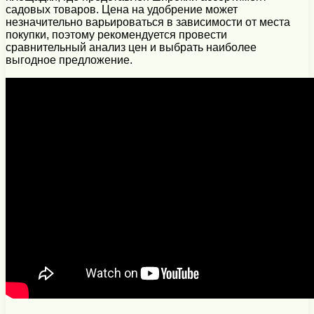
садовых товаров. Цена на удобрение может
незначительно варьироваться в зависимости от места
покупки, поэтому рекомендуется провести
сравнительный анализ цен и выбрать наиболее
выгодное предложение.