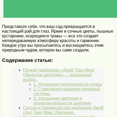
Представьте себе, что ваш сад превращается в
настоящий рай для глаз. Яркие и сочные цветы, пышные
кустарники, искрящиеся травы — все это создает
непередаваемую атмосферу красоты и гармонии.
Каждое утро вы просыпаетесь и восхищаетесь этим
природным чудом, которое вы сами создали.
Содержание статьи:
Почему удобрение «Джой Трио Микс
Обильное цветение» — идеальный
выбор..
1. Улучшение питательности почвы
2. Стимуляция развития корневой
системы
3. Улучшение цветения и
продолжительности цветения
Состав и преимущества удобрения Джой
(Joy) Трио Микс Обильное..