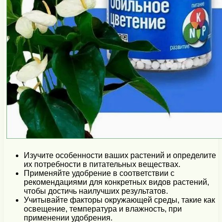
Изучите особенности ваших растений и определите
их потребности в питательных веществах.
Применяйте удобрение в соответствии с
рекомендациями для конкретных видов растений,
чтобы достичь наилучших результатов.
Учитывайте факторы окружающей среды, такие как
освещение, температура и влажность, при
применении удобрения.