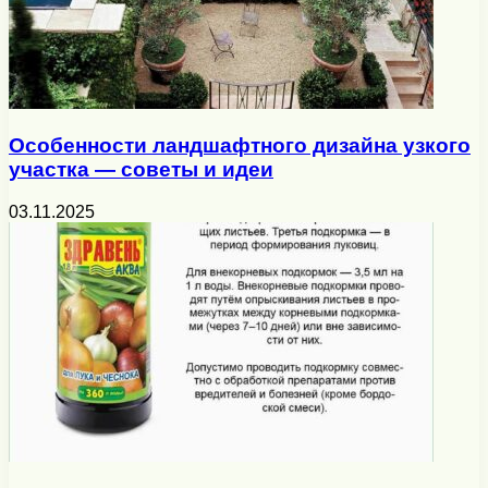
Особенности ландшафтного дизайна узкого
участка — советы и идеи
03.11.2025