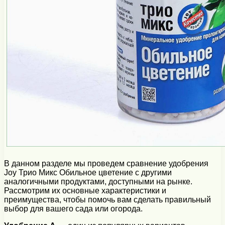
В данном разделе мы проведем сравнение удобрения
Joy Трио Микс Обильное цветение с другими
аналогичными продуктами, доступными на рынке.
Рассмотрим их основные характеристики и
преимущества, чтобы помочь вам сделать правильный
выбор для вашего сада или огорода.