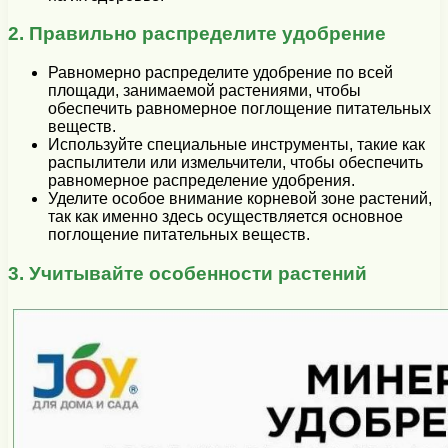
2. Правильно распределите удобрение
Равномерно распределите удобрение по всей
площади, занимаемой растениями, чтобы
обеспечить равномерное поглощение питательных
веществ.
Используйте специальные инструменты, такие как
распылители или измельчители, чтобы обеспечить
равномерное распределение удобрения.
Уделите особое внимание корневой зоне растений,
так как именно здесь осуществляется основное
поглощение питательных веществ.
3. Учитывайте особенности растений