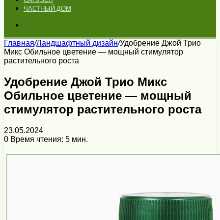
ЧАСТНЫЙ ДОМ
Искать
Главная
/
Ландшафтный дизайн
/
Удобрение Джой Трио
Микс Обильное цветение — мощный стимулятор
растительного роста
Удобрение Джой Трио Микс
Обильное цветение — мощный
стимулятор растительного роста
23.05.2024
0
Время чтения: 5 мин.