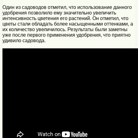
Один из садоводов отметил, что использование данного
удобрения позволило ему значительно увеличить
интенсивность цветения его растений. Он отметил, что
цветы стали обладать более насыщенными оттенками, а
их количество увеличилось. Результаты были заметны
уже после первого применения удобрения, что приятно
удивило садовода.