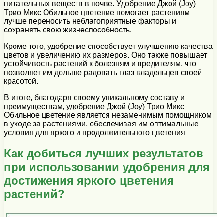
питательных веществ в почве. Удобрение Джой (Joy)
Трио Микс Обильное цветение помогает растениям
лучше переносить неблагоприятные факторы и
сохранять свою жизнеспособность.
Кроме того, удобрение способствует улучшению качества
цветов и увеличению их размеров. Оно также повышает
устойчивость растений к болезням и вредителям, что
позволяет им дольше радовать глаз владельцев своей
красотой.
В итоге, благодаря своему уникальному составу и
преимуществам, удобрение Джой (Joy) Трио Микс
Обильное цветение является незаменимым помощником
в уходе за растениями, обеспечивая им оптимальные
условия для яркого и продолжительного цветения.
Как добиться лучших результатов
при использовании удобрения для
достижения яркого цветения
растений?