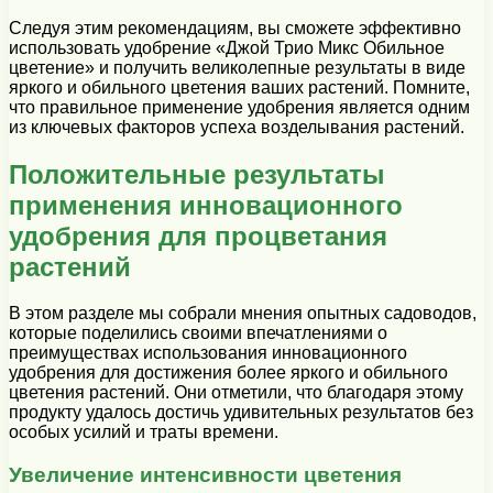
Следуя этим рекомендациям, вы сможете эффективно
использовать удобрение «Джой Трио Микс Обильное
цветение» и получить великолепные результаты в виде
яркого и обильного цветения ваших растений. Помните,
что правильное применение удобрения является одним
из ключевых факторов успеха возделывания растений.
Положительные результаты
применения инновационного
удобрения для процветания
растений
В этом разделе мы собрали мнения опытных садоводов,
которые поделились своими впечатлениями о
преимуществах использования инновационного
удобрения для достижения более яркого и обильного
цветения растений. Они отметили, что благодаря этому
продукту удалось достичь удивительных результатов без
особых усилий и траты времени.
Увеличение интенсивности цветения