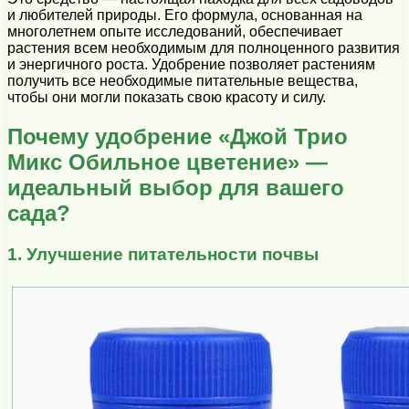
и любителей природы. Его формула, основанная на
многолетнем опыте исследований, обеспечивает
растения всем необходимым для полноценного развития
и энергичного роста. Удобрение позволяет растениям
получить все необходимые питательные вещества,
чтобы они могли показать свою красоту и силу.
Почему удобрение «Джой Трио
Микс Обильное цветение» —
идеальный выбор для вашего
сада?
1. Улучшение питательности почвы