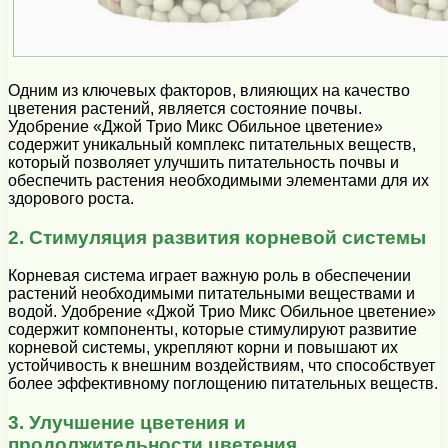
Одним из ключевых факторов, влияющих на качество
цветения растений, является состояние почвы.
Удобрение «Джой Трио Микс Обильное цветение»
содержит уникальный комплекс питательных веществ,
который позволяет улучшить питательность почвы и
обеспечить растения необходимыми элементами для их
здорового роста.
2. Стимуляция развития корневой системы
Корневая система играет важную роль в обеспечении
растений необходимыми питательными веществами и
водой. Удобрение «Джой Трио Микс Обильное цветение»
содержит компоненты, которые стимулируют развитие
корневой системы, укрепляют корни и повышают их
устойчивость к внешним воздействиям, что способствует
более эффективному поглощению питательных веществ.
3. Улучшение цветения и
продолжительности цветения