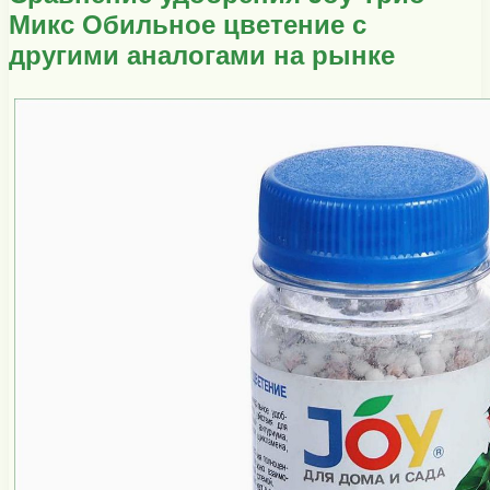
Микс Обильное цветение с
другими аналогами на рынке