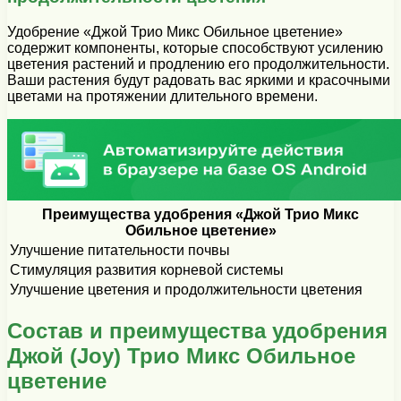
Удобрение «Джой Трио Микс Обильное цветение»
содержит компоненты, которые способствуют усилению
цветения растений и продлению его продолжительности.
Ваши растения будут радовать вас яркими и красочными
цветами на протяжении длительного времени.
Преимущества удобрения «Джой Трио Микс
Обильное цветение»
Улучшение питательности почвы
Стимуляция развития корневой системы
Улучшение цветения и продолжительности цветения
Состав и преимущества удобрения
Джой (Joy) Трио Микс Обильное
цветение