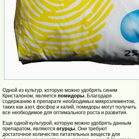
Одной из культур, которую можно удобрять синим
Кристалоном, является
помидоры
. Благодаря
содержанию в препарате необходимых микроэлементов,
таких как азот, фосфор и калий, помидоры могут получить
все необходимое для оптимального роста и развития.
Еще одной культурой, которую можно удобрять данным
препаратом, являются
огурцы
. Они требуют
достаточное количество питательных веществ для