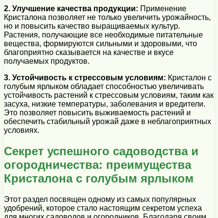
2. Улучшение качества продукции:
Применение
Кристалона позволяет не только увеличить урожайность,
но и повысить качество выращиваемых культур.
Растения, получающие все необходимые питательные
вещества, формируются сильными и здоровыми, что
благоприятно сказывается на качестве и вкусе
получаемых продуктов.
3. Устойчивость к стрессовым условиям:
Кристалон с
голубым ярлыком обладает способностью увеличивать
устойчивость растений к стрессовым условиям, таким как
засуха, низкие температуры, заболевания и вредители.
Это позволяет повысить выживаемость растений и
обеспечить стабильный урожай даже в неблагоприятных
условиях.
Секрет успешного садоводства и
огородничества: преимущества
Кристалона с голубым ярлыком
Этот раздел посвящен одному из самых популярных
удобрений, которое стало настоящим секретом успеха
для многих садоводов и огородников. Благодаря своим