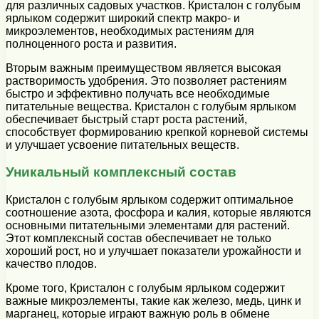
для различных садовых участков. Кристалон с голубым
ярлыком содержит широкий спектр макро- и
микроэлементов, необходимых растениям для
полноценного роста и развития.
Вторым важным преимуществом является высокая
растворимость удобрения. Это позволяет растениям
быстро и эффективно получать все необходимые
питательные вещества. Кристалон с голубым ярлыком
обеспечивает быстрый старт роста растений,
способствует формированию крепкой корневой системы
и улучшает усвоение питательных веществ.
Уникальный комплексный состав
Кристалон с голубым ярлыком содержит оптимальное
соотношение азота, фосфора и калия, которые являются
основными питательными элементами для растений.
Этот комплексный состав обеспечивает не только
хороший рост, но и улучшает показатели урожайности и
качество плодов.
Кроме того, Кристалон с голубым ярлыком содержит
важные микроэлементы, такие как железо, медь, цинк и
марганец, которые играют важную роль в обмене