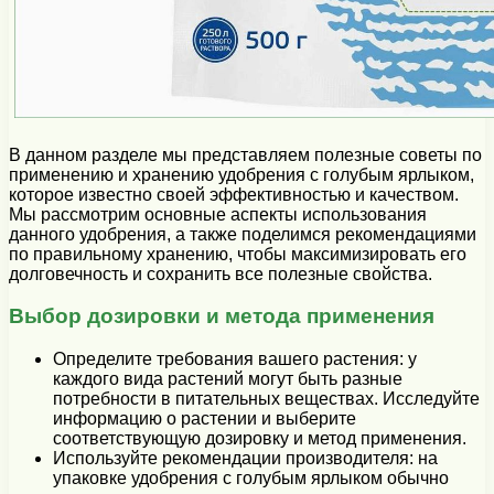
В данном разделе мы представляем полезные советы по
применению и хранению удобрения с голубым ярлыком,
которое известно своей эффективностью и качеством.
Мы рассмотрим основные аспекты использования
данного удобрения, а также поделимся рекомендациями
по правильному хранению, чтобы максимизировать его
долговечность и сохранить все полезные свойства.
Выбор дозировки и метода применения
Определите требования вашего растения: у
каждого вида растений могут быть разные
потребности в питательных веществах. Исследуйте
информацию о растении и выберите
соответствующую дозировку и метод применения.
Используйте рекомендации производителя: на
упаковке удобрения с голубым ярлыком обычно