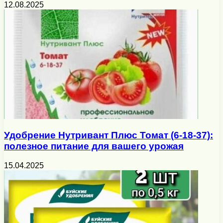
12.08.2025
Удобрение Нутривант Плюс Томат (6-18-37):
полезное питание для вашего урожая
15.04.2025