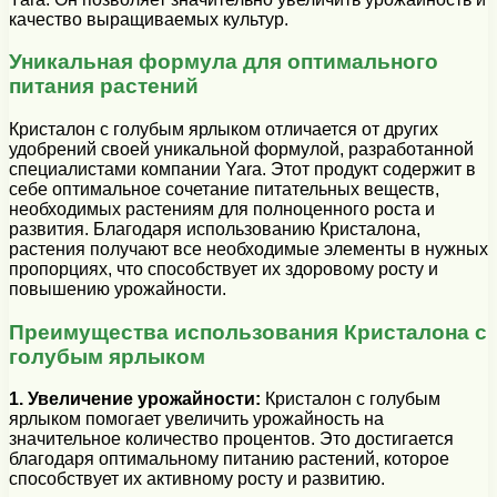
качество выращиваемых культур.
Уникальная формула для оптимального
питания растений
Кристалон с голубым ярлыком отличается от других
удобрений своей уникальной формулой, разработанной
специалистами компании Yara. Этот продукт содержит в
себе оптимальное сочетание питательных веществ,
необходимых растениям для полноценного роста и
развития. Благодаря использованию Кристалона,
растения получают все необходимые элементы в нужных
пропорциях, что способствует их здоровому росту и
повышению урожайности.
Преимущества использования Кристалона с
голубым ярлыком
1. Увеличение урожайности:
Кристалон с голубым
ярлыком помогает увеличить урожайность на
значительное количество процентов. Это достигается
благодаря оптимальному питанию растений, которое
способствует их активному росту и развитию.