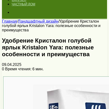
ЧАСТНЫЙ ДОМ
Искать
Главная
/
Ландшафтный дизайн
/
Удобрение Кристалон
голубой ярлык Kristalon Yara: полезные особенности и
преимущества
Удобрение Кристалон голубой
ярлык Kristalon Yara: полезные
особенности и преимущества
09.04.2025
0
Время чтения: 6 мин.