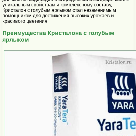
уникальным свойствам и комплексному составу,
Кристалон с голубым ярлыком стал незаменимым
помощником для достижения высоких урожаев и
красивого цветения.
Преимущества Кристалона с голубым
ярлыком