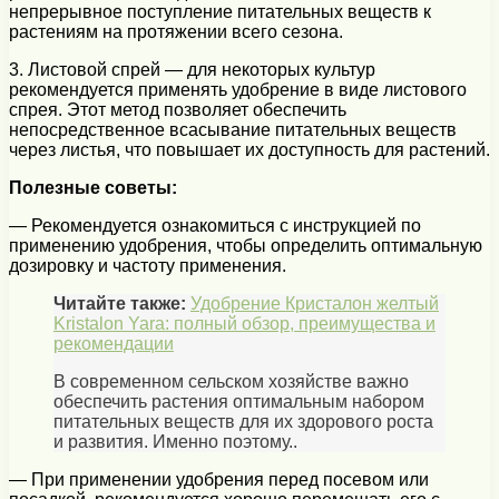
непрерывное поступление питательных веществ к
растениям на протяжении всего сезона.
3. Листовой спрей — для некоторых культур
рекомендуется применять удобрение в виде листового
спрея. Этот метод позволяет обеспечить
непосредственное всасывание питательных веществ
через листья, что повышает их доступность для растений.
Полезные советы:
— Рекомендуется ознакомиться с инструкцией по
применению удобрения, чтобы определить оптимальную
дозировку и частоту применения.
Читайте также:
Удобрение Кристалон желтый
Kristalon Yara: полный обзор, преимущества и
рекомендации
В современном сельском хозяйстве важно
обеспечить растения оптимальным набором
питательных веществ для их здорового роста
и развития. Именно поэтому..
— При применении удобрения перед посевом или