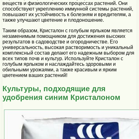
веществ и физиологических процессах растений. Они
способствуют укреплению иммунной системы растений,
повышают их устойчивость к болезням и вредителям, а
также улучшают цветение и плодоношение.
Таким образом, Кристалон с голубым ярлыком является
незаменимым помощником для достижения высоких
результатов в садоводстве и огородничестве. Его
универсальность, высокая растворимость и уникальный
комплексный состав делают его надежным выбором для
всех типов почв и культур. Используйте Кристалон с
голубым ярлыком и наслаждайтесь здоровыми и
обильными урожаями, а также красивым и ярким
цветением ваших растений!
Культуры, подходящие для
удобрения синим Кристалоном