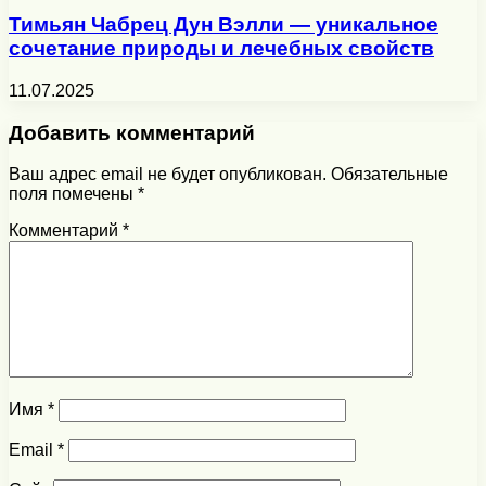
Тимьян Чабрец Дун Вэлли — уникальное
сочетание природы и лечебных свойств
11.07.2025
Добавить комментарий
Ваш адрес email не будет опубликован.
Обязательные
поля помечены
*
Комментарий
*
Имя
*
Email
*