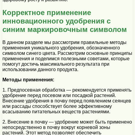
Корректное применение
инновационного удобрения с
синим маркировочным символом
В данном разделе мы рассмотрим правильные методы
применения уникального удобрения, обозначенного
символом синего цвета. Рассмотрим основные принципы
применения и поделимся полезными советами, которые
помогут достичь максимального результата при
использовании данного продукта.
Методы применения:
1. Предпосевная обработка — рекомендуется применять
удобрение перед посевом или посадкой растений.
Внесение удобрения в почву перед появлением сеянцев
или рассады способствует более эффективному
всасыванию питательных веществ растениями.
2. Внесение в почву — удобрение может быть применено
непосредственно в почву вокруг корневой зоны
растений. Этот метод позволяет обеспечить