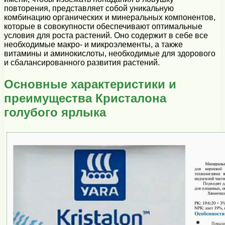
повторения, представляет собой уникальную
комбинацию органических и минеральных компонентов,
которые в совокупности обеспечивают оптимальные
условия для роста растений. Оно содержит в себе все
необходимые макро- и микроэлементы, а также
витамины и аминокислоты, необходимые для здорового
и сбалансированного развития растений.
Основные характеристики и
преимущества Кристалона
голубого ярлыка