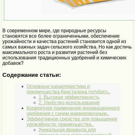
В современном мире, где природные ресурсы
становятся все более ограниченными, обеспечение
урожайности и качества растений становится одной из
самых важных задач сельского хозяйства. Но как достичь
максимального роста и развития растений без
использования традиционных удобрений и химических
добавок?
Содержание статьи:
Основные характеристики и
преимущества Кристалона голубого..
1. Высокая эффективность
2. Удобство использования
Корректное применение инновационного
удобрения с синим маркировочным..
Эффективное средство для повышения
урожайности: преимущества..
Уникальная формула для