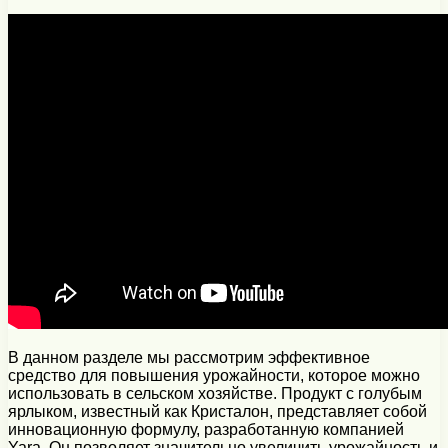
В данном разделе мы рассмотрим эффективное
средство для повышения урожайности, которое можно
использовать в сельском хозяйстве. Продукт с голубым
ярлыком, известный как Кристалон, представляет собой
инновационную формулу, разработанную компанией
Yara. Он позволяет значительно увеличить урожайность и