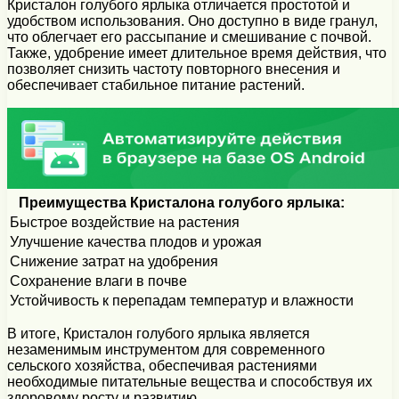
Кристалон голубого ярлыка отличается простотой и
удобством использования. Оно доступно в виде гранул,
что облегчает его рассыпание и смешивание с почвой.
Также, удобрение имеет длительное время действия, что
позволяет снизить частоту повторного внесения и
обеспечивает стабильное питание растений.
Преимущества Кристалона голубого ярлыка:
Быстрое воздействие на растения
Улучшение качества плодов и урожая
Снижение затрат на удобрения
Сохранение влаги в почве
Устойчивость к перепадам температур и влажности
В итоге, Кристалон голубого ярлыка является
незаменимым инструментом для современного
сельского хозяйства, обеспечивая растениями
необходимые питательные вещества и способствуя их
здоровому росту и развитию.