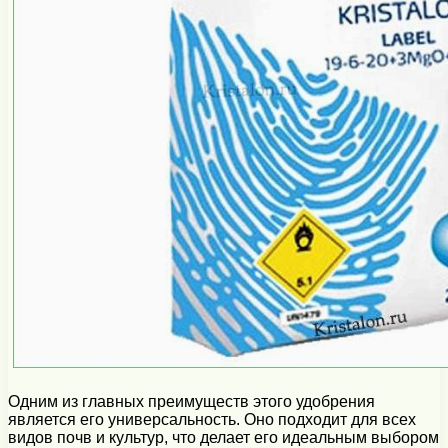
Одним из главных преимуществ этого удобрения
является его универсальность. Оно подходит для всех
видов почв и культур, что делает его идеальным выбором