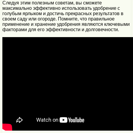
Следуя этим полезным советам, вы сможете
максимально эффективно использовать удобрение с
голубым ярлыком и достичь прекрасных результатов в
своем саду или огороде. Помните, что правильное
применение и хранение удобрения являются ключевыми
факторами для его эффективности и долговечности.