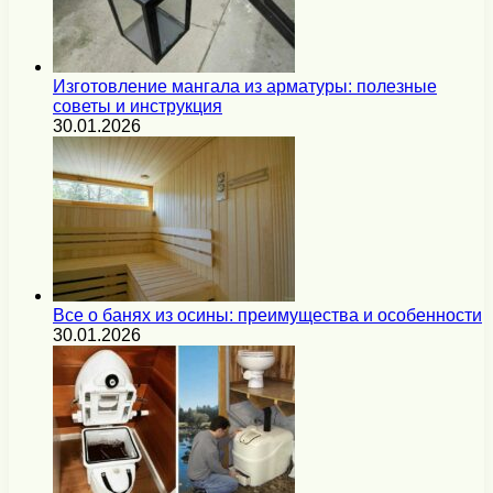
Изготовление мангала из арматуры: полезные
советы и инструкция
30.01.2026
Все о банях из осины: преимущества и особенности
30.01.2026