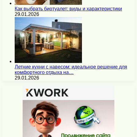
Как выбрать биотуалет: виды и характеристики
29.01.2026
Летние кухни с навесом: идеальное решение для
комфортного отдыха на…
29.01.2026