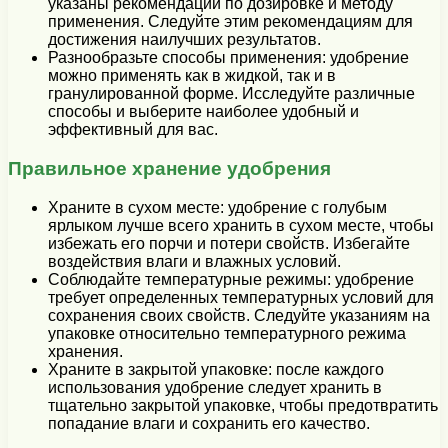
указаны рекомендации по дозировке и методу
применения. Следуйте этим рекомендациям для
достижения наилучших результатов.
Разнообразьте способы применения: удобрение
можно применять как в жидкой, так и в
гранулированной форме. Исследуйте различные
способы и выберите наиболее удобный и
эффективный для вас.
Правильное хранение удобрения
Храните в сухом месте: удобрение с голубым
ярлыком лучше всего хранить в сухом месте, чтобы
избежать его порчи и потери свойств. Избегайте
воздействия влаги и влажных условий.
Соблюдайте температурные режимы: удобрение
требует определенных температурных условий для
сохранения своих свойств. Следуйте указаниям на
упаковке относительно температурного режима
хранения.
Храните в закрытой упаковке: после каждого
использования удобрение следует хранить в
тщательно закрытой упаковке, чтобы предотвратить
попадание влаги и сохранить его качество.