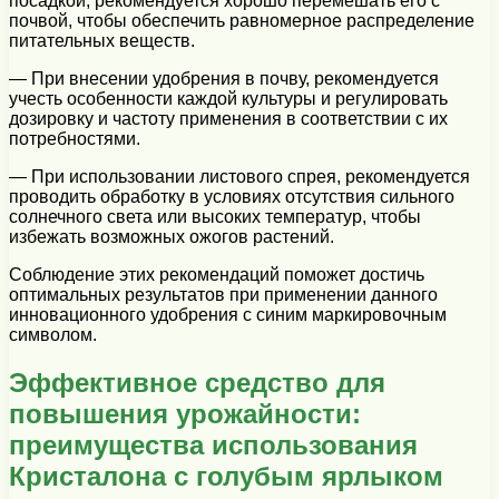
посадкой, рекомендуется хорошо перемешать его с
почвой, чтобы обеспечить равномерное распределение
питательных веществ.
— При внесении удобрения в почву, рекомендуется
учесть особенности каждой культуры и регулировать
дозировку и частоту применения в соответствии с их
потребностями.
— При использовании листового спрея, рекомендуется
проводить обработку в условиях отсутствия сильного
солнечного света или высоких температур, чтобы
избежать возможных ожогов растений.
Соблюдение этих рекомендаций поможет достичь
оптимальных результатов при применении данного
инновационного удобрения с синим маркировочным
символом.
Эффективное средство для
повышения урожайности:
преимущества использования
Кристалона с голубым ярлыком