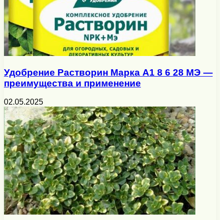
Удобрение Растворин Марка А1 8 6 28 МЭ —
преимущества и применение
02.05.2025