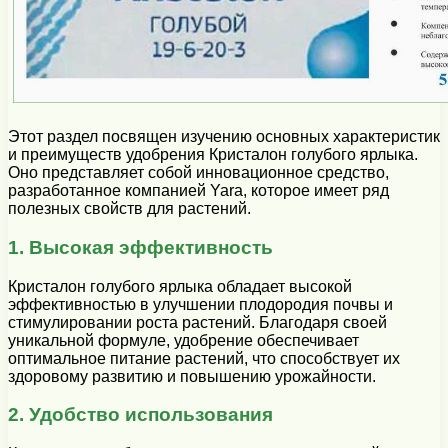
Этот раздел посвящен изучению основных характеристик
и преимуществ удобрения Кристалон голубого ярлыка.
Оно представляет собой инновационное средство,
разработанное компанией Yara, которое имеет ряд
полезных свойств для растений.
1. Высокая эффективность
Кристалон голубого ярлыка обладает высокой
эффективностью в улучшении плодородия почвы и
стимулировании роста растений. Благодаря своей
уникальной формуле, удобрение обеспечивает
оптимальное питание растений, что способствует их
здоровому развитию и повышению урожайности.
2. Удобство использования