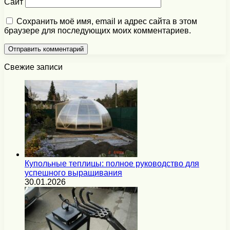
Сайт
Сохранить моё имя, email и адрес сайта в этом
браузере для последующих моих комментариев.
Свежие записи
Купольные теплицы: полное руководство для
успешного выращивания
30.01.2026