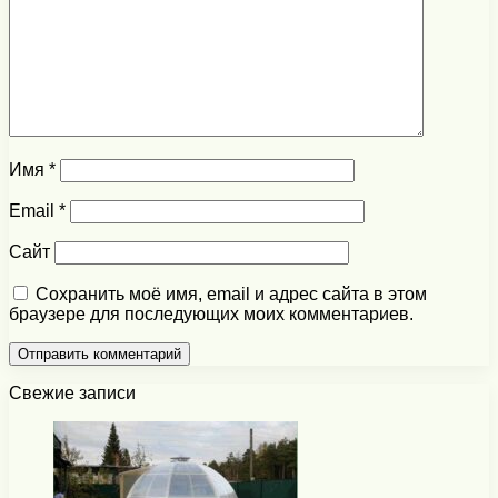
Имя
*
Email
*
Сайт
Сохранить моё имя, email и адрес сайта в этом
браузере для последующих моих комментариев.
Свежие записи