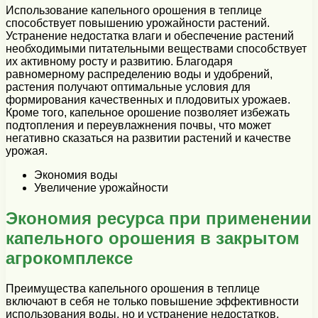
Использование капельного орошения в теплице
способствует повышению урожайности растений.
Устранение недостатка влаги и обеспечение растений
необходимыми питательными веществами способствует
их активному росту и развитию. Благодаря
равномерному распределению воды и удобрений,
растения получают оптимальные условия для
формирования качественных и плодовитых урожаев.
Кроме того, капельное орошение позволяет избежать
подтопления и переувлажнения почвы, что может
негативно сказаться на развитии растений и качестве
урожая.
Экономия воды
Увеличение урожайности
Экономия ресурса при применении
капельного орошения в закрытом
агрокомплексе
Преимущества капельного орошения в теплице
включают в себя не только повышение эффективности
использования воды, но и устранение недостатков,