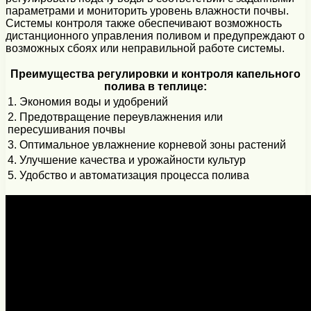
параметрами и мониторить уровень влажности почвы.
Системы контроля также обеспечивают возможность
дистанционного управления поливом и предупреждают о
возможных сбоях или неправильной работе системы.
Преимущества регулировки и контроля капельного
полива в теплице:
1. Экономия воды и удобрений
2. Предотвращение переувлажнения или
пересушивания почвы
3. Оптимальное увлажнение корневой зоны растений
4. Улучшение качества и урожайности культур
5. Удобство и автоматизация процесса полива