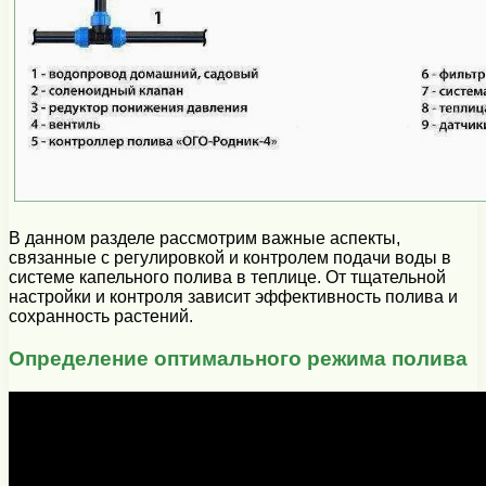
В данном разделе рассмотрим важные аспекты,
связанные с регулировкой и контролем подачи воды в
системе капельного полива в теплице. От тщательной
настройки и контроля зависит эффективность полива и
сохранность растений.
Определение оптимального режима полива