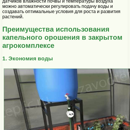
датчиков влажности почвы и температуры воздуха
можно автоматически регулировать подачу воды и
создавать оптимальные условия для роста и развития
растений.
Преимущества использования
капельного орошения в закрытом
агрокомплексе
1. Экономия воды