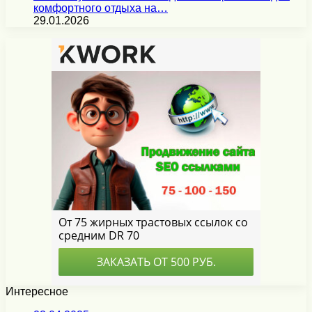
комфортного отдыха на…
29.01.2026
Интересное