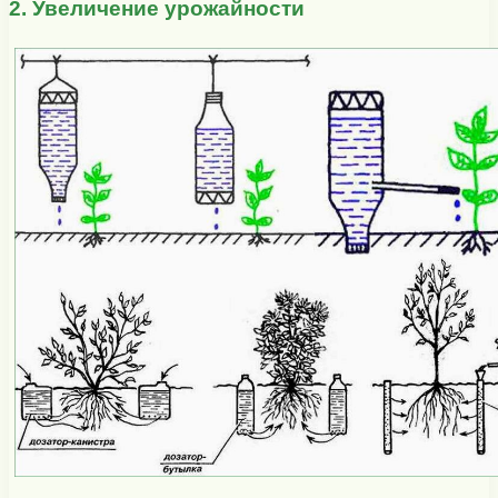
2. Увеличение урожайности