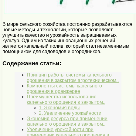
В мире сельского хозяйства постоянно разрабатываются
новые методы и технологии, которые позволяют
улучшить качество и урожайность выращиваемых
культур. Одним из таких инновационных решений
является капельный полив, который стал незаменимым
помощником для садоводов и огородников.
Содержание статьи:
Принцип работы системы капельного
орошения в закрытом агротехническом..
Компоненты системы капельного
орошения в оранжерее
Преимущества использования
капельного орошения в закрытом..
1. Экономия воды
2. Увеличение урожайности
Экономия ресурса при применении
капельного орошения в закрытом..
Увеличение урожайности при
применении капельного орошения в..