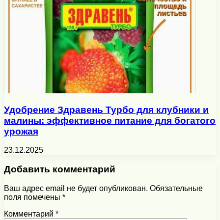
Удобрение Здравень Турбо для клубники и
малины: эффективное питание для богатого
урожая
23.12.2025
Добавить комментарий
Ваш адрес email не будет опубликован.
Обязательные
поля помечены
*
Комментарий
*