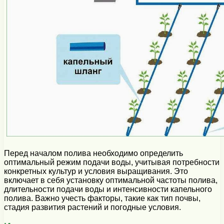
Перед началом полива необходимо определить
оптимальный режим подачи воды, учитывая потребности
конкретных культур и условия выращивания. Это
включает в себя установку оптимальной частоты полива,
длительности подачи воды и интенсивности капельного
полива. Важно учесть факторы, такие как тип почвы,
стадия развития растений и погодные условия.