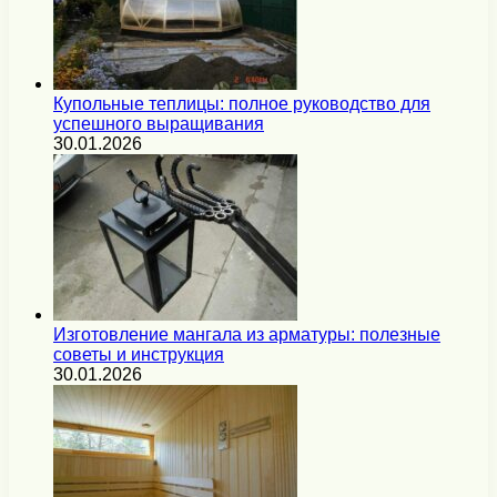
Купольные теплицы: полное руководство для
успешного выращивания
30.01.2026
Изготовление мангала из арматуры: полезные
советы и инструкция
30.01.2026