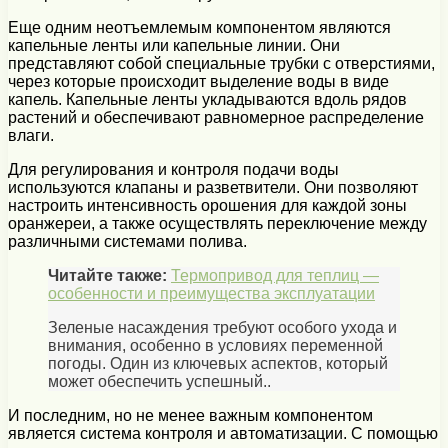
Еще одним неотъемлемым компонентом являются
капельные ленты или капельные линии. Они
представляют собой специальные трубки с отверстиями,
через которые происходит выделение воды в виде
капель. Капельные ленты укладываются вдоль рядов
растений и обеспечивают равномерное распределение
влаги.
Для регулирования и контроля подачи воды
используются клапаны и разветвители. Они позволяют
настроить интенсивность орошения для каждой зоны
оранжереи, а также осуществлять переключение между
различными системами полива.
Читайте также:
Термопривод для теплиц —
особенности и преимущества эксплуатации
Зеленые насаждения требуют особого ухода и
внимания, особенно в условиях переменной
погоды. Один из ключевых аспектов, который
может обеспечить успешный..
И последним, но не менее важным компонентом
является система контроля и автоматизации. С помощью