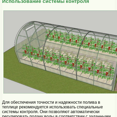
Использование системы контроля
Для обеспечения точности и надежности полива в
теплице рекомендуется использовать специальные
системы контроля. Они позволяют автоматически
регулировать подачу воды в соответствии с заданными