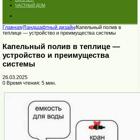
ЧАСТНЫЙ ДОМ
Искать
Главная
/
Ландшафтный дизайн
/
Капельный полив в
теплице — устройство и преимущества системы
Капельный полив в теплице —
устройство и преимущества
системы
26.03.2025
0
Время чтения: 5 мин.