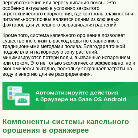
переувлажнения или пересушивания почвы. Это
особенно актуально в условиях закрытого
агротехнического сооружения, где контроль влажности и
питательности почвы является одним из ключевых
факторов для успешного выращивания растений.
Кроме того, система капельного орошения позволяет
существенно снизить расход воды по сравнению с
традиционными методами полива. Благодаря точной
подаче влаги на корневую зону растений,
минимизируются потери воды, вызванные испарением
или стоком. Это не только экологически эффективно, но и
экономически выгодно, поскольку сокращает затраты на
воду и энергию для ее распределения.
Компоненты системы капельного
орошения в оранжерее