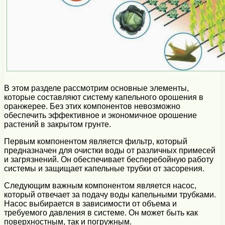
В этом разделе рассмотрим основные элементы,
которые составляют систему капельного орошения в
оранжерее. Без этих компонентов невозможно
обеспечить эффективное и экономичное орошение
растений в закрытом грунте.
Первым компонентом является фильтр, который
предназначен для очистки воды от различных примесей
и загрязнений. Он обеспечивает бесперебойную работу
системы и защищает капельные трубки от засорения.
Следующим важным компонентом является насос,
который отвечает за подачу воды капельными трубками.
Насос выбирается в зависимости от объема и
требуемого давления в системе. Он может быть как
поверхностным, так и погружным.