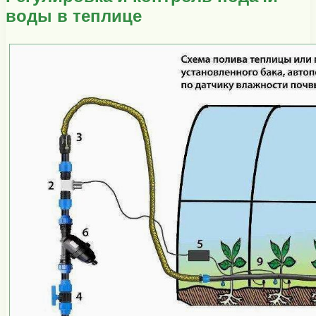
воды в теплице