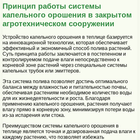
Принцип работы системы
капельного орошения в закрытом
агротехническом сооружении
Устройство капельного орошения в теплице базируется
на инновационной технологии, которая обеспечивает
эффективный и экономичный способ полива растений.
Суть принципа работы заключается в постепенном и
контролируемом подаче влаги непосредственно к
корневой зоне растений через специальные системы
капельных трубок или эмиттеров.
Эта система полива позволяет достичь оптимального
баланса между влажностью и питательностью почвы,
обеспечивая растениям необходимое количество воды
для их жизнедеятельности и роста. Благодаря
применению капельного орошения, растения получают
влагу прямо в корневую зону, минимизируя потери воды
из-за испарения или стока.
Преимуществом системы капельного орошения в
теплице является точная и дозированная подача влаги к
каждому растению, что позволяет избежать