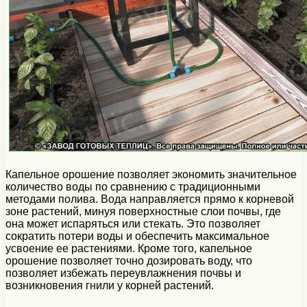
Капельное орошение позволяет экономить значительное
количество воды по сравнению с традиционными
методами полива. Вода направляется прямо к корневой
зоне растений, минуя поверхностные слои почвы, где
она может испаряться или стекать. Это позволяет
сократить потери воды и обеспечить максимальное
усвоение ее растениями. Кроме того, капельное
орошение позволяет точно дозировать воду, что
позволяет избежать переувлажнения почвы и
возникновения гнили у корней растений.