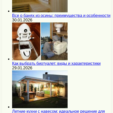
Все о банях из осины: преимущества и особенности
30.01.2026
Как выбрать биотуалет: виды и характеристики
29.01.2026
Летние кухни с навесом: идеальное решение для