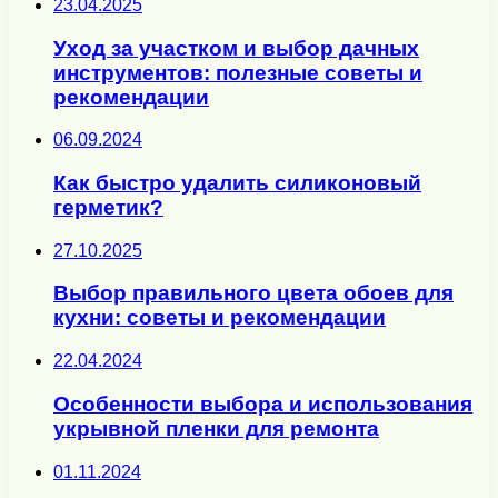
23.04.2025
Уход за участком и выбор дачных
инструментов: полезные советы и
рекомендации
06.09.2024
Как быстро удалить силиконовый
герметик?
27.10.2025
Выбор правильного цвета обоев для
кухни: советы и рекомендации
22.04.2024
Особенности выбора и использования
укрывной пленки для ремонта
01.11.2024