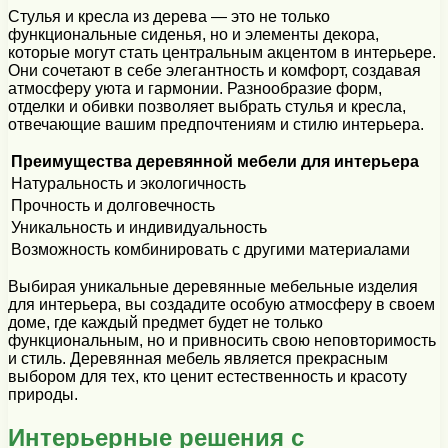
Стулья и кресла из дерева — это не только
функциональные сиденья, но и элементы декора,
которые могут стать центральным акцентом в интерьере.
Они сочетают в себе элегантность и комфорт, создавая
атмосферу уюта и гармонии. Разнообразие форм,
отделки и обивки позволяет выбрать стулья и кресла,
отвечающие вашим предпочтениям и стилю интерьера.
Преимущества деревянной мебели для интерьера
Натуральность и экологичность
Прочность и долговечность
Уникальность и индивидуальность
Возможность комбинировать с другими материалами
Выбирая уникальные деревянные мебельные изделия
для интерьера, вы создадите особую атмосферу в своем
доме, где каждый предмет будет не только
функциональным, но и привносить свою неповторимость
и стиль. Деревянная мебель является прекрасным
выбором для тех, кто ценит естественность и красоту
природы.
Интерьерные решения с