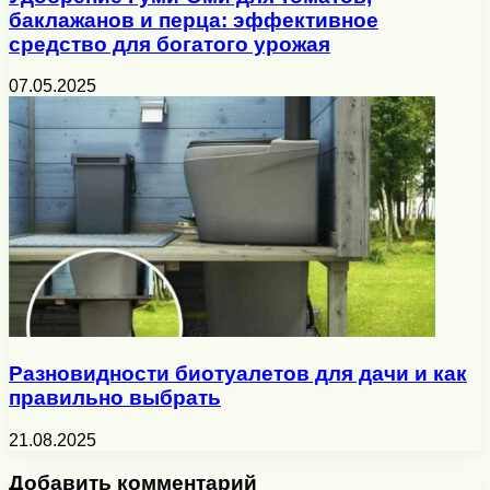
баклажанов и перца: эффективное
средство для богатого урожая
07.05.2025
Разновидности биотуалетов для дачи и как
правильно выбрать
21.08.2025
Добавить комментарий