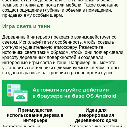
темные оттенки для пола или мебели. Такое сочетание
создаст ощущение глубины и объема в помещении,
придавая ему особый шарм.
Игра света и тени
Деревянный интерьер прекрасно взаимодействует со
светом. Используйте эту особенность, чтобы создать
уютную и удивительную атмосферу. Разместите
источники света таким образом, чтобы они подчеркивали
красоту деревянных поверхностей и создавали
интересные игры света и тени. Например, вы можете
установить светильники с диммируемым светом, чтобы
создавать разные настроения в разное время суток.
Преимущества
Идеи для
использования дерева в
декорирования
интерьере
деревянного дома
Естественность и
Использование растений