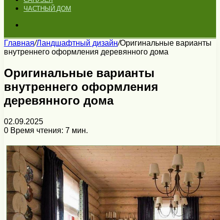
ЧАСТНЫЙ ДОМ
Искать
Главная
/
Ландшафтный дизайн
/
Оригинальные варианты
внутреннего оформления деревянного дома
Оригинальные варианты
внутреннего оформления
деревянного дома
02.09.2025
0
Время чтения: 7 мин.