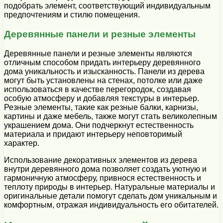
подобрать элемент, соответствующий индивидуальным
предпочтениям и стилю помещения.
Деревянные панели и резные элементы
Деревянные панели и резные элементы являются
отличным способом придать интерьеру деревянного
дома уникальность и изысканность. Панели из дерева
могут быть установлены на стенах, потолке или даже
использоваться в качестве перегородок, создавая
особую атмосферу и добавляя текстуры в интерьер.
Резные элементы, такие как резные балки, карнизы,
картины и даже мебель, также могут стать великолепным
украшением дома. Они подчеркнут естественность
материала и придают интерьеру неповторимый
характер.
Использование декоративных элементов из дерева
внутри деревянного дома позволяет создать уютную и
гармоничную атмосферу, привнося естественность и
теплоту природы в интерьер. Натуральные материалы и
оригинальные детали помогут сделать дом уникальным и
комфортным, отражая индивидуальность его обитателей.