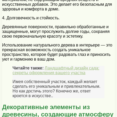
искусственных добавок. Это делает его безопасным для
здоровья и комфорта в доме.
4. Долговечность и стойкость.
Деревянные поверхности, правильно обработанные и
защищенные, могут прослужить долгие годы, сохраняя
свою первоначальную красоту и эстетику.
Использование натурального дерева в интерьере — это
прекрасная возможность создать уникальное
пространство, которое будет радовать глаз и приносить
уют и гармонию в ваш дом.
Читайте также:
Ландшафтный дизайн сада:
секреты оформления вашего участка
Имея собственный участок, каждый желает
сделать его уникальным и привлекательным.
Но как достичь этого? Конечно же, ответ
кроется в искусстве..
Декоративные элементы из
древесины, создающие атмосферу