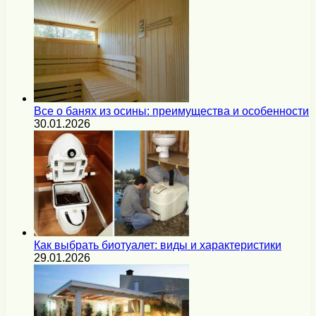
Все о банях из осины: преимущества и особенности
30.01.2026
Как выбрать биотуалет: виды и характеристики
29.01.2026