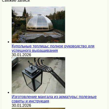
Свежие записи
Купольные теплицы: полное руководство для
успешного выращивания
30.01.2026
Изготовление мангала из арматуры: полезные
советы и инструкция
30.01.2026