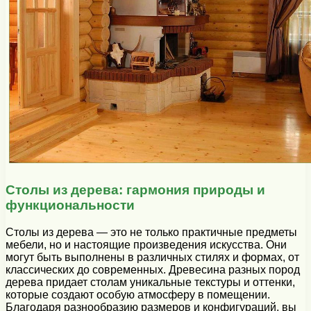
Столы из дерева: гармония природы и
функциональности
Столы из дерева — это не только практичные предметы
мебели, но и настоящие произведения искусства. Они
могут быть выполнены в различных стилях и формах, от
классических до современных. Древесина разных пород
дерева придает столам уникальные текстуры и оттенки,
которые создают особую атмосферу в помещении.
Благодаря разнообразию размеров и конфигураций, вы