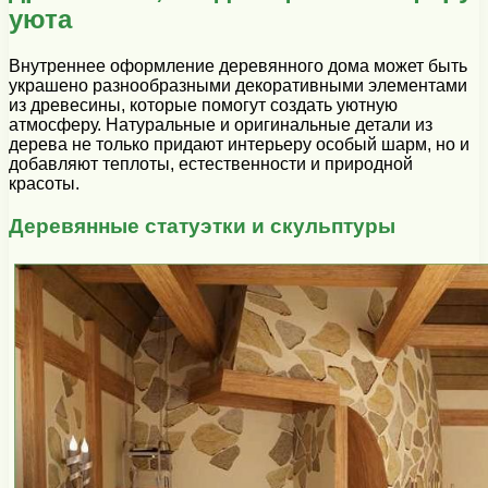
уюта
Внутреннее оформление деревянного дома может быть
украшено разнообразными декоративными элементами
из древесины, которые помогут создать уютную
атмосферу. Натуральные и оригинальные детали из
дерева не только придают интерьеру особый шарм, но и
добавляют теплоты, естественности и природной
красоты.
Деревянные статуэтки и скульптуры