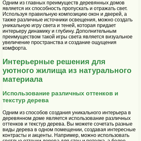
Одним из главных преимуществ деревянных домов
является их способность пропускать и отражать свет.
Используя правильную композицию окон и дверей, а
также различные источники освещения, можно создать
уникальную игру света и теней, которая придает
интерьеру динамику и глубину. Дополнительным
преимуществом такой игры света является визуальное
увеличение пространства и создание ощущения
комфорта.
Интерьерные решения для
уютного жилища из натурального
материала
Использование различных оттенков и
текстур дерева
Одним из способов создания уникального интерьера в
деревянном доме является использование различных
оттенков и текстур дерева. Вы можете сочетать разные
виды дерева в одном помещении, создавая интересные
контрасты и акценты. Например, можно использовать
светлые оттенки дерева для стен и потолка, а более