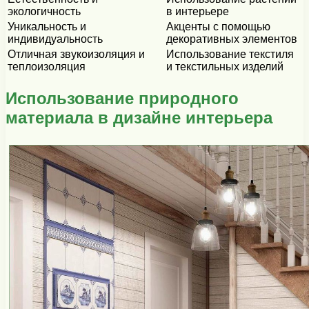
экологичность
в интерьере
Уникальность и
Акценты с помощью
индивидуальность
декоративных элементов
Отличная звукоизоляция и
Использование текстиля
теплоизоляция
и текстильных изделий
Использование природного
материала в дизайне интерьера