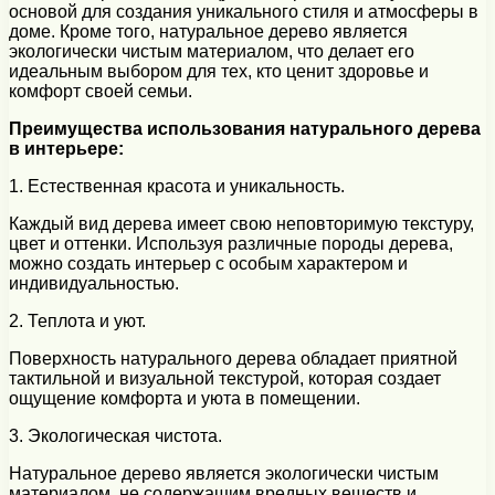
основой для создания уникального стиля и атмосферы в
доме. Кроме того, натуральное дерево является
экологически чистым материалом, что делает его
идеальным выбором для тех, кто ценит здоровье и
комфорт своей семьи.
Преимущества использования натурального дерева
в интерьере:
1. Естественная красота и уникальность.
Каждый вид дерева имеет свою неповторимую текстуру,
цвет и оттенки. Используя различные породы дерева,
можно создать интерьер с особым характером и
индивидуальностью.
2. Теплота и уют.
Поверхность натурального дерева обладает приятной
тактильной и визуальной текстурой, которая создает
ощущение комфорта и уюта в помещении.
3. Экологическая чистота.
Натуральное дерево является экологически чистым
материалом, не содержащим вредных веществ и