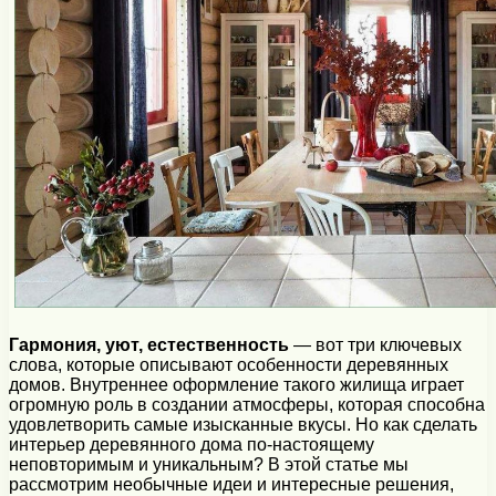
Гармония, уют, естественность
— вот три ключевых
слова, которые описывают особенности деревянных
домов. Внутреннее оформление такого жилища играет
огромную роль в создании атмосферы, которая способна
удовлетворить самые изысканные вкусы. Но как сделать
интерьер деревянного дома по-настоящему
неповторимым и уникальным? В этой статье мы
рассмотрим необычные идеи и интересные решения,