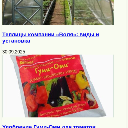
Теплицы компании «Воля»: виды и
установка
30.09.2025
Удобрение Гуми-Оми для томатов,