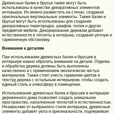
Древесные балки и брусья также могут быть
использованы в качестве декоративных элементов
интерьера. Их можно разместить на стенах, создавая
оригинальные вертикальные элементы. Также балки и
брусья могут быть использованы для создания
декоративных перегородок, шкафов, полок и других
предметов мебели. Декорирование деревом добавит
естественности и теплоты в интерьер, создавая уютную и
гармоничную обстановку.
Внимание к деталям
При использовании древесных балок и брусьев в
интерьере важно обратить внимание на детали. Отделка
и обработка дерева должны быть выполнены
качественно и с применением экологически чистых
материалов. Также стоит учесть гармонию цветов и
текстур дерева с остальным интерьером, чтобы создать
единый стиль и атмосферу в помещении.
Использование древесных балок и брусьев в интерьере
деревянного дома позволяет создать уникальное
пространство, наполненное теплотой и естественностью.
Независимо от выбранного стиля интерьера, древесные
элементы добавят уюта и оригинальности, подчеркивая