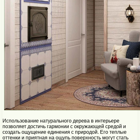
Использование натурального дерева в интерьере
позволяет достичь гармонии с окружающей средой и
создать ощущение единения с природой. Его теплые
оттенки и приятная на ощупь поверхность могут стать