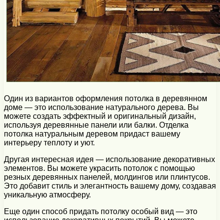
Один из вариантов оформления потолка в деревянном
доме — это использование натурального дерева. Вы
можете создать эффектный и оригинальный дизайн,
используя деревянные панели или балки. Отделка
потолка натуральным деревом придаст вашему
интерьеру теплоту и уют.
Другая интересная идея — использование декоративных
элементов. Вы можете украсить потолок с помощью
резных деревянных панелей, молдингов или плинтусов.
Это добавит стиль и элегантность вашему дому, создавая
уникальную атмосферу.
Еще один способ придать потолку особый вид — это