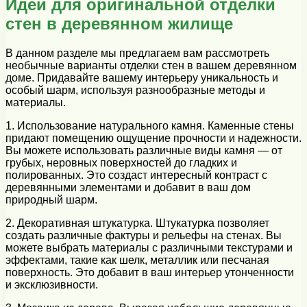
Идеи для оригинальной отделки
стен в деревянном жилище
В данном разделе мы предлагаем вам рассмотреть
необычные варианты отделки стен в вашем деревянном
доме. Придавайте вашему интерьеру уникальность и
особый шарм, используя разнообразные методы и
материалы.
1. Использование натурального камня. Каменные стены
придают помещению ощущение прочности и надежности.
Вы можете использовать различные виды камня — от
грубых, неровных поверхностей до гладких и
полированных. Это создаст интересный контраст с
деревянными элементами и добавит в ваш дом
природный шарм.
2. Декоративная штукатурка. Штукатурка позволяет
создать различные фактуры и рельефы на стенах. Вы
можете выбрать материалы с различными текстурами и
эффектами, такие как шелк, металлик или песчаная
поверхность. Это добавит в ваш интерьер утонченности
и эксклюзивности.