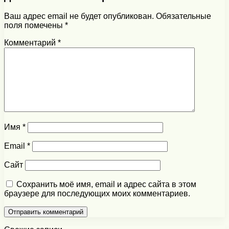
Ваш адрес email не будет опубликован.
Обязательные
поля помечены
*
Комментарий
*
Имя
*
Email
*
Сайт
Сохранить моё имя, email и адрес сайта в этом
браузере для последующих моих комментариев.