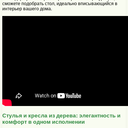
сможете подобрать стол, идеально вписывающийся в
интерьер вашего дома.
Стулья и кресла из дерева: элегантность и
комфорт в одном исполнении