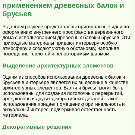
применением древесных балок и
брусьев
В данном разделе представлены оригинальные идеи по
оформлению внутреннего пространства деревянного
дома с использованием древесных балок и брусьев. Эти
природные материалы придают интерьеру особую
атмосферу и создают уютную обстановку, наполняя
помещение теплотой и неповторимым шармом.
Выделение архитектурных элементов
Одним из способов использования древесных балок и
брусьев в интерьере является их выделение в качестве
архитектурных элементов. Балки и брусья могут быть
использованы для создания потолочных перекрытий,
арок, колонн и других декоративных деталей. Такое
использование придает помещению оригинальность и
визуальный интерес, подчеркивая естественность
материала.
Декоративные решения