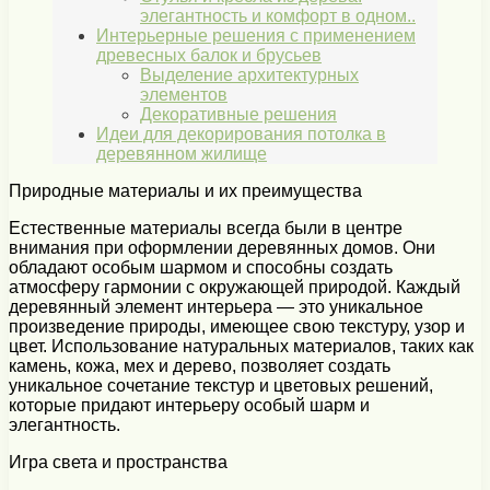
элегантность и комфорт в одном..
Интерьерные решения с применением
древесных балок и брусьев
Выделение архитектурных
элементов
Декоративные решения
Идеи для декорирования потолка в
деревянном жилище
Природные материалы и их преимущества
Естественные материалы всегда были в центре
внимания при оформлении деревянных домов. Они
обладают особым шармом и способны создать
атмосферу гармонии с окружающей природой. Каждый
деревянный элемент интерьера — это уникальное
произведение природы, имеющее свою текстуру, узор и
цвет. Использование натуральных материалов, таких как
камень, кожа, мех и дерево, позволяет создать
уникальное сочетание текстур и цветовых решений,
которые придают интерьеру особый шарм и
элегантность.
Игра света и пространства