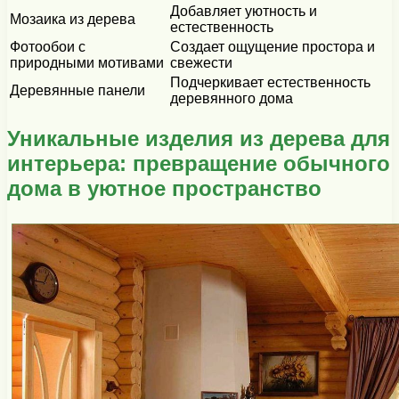
Добавляет уютность и
Мозаика из дерева
естественность
Фотообои с
Создает ощущение простора и
природными мотивами
свежести
Подчеркивает естественность
Деревянные панели
деревянного дома
Уникальные изделия из дерева для
интерьера: превращение обычного
дома в уютное пространство