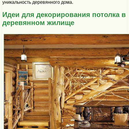
уникальность деревянного дома.
Идеи для декорирования потолка в
деревянном жилище