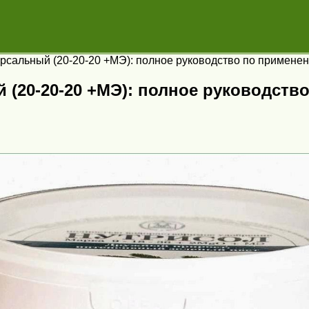
рсальный (20-20-20 +МЭ): полное руководство по применен
 (20-20-20 +МЭ): полное руководств