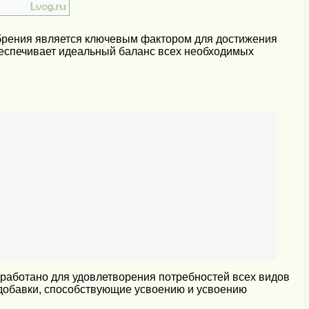
брения является ключевым фактором для достижения
беспечивает идеальный баланс всех необходимых
работано для удовлетворения потребностей всех видов
 добавки, способствующие усвоению и усвоению