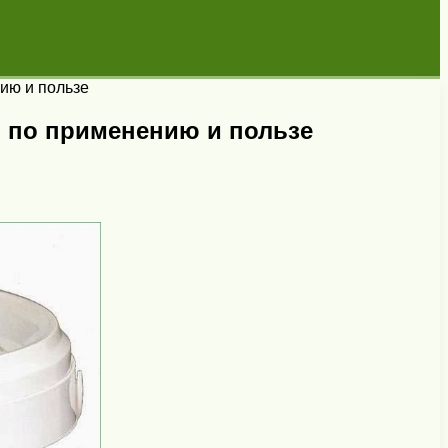
ию и пользе
о по применению и пользе