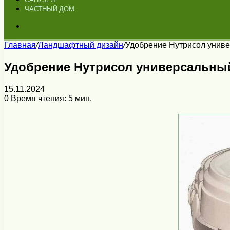
ЧАСТНЫЙ ДОМ
Искать
Главная
/
Ландшафтный дизайн
/
Удобрение Нутрисол униве
Удобрение Нутрисол универсальный
15.11.2024
0
Время чтения: 5 мин.