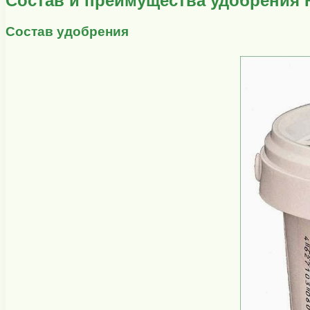
Состав и преимущества удобрения
Состав удобрения