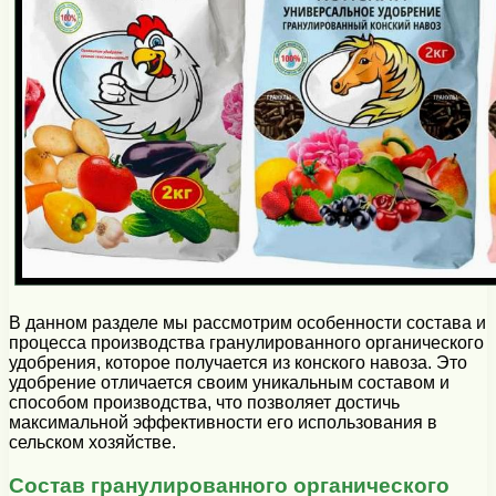
В данном разделе мы рассмотрим особенности состава и
процесса производства гранулированного органического
удобрения, которое получается из конского навоза. Это
удобрение отличается своим уникальным составом и
способом производства, что позволяет достичь
максимальной эффективности его использования в
сельском хозяйстве.
Состав гранулированного органического