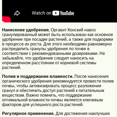
Нанесение удобрения.
Оргавит Конский навоз
гранулированный может быть использован как основное
удобрение при посадке растений, а также для подкормки
в процессе их роста. Для этого необходимо равномерно
распределить гранулы удобрения по почве в
соответствии с рекомендованными дозировками. Не
забывайте, что удобрение следует наносить на
определенном расстоянии от корневой системы
растений.
Полив и поддержание влажности.
После нанесения
органического удобрения рекомендуется провести полив
почвы, чтобы активизировать процесс разложения
гранул и обеспечить доступ растений к питательным
веществам. Важно помнить, что поддержание
оптимальной влажности почвы является ключевым
фактором для успешного роста растений.
Регулярное применение.
Для достижения наилучших