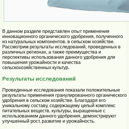
В данном разделе представлен опыт применения
инновационного органического удобрения, полученного
из натуральных компонентов, в сельском хозяйстве.
Рассмотрим результаты исследований, проведенных в
различных регионах, а также преимущества и
перспективы использования данного удобрения для
повышения урожайности и качества
сельскохозяйственных культур.
Результаты исследований
Проведенные исследования показали положительные
результаты применения гранулированного органического
удобрения в сельском хозяйстве. Благодаря его
уникальному составу, содержащему целый комплекс
питательных веществ, культуры, выращенные с
использованием данного удобрения, демонстрируют
улучшенный рост, развитие и урожайность.