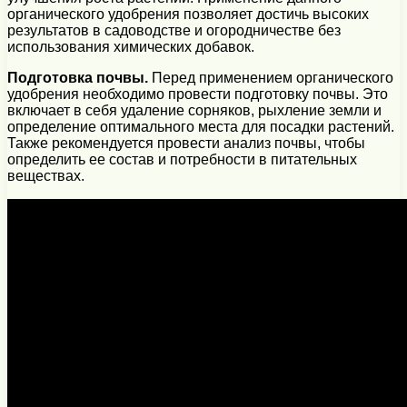
органического удобрения позволяет достичь высоких
результатов в садоводстве и огородничестве без
использования химических добавок.
Подготовка почвы.
Перед применением органического
удобрения необходимо провести подготовку почвы. Это
включает в себя удаление сорняков, рыхление земли и
определение оптимального места для посадки растений.
Также рекомендуется провести анализ почвы, чтобы
определить ее состав и потребности в питательных
веществах.