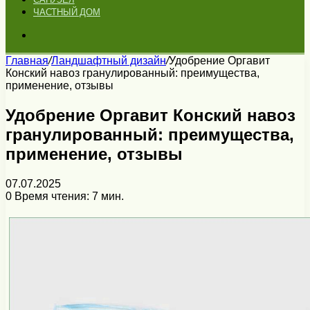
ЧАСТНЫЙ ДОМ
Искать
Главная
/
Ландшафтный дизайн
/
Удобрение Оргавит
Конский навоз гранулированный: преимущества,
применение, отзывы
Удобрение Оргавит Конский навоз
гранулированный: преимущества,
применение, отзывы
07.07.2025
0
Время чтения: 7 мин.