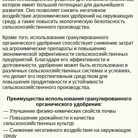
которое имеет большой потенциал для дальнейшего
развития. Оно позволяет снизить негативное
воздействие агрохимических удобрений на окружающую
среду, а также повысить экологическую безопасность
сельскохозяйственного производства.
Кроме того, использование гранулированного
органического удобрения способствует снижению затрат
на агрохимические препараты и повышению
экономической эффективности сельскохозяйственных
предприятий. Благодаря его эффективности и
долговечности, удобрение может быть использовано в
различных сельскохозяйственных системах и условиях,
что делает его перспективным средством для
повышения продуктивности и устойчивости
сельскохозяйственного производства.
Преимущества использования гранулированного
органического удобрения:
— Улучшение физико-химических свойств почвы
— Повышение урожайности и качества
сельскохозяйственных культур
— Снижение негативного воздействия на окружающую
среду