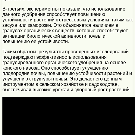
В-третьих, эксперименты показали, что использование
данного удобрения способствует повышению
устойчивости растений к стрессовым условиям, таким как
засуха или заморозки. Это объясняется наличием в
гранулах органических веществ, которые способствуют
активации биологической активности почвы и
повышению ее устойчивости.
Таким образом, результаты проведенных исследований
подтверждают эффективность использования
гранулированного органического удобрения на основе
конского навоза. Оно способствует улучшению
плодородия почвы, повышению устойчивости растений и
улучшению структуры почвы. Это делает его ценным
инструментом в сельском хозяйстве и садоводстве,
обеспечивая высокие урожаи и здоровый рост растений.