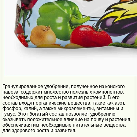
Гранулированное удобрение, полученное из конского
навоза, содержит множество полезных компонентов,
необходимых для роста и развития растений. В его
состав входят органические вещества, такие как азот,
фосфор, калий, а также микроэлементы, витамины и
гумус. Этот богатый состав позволяет удобрению
оказывать положительное влияние на почву и растения,
обеспечивая им необходимые питательные вещества
для здорового роста и развития.