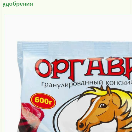
удобрения