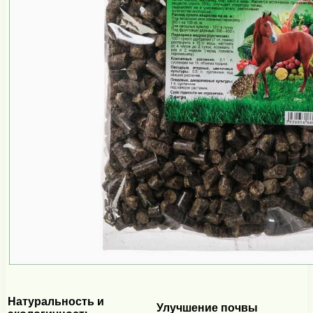
Натуральность и
Улучшение почвы