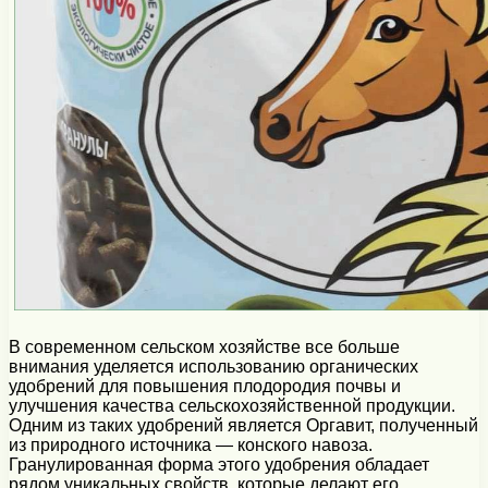
В современном сельском хозяйстве все больше
внимания уделяется использованию органических
удобрений для повышения плодородия почвы и
улучшения качества сельскохозяйственной продукции.
Одним из таких удобрений является Оргавит, полученный
из природного источника — конского навоза.
Гранулированная форма этого удобрения обладает
рядом уникальных свойств, которые делают его