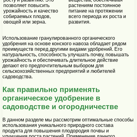
позволяет повысить
растениям постоянное
урожайность и качество
питание на протяжении
собираемых плодов,
всего периода их роста и
овощей или зерна.
развития.
Использование гранулированного органического
удобрения на основе конского навоза обладает рядом
преимуществ перед другими видами удобрений. Его
натуральность, способность улучшать почву, повышать
урожайность и обеспечивать длительное действие
делают его предпочтительным выбором для
сельскохозяйственных предприятий и любителей
садоводства.
Как правильно применять
органическое удобрение в
садоводстве и огородничестве
В данном разделе мы рассмотрим оптимальные способы
использования уникального природного состава
продукта для повышения плодородия почвы и
улучшения роста растений. Применение данного