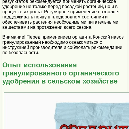
результатов рекомендуется применять органическое
удобрение не только перед посадкой растений, но и в
процессе их роста. Регулярное применение позволяет
поддерживать почву в плодородном состоянии и
обеспечивать растения необходимыми питательными
веществами на протяжении всего сезона.
Внимание! Перед применением оргавита Конский навоз
гранулированный необходимо ознакомиться с
инструкцией производителя и соблюдать рекомендации
по безопасности.
Опыт использования
гранулированного органического
удобрения в сельском хозяйстве