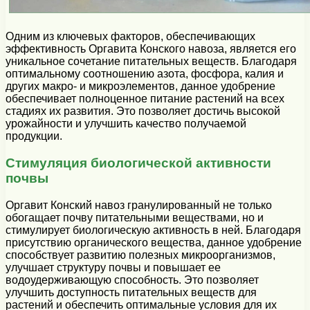
Одним из ключевых факторов, обеспечивающих
эффективность Оргавита Конского навоза, является его
уникальное сочетание питательных веществ. Благодаря
оптимальному соотношению азота, фосфора, калия и
других макро- и микроэлементов, данное удобрение
обеспечивает полноценное питание растений на всех
стадиях их развития. Это позволяет достичь высокой
урожайности и улучшить качество получаемой
продукции.
Стимуляция биологической активности
почвы
Оргавит Конский навоз гранулированный не только
обогащает почву питательными веществами, но и
стимулирует биологическую активность в ней. Благодаря
присутствию органического вещества, данное удобрение
способствует развитию полезных микроорганизмов,
улучшает структуру почвы и повышает ее
водоудерживающую способность. Это позволяет
улучшить доступность питательных веществ для
растений и обеспечить оптимальные условия для их