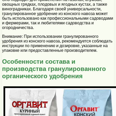
овощных грядках, плодовых и ягодных кустах, а также
виноградниках. Благодаря своей универсальности,
гранулированное удобрение из конского навоза может
быть использовано как профессиональными садоводами
и фермерами, так и любителями садоводства и
огородничества.
Внимание: При использовании гранулированного
удобрения из конского навоза, рекомендуется соблюдать
инструкции по применению и дозировке, указанные на
упаковке или предоставленные производителем.
Особенности состава и
производства гранулированного
органического удобрения