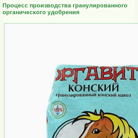
Процесс производства гранулированного
органического удобрения