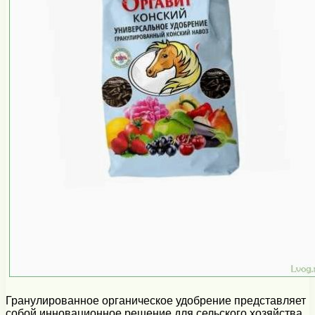
Гранулированное органическое удобрение представляет
собой инновационное решение для сельского хозяйства,