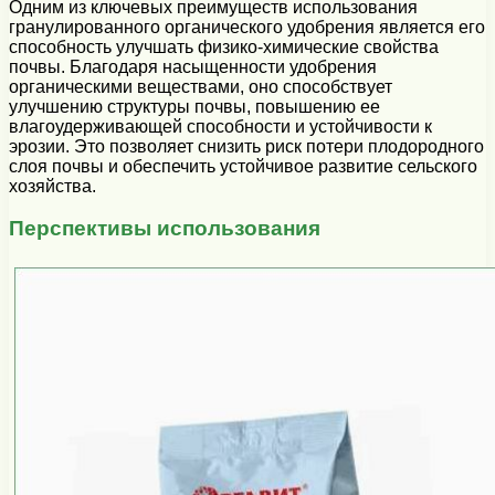
Одним из ключевых преимуществ использования
гранулированного органического удобрения является его
способность улучшать физико-химические свойства
почвы. Благодаря насыщенности удобрения
органическими веществами, оно способствует
улучшению структуры почвы, повышению ее
влагоудерживающей способности и устойчивости к
эрозии. Это позволяет снизить риск потери плодородного
слоя почвы и обеспечить устойчивое развитие сельского
хозяйства.
Перспективы использования