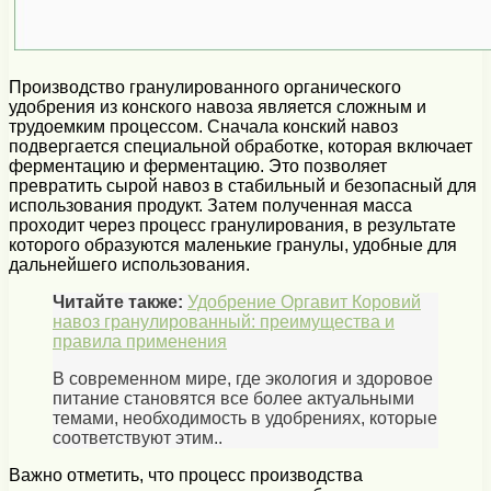
Производство гранулированного органического
удобрения из конского навоза является сложным и
трудоемким процессом. Сначала конский навоз
подвергается специальной обработке, которая включает
ферментацию и ферментацию. Это позволяет
превратить сырой навоз в стабильный и безопасный для
использования продукт. Затем полученная масса
проходит через процесс гранулирования, в результате
которого образуются маленькие гранулы, удобные для
дальнейшего использования.
Читайте также:
Удобрение Оргавит Коровий
навоз гранулированный: преимущества и
правила применения
В современном мире, где экология и здоровое
питание становятся все более актуальными
темами, необходимость в удобрениях, которые
соответствуют этим..
Важно отметить, что процесс производства