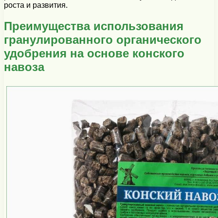
роста и развития.
Преимущества использования
гранулированного органического
удобрения на основе конского
навоза