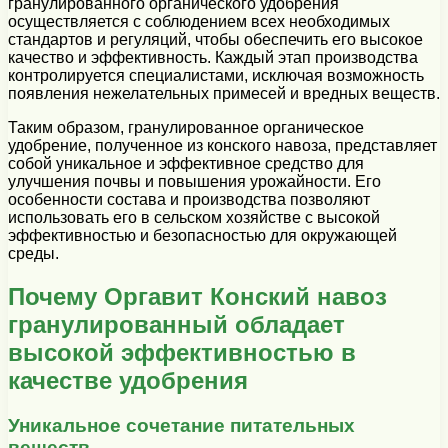
гранулированного органического удобрения
осуществляется с соблюдением всех необходимых
стандартов и регуляций, чтобы обеспечить его высокое
качество и эффективность. Каждый этап производства
контролируется специалистами, исключая возможность
появления нежелательных примесей и вредных веществ.
Таким образом, гранулированное органическое
удобрение, полученное из конского навоза, представляет
собой уникальное и эффективное средство для
улучшения почвы и повышения урожайности. Его
особенности состава и производства позволяют
использовать его в сельском хозяйстве с высокой
эффективностью и безопасностью для окружающей
среды.
Почему Оргавит Конский навоз
гранулированный обладает
высокой эффективностью в
качестве удобрения
Уникальное сочетание питательных
веществ