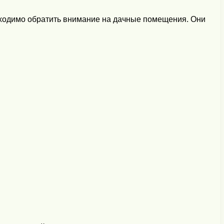
бходимо обратить внимание на дачные помещения. Они