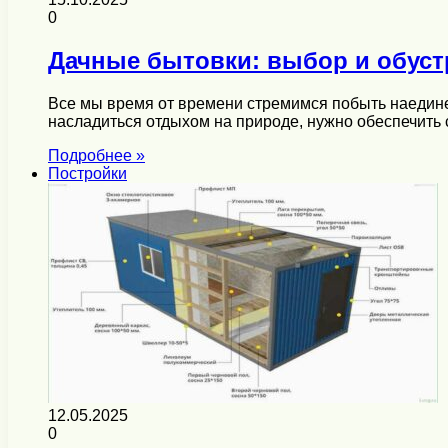
0
Дачные бытовки: выбор и обуст
Все мы время от времени стремимся побыть наедине 
насладиться отдыхом на природе, нужно обеспечить
Подробнее »
Постройки
12.05.2025
0