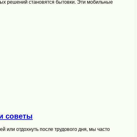
ных решений становятся бытовки. Эти мобильные
 и советы
ей или отдохнуть после трудового дня, мы часто