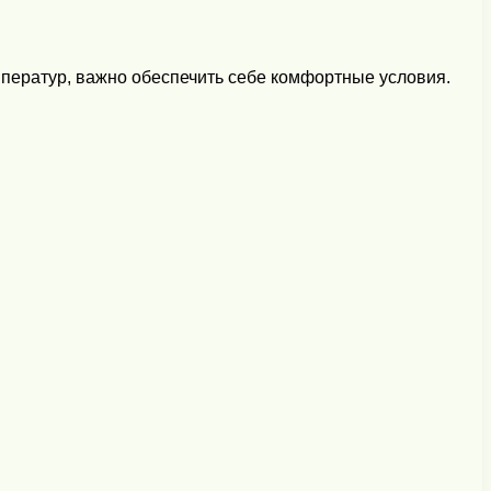
мператур, важно обеспечить себе комфортные условия.