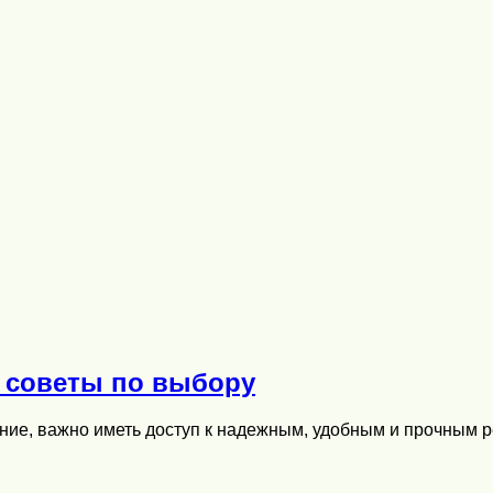
 советы по выбору
ение, важно иметь доступ к надежным, удобным и прочным 