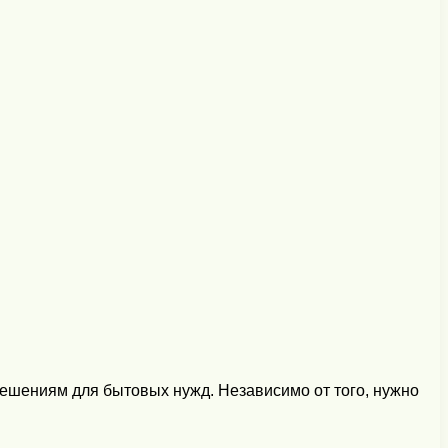
решениям для бытовых нужд. Независимо от того, нужно