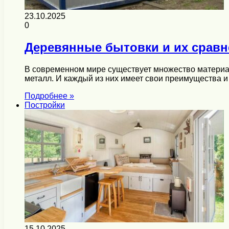
23.10.2025
0
Деревянные бытовки и их сравн
В современном мире существует множество материал
металл. И каждый из них имеет свои преимущества и
Подробнее »
Постройки
15.10.2025