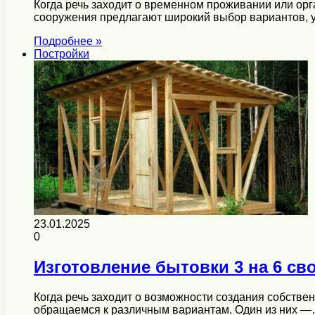
Когда речь заходит о временном проживании или ор
сооружения предлагают широкий выбор вариантов, 
Подробнее »
Постройки
23.01.2025
0
Изготовление бытовки 3 на 6 св
Когда речь заходит о возможности создания собствен
обращаемся к различным вариантам. Один из них 