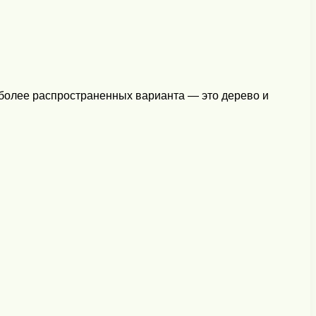
иболее распространенных варианта — это дерево и