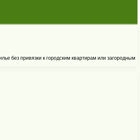
лье без привязки к городским квартирам или загородным