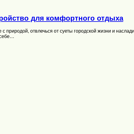
ройство для комфортного отдыха
с природой, отвлечься от суеты городской жизни и наслад
 себе…