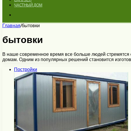
ЧАСТНЫЙ ДОМ
Искать
Главная
/
бытовки
бытовки
В наше современное время все больше людей стремятся о
домам. Одним из популярных решений становится изгот
Постройки