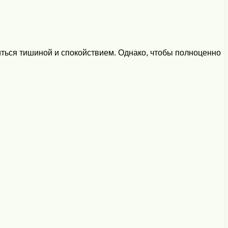
иться тишиной и спокойствием. Однако, чтобы полноценно