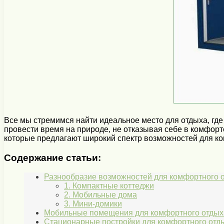
Все мы стремимся найти идеальное место для отдыха, где
провести время на природе, не отказывая себе в комфорт
которые предлагают широкий спектр возможностей для к
Содержание статьи:
Разнообразие возможностей для комфортного о
1. Компактные коттеджи
2. Мобильные дома
3. Мини-домики
Мобильные помещения для комфортного отдых
Стационарные постройки для комфортного отды