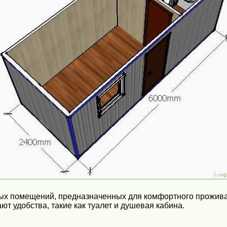
ых помещений, предназначенных для комфортного проживан
т удобства, такие как туалет и душевая кабина.