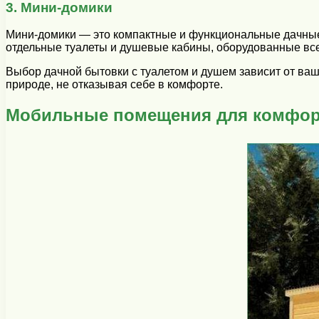
3. Мини-домики
Мини-домики — это компактные и функциональные дачные 
отдельные туалеты и душевые кабины, оборудованные вс
Выбор дачной бытовки с туалетом и душем зависит от ва
природе, не отказывая себе в комфорте.
Мобильные помещения для комфорт