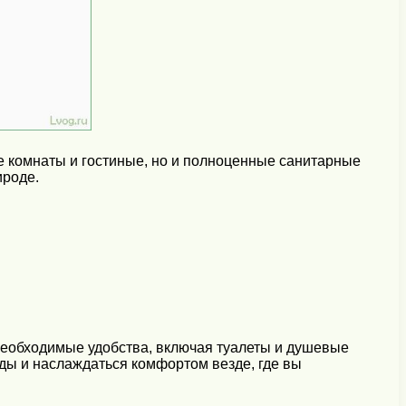
е комнаты и гостиные, но и полноценные санитарные
ироде.
необходимые удобства, включая туалеты и душевые
ды и наслаждаться комфортом везде, где вы