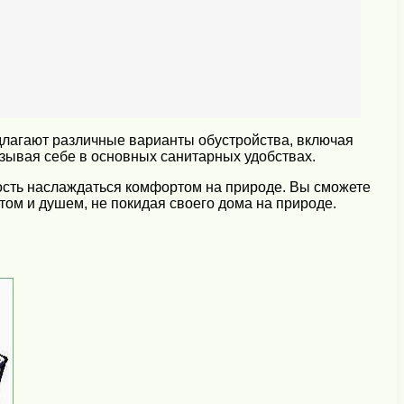
едлагают различные варианты обустройства, включая
азывая себе в основных санитарных удобствах.
ность наслаждаться комфортом на природе. Вы сможете
том и душем, не покидая своего дома на природе.