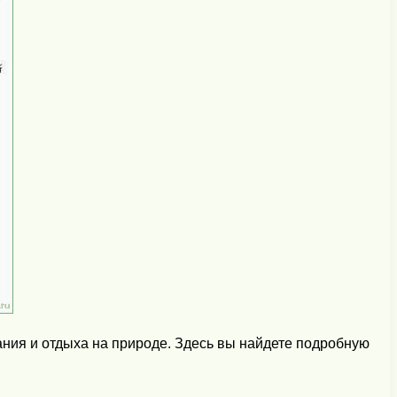
ия и отдыха на природе. Здесь вы найдете подробную