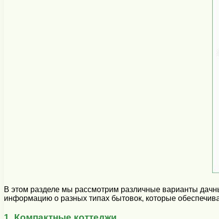
В этом разделе мы рассмотрим различные варианты дачн
информацию о разных типах бытовок, которые обеспечиваю
1. Компактные коттеджи