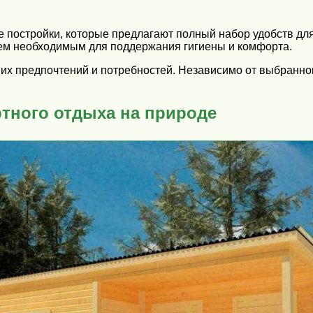
постройки, которые предлагают полный набор удобств для
ем необходимым для поддержания гигиены и комфорта.
ших предпочтений и потребностей. Независимо от выбранно
ного отдыха на природе