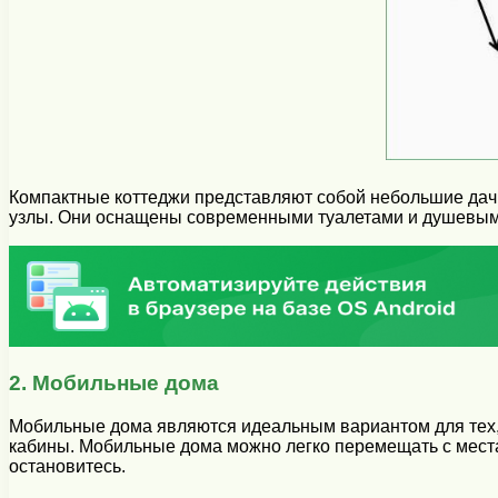
Компактные коттеджи представляют собой небольшие дачн
узлы. Они оснащены современными туалетами и душевыми
2. Мобильные дома
Мобильные дома являются идеальным вариантом для тех, 
кабины. Мобильные дома можно легко перемещать с места 
остановитесь.