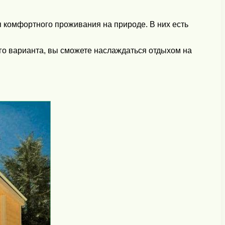
 комфортного проживания на природе. В них есть
го варианта, вы сможете наслаждаться отдыхом на