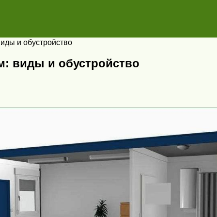
виды и обустройство
м: виды и обустройство