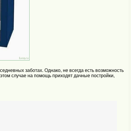
седневных заботах. Однако, не всегда есть возможность
 этом случае на помощь приходят дачные постройки,