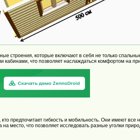
ые строения, которые включают в себя не только спальны
 кабинами, что позволяет наслаждаться комфортом на пр
кто предпочитает гибкость и мобильность. Они имеют все 
на место, что позволяет исследовать разные уголки приро