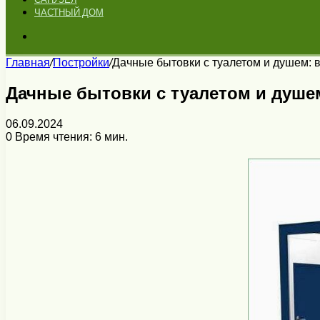
ЧАСТНЫЙ ДОМ
Искать
Главная
/
Постройки
/
Дачные бытовки с туалетом и душем: 
Дачные бытовки с туалетом и душе
06.09.2024
0
Время чтения: 6 мин.