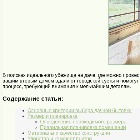
В поисках идеального убежища на даче, где можно прове
вашим вторым домом вдали от городской суеты и помогут
процесс, требующий внимания к мельчайшим деталям.
Содержание статьи:
Основные критерии выбора дачной бытовки
Размер и планировка
Определение необходимого размера
Правильная планировка помещений
Материалы и качество конструкции
Удобства и комфорт внутри