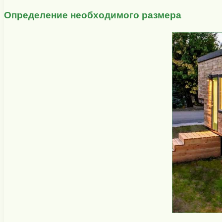
Определение необходимого размера