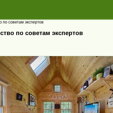
о по советам экспертов
ство по советам экспертов