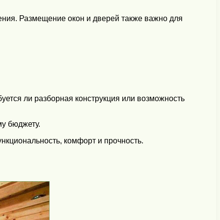
ения. Размещение окон и дверей также важно для
буется ли разборная конструкция или возможность
у бюджету.
ункциональность, комфорт и прочность.