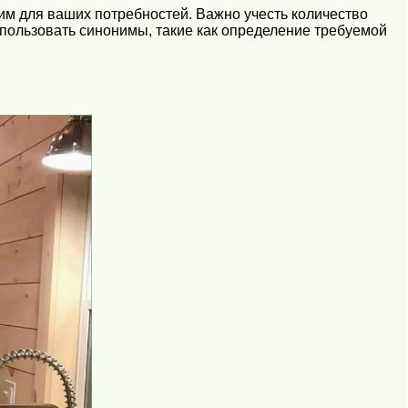
щим для ваших потребностей. Важно учесть количество
спользовать синонимы, такие как определение требуемой