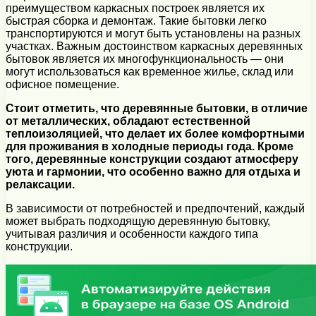
преимуществом каркасных построек является их
быстрая сборка и демонтаж. Такие бытовки легко
транспортируются и могут быть установлены на разных
участках. Важным достоинством каркасных деревянных
бытовок является их многофункциональность — они
могут использоваться как временное жилье, склад или
офисное помещение.
Стоит отметить, что деревянные бытовки, в отличие
от металлических, обладают естественной
теплоизоляцией, что делает их более комфортными
для проживания в холодные периоды года. Кроме
того, деревянные конструкции создают атмосферу
уюта и гармонии, что особенно важно для отдыха и
релаксации.
В зависимости от потребностей и предпочтений, каждый
может выбрать подходящую деревянную бытовку,
учитывая различия и особенности каждого типа
конструкции.