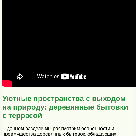
Уютные пространства с выходом
на природу: деревянные бытовки
с террасой
В данном разделе мы рассмотрим особенности и
преимущества деревянных бытовок, обладающих