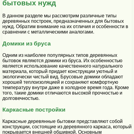
бытовых нужд
В данном разделе мы рассмотрим различные типы
деревянных построек, предназначенных для бытовых
нужд. Обратим внимание на их отличия и особенности в
сравнении с металлическими аналогами.
Домики из бруса
Одним из наиболее популярных типов деревянных
бытовок являются домики из бруса. Их особенностью
является использование качественного натурального
материала, который придает конструкции уютный и
экологически чистый вид. Брусовые домики обладают
хорошей теплоизоляцией и сохраняют комфортную
температуру внутри даже в холодное время года. Кроме
того, такие домики отличаются высокой прочностью и
долговечностью.
Каркасные постройки
Каркасные деревянные бытовки представляют собой
конструкции, состоящие из деревянного каркаса, который
покрывается внешней обшивкой. Основным