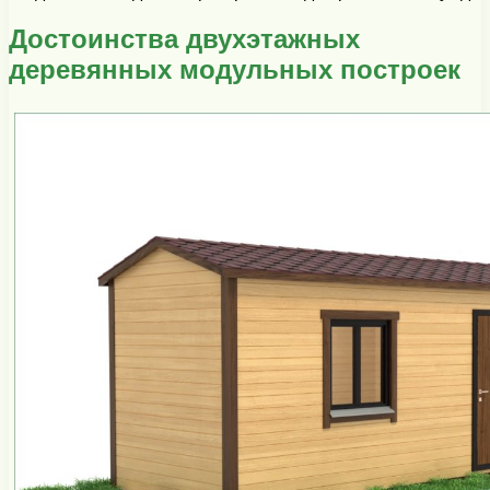
Достоинства двухэтажных
деревянных модульных построек