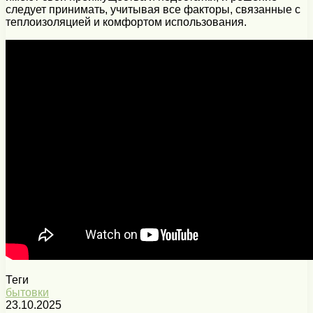
следует принимать, учитывая все факторы, связанные с
теплоизоляцией и комфортом использования.
Теги
бытовки
23.10.2025