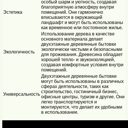
особый шарм и уютность, создавая
благоприятную атмосферу внутри
Эстетика
помещений. Они гармонично
вписываются в окружающий
ландшафт и могут быть использованы
как временное или постоянное жилье.
Использование дерева в качестве
основного материала делает
двухэтажные деревянные бытовки
экологически чистыми и безопасными
Экологичность
для проживания. Древесина обладает
хорошей тепло- и звукоизоляцией,
создавая комфортные условия внутри
помещений.
Двухэтажные деревянные бытовки
могут быть использованы в различных
сферах деятельности, таких как
строительство, гостиничный бизнес,
Универсальность
офисные центры, туризм и другие. Они
легко транспортируются и
монтируются, что делает их удобными
в использовании.