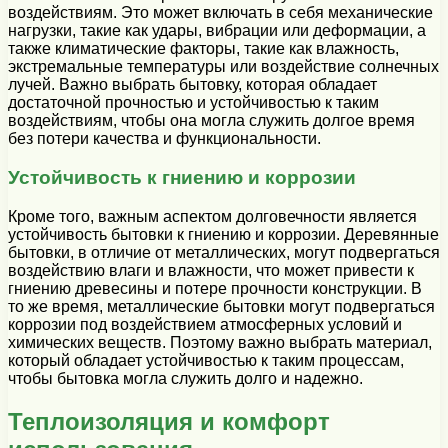
воздействиям. Это может включать в себя механические
нагрузки, такие как удары, вибрации или деформации, а
также климатические факторы, такие как влажность,
экстремальные температуры или воздействие солнечных
лучей. Важно выбрать бытовку, которая обладает
достаточной прочностью и устойчивостью к таким
воздействиям, чтобы она могла служить долгое время
без потери качества и функциональности.
Устойчивость к гниению и коррозии
Кроме того, важным аспектом долговечности является
устойчивость бытовки к гниению и коррозии. Деревянные
бытовки, в отличие от металлических, могут подвергаться
воздействию влаги и влажности, что может привести к
гниению древесины и потере прочности конструкции. В
то же время, металлические бытовки могут подвергаться
коррозии под воздействием атмосферных условий и
химических веществ. Поэтому важно выбрать материал,
который обладает устойчивостью к таким процессам,
чтобы бытовка могла служить долго и надежно.
Теплоизоляция и комфорт