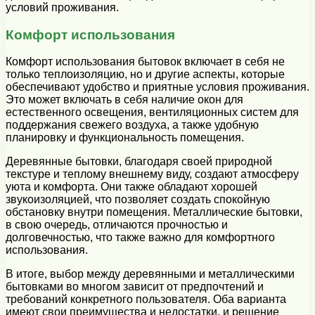
условий проживания.
Комфорт использования
Комфорт использования бытовок включает в себя не
только теплоизоляцию, но и другие аспекты, которые
обеспечивают удобство и приятные условия проживания.
Это может включать в себя наличие окон для
естественного освещения, вентиляционных систем для
поддержания свежего воздуха, а также удобную
планировку и функциональность помещения.
Деревянные бытовки, благодаря своей природной
текстуре и теплому внешнему виду, создают атмосферу
уюта и комфорта. Они также обладают хорошей
звукоизоляцией, что позволяет создать спокойную
обстановку внутри помещения. Металлические бытовки,
в свою очередь, отличаются прочностью и
долговечностью, что также важно для комфортного
использования.
В итоге, выбор между деревянными и металлическими
бытовками во многом зависит от предпочтений и
требований конкретного пользователя. Оба варианта
имеют свои преимущества и недостатки, и решение