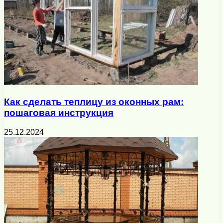
Как сделать теплицу из оконных рам:
пошаговая инструкция
25.12.2024