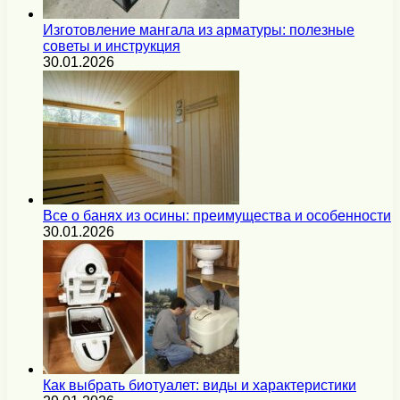
Изготовление мангала из арматуры: полезные
советы и инструкция
30.01.2026
Все о банях из осины: преимущества и особенности
30.01.2026
Как выбрать биотуалет: виды и характеристики