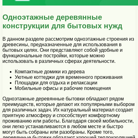
Одноэтажные деревянные
конструкции для бытовых нужд
В данном разделе рассмотрим одноэтажные строения из
древесины, предназначенные для использования в
бытовых целях. Они представляют собой удобные и
функциональные постройки, которые можно
использовать в различных сферах деятельности.
Компактные домики из дерева
Уютные коттеджи для временного проживания
Площадки для отдыха и релаксации
Мобильные офисы и рабочие помещения
Одноэтажные деревянные бытовки обладают рядом
преимуществ, которые делают их популярными выбором
для различных задач. Их натуральный материал создает
приятную атмосферу и способствует комфортному
проживанию или работы. Благодаря своей мобильности,
они легко устанавливаются в любом месте и быстро
могут быть собраны или разобраны. Кроме того,
деревянные бытовки обладают хорошей теплоизоляцией