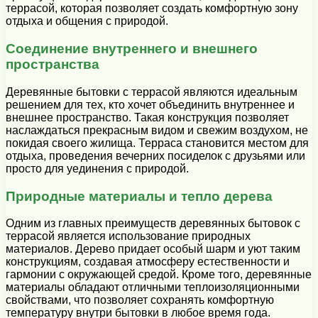
террасой, которая позволяет создать комфортную зону
отдыха и общения с природой.
Соединение внутреннего и внешнего
пространства
Деревянные бытовки с террасой являются идеальным
решением для тех, кто хочет объединить внутреннее и
внешнее пространство. Такая конструкция позволяет
наслаждаться прекрасным видом и свежим воздухом, не
покидая своего жилища. Терраса становится местом для
отдыха, проведения вечерних посиделок с друзьями или
просто для уединения с природой.
Природные материалы и тепло дерева
Одним из главных преимуществ деревянных бытовок с
террасой является использование природных
материалов. Дерево придает особый шарм и уют таким
конструкциям, создавая атмосферу естественности и
гармонии с окружающей средой. Кроме того, деревянные
материалы обладают отличными теплоизоляционными
свойствами, что позволяет сохранять комфортную
температуру внутри бытовки в любое время года.