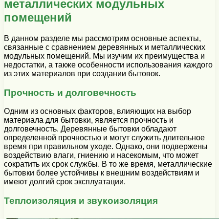
металлических модульных
помещений
В данном разделе мы рассмотрим основные аспекты,
связанные с сравнением деревянных и металлических
модульных помещений. Мы изучим их преимущества и
недостатки, а также особенности использования каждого
из этих материалов при создании бытовок.
Прочность и долговечность
Одним из основных факторов, влияющих на выбор
материала для бытовки, является прочность и
долговечность. Деревянные бытовки обладают
определенной прочностью и могут служить длительное
время при правильном уходе. Однако, они подвержены
воздействию влаги, гниению и насекомым, что может
сократить их срок службы. В то же время, металлические
бытовки более устойчивы к внешним воздействиям и
имеют долгий срок эксплуатации.
Теплоизоляция и звукоизоляция