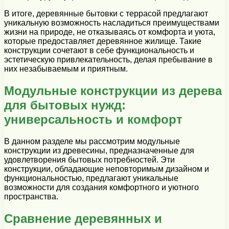
В итоге, деревянные бытовки с террасой предлагают
уникальную возможность насладиться преимуществами
жизни на природе, не отказываясь от комфорта и уюта,
которые предоставляет деревянное жилище. Такие
конструкции сочетают в себе функциональность и
эстетическую привлекательность, делая пребывание в
них незабываемым и приятным.
Модульные конструкции из дерева
для бытовых нужд:
универсальность и комфорт
В данном разделе мы рассмотрим модульные
конструкции из древесины, предназначенные для
удовлетворения бытовых потребностей. Эти
конструкции, обладающие неповторимым дизайном и
функциональностью, предлагают уникальные
возможности для создания комфортного и уютного
пространства.
Сравнение деревянных и