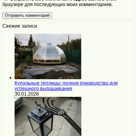
браузере для последующих моих комментариев.
Свежие записи
Купольные теплицы: полное руководство для
успешного выращивания
30.01.2026