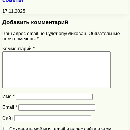
17.11.2025
Добавить комментарий
Ваш адрес email не будет опубликован.
Обязательные
поля помечены
*
Комментарий
*
Имя
*
Email
*
Сайт
Сохранить моё имя, email и адрес сайта в этом