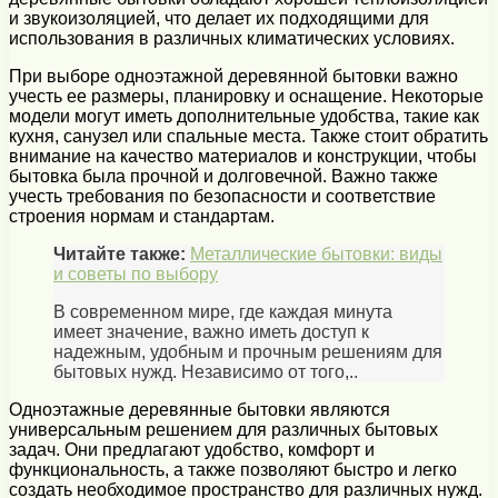
и звукоизоляцией, что делает их подходящими для
использования в различных климатических условиях.
При выборе одноэтажной деревянной бытовки важно
учесть ее размеры, планировку и оснащение. Некоторые
модели могут иметь дополнительные удобства, такие как
кухня, санузел или спальные места. Также стоит обратить
внимание на качество материалов и конструкции, чтобы
бытовка была прочной и долговечной. Важно также
учесть требования по безопасности и соответствие
строения нормам и стандартам.
Читайте также:
Металлические бытовки: виды
и советы по выбору
В современном мире, где каждая минута
имеет значение, важно иметь доступ к
надежным, удобным и прочным решениям для
бытовых нужд. Независимо от того,..
Одноэтажные деревянные бытовки являются
универсальным решением для различных бытовых
задач. Они предлагают удобство, комфорт и
функциональность, а также позволяют быстро и легко
создать необходимое пространство для различных нужд.