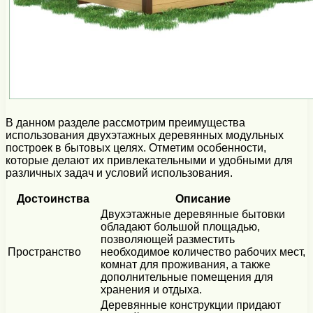
В данном разделе рассмотрим преимущества
использования двухэтажных деревянных модульных
построек в бытовых целях. Отметим особенности,
которые делают их привлекательными и удобными для
различных задач и условий использования.
Достоинства
Описание
Двухэтажные деревянные бытовки
обладают большой площадью,
позволяющей разместить
Пространство
необходимое количество рабочих мест,
комнат для проживания, а также
дополнительные помещения для
хранения и отдыха.
Деревянные конструкции придают