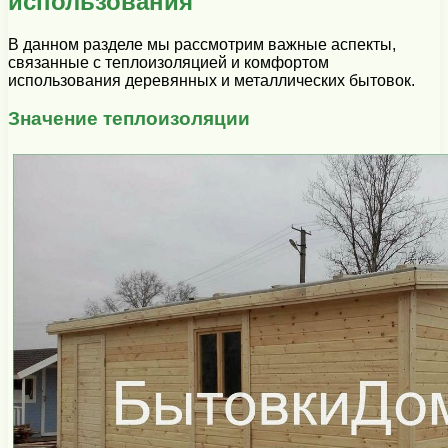
использования
В данном разделе мы рассмотрим важные аспекты,
связанные с теплоизоляцией и комфортом
использования деревянных и металлических бытовок.
Значение теплоизоляции