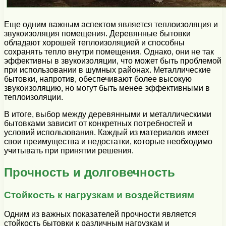
Еще одним важным аспектом является теплоизоляция и
звукоизоляция помещения. Деревянные бытовки
обладают хорошей теплоизоляцией и способны
сохранять тепло внутри помещения. Однако, они не так
эффективны в звукоизоляции, что может быть проблемой
при использовании в шумных районах. Металлические
бытовки, напротив, обеспечивают более высокую
звукоизоляцию, но могут быть менее эффективными в
теплоизоляции.
В итоге, выбор между деревянными и металлическими
бытовками зависит от конкретных потребностей и
условий использования. Каждый из материалов имеет
свои преимущества и недостатки, которые необходимо
учитывать при принятии решения.
Прочность и долговечность
Стойкость к нагрузкам и воздействиям
Одним из важных показателей прочности является
стойкость бытовки к различным нагрузкам и