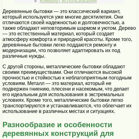
Комфорт использования
Деревянные бытовки — это классический вариант,
который используется уже многие десятилетия. Они
отличаются своей надежностью и долговечностью, а
также обладают неповторимым шармом и уютом. Дерево
— это естественный материал, который создает
атмосферу комфорта и природной красоты. Кроме того,
деревянные бытовки легко поддаются ремонту и
модернизации, что позволяет адаптировать их под
различные нужды.
С другой стороны, металлические бытовки обладают
своими преимуществами. Они отличаются высокой
прочностью и стойкостью к неблагоприятным погодным
условиям. Металл — это материал, который не
подвержен гниению, плесени и насекомым, что делает
его идеальным для использования в экстремальных
условиях. Кроме того, металлические бытовки легко
транспортируются и устанавливаются, что облегчает их
использование в различных местах и ситуациях.
Разнообразие и особенности
деревянных конструкций для