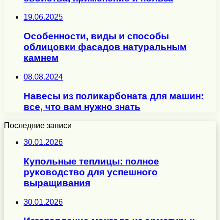
19.06.2025
Особенности, виды и способы
облицовки фасадов натуральным
камнем
08.08.2024
Навесы из поликарбоната для машин:
все, что вам нужно знать
Последние записи
30.01.2026
Купольные теплицы: полное
руководство для успешного
выращивания
30.01.2026