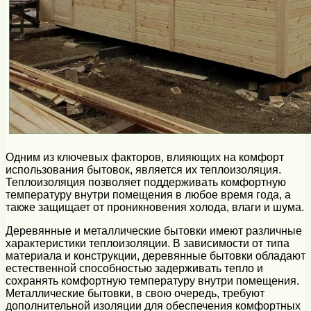
Одним из ключевых факторов, влияющих на комфорт
использования бытовок, является их теплоизоляция.
Теплоизоляция позволяет поддерживать комфортную
температуру внутри помещения в любое время года, а
также защищает от проникновения холода, влаги и шума.
Деревянные и металлические бытовки имеют различные
характеристики теплоизоляции. В зависимости от типа
материала и конструкции, деревянные бытовки обладают
естественной способностью задерживать тепло и
сохранять комфортную температуру внутри помещения.
Металлические бытовки, в свою очередь, требуют
дополнительной изоляции для обеспечения комфортных