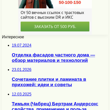
Интересное
19.07.2024
Отделка фасадов частного дома —
обзор материалов и технологий
23.01.2026
Сочетание плитки и ламината в
прихожей: идеи и советы
12.03.2025
Тимьян (Чабрец) Бертрам Андерсон:
свойства, применение и польза