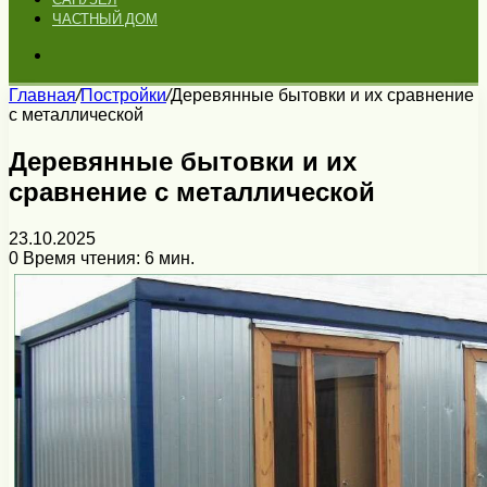
ЧАСТНЫЙ ДОМ
Искать
Главная
/
Постройки
/
Деревянные бытовки и их сравнение
с металлической
Деревянные бытовки и их
сравнение с металлической
23.10.2025
0
Время чтения: 6 мин.