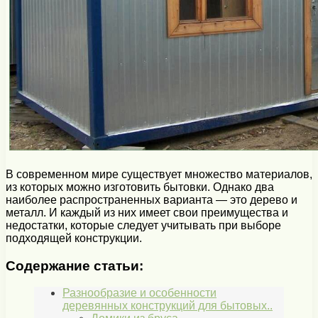
В современном мире существует множество материалов,
из которых можно изготовить бытовки. Однако два
наиболее распространенных варианта — это дерево и
металл. И каждый из них имеет свои преимущества и
недостатки, которые следует учитывать при выборе
подходящей конструкции.
Содержание статьи:
Разнообразие и особенности
деревянных конструкций для бытовых..