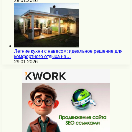
29.01.2026
Летние кухни с навесом: идеальное решение для
комфортного отдыха на…
29.01.2026