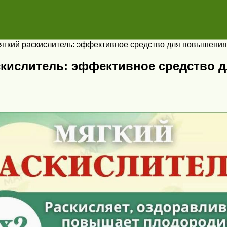
ягкий раскислитель: эффективное средство для повышени
скислитель: эффективное средство