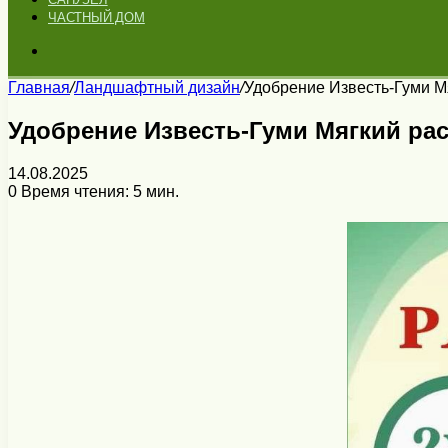
ЧАСТНЫЙ ДОМ
Искать
Главная
/
Ландшафтный дизайн
/
Удобрение Известь-Гуми М
Удобрение Известь-Гуми Мягкий ра
14.08.2025
0
Время чтения: 5 мин.