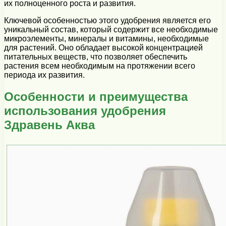
их полноценного роста и развития.
Ключевой особенностью этого удобрения является его
уникальный состав, который содержит все необходимые
микроэлементы, минералы и витамины, необходимые
для растений. Оно обладает высокой концентрацией
питательных веществ, что позволяет обеспечить
растения всем необходимым на протяжении всего
периода их развития.
Особенности и преимущества
использования удобрения
Здравень Аква