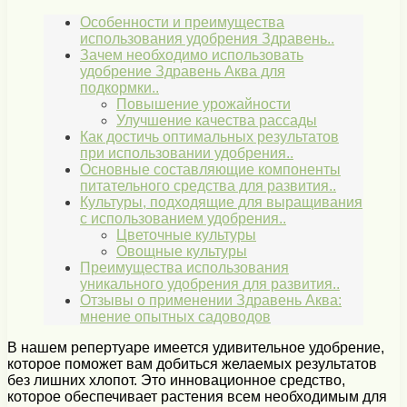
Особенности и преимущества
использования удобрения Здравень..
Зачем необходимо использовать
удобрение Здравень Аква для
подкормки..
Повышение урожайности
Улучшение качества рассады
Как достичь оптимальных результатов
при использовании удобрения..
Основные составляющие компоненты
питательного средства для развития..
Культуры, подходящие для выращивания
с использованием удобрения..
Цветочные культуры
Овощные культуры
Преимущества использования
уникального удобрения для развития..
Отзывы о применении Здравень Аква:
мнение опытных садоводов
В нашем репертуаре имеется удивительное удобрение,
которое поможет вам добиться желаемых результатов
без лишних хлопот. Это инновационное средство,
которое обеспечивает растения всем необходимым для