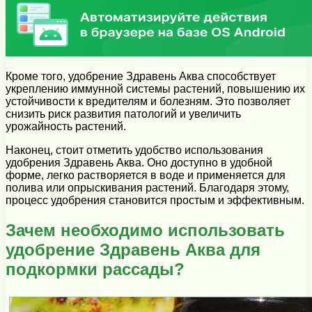
Кроме того, удобрение Здравень Аква способствует
укреплению иммунной системы растений, повышению их
устойчивости к вредителям и болезням. Это позволяет
снизить риск развития патологий и увеличить
урожайность растений.
Наконец, стоит отметить удобство использования
удобрения Здравень Аква. Оно доступно в удобной
форме, легко растворяется в воде и применяется для
полива или опрыскивания растений. Благодаря этому,
процесс удобрения становится простым и эффективным.
Зачем необходимо использовать
удобрение Здравень Аква для
подкормки рассады?