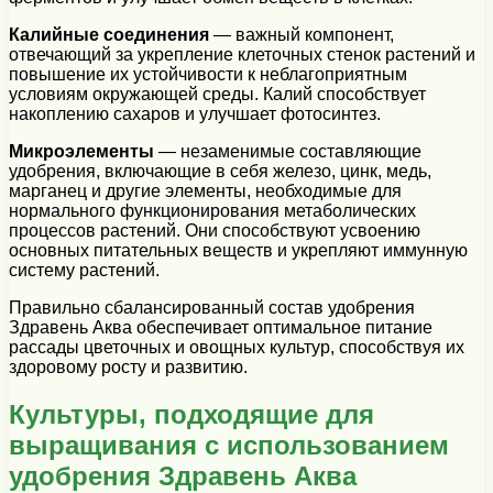
Калийные соединения
— важный компонент,
отвечающий за укрепление клеточных стенок растений и
повышение их устойчивости к неблагоприятным
условиям окружающей среды. Калий способствует
накоплению сахаров и улучшает фотосинтез.
Микроэлементы
— незаменимые составляющие
удобрения, включающие в себя железо, цинк, медь,
марганец и другие элементы, необходимые для
нормального функционирования метаболических
процессов растений. Они способствуют усвоению
основных питательных веществ и укрепляют иммунную
систему растений.
Правильно сбалансированный состав удобрения
Здравень Аква обеспечивает оптимальное питание
рассады цветочных и овощных культур, способствуя их
здоровому росту и развитию.
Культуры, подходящие для
выращивания с использованием
удобрения Здравень Аква