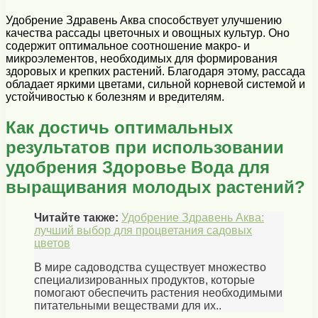
Удобрение Здравень Аква способствует улучшению
качества рассады цветочных и овощных культур. Оно
содержит оптимальное соотношение макро- и
микроэлементов, необходимых для формирования
здоровых и крепких растений. Благодаря этому, рассада
обладает яркими цветами, сильной корневой системой и
устойчивостью к болезням и вредителям.
Как достичь оптимальных
результатов при использовании
удобрения Здоровье Вода для
выращивания молодых растений?
Читайте также:
Удобрение Здравень Аква:
лучший выбор для процветания садовых
цветов
В мире садоводства существует множество
специализированных продуктов, которые
помогают обеспечить растения необходимыми
питательными веществами для их..