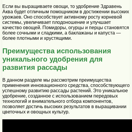
Если вы выращиваете овощи, то удобрение Здравень
Аква будет отличным помощником в достижении высоких
урожаев. Оно способствует активному росту корневой
системы, увеличивает плодоношение и улучшает
качество овощей. Помидоры, огурцы и перцы становятся
более сочными и сладкими, а баклажаны и капуста —
более плотными и хрустящими.
Преимущества использования
уникального удобрения для
развития рассады
В данном разделе мы рассмотрим преимущества
применения инновационного средства, способствующего
успешному развитию рассады растений. Это уникальное
удобрение, созданное с использованием передовых
технологий и внимательного отбора компонентов,
позволяет достичь высоких результатов в выращивании
цветочных и овощных культур.