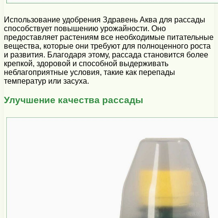
Использование удобрения Здравень Аква для рассады
способствует повышению урожайности. Оно
предоставляет растениям все необходимые питательные
вещества, которые они требуют для полноценного роста
и развития. Благодаря этому, рассада становится более
крепкой, здоровой и способной выдерживать
неблагоприятные условия, такие как перепады
температур или засуха.
Улучшение качества рассады