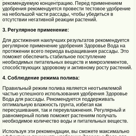
рекомендуемую концентрацию. Перед применением
удобрения рекомендуется провести тестовое удобрение
на небольшой части рассады, чтобы убедиться в
отсутствии негативной реакции растений.
3. Регулярное применение:
Для достижения наилучших результатов рекомендуется
регулярное применение удобрения Здоровье Вода на
протяжении всего периода выращивания рассады. Это
поможет обеспечить стабильное поступление
необходимых питательных веществ и микроэлементов,
способствующих здоровому и активному росту растений.
4. Соблюдение режима полива:
Правильный режим полива является неотъемлемой
частью успешного использования удобрения Здоровье
Вода для рассады. Рекомендуется поддерживать
оптимальную влажность грунта, избегая как
пересушивания, так и переувлажнения. Регулярный и
равномерный полив поможет растениям получать
необходимое количество воды и питательных веществ.
Используя эти рекомендации, вы сможете максимально