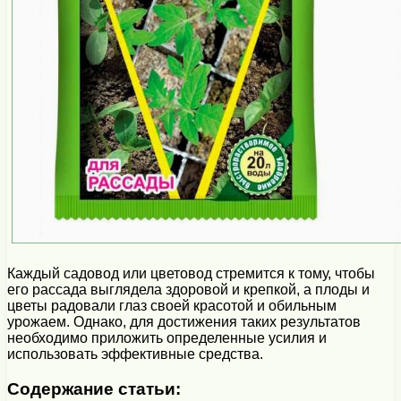
Каждый садовод или цветовод стремится к тому, чтобы
его рассада выглядела здоровой и крепкой, а плоды и
цветы радовали глаз своей красотой и обильным
урожаем. Однако, для достижения таких результатов
необходимо приложить определенные усилия и
использовать эффективные средства.
Содержание статьи: