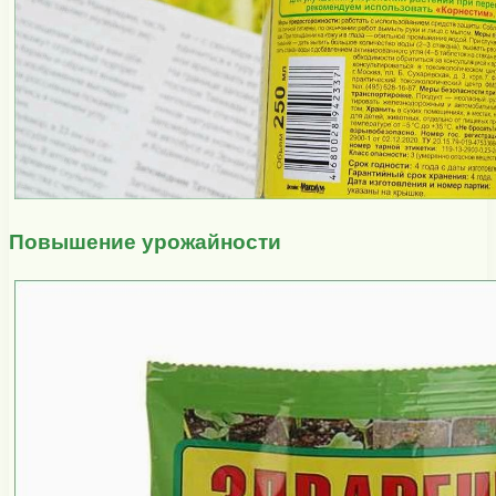
Повышение урожайности