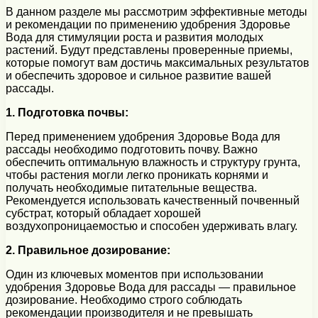
В данном разделе мы рассмотрим эффективные методы
и рекомендации по применению удобрения Здоровье
Вода для стимуляции роста и развития молодых
растений. Будут представлены проверенные приемы,
которые помогут вам достичь максимальных результатов
и обеспечить здоровое и сильное развитие вашей
рассады.
1. Подготовка почвы:
Перед применением удобрения Здоровье Вода для
рассады необходимо подготовить почву. Важно
обеспечить оптимальную влажность и структуру грунта,
чтобы растения могли легко проникать корнями и
получать необходимые питательные вещества.
Рекомендуется использовать качественный почвенный
субстрат, который обладает хорошей
воздухопроницаемостью и способен удерживать влагу.
2. Правильное дозирование:
Один из ключевых моментов при использовании
удобрения Здоровье Вода для рассады — правильное
дозирование. Необходимо строго соблюдать
рекомендации производителя и не превышать