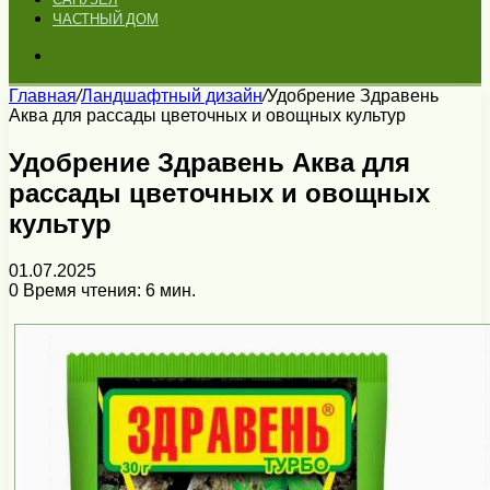
ЧАСТНЫЙ ДОМ
Искать
Главная
/
Ландшафтный дизайн
/
Удобрение Здравень
Аква для рассады цветочных и овощных культур
Удобрение Здравень Аква для
рассады цветочных и овощных
культур
01.07.2025
0
Время чтения: 6 мин.