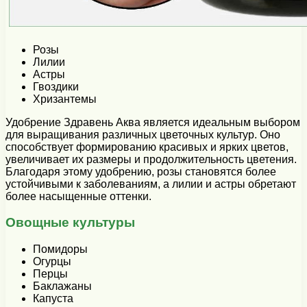
Розы
Лилии
Астры
Гвоздики
Хризантемы
Удобрение Здравень Аква является идеальным выбором
для выращивания различных цветочных культур. Оно
способствует формированию красивых и ярких цветов,
увеличивает их размеры и продолжительность цветения.
Благодаря этому удобрению, розы становятся более
устойчивыми к заболеваниям, а лилии и астры обретают
более насыщенные оттенки.
Овощные культуры
Помидоры
Огурцы
Перцы
Баклажаны
Капуста