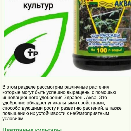
В этом разделе рассмотрим различные растения,
которые могут быть успешно выращены с помощью
инновационного удобрения Здравень Аква. Это
удобрение обладает уникальными свойствами,
способствующими росту и развитию растений, а также
повышению их устойчивости к неблагоприятным
условиям.
Цветочные культуры