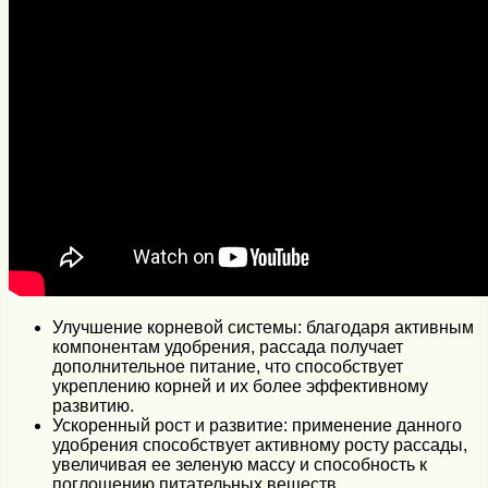
Улучшение корневой системы: благодаря активным
компонентам удобрения, рассада получает
дополнительное питание, что способствует
укреплению корней и их более эффективному
развитию.
Ускоренный рост и развитие: применение данного
удобрения способствует активному росту рассады,
увеличивая ее зеленую массу и способность к
поглощению питательных веществ.