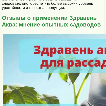
следовательно, обеспечить более высокий уровень
урожайности и качества продукции.
Отзывы о применении Здравень
Аква: мнение опытных садоводов