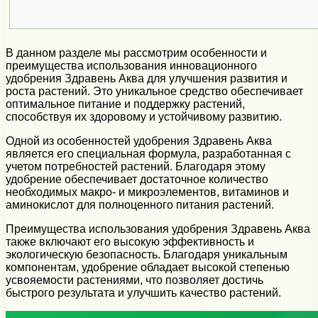
В данном разделе мы рассмотрим особенности и
преимущества использования инновационного
удобрения Здравень Аква для улучшения развития и
роста растений. Это уникальное средство обеспечивает
оптимальное питание и поддержку растений,
способствуя их здоровому и устойчивому развитию.
Одной из особенностей удобрения Здравень Аква
является его специальная формула, разработанная с
учетом потребностей растений. Благодаря этому
удобрение обеспечивает достаточное количество
необходимых макро- и микроэлементов, витаминов и
аминокислот для полноценного питания растений.
Преимущества использования удобрения Здравень Аква
также включают его высокую эффективность и
экологическую безопасность. Благодаря уникальным
компонентам, удобрение обладает высокой степенью
усвояемости растениями, что позволяет достичь
быстрого результата и улучшить качество растений.