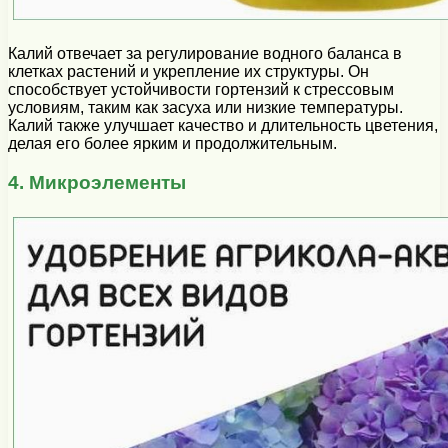
Калий отвечает за регулирование водного баланса в
клетках растений и укрепление их структуры. Он
способствует устойчивости гортензий к стрессовым
условиям, таким как засуха или низкие температуры.
Калий также улучшает качество и длительность цветения,
делая его более ярким и продолжительным.
4. Микроэлементы