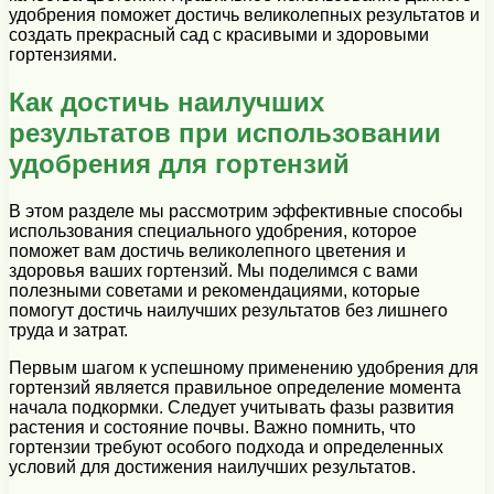
удобрения поможет достичь великолепных результатов и
создать прекрасный сад с красивыми и здоровыми
гортензиями.
Как достичь наилучших
результатов при использовании
удобрения для гортензий
В этом разделе мы рассмотрим эффективные способы
использования специального удобрения, которое
поможет вам достичь великолепного цветения и
здоровья ваших гортензий. Мы поделимся с вами
полезными советами и рекомендациями, которые
помогут достичь наилучших результатов без лишнего
труда и затрат.
Первым шагом к успешному применению удобрения для
гортензий является правильное определение момента
начала подкормки. Следует учитывать фазы развития
растения и состояние почвы. Важно помнить, что
гортензии требуют особого подхода и определенных
условий для достижения наилучших результатов.