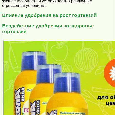
жизнеспособность и устойчивость к различным
стрессовым условиям.
Влияние удобрения на рост гортензий
Воздействие удобрения на здоровье
гортензий