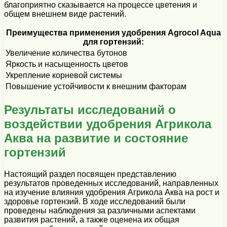
благоприятно сказывается на процессе цветения и
общем внешнем виде растений.
Преимущества применения удобрения Agrocol Aqua
для гортензий:
Увеличение количества бутонов
Яркость и насыщенность цветов
Укрепление корневой системы
Повышение устойчивости к внешним факторам
Результаты исследований о
воздействии удобрения Агрикола
Аква на развитие и состояние
гортензий
Настоящий раздел посвящен представлению
результатов проведенных исследований, направленных
на изучение влияния удобрения Агрикола Аква на рост и
здоровье гортензий. В ходе исследований были
проведены наблюдения за различными аспектами
развития растений, а также оценена их общая