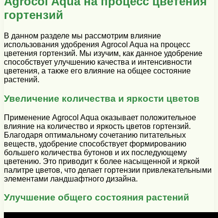
Agrocol Aqua на процесс цветения
гортензий
В данном разделе мы рассмотрим влияние
использования удобрения Agrocol Aqua на процесс
цветения гортензий. Мы изучим, как данное удобрение
способствует улучшению качества и интенсивности
цветения, а также его влияние на общее состояние
растений.
Увеличение количества и яркости цветов
Применение Agrocol Aqua оказывает положительное
влияние на количество и яркость цветов гортензий.
Благодаря оптимальному сочетанию питательных
веществ, удобрение способствует формированию
большего количества бутонов и их последующему
цветению. Это приводит к более насыщенной и яркой
палитре цветов, что делает гортензии привлекательными
элементами ландшафтного дизайна.
Улучшение общего состояния растений