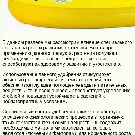
В данном разделе мы рассмотрим влияние специального
состава на рост и развитие гортензий. Благодаря
применению данного продукта, растения получают
необходимые питательные вещества, которые
способствуют их здоровому развитию и укреплению.
Использование данного удобрения стимулирует
активный рост корневой системы гортензий, что
обеспечивает лучшее поглощение воды и питательных
веществ. Это, в свою очередь, способствует укреплению
стеблей и повышает устойчивость растений к
неблагоприятным условиям.
Специальный состав удобрения также способствует
улучшению физиологических процессов в гортензиях,
таких как фотосинтез и обмен веществ. Он содержит
необходимые макро- и микроэлементы, которые
являются ключевыми факторами для нормального роста