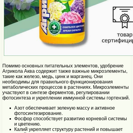
Помимо основных питательных элементов, удобрение
Агрикола Аква содержит также важные микроэлементы,
такие как железо, медь, цинк и марганец. Они
необходимы для правильного функционирования
метаболических процессов в растениях. Микроэлементы
участвуют в синтезе ферментов, регулировании
фотосинтеза и укреплении иммунной системы гортензий.
Азот обеспечивает зеленую массу и активное
фотосинтезирование.
Фосфор способствует развитию корневой системы
и цветению.
Калий укрепляет структуру растений и повышает