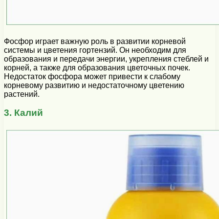
Фосфор играет важную роль в развитии корневой
системы и цветения гортензий. Он необходим для
образования и передачи энергии, укрепления стеблей и
корней, а также для образования цветочных почек.
Недостаток фосфора может привести к слабому
корневому развитию и недостаточному цветению
растений.
3. Калий