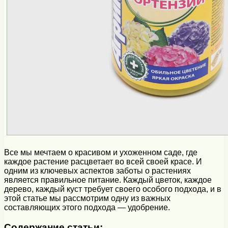
Все мы мечтаем о красивом и ухоженном саде, где
каждое растение расцветает во всей своей красе. И
одним из ключевых аспектов заботы о растениях
является правильное питание. Каждый цветок, каждое
дерево, каждый куст требует своего особого подхода, и в
этой статье мы рассмотрим одну из важных
составляющих этого подхода — удобрение.
Содержание статьи: