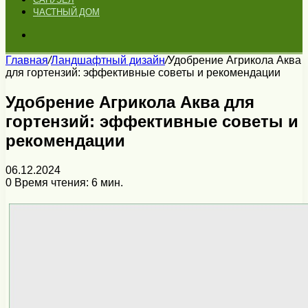
ЧАСТНЫЙ ДОМ
Искать
Главная
/
Ландшафтный дизайн
/
Удобрение Агрикола Аква
для гортензий: эффективные советы и рекомендации
Удобрение Агрикола Аква для
гортензий: эффективные советы и
рекомендации
06.12.2024
0
Время чтения: 6 мин.