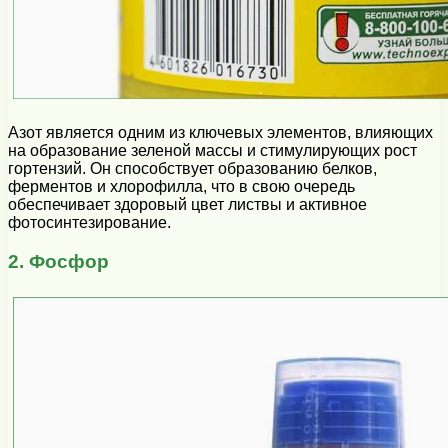
Азот является одним из ключевых элементов, влияющих
на образование зеленой массы и стимулирующих рост
гортензий. Он способствует образованию белков,
ферментов и хлорофилла, что в свою очередь
обеспечивает здоровый цвет листвы и активное
фотосинтезирование.
2. Фосфор