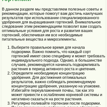
В данном разделе мы представляем полезные советы и
рекомендации, которые помогут вам достичь наилучших
результатов при использовании специализированного
удобрения для выращивания гортензий. Внимательное
следование этим рекомендациям позволит вам создать
оптимальные условия для роста и развития ваших
гортензий, обеспечивая им все необходимые
питательные вещества и микроэлементы.
Выберите правильное время для начала
подкормки. Важно помнить, что каждый сорт
гортензий имеет свою специфику и может требовать
индивидуального подхода. Однако, в большинстве
случаев, рекомендуется начинать подкармливать
растения в период активного роста и цветения.
Определите необходимую концентрацию
удобрения. Для достижения оптимальных
результатов, важно соблюдать рекомендуемую
концентрацию удобрения, указанную на упаковке.
Избегайте переувлажнения почвы, так как это
может привести к ослаблению корневой системы и
негативно сказаться на росте растения.
Регулярно поливайте гортензии после подкормки.