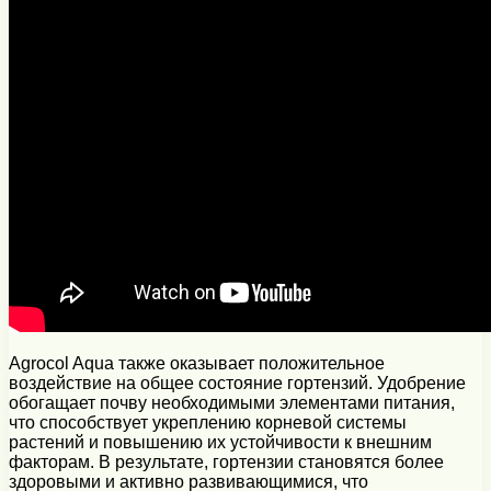
Agrocol Aqua также оказывает положительное
воздействие на общее состояние гортензий. Удобрение
обогащает почву необходимыми элементами питания,
что способствует укреплению корневой системы
растений и повышению их устойчивости к внешним
факторам. В результате, гортензии становятся более
здоровыми и активно развивающимися, что