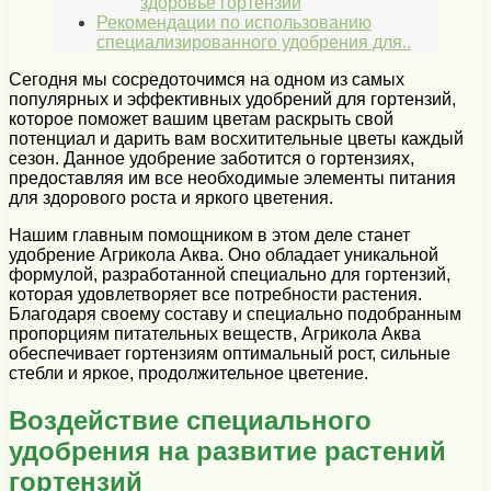
здоровье гортензий
Рекомендации по использованию
специализированного удобрения для..
Сегодня мы сосредоточимся на одном из самых
популярных и эффективных удобрений для гортензий,
которое поможет вашим цветам раскрыть свой
потенциал и дарить вам восхитительные цветы каждый
сезон. Данное удобрение заботится о гортензиях,
предоставляя им все необходимые элементы питания
для здорового роста и яркого цветения.
Нашим главным помощником в этом деле станет
удобрение Агрикола Аква. Оно обладает уникальной
формулой, разработанной специально для гортензий,
которая удовлетворяет все потребности растения.
Благодаря своему составу и специально подобранным
пропорциям питательных веществ, Агрикола Аква
обеспечивает гортензиям оптимальный рост, сильные
стебли и яркое, продолжительное цветение.
Воздействие специального
удобрения на развитие растений
гортензий