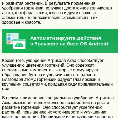
и развития растений. В результате применения
удобрения гортензии получают достаточное количество
азота, фосфора, калия, железа и других важных
элементов, что положительно сказывается на их
здоровье и красоте.
Кроме того, удобрение Агрикола Аква способствует
улучшению цветения гортензий. Оно содержит
специальные компоненты, которые стимулируют
образование бутона и увеличивают его размер.
Благодаря этому, гортензии радуют глаз яркими и
крупными соцветиями, придавая саду привлекательный
вид.
В целом, применение специального удобрения Агрикола
Аква оказывает положительное воздействие на рост и
развитие гортензий. Оно способствует укреплению
растений, повышению их устойчивости и улучшению
качества цветения. Правильное использование данного