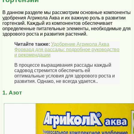
В данном разделе мы рассмотрим основные компоненты
удобрения Агрикола Аква и их важную роль в развитии
гортензий. Каждый из компонентов обеспечивает
определенные питательные элементы, необходимые для
здорового роста и развития растений.
Читайте также:
Удобрение Агрикола Аква
Форвард для рассады: подробное руководство
и рекомендации
В процессе выращивания рассады каждый
садовод стремится обеспечить ей
оптимальные условия для здорового роста и
развития. Однако, не всегда удается..
1. Азот