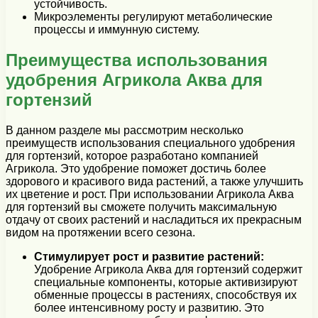
устойчивость.
Микроэлементы регулируют метаболические
процессы и иммунную систему.
Преимущества использования
удобрения Агрикола Аква для
гортензий
В данном разделе мы рассмотрим несколько
преимуществ использования специального удобрения
для гортензий, которое разработано компанией
Агрикола. Это удобрение поможет достичь более
здорового и красивого вида растений, а также улучшить
их цветение и рост. При использовании Агрикола Аква
для гортензий вы сможете получить максимальную
отдачу от своих растений и насладиться их прекрасным
видом на протяжении всего сезона.
Стимулирует рост и развитие растений:
Удобрение Агрикола Аква для гортензий содержит
специальные компоненты, которые активизируют
обменные процессы в растениях, способствуя их
более интенсивному росту и развитию. Это