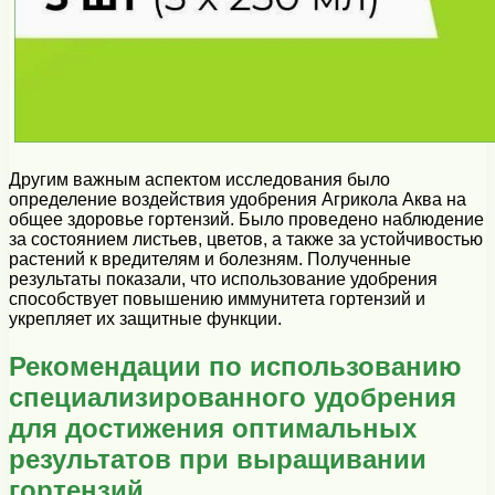
Другим важным аспектом исследования было
определение воздействия удобрения Агрикола Аква на
общее здоровье гортензий. Было проведено наблюдение
за состоянием листьев, цветов, а также за устойчивостью
растений к вредителям и болезням. Полученные
результаты показали, что использование удобрения
способствует повышению иммунитета гортензий и
укрепляет их защитные функции.
Рекомендации по использованию
специализированного удобрения
для достижения оптимальных
результатов при выращивании
гортензий