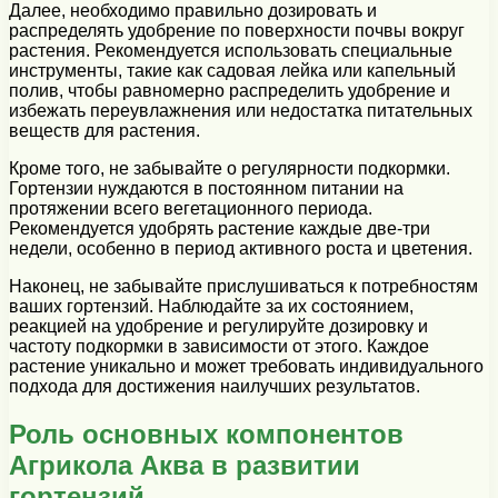
Далее, необходимо правильно дозировать и
распределять удобрение по поверхности почвы вокруг
растения. Рекомендуется использовать специальные
инструменты, такие как садовая лейка или капельный
полив, чтобы равномерно распределить удобрение и
избежать переувлажнения или недостатка питательных
веществ для растения.
Кроме того, не забывайте о регулярности подкормки.
Гортензии нуждаются в постоянном питании на
протяжении всего вегетационного периода.
Рекомендуется удобрять растение каждые две-три
недели, особенно в период активного роста и цветения.
Наконец, не забывайте прислушиваться к потребностям
ваших гортензий. Наблюдайте за их состоянием,
реакцией на удобрение и регулируйте дозировку и
частоту подкормки в зависимости от этого. Каждое
растение уникально и может требовать индивидуального
подхода для достижения наилучших результатов.
Роль основных компонентов
Агрикола Аква в развитии
гортензий