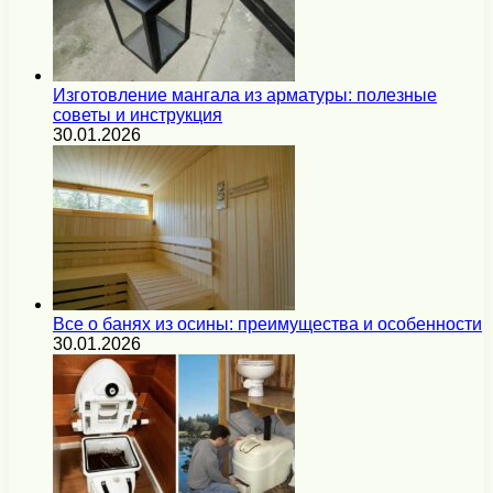
Изготовление мангала из арматуры: полезные
советы и инструкция
30.01.2026
Все о банях из осины: преимущества и особенности
30.01.2026