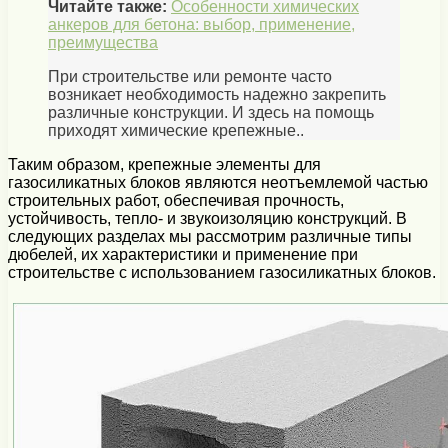
Читайте также:
Особенности химических
анкеров для бетона: выбор, применение,
преимущества
При строительстве или ремонте часто
возникает необходимость надежно закрепить
различные конструкции. И здесь на помощь
приходят химические крепежные..
Таким образом, крепежные элементы для
газосиликатных блоков являются неотъемлемой частью
строительных работ, обеспечивая прочность,
устойчивость, тепло- и звукоизоляцию конструкций. В
следующих разделах мы рассмотрим различные типы
дюбелей, их характеристики и применение при
строительстве с использованием газосиликатных блоков.