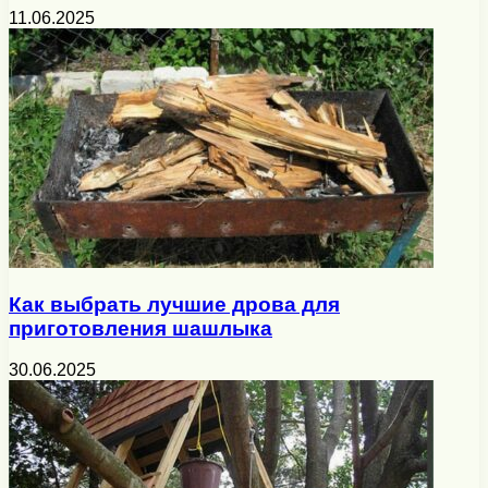
11.06.2025
Как выбрать лучшие дрова для
приготовления шашлыка
30.06.2025