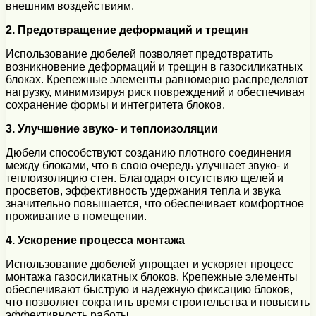
внешним воздействиям.
2. Предотвращение деформаций и трещин
Использование дюбелей позволяет предотвратить
возникновение деформаций и трещин в газосиликатных
блоках. Крепежные элементы равномерно распределяют
нагрузку, минимизируя риск повреждений и обеспечивая
сохранение формы и интегритета блоков.
3. Улучшение звуко- и теплоизоляции
Дюбели способствуют созданию плотного соединения
между блоками, что в свою очередь улучшает звуко- и
теплоизоляцию стен. Благодаря отсутствию щелей и
просветов, эффективность удержания тепла и звука
значительно повышается, что обеспечивает комфортное
проживание в помещении.
4. Ускорение процесса монтажа
Использование дюбелей упрощает и ускоряет процесс
монтажа газосиликатных блоков. Крепежные элементы
обеспечивают быструю и надежную фиксацию блоков,
что позволяет сократить время строительства и повысить
эффективность работы.