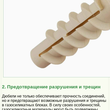
2. Предотвращение разрушения и трещин
Дюбели не только обеспечивают прочность соединений,
но и предотвращают возможные разрушения и трещины
в газосиликатных блоках. В силу своих особенностей,
газосиликатные материалы могут быть подвержены