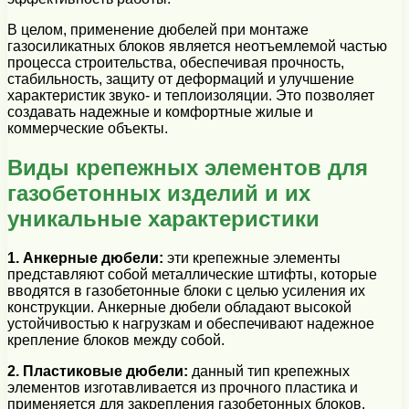
В целом, применение дюбелей при монтаже
газосиликатных блоков является неотъемлемой частью
процесса строительства, обеспечивая прочность,
стабильность, защиту от деформаций и улучшение
характеристик звуко- и теплоизоляции. Это позволяет
создавать надежные и комфортные жилые и
коммерческие объекты.
Виды крепежных элементов для
газобетонных изделий и их
уникальные характеристики
1. Анкерные дюбели:
эти крепежные элементы
представляют собой металлические штифты, которые
вводятся в газобетонные блоки с целью усиления их
конструкции. Анкерные дюбели обладают высокой
устойчивостью к нагрузкам и обеспечивают надежное
крепление блоков между собой.
2. Пластиковые дюбели:
данный тип крепежных
элементов изготавливается из прочного пластика и
применяется для закрепления газобетонных блоков.