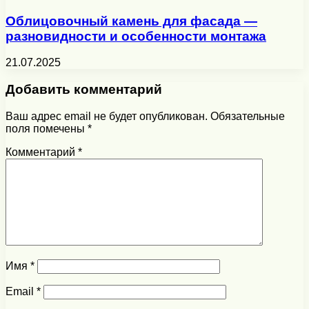
Облицовочный камень для фасада —
разновидности и особенности монтажа
21.07.2025
Добавить комментарий
Ваш адрес email не будет опубликован.
Обязательные
поля помечены
*
Комментарий
*
Имя
*
Email
*