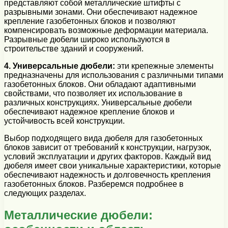
представляют собой металлические штифты с
разрывными зонами. Они обеспечивают надежное
крепление газобетонных блоков и позволяют
компенсировать возможные деформации материала.
Разрывные дюбели широко используются в
строительстве зданий и сооружений.
4. Универсальные дюбели:
эти крепежные элементы
предназначены для использования с различными типами
газобетонных блоков. Они обладают адаптивными
свойствами, что позволяет их использование в
различных конструкциях. Универсальные дюбели
обеспечивают надежное крепление блоков и
устойчивость всей конструкции.
Выбор подходящего вида дюбеля для газобетонных
блоков зависит от требований к конструкции, нагрузок,
условий эксплуатации и других факторов. Каждый вид
дюбеля имеет свои уникальные характеристики, которые
обеспечивают надежность и долговечность крепления
газобетонных блоков. Разберемся подробнее в
следующих разделах.
Металлические дюбели: