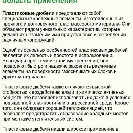
область применения
Пластиковые дюбели
представляют собой
специальные крепежные элементы, изготовленные из
прочного и долговечного пластмассового материала. Они
обладают рядом уникальных характеристик, которые
делают их незаменимыми при установке и закреплении
различных конструкций.
Одной из основных особенностей пластиковых дюбелей
является их легкость и простота в использовании.
Благодаря простому механизму крепления, они
позволяют быстро и надежно закрепить различные
элементы на поверхности газосиликатных блоков и
других материалов.
Пластиковые дюбели также отличаются высокой
стойкостью к воздействию влаги и химически активных
веществ, что позволяет использовать их даже в условиях
повышенной влажности или в агрессивной среде. Кроме
того, они обладают хорошей теплоизоляцией, что
позволяет предотвратить образование холодных мостов
при монтаже утеплительных систем.
Пластиковые дюбели нашли широкое применение в