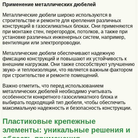
Применение металлических дюбелей
Металлические дюбели широко используются в
строительстве и ремонте для крепления различных
конструкций в газосиликатных блоках. Они применяются
при монтаже стен, перегородок, потолков, а также при
установке различных инженерных систем, например,
вентиляции или электропроводки.
Металлические дюбели обеспечивают надежную
фиксацию конструкций и повышают их устойчивость к
внешним нагрузкам. Они также способствуют улучшению
звуко- и теплоизоляции, что является важным фактором
при строительстве и ремонте помещений.
Важно отметить, что перед использованием
металлических дюбелей необходимо учитывать
особенности конкретного газосиликатного блока и
выбирать подходящий тип дюбеля, чтобы обеспечить
максимальную надежность и безопасность конструкции.
Пластиковые крепежные
элементы: уникальные решения и