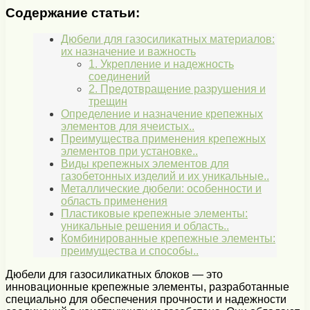
Содержание статьи:
Дюбели для газосиликатных материалов:
их назначение и важность
1. Укрепление и надежность
соединений
2. Предотвращение разрушения и
трещин
Определение и назначение крепежных
элементов для ячеистых..
Преимущества применения крепежных
элементов при установке..
Виды крепежных элементов для
газобетонных изделий и их уникальные..
Металлические дюбели: особенности и
область применения
Пластиковые крепежные элементы:
уникальные решения и область..
Комбинированные крепежные элементы:
преимущества и способы..
Дюбели для газосиликатных блоков — это
инновационные крепежные элементы, разработанные
специально для обеспечения прочности и надежности