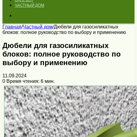
ЧАСТНЫЙ ДОМ
Искать
Главная
/
Частный дом
/
Дюбели для газосиликатных
блоков: полное руководство по выбору и применению
Дюбели для газосиликатных
блоков: полное руководство по
выбору и применению
11.09.2024
0
Время чтения: 6 мин.