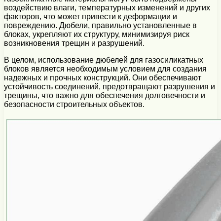
воздействию влаги, температурных изменений и других
факторов, что может привести к деформации и
повреждению. Дюбели, правильно установленные в
блоках, укрепляют их структуру, минимизируя риск
возникновения трещин и разрушений.
В целом, использование дюбелей для газосиликатных
блоков является необходимым условием для создания
надежных и прочных конструкций. Они обеспечивают
устойчивость соединений, предотвращают разрушения и
трещины, что важно для обеспечения долговечности и
безопасности строительных объектов.