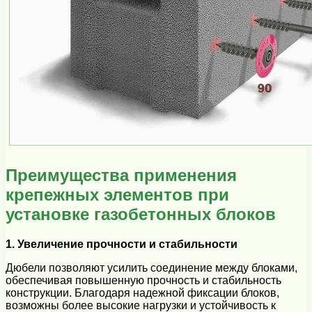
Преимущества применения
крепежных элементов при
установке газобетонных блоков
1. Увеличение прочности и стабильности
Дюбели позволяют усилить соединение между блоками,
обеспечивая повышенную прочность и стабильность
конструкции. Благодаря надежной фиксации блоков,
возможны более высокие нагрузки и устойчивость к