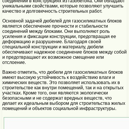
соединений в конструкциях из газобетона. Они обладают
уникальными свойствами, которые позволяют улучшить
качество и долговечность строительных работ.
Основной задачей дюбелей для газосиликатных блоков
является обеспечение прочности и стабильности
соединений между блоками. Они выполняют роль
усиления и фиксации конструкции, предотвращая ее
деформацию и разрушение. Благодаря своей
специальной конструкции и материалу, дюбели
обеспечивают надежное соединение блоков между собой
и предотвращают их возможное смещение или
отслоение.
Важно отметить, что дюбели для газосиликатных блоков
имеют высокую устойчивость к воздействию влаги и
химических веществ. Это позволяет использовать их в
строительстве как внутри помещений, так и на открытых
участках. Кроме того, они являются экологически
безопасными и не содержат вредных веществ, что
делает их идеальным выбором для строительства жилых
помещений и объектов социальной инфраструктуры.