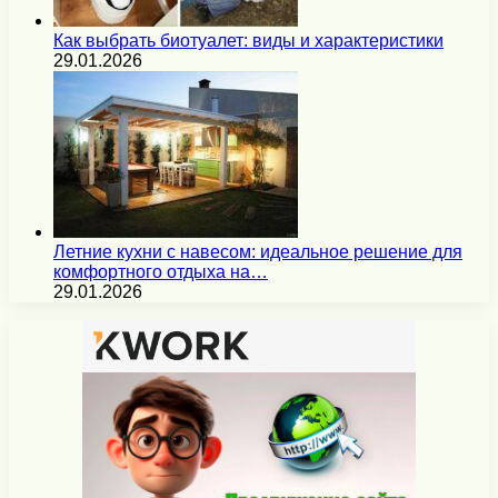
Как выбрать биотуалет: виды и характеристики
29.01.2026
Летние кухни с навесом: идеальное решение для
комфортного отдыха на…
29.01.2026