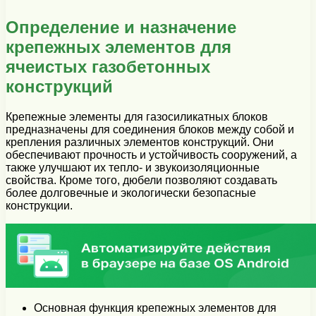
Определение и назначение
крепежных элементов для
ячеистых газобетонных
конструкций
Крепежные элементы для газосиликатных блоков
предназначены для соединения блоков между собой и
крепления различных элементов конструкций. Они
обеспечивают прочность и устойчивость сооружений, а
также улучшают их тепло- и звукоизоляционные
свойства. Кроме того, дюбели позволяют создавать
более долговечные и экологически безопасные
конструкции.
Основная функция крепежных элементов для