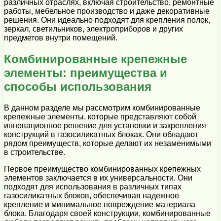
различных отраслях, включая строительство, ремонтные
работы, мебельное производство и даже декоративные
решения. Они идеально подходят для крепления полок,
зеркал, светильников, электроприборов и других
предметов внутри помещений.
Комбинированные крепежные
элементы: преимущества и
способы использования
В данном разделе мы рассмотрим комбинированные
крепежные элементы, которые представляют собой
инновационное решение для установки и закрепления
конструкций в газосиликатных блоках. Они обладают
рядом преимуществ, которые делают их незаменимыми
в строительстве.
Первое преимущество комбинированных крепежных
элементов заключается в их универсальности. Они
подходят для использования в различных типах
газосиликатных блоков, обеспечивая надежное
крепление и минимальное повреждение материала
блока. Благодаря своей конструкции, комбинированные