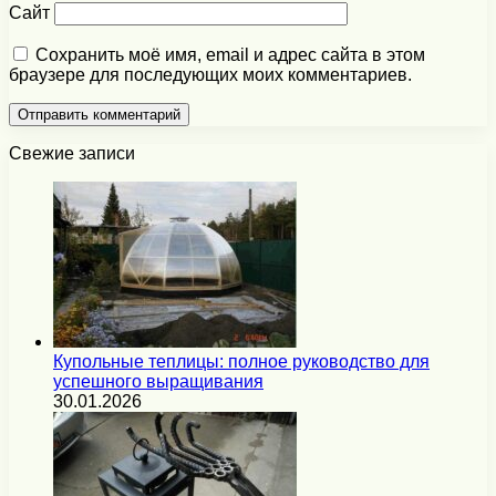
Сайт
Сохранить моё имя, email и адрес сайта в этом
браузере для последующих моих комментариев.
Свежие записи
Купольные теплицы: полное руководство для
успешного выращивания
30.01.2026