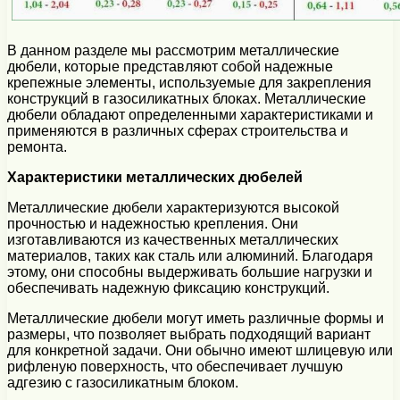
В данном разделе мы рассмотрим металлические
дюбели, которые представляют собой надежные
крепежные элементы, используемые для закрепления
конструкций в газосиликатных блоках. Металлические
дюбели обладают определенными характеристиками и
применяются в различных сферах строительства и
ремонта.
Характеристики металлических дюбелей
Металлические дюбели характеризуются высокой
прочностью и надежностью крепления. Они
изготавливаются из качественных металлических
материалов, таких как сталь или алюминий. Благодаря
этому, они способны выдерживать большие нагрузки и
обеспечивать надежную фиксацию конструкций.
Металлические дюбели могут иметь различные формы и
размеры, что позволяет выбрать подходящий вариант
для конкретной задачи. Они обычно имеют шлицевую или
рифленую поверхность, что обеспечивает лучшую
адгезию с газосиликатным блоком.