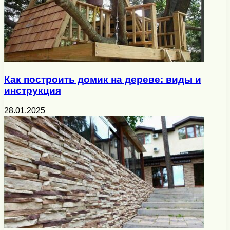
Как построить домик на дереве: виды и
инструкция
28.01.2025