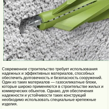
Современное строительство требует использования
надежных и эффективных материалов, способных
обеспечить долговечность и безопасность сооружений.
Один из таких материалов — газосиликатные блоки,
которые широко применяются в строительстве жилых и
коммерческих объектов. Однако, для обеспечения
надежности и устойчивости таких конструкций
необходимо использовать специальные крепежные
изделия.