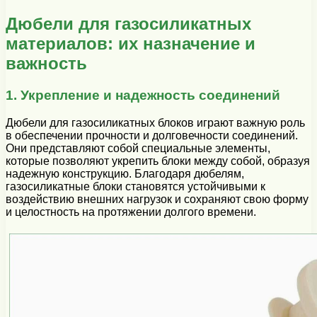
Дюбели для газосиликатных
материалов: их назначение и
важность
1. Укрепление и надежность соединений
Дюбели для газосиликатных блоков играют важную роль
в обеспечении прочности и долговечности соединений.
Они представляют собой специальные элементы,
которые позволяют укрепить блоки между собой, образуя
надежную конструкцию. Благодаря дюбелям,
газосиликатные блоки становятся устойчивыми к
воздействию внешних нагрузок и сохраняют свою форму
и целостность на протяжении долгого времени.