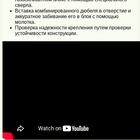
сверла.
Вставка комбинированного дюбеля в отверстие и
аккуратное забивание его в блок с помощью
молотка.
Проверка надежности крепления путем проверки
устойчивости конструкции.