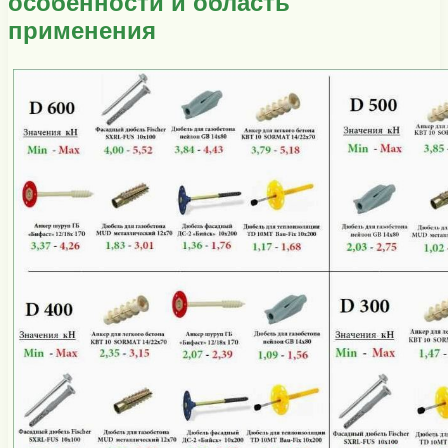
особенности и область
применения