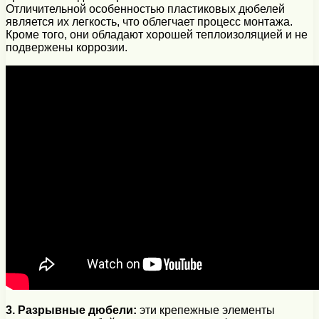
Отличительной особенностью пластиковых дюбелей
является их легкость, что облегчает процесс монтажа.
Кроме того, они обладают хорошей теплоизоляцией и не
подвержены коррозии.
3. Разрывные дюбели:
эти крепежные элементы