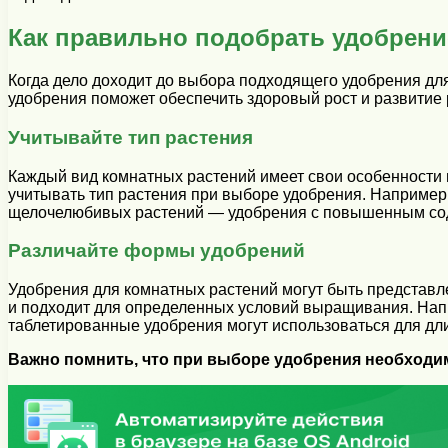
Как правильно подобрать удобрени
Когда дело доходит до выбора подходящего удобрения дл
удобрения поможет обеспечить здоровый рост и развитие 
Учитывайте тип растения
Каждый вид комнатных растений имеет свои особенности 
учитывать тип растения при выборе удобрения. Например
щелочелюбивых растений — удобрения с повышенным со
Различайте формы удобрений
Удобрения для комнатных растений могут быть представ
и подходит для определенных условий выращивания. Напр
таблетированные удобрения могут использоваться для дли
Важно помнить, что при выборе удобрения необходи