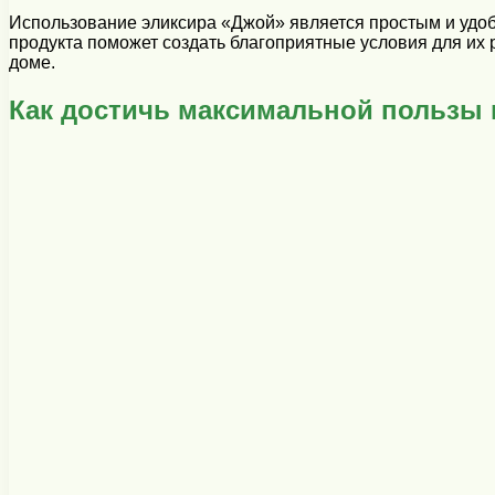
Использование эликсира «Джой» является простым и удо
продукта поможет создать благоприятные условия для их 
доме.
Как достичь максимальной пользы 