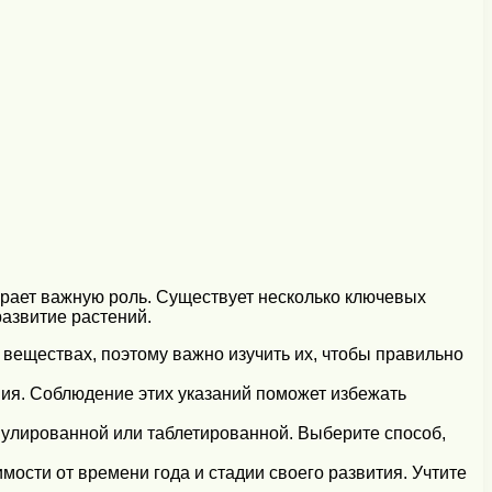
грает важную роль. Существует несколько ключевых
развитие растений.
веществах, поэтому важно изучить их, чтобы правильно
ия. Соблюдение этих указаний поможет избежать
улированной или таблетированной. Выберите способ,
ости от времени года и стадии своего развития. Учтите