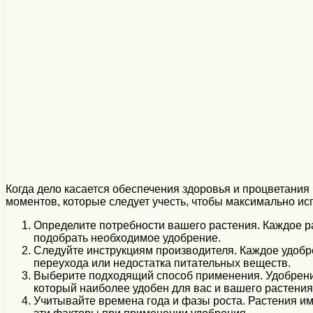
Когда дело касается обеспечения здоровья и процветани
моментов, которые следует учесть, чтобы максимально ис
Определите потребности вашего растения. Каждое ра
подобрать необходимое удобрение.
Следуйте инструкциям производителя. Каждое удобр
переухода или недостатка питательных веществ.
Выберите подходящий способ применения. Удобрение
который наиболее удобен для вас и вашего растения
Учитывайте времена года и фазы роста. Растения им