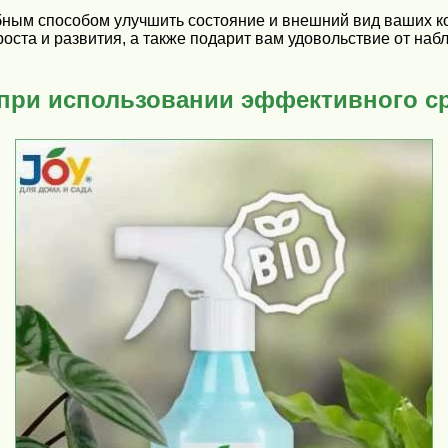
бным способом улучшить состояние и внешний вид ваших к
роста и развития, а также подарит вам удовольствие от н
при использовании эффективного ср