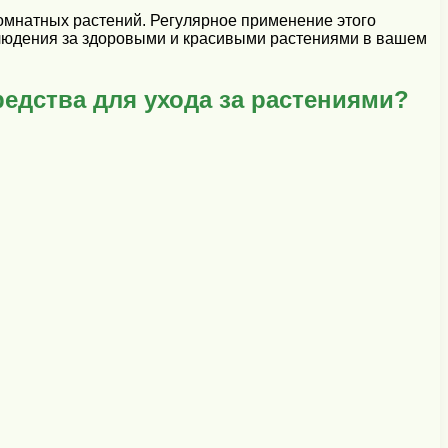
омнатных растений. Регулярное применение этого
аблюдения за здоровыми и красивыми растениями в вашем
едства для ухода за растениями?