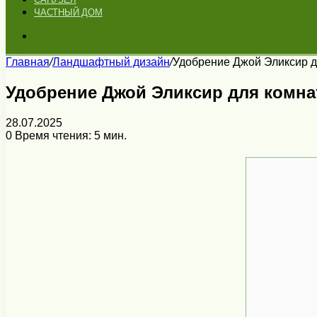
ЧАСТНЫЙ ДОМ
Искать
Главная
/
Ландшафтный дизайн
/
Удобрение Джой Эликсир д
Удобрение Джой Эликсир для комна
28.07.2025
0
Время чтения: 5 мин.