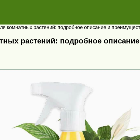
ля комнатных растений: подробное описание и преимущес
тных растений: подробное описание