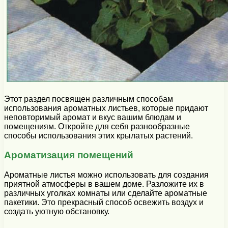
Этот раздел посвящен различным способам
использования ароматных листьев, которые придают
неповторимый аромат и вкус вашим блюдам и
помещениям. Откройте для себя разнообразные
способы использования этих крылатых растений.
Ароматизация помещений
Ароматные листья можно использовать для создания
приятной атмосферы в вашем доме. Разложите их в
различных уголках комнаты или сделайте ароматные
пакетики. Это прекрасный способ освежить воздух и
создать уютную обстановку.