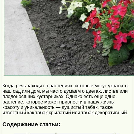
Когда речь заходит о растениях, которые могут украсить
наш сад или дом, мы часто думаем о цветах, листве или
плодоносящих кустарниках. Однако есть еще одно
растение, которое может привнести в нашу жизнь
красоту и уникальность — душистый табак, также
известный как табак крылатый или табак декоративный.
Содержание статьи: