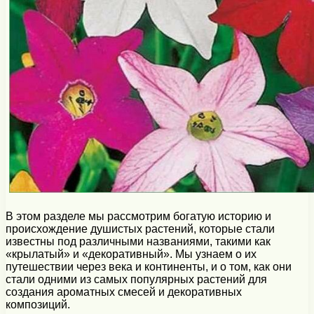
В этом разделе мы рассмотрим богатую историю и
происхождение душистых растений, которые стали
известны под различными названиями, такими как
«крылатый» и «декоративный». Мы узнаем о их
путешествии через века и континенты, и о том, как они
стали одними из самых популярных растений для
создания ароматных смесей и декоративных
композиций.