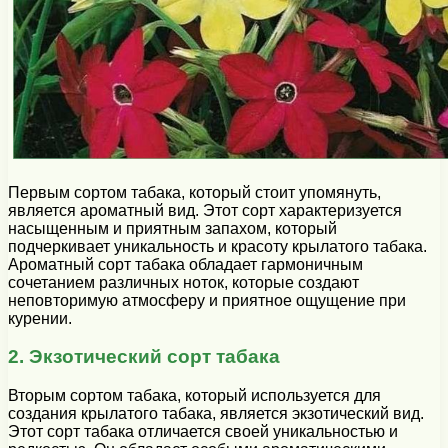
Первым сортом табака, который стоит упомянуть,
является ароматный вид. Этот сорт характеризуется
насыщенным и приятным запахом, который
подчеркивает уникальность и красоту крылатого табака.
Ароматный сорт табака обладает гармоничным
сочетанием различных ноток, которые создают
неповторимую атмосферу и приятное ощущение при
курении.
2. Экзотический сорт табака
Вторым сортом табака, который используется для
создания крылатого табака, является экзотический вид.
Этот сорт табака отличается своей уникальностью и