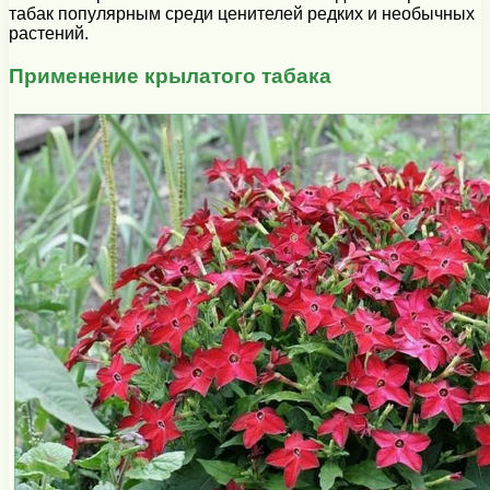
табак популярным среди ценителей редких и необычных
растений.
Применение крылатого табака