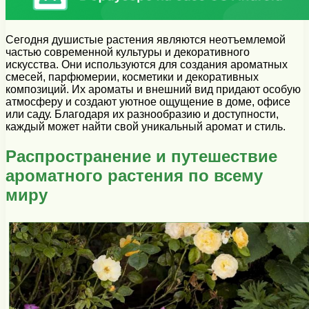
Сегодня душистые растения являются неотъемлемой
частью современной культуры и декоративного
искусства. Они используются для создания ароматных
смесей, парфюмерии, косметики и декоративных
композиций. Их ароматы и внешний вид придают особую
атмосферу и создают уютное ощущение в доме, офисе
или саду. Благодаря их разнообразию и доступности,
каждый может найти свой уникальный аромат и стиль.
Распространение и путешествие
ароматного растения по всему
миру