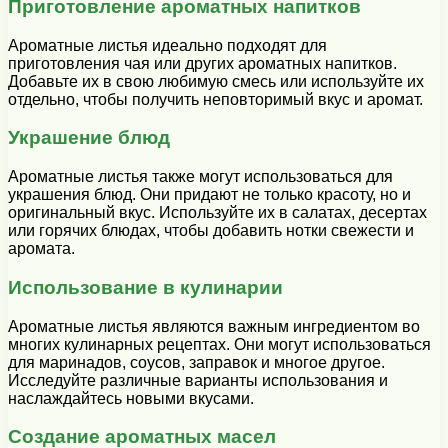
Приготовление ароматных напитков
Ароматные листья идеально подходят для
приготовления чая или других ароматных напитков.
Добавьте их в свою любимую смесь или используйте их
отдельно, чтобы получить неповторимый вкус и аромат.
Украшение блюд
Ароматные листья также могут использоваться для
украшения блюд. Они придают не только красоту, но и
оригинальный вкус. Используйте их в салатах, десертах
или горячих блюдах, чтобы добавить нотки свежести и
аромата.
Использование в кулинарии
Ароматные листья являются важным ингредиентом во
многих кулинарных рецептах. Они могут использоваться
для маринадов, соусов, заправок и многое другое.
Исследуйте различные варианты использования и
наслаждайтесь новыми вкусами.
Создание ароматных масел