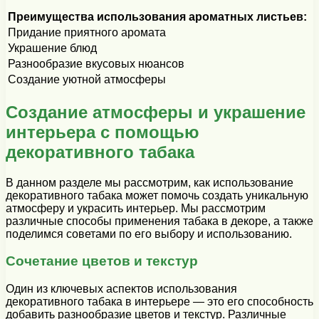
Преимущества использования ароматных листьев:
Придание приятного аромата
Украшение блюд
Разнообразие вкусовых нюансов
Создание уютной атмосферы
Создание атмосферы и украшение
интерьера с помощью
декоративного табака
В данном разделе мы рассмотрим, как использование
декоративного табака может помочь создать уникальную
атмосферу и украсить интерьер. Мы рассмотрим
различные способы применения табака в декоре, а также
поделимся советами по его выбору и использованию.
Сочетание цветов и текстур
Один из ключевых аспектов использования
декоративного табака в интерьере — это его способность
добавить разнообразие цветов и текстур. Различные