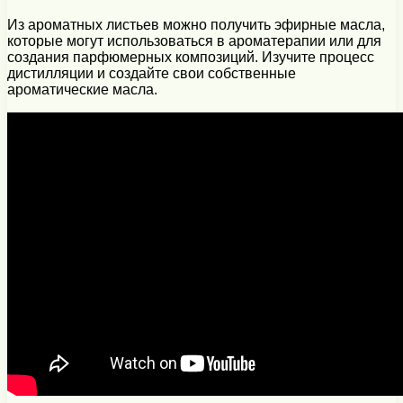
Из ароматных листьев можно получить эфирные масла,
которые могут использоваться в ароматерапии или для
создания парфюмерных композиций. Изучите процесс
дистилляции и создайте свои собственные
ароматические масла.