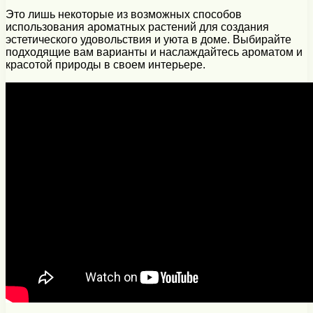
Это лишь некоторые из возможных способов
использования ароматных растений для создания
эстетического удовольствия и уюта в доме. Выбирайте
подходящие вам варианты и наслаждайтесь ароматом и
красотой природы в своем интерьере.