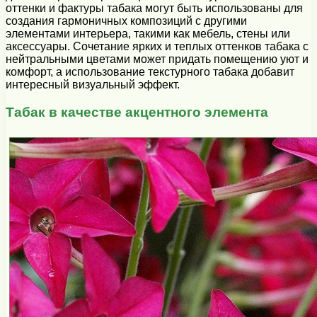
оттенки и фактуры табака могут быть использованы для
создания гармоничных композиций с другими
элементами интерьера, такими как мебель, стены или
аксессуары. Сочетание ярких и теплых оттенков табака с
нейтральными цветами может придать помещению уют и
комфорт, а использование текстурного табака добавит
интересный визуальный эффект.
Табак в качестве акцентного элемента