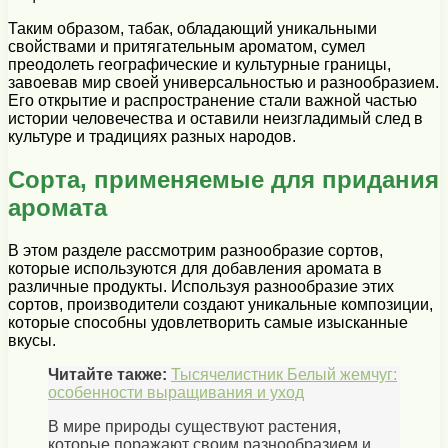
Таким образом, табак, обладающий уникальными
свойствами и притягательным ароматом, сумел
преодолеть географические и культурные границы,
завоевав мир своей универсальностью и разнообразием.
Его открытие и распространение стали важной частью
истории человечества и оставили неизгладимый след в
культуре и традициях разных народов.
Сорта, применяемые для придания
аромата
В этом разделе рассмотрим разнообразие сортов,
которые используются для добавления аромата в
различные продукты. Используя разнообразие этих
сортов, производители создают уникальные композиции,
которые способны удовлетворить самые изысканные
вкусы.
Читайте также:
Тысячелистник Белый жемчуг:
особенности выращивания и уход
В мире природы существуют растения,
которые поражают своим разнообразием и