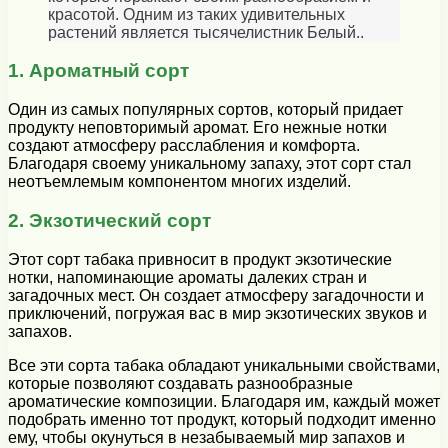
красотой. Одним из таких удивительных
растений является тысячелистник Белый..
1. Ароматный сорт
Один из самых популярных сортов, который придает
продукту неповторимый аромат. Его нежные нотки
создают атмосферу расслабления и комфорта.
Благодаря своему уникальному запаху, этот сорт стал
неотъемлемым компонентом многих изделий.
2. Экзотический сорт
Этот сорт табака привносит в продукт экзотические
нотки, напоминающие ароматы далеких стран и
загадочных мест. Он создает атмосферу загадочности и
приключений, погружая вас в мир экзотических звуков и
запахов.
Все эти сорта табака обладают уникальными свойствами,
которые позволяют создавать разнообразные
ароматические композиции. Благодаря им, каждый может
подобрать именно тот продукт, который подходит именно
ему, чтобы окунуться в незабываемый мир запахов и