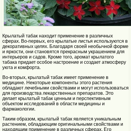
Крылатый табак находит применение в различных
сферах. Во-первых, его крылатые листья используются в
декоративных целях. Благодаря своей необычной форме
и яркости, они становятся прекрасным украшением для
интерьеров и садов. Кроме того, аромат крылатого
табака придает особое настроение и создает атмосферу
уюта и комфорта.
Во-вторых, крылатый табак имеет применение в
медицине. Некоторые компоненты этого растения
обладают лечебными свойствами и могут использоваться
для производства лекарственных препаратов. Это
делает крылатый табак ценным и перспективным
объектом исследований в области медицины и
фармакологии.
Таким образом, крылатый табак является уникальным
растением, обладающим оригинальными свойствами и
находящим применение в различных сферах. Его