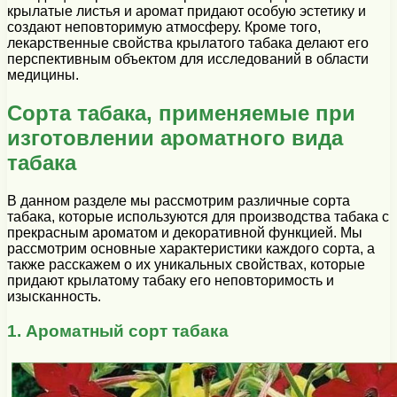
крылатые листья и аромат придают особую эстетику и
создают неповторимую атмосферу. Кроме того,
лекарственные свойства крылатого табака делают его
перспективным объектом для исследований в области
медицины.
Сорта табака, применяемые при
изготовлении ароматного вида
табака
В данном разделе мы рассмотрим различные сорта
табака, которые используются для производства табака с
прекрасным ароматом и декоративной функцией. Мы
рассмотрим основные характеристики каждого сорта, а
также расскажем о их уникальных свойствах, которые
придают крылатому табаку его неповторимость и
изысканность.
1. Ароматный сорт табака