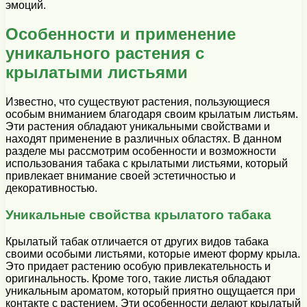
эмоций.
Особенности и применение
уникального растения с
крылатыми листьями
Известно, что существуют растения, пользующиеся
особым вниманием благодаря своим крылатым листьям.
Эти растения обладают уникальными свойствами и
находят применение в различных областях. В данном
разделе мы рассмотрим особенности и возможности
использования табака с крылатыми листьями, который
привлекает внимание своей эстетичностью и
декоративностью.
Уникальные свойства крылатого табака
Крылатый табак отличается от других видов табака
своими особыми листьями, которые имеют форму крыла.
Это придает растению особую привлекательность и
оригинальность. Кроме того, такие листья обладают
уникальным ароматом, который приятно ощущается при
контакте с растением. Эти особенности делают крылатый