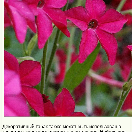
Декоративный табак также может быть использован в
качестве акцентного элемента в интерьере. Небольшие