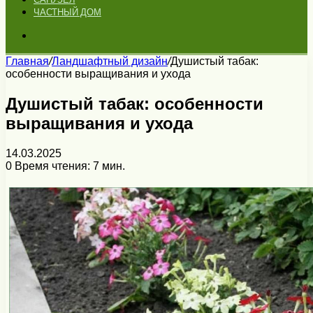
ЧАСТНЫЙ ДОМ
Искать
Главная
/
Ландшафтный дизайн
/
Душистый табак:
особенности выращивания и ухода
Душистый табак: особенности
выращивания и ухода
14.03.2025
0
Время чтения: 7 мин.