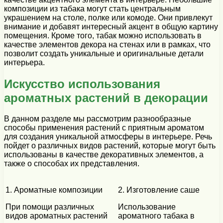
композиции из табака могут стать центральным
украшением на столе, полке или комоде. Они привлекут
внимание и добавят интересный акцент в общую картину
помещения. Кроме того, табак можно использовать в
качестве элементов декора на стенах или в рамках, что
позволит создать уникальные и оригинальные детали
интерьера.
Искусство использования
ароматных растений в декорации
В данном разделе мы рассмотрим разнообразные
способы применения растений с приятным ароматом
для создания уникальной атмосферы в интерьере. Речь
пойдет о различных видов растений, которые могут быть
использованы в качестве декоративных элементов, а
также о способах их представления.
1. Ароматные композиции
2. Изготовление саше
При помощи различных
Использование
видов ароматных растений
ароматного табака в