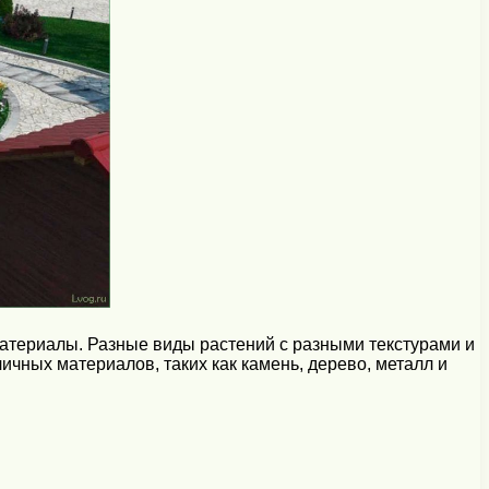
атериалы. Разные виды растений с разными текстурами и
ичных материалов, таких как камень, дерево, металл и