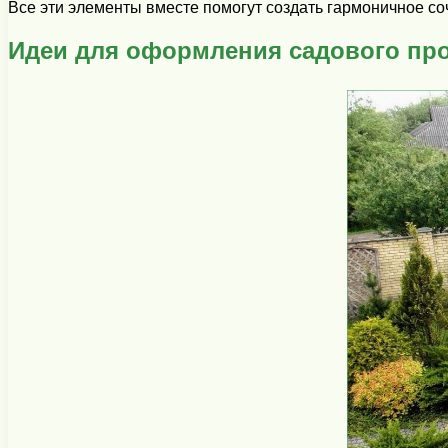
Все эти элементы вместе помогут создать гармоничное соч
Идеи для оформления садового пр