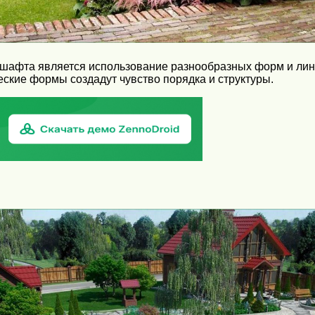
шафта является использование разнообразных форм и линий
еские формы создадут чувство порядка и структуры.