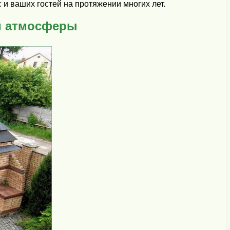
 и ваших гостей на протяжении многих лет.
й атмосферы