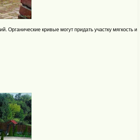
. Органические кривые могут придать участку мягкость и