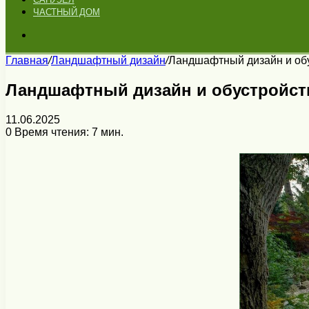
ЧАСТНЫЙ ДОМ
Искать
Главная
/
Ландшафтный дизайн
/
Ландшафтный дизайн и обус
Ландшафтный дизайн и обустройство
11.06.2025
0
Время чтения: 7 мин.