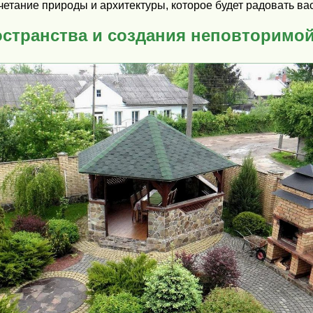
етание природы и архитектуры, которое будет радовать вас
остранства и создания неповторимо