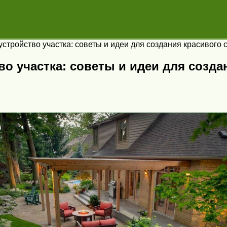
тройство участка: советы и идеи для создания красивого 
 участка: советы и идеи для созда