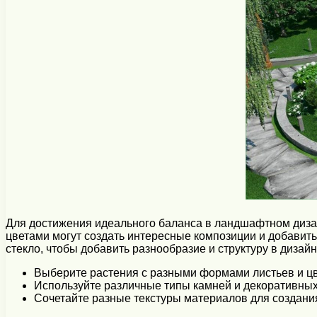
Для достижения идеального баланса в ландшафтном диза
цветами могут создать интересные композиции и добавить 
стекло, чтобы добавить разнообразие и структуру в дизайн
Выберите растения с разными формами листьев и ц
Используйте различные типы камней и декоративны
Сочетайте разные текстуры материалов для создани