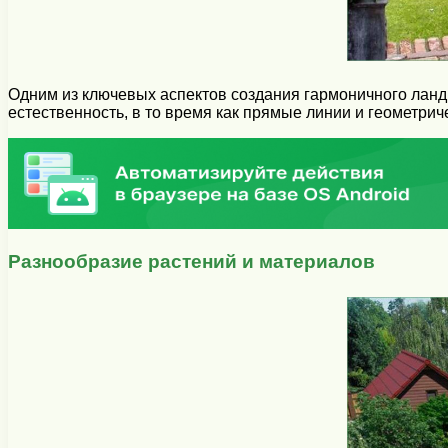
Одним из ключевых аспектов создания гармоничного ланд
естественность, в то время как прямые линии и геометрич
Разнообразие растений и материалов