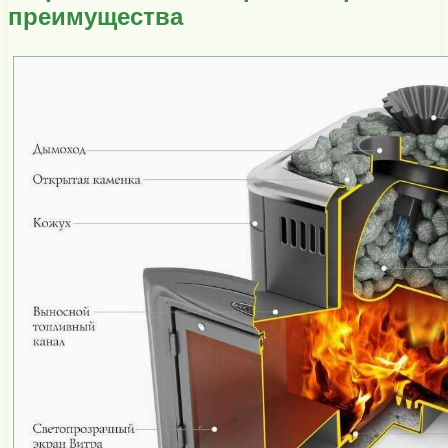
преимущества