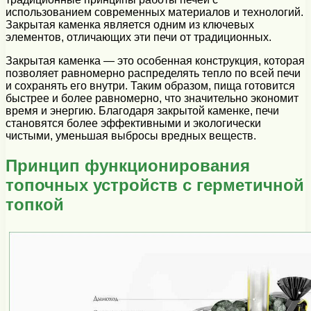
использованием современных материалов и технологий.
Закрытая каменка является одним из ключевых
элементов, отличающих эти печи от традиционных.
Закрытая каменка — это особенная конструкция, которая
позволяет равномерно распределять тепло по всей печи
и сохранять его внутри. Таким образом, пища готовится
быстрее и более равномерно, что значительно экономит
время и энергию. Благодаря закрытой каменке, печи
становятся более эффективными и экологически
чистыми, уменьшая выбросы вредных веществ.
Принцип функционирования
топочных устройств с герметичной
топкой