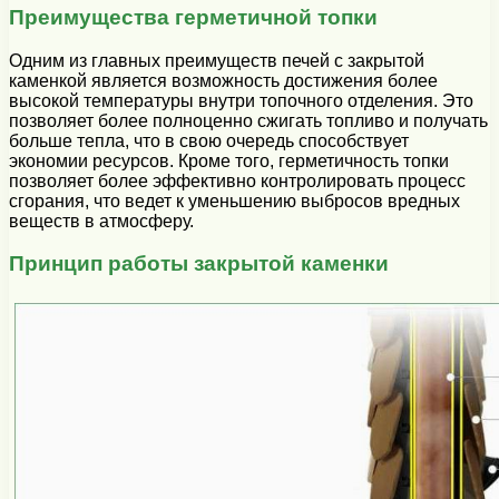
Преимущества герметичной топки
Одним из главных преимуществ печей с закрытой
каменкой является возможность достижения более
высокой температуры внутри топочного отделения. Это
позволяет более полноценно сжигать топливо и получать
больше тепла, что в свою очередь способствует
экономии ресурсов. Кроме того, герметичность топки
позволяет более эффективно контролировать процесс
сгорания, что ведет к уменьшению выбросов вредных
веществ в атмосферу.
Принцип работы закрытой каменки