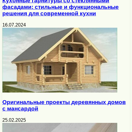
Кухонные гарнитуры со стеклянными
фасадами: стильные и функциональные
решения для современной кухни
16.07.2024
Оригинальные проекты деревянных домов
с мансардой
25.02.2025