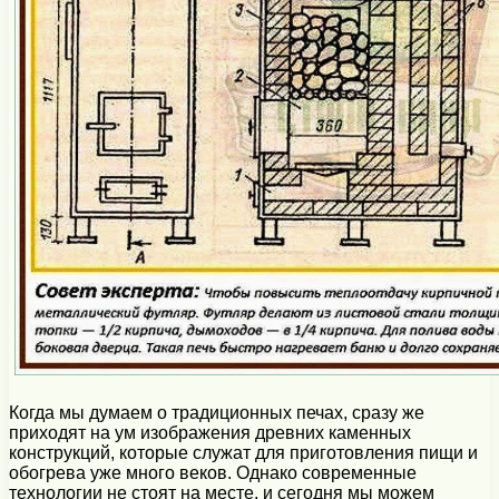
Когда мы думаем о традиционных печах, сразу же
приходят на ум изображения древних каменных
конструкций, которые служат для приготовления пищи и
обогрева уже много веков. Однако современные
технологии не стоят на месте, и сегодня мы можем