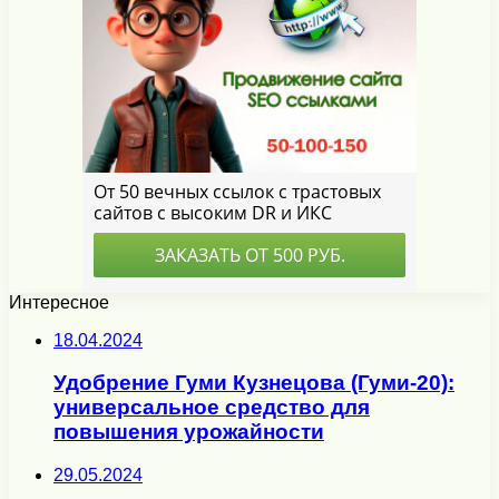
Интересное
18.04.2024
Удобрение Гуми Кузнецова (Гуми-20):
универсальное средство для
повышения урожайности
29.05.2024