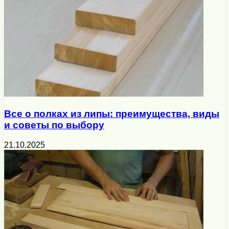
Все о полках из липы: преимущества, виды
и советы по выбору
21.10.2025