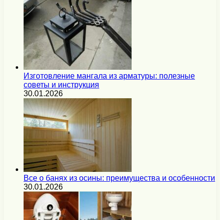
Изготовление мангала из арматуры: полезные
советы и инструкция
30.01.2026
Все о банях из осины: преимущества и особенности
30.01.2026