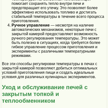
помогает сохранять тепло внутри печи и
предотвращает его утечку. Это позволяет более
эффективно использовать топливо и достигать
стабильной температуры в течение всего процесса
приготовления.
Ручное управление
— несмотря на наличие
автоматических механизмов, некоторые печи с
закрытой камерой предоставляют возможность
ручного регулирования температуры. Это может
быть полезно в ситуациях, когда требуется более
гибкое управление процессом приготовления и
эксперименты с различными температурными
режимами.
Все эти способы регулировки температуры в печах с
закрытой камерой позволяют добиться оптимальных
условий приготовления пищи и создать идеальные
условия для различных кулинарных экспериментов.
Уход и обслуживание печей с
закрытым топкой и
теплообменником