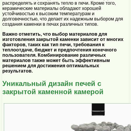
распределять и сохранять тепло в печи. Кроме того,
керамические материалы обладают хорошей
устойчивостью к высоким температурам и
долговечностью, что делает их надежным выбором для
создания каменки в печах различных типов.
Важно отметить, что выбор материалов для
изготовления закрытой каменки зависит от многих
факторов, таких как тип печи, требования к
теплоотдаче, бюджет и предпочтения конечного
пользователя. Комбинирование различных
материалов также может быть эффективным
решением для достижения оптимальных
результатов.
Уникальный дизайн печей с
закрытой каменной камерой