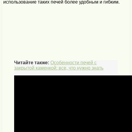
использование таких печей более удобным и гибким.
Читайте также:
Особенности печей с
закрытой каменкой: все, что нужно знать