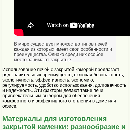
В мире существует множество типов печей,
каждая из которых имеет свои особенности и
преимущества. Однако среди них особое
место занимают закрытые..
Использование печей с закрытой камерой предлагает
ряд значительных преимуществ, включая безопасность,
экологичность, эффективность, экономию,
регулируемость, удобство использования, долговечность
и надежность. Эти факторы делают такие печи
привлекательным выбором для обеспечения
комфортного и эффективного отопления в доме или
офисе.
Материалы для изготовления
закрытой каменки: разнообразие и