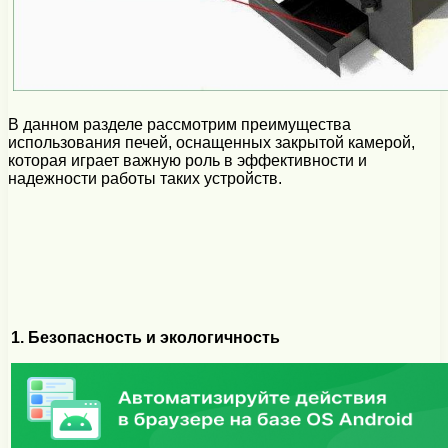
В данном разделе рассмотрим преимущества
использования печей, оснащенных закрытой камерой,
которая играет важную роль в эффективности и
надежности работы таких устройств.
1. Безопасность и экологичность