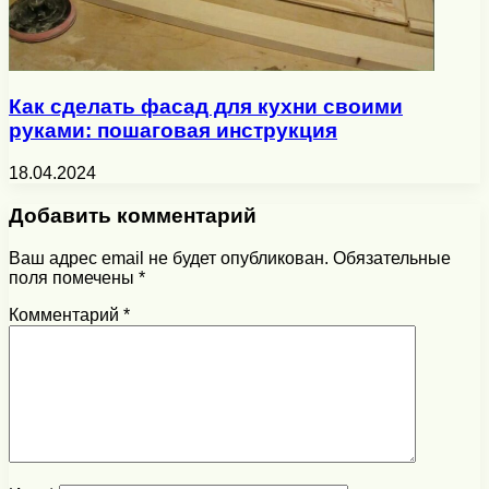
Как сделать фасад для кухни своими
руками: пошаговая инструкция
18.04.2024
Добавить комментарий
Ваш адрес email не будет опубликован.
Обязательные
поля помечены
*
Комментарий
*