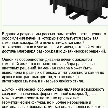
В данном разделе мы рассмотрим особенности внешнего
оформления печей, в которых используется закрытая
каменная камера. Эти печи отличаются своей
эксклюзивностью и уникальным стилем, который можно
достичь благодаря разнообразию дизайнерских решений.
Одной из особенностей дизайна печей с закрытой
каменкой является возможность выбора различных
цветовых решений. Каменная камера может быть
выполнена в разных оттенках, от натурального камня до
ярких и контрастных цветов, что позволяет
интегрировать печь в интерьер любого стиля.
Другой интересной особенностью является возможность
создания различных форм каменной камеры. Здесь
можно использовать не только привычные
геометрические фигуры, но и более необычные и
оригинальные формы, такие как овалы, волны или даже