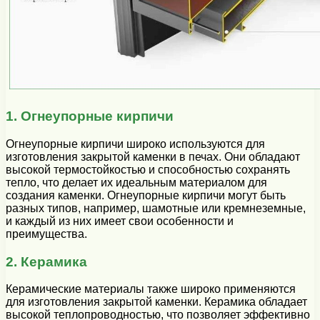
1. Огнеупорные кирпичи
Огнеупорные кирпичи широко используются для
изготовления закрытой каменки в печах. Они обладают
высокой термостойкостью и способностью сохранять
тепло, что делает их идеальным материалом для
создания каменки. Огнеупорные кирпичи могут быть
разных типов, например, шамотные или кремнеземные,
и каждый из них имеет свои особенности и
преимущества.
2. Керамика
Керамические материалы также широко применяются
для изготовления закрытой каменки. Керамика обладает
высокой теплопроводностью, что позволяет эффективно