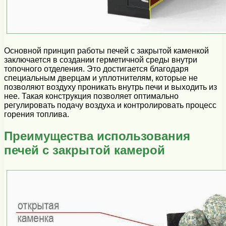
Основной принцип работы печей с закрытой каменкой
заключается в создании герметичной среды внутри
топочного отделения. Это достигается благодаря
специальным дверцам и уплотнителям, которые не
позволяют воздуху проникать внутрь печи и выходить из
нее. Такая конструкция позволяет оптимально
регулировать подачу воздуха и контролировать процесс
горения топлива.
Преимущества использования
печей с закрытой камерой