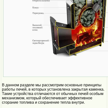
В данном разделе мы рассмотрим основные принципы
работы печей, в которых установлена закрытая каменка.
Такие устройства отличаются от обычных печей особым
механизмом, который обеспечивает эффективное
сгорание топлива и сохранение тепла внутри.