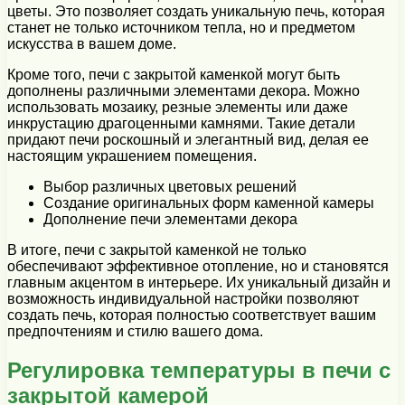
цветы. Это позволяет создать уникальную печь, которая
станет не только источником тепла, но и предметом
искусства в вашем доме.
Кроме того, печи с закрытой каменкой могут быть
дополнены различными элементами декора. Можно
использовать мозаику, резные элементы или даже
инкрустацию драгоценными камнями. Такие детали
придают печи роскошный и элегантный вид, делая ее
настоящим украшением помещения.
Выбор различных цветовых решений
Создание оригинальных форм каменной камеры
Дополнение печи элементами декора
В итоге, печи с закрытой каменкой не только
обеспечивают эффективное отопление, но и становятся
главным акцентом в интерьере. Их уникальный дизайн и
возможность индивидуальной настройки позволяют
создать печь, которая полностью соответствует вашим
предпочтениям и стилю вашего дома.
Регулировка температуры в печи с
закрытой камерой