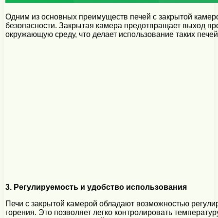
Одним из основных преимуществ печей с закрытой камеро
безопасности. Закрытая камера предотвращает выход про
окружающую среду, что делает использование таких печей
3. Регулируемость и удобство использования
Печи с закрытой камерой обладают возможностью регули
горения. Это позволяет легко контролировать температуру