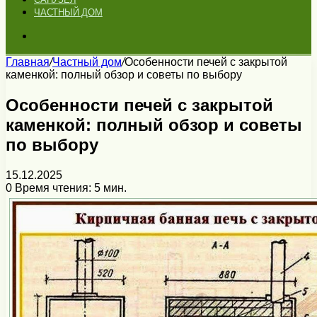
ЧАСТНЫЙ ДОМ
Искать
Главная
/
Частный дом
/
Особенности печей с закрытой
каменкой: полный обзор и советы по выбору
Особенности печей с закрытой
каменкой: полный обзор и советы
по выбору
15.12.2025
0
Время чтения: 5 мин.