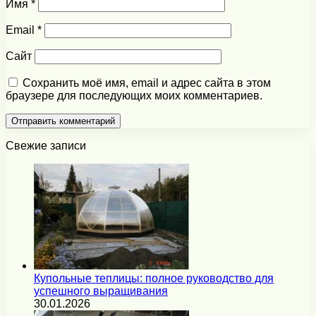
Имя
*
Email
*
Сайт
Сохранить моё имя, email и адрес сайта в этом
браузере для последующих моих комментариев.
Свежие записи
Купольные теплицы: полное руководство для
успешного выращивания
30.01.2026