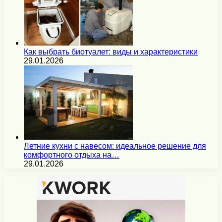
Как выбрать биотуалет: виды и характеристики
29.01.2026
Летние кухни с навесом: идеальное решение для
комфортного отдыха на…
29.01.2026