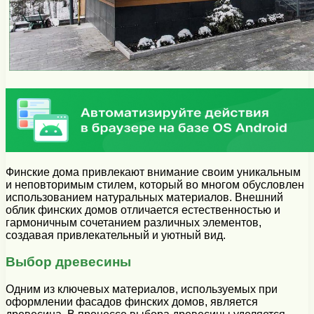
Финские дома привлекают внимание своим уникальным
и неповторимым стилем, который во многом обусловлен
использованием натуральных материалов. Внешний
облик финских домов отличается естественностью и
гармоничным сочетанием различных элементов,
создавая привлекательный и уютный вид.
Выбор древесины
Одним из ключевых материалов, используемых при
оформлении фасадов финских домов, является