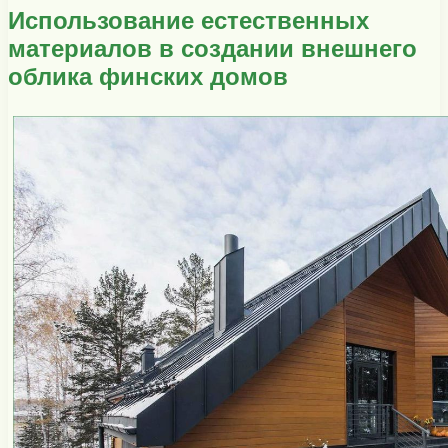
Использование естественных
материалов в создании внешнего
облика финских домов