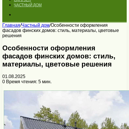
ЧАСТНЫЙ ДОМ
Искать
Главная
/
Частный дом
/
Особенности оформления
фасадов финских домов: стиль, материалы, цветовые
решения
Особенности оформления
фасадов финских домов: стиль,
материалы, цветовые решения
01.08.2025
0
Время чтения: 5 мин.