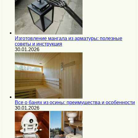
Изготовление мангала из арматуры: полезные
советы и инструкция
30.01.2026
Все о банях из осины: преимущества и особенности
30.01.2026