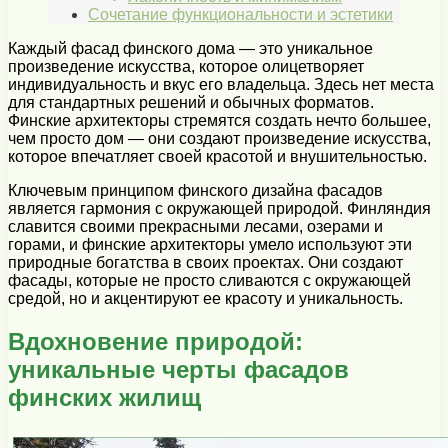
Сочетание функциональности и эстетики
Каждый фасад финского дома — это уникальное
произведение искусства, которое олицетворяет
индивидуальность и вкус его владельца. Здесь нет места
для стандартных решений и обычных форматов.
Финские архитекторы стремятся создать нечто большее,
чем просто дом — они создают произведение искусства,
которое впечатляет своей красотой и внушительностью.
Ключевым принципом финского дизайна фасадов
является гармония с окружающей природой. Финляндия
славится своими прекрасными лесами, озерами и
горами, и финские архитекторы умело используют эти
природные богатства в своих проектах. Они создают
фасады, которые не просто сливаются с окружающей
средой, но и акцентируют ее красоту и уникальность.
Вдохновение природой:
уникальные черты фасадов
финских жилищ