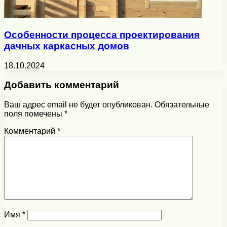
Особенности процесса проектирования
дачных каркасных домов
18.10.2024
Добавить комментарий
Ваш адрес email не будет опубликован.
Обязательные
поля помечены
*
Комментарий
*
Имя
*