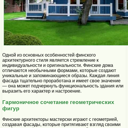
Одной из основных особенностей финского
архитектурного стиля является стремление к
индивидуальности и оригинальности. Финские дома
отличаются необычными формами, которые создают
уникальные и запоминающиеся образы. Каждая линия
фасада тщательно проработана и имеет свое значение
— она может подчеркнуть функциональность здания или
выразить его характер и настроение.
Гармоничное сочетание геометрических
фигур
Финские архитекторы мастерски играют с геометрией,
создавая фасады, которые притягивают взгляд своими