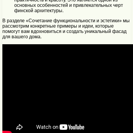
основных особенностей и привлекательных черт
финской архитектуры.
В разделе «Сочетание функциональности и эстетики» мы
рассмотрим конкретные примеры и идеи, которые
помогут вам вдохновиться и создать уникальный фасад
для вашего дома.