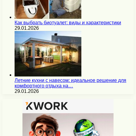
Как выбрать биотуалет: виды и характеристики
29.01.2026
Летние кухни с навесом: идеальное решение для
комфортного отдыха на…
29.01.2026