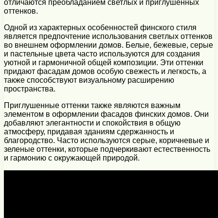
отличаются преобладанием светлых и приглушенных
оттенков.
Одной из характерных особенностей финского стиля
является предпочтение использования светлых оттенков
во внешнем оформлении домов. Белые, бежевые, серые
и пастельные цвета часто используются для создания
уютной и гармоничной общей композиции. Эти оттенки
придают фасадам домов особую свежесть и легкость, а
также способствуют визуальному расширению
пространства.
Приглушенные оттенки также являются важным
элементом в оформлении фасадов финских домов. Они
добавляют элегантности и спокойствия в общую
атмосферу, придавая зданиям сдержанность и
благородство. Часто используются серые, коричневые и
зеленые оттенки, которые подчеркивают естественность
и гармонию с окружающей природой.