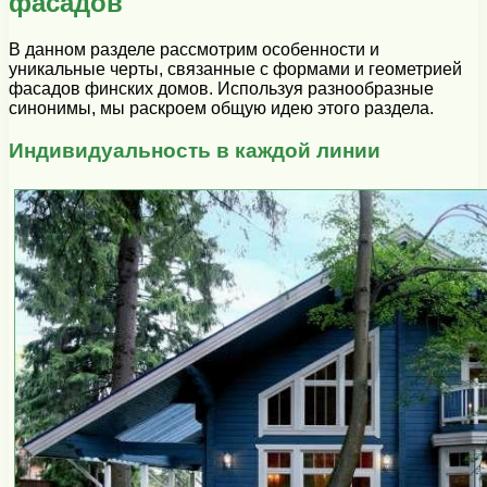
фасадов
В данном разделе рассмотрим особенности и
уникальные черты, связанные с формами и геометрией
фасадов финских домов. Используя разнообразные
синонимы, мы раскроем общую идею этого раздела.
Индивидуальность в каждой линии