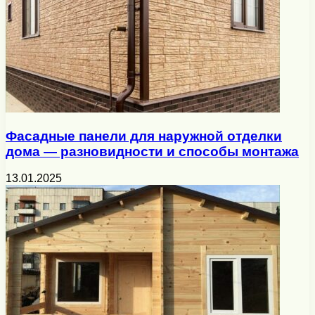
Фасадные панели для наружной отделки
дома — разновидности и способы монтажа
13.01.2025