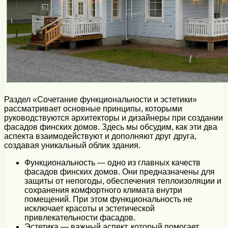
Раздел «Сочетание функциональности и эстетики»
рассматривает основные принципы, которыми
руководствуются архитекторы и дизайнеры при создании
фасадов финских домов. Здесь мы обсудим, как эти два
аспекта взаимодействуют и дополняют друг друга,
создавая уникальный облик здания.
Функциональность — одно из главных качеств
фасадов финских домов. Они предназначены для
защиты от непогоды, обеспечения теплоизоляции и
сохранения комфортного климата внутри
помещений. При этом функциональность не
исключает красоты и эстетической
привлекательности фасадов.
Эстетика — важный аспект, который помогает