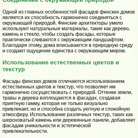
Одной из главных особенностей фасадов финских домов
является их способность гармонично соединяться с
окружающей природой. Финские архитекторы умело
используют натуральные материалы, такие как дерево,
камень и стекло, чтобы создать фасады, которые
практически сливаются с окружающим ландшафтом.
Благодаря этому, дома вписываются в природную среду
и создают ощущение единства с окружающим миром.
Использование естественных цветов и
текстур
Фасады финских домов отличаются использованием
естественных цветов и текстур, что позволяет им
гармонично сосуществовать с природой. Оттенки земли,
травы и дерева воплощаются в фасадах, создавая
приятную гамму, которая не только визуально
привлекает, но и способна создать уютную и спокойную
атмосферу. Использование различных текстур, таких как
шероховатый камень или деревянные панели, добавляет
фасадам уникальности и эстетической
привлекательности.