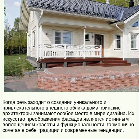
Когда речь заходит о создании уникального и
привлекательного внешнего облика дома, финские
архитекторы занимают особое место в мире дизайна. Их
искусство преображения фасадов является истинным
воплощением красоты и функциональности, гармонично
сочетая в себе традиции и современные тенденции.