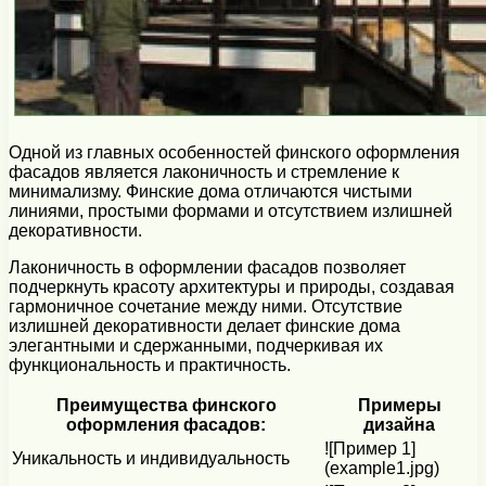
Одной из главных особенностей финского оформления
фасадов является лаконичность и стремление к
минимализму. Финские дома отличаются чистыми
линиями, простыми формами и отсутствием излишней
декоративности.
Лаконичность в оформлении фасадов позволяет
подчеркнуть красоту архитектуры и природы, создавая
гармоничное сочетание между ними. Отсутствие
излишней декоративности делает финские дома
элегантными и сдержанными, подчеркивая их
функциональность и практичность.
Преимущества финского
Примеры
оформления фасадов:
дизайна
![Пример 1]
Уникальность и индивидуальность
(example1.jpg)