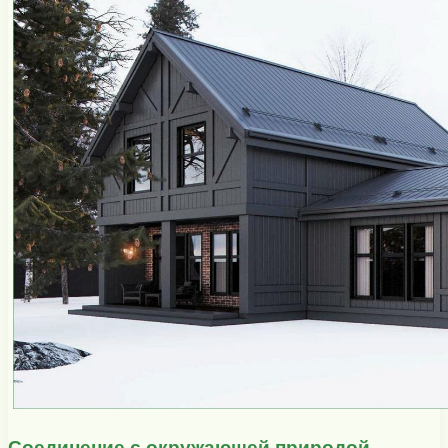
Соединение с окружающей природой