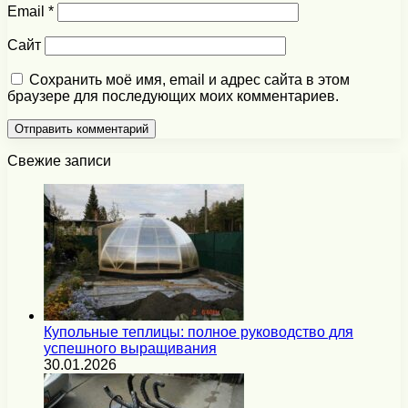
Email
*
Сайт
Сохранить моё имя, email и адрес сайта в этом
браузере для последующих моих комментариев.
Свежие записи
Купольные теплицы: полное руководство для
успешного выращивания
30.01.2026