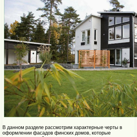
В данном разделе рассмотрим характерные черты в
оформлении фасадов финских домов, которые