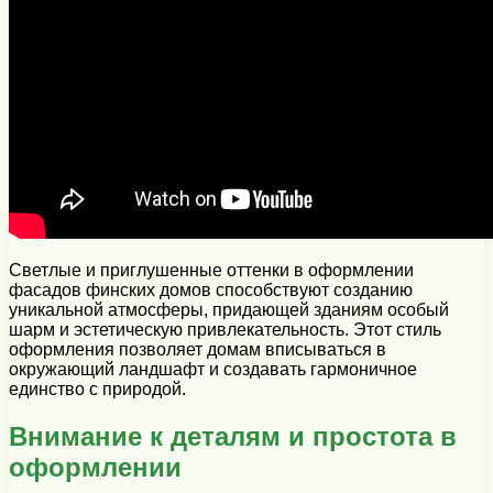
Светлые и приглушенные оттенки в оформлении
фасадов финских домов способствуют созданию
уникальной атмосферы, придающей зданиям особый
шарм и эстетическую привлекательность. Этот стиль
оформления позволяет домам вписываться в
окружающий ландшафт и создавать гармоничное
единство с природой.
Внимание к деталям и простота в
оформлении