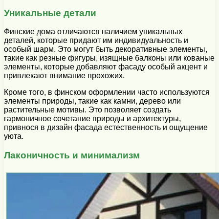
Уникальные детали
Финские дома отличаются наличием уникальных
деталей, которые придают им индивидуальность и
особый шарм. Это могут быть декоративные элементы,
такие как резные фигуры, изящные балконы или кованые
элементы, которые добавляют фасаду особый акцент и
привлекают внимание прохожих.
Кроме того, в финском оформлении часто используются
элементы природы, такие как камни, дерево или
растительные мотивы. Это позволяет создать
гармоничное сочетание природы и архитектуры,
привнося в дизайн фасада естественность и ощущение
уюта.
Лаконичность и минимализм