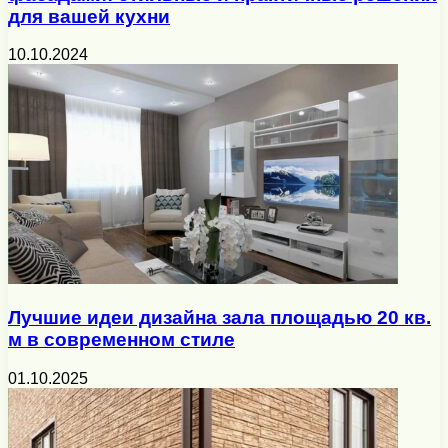
для вашей кухни
10.10.2024
Лучшие идеи дизайна зала площадью 20 кв.
м в современном стиле
01.10.2025