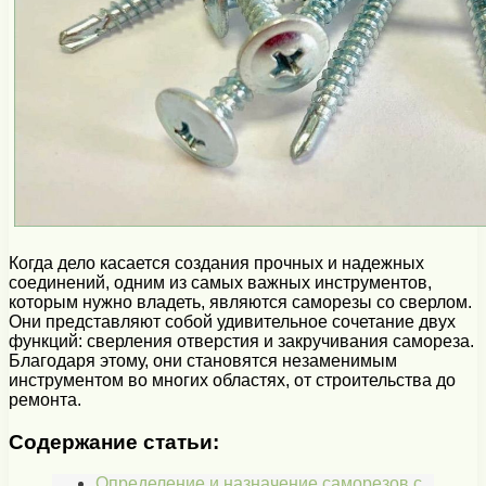
Когда дело касается создания прочных и надежных
соединений, одним из самых важных инструментов,
которым нужно владеть, являются саморезы со сверлом.
Они представляют собой удивительное сочетание двух
функций: сверления отверстия и закручивания самореза.
Благодаря этому, они становятся незаменимым
инструментом во многих областях, от строительства до
ремонта.
Содержание статьи:
Определение и назначение саморезов с