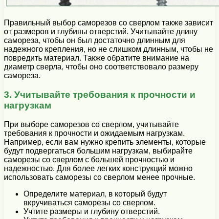
Правильный выбор саморезов со сверлом также зависит
от размеров и глубины отверстий. Учитывайте длину
самореза, чтобы он был достаточно длинным для
надежного крепления, но не слишком длинным, чтобы не
повредить материал. Также обратите внимание на
диаметр сверла, чтобы оно соответствовало размеру
самореза.
3. Учитывайте требования к прочности и
нагрузкам
При выборе саморезов со сверлом, учитывайте
требования к прочности и ожидаемым нагрузкам.
Например, если вам нужно крепить элементы, которые
будут подвергаться большим нагрузкам, выбирайте
саморезы со сверлом с большей прочностью и
надежностью. Для более легких конструкций можно
использовать саморезы со сверлом менее прочные.
Определите материал, в который будут
вкручиваться саморезы со сверлом.
Учтите размеры и глубину отверстий.