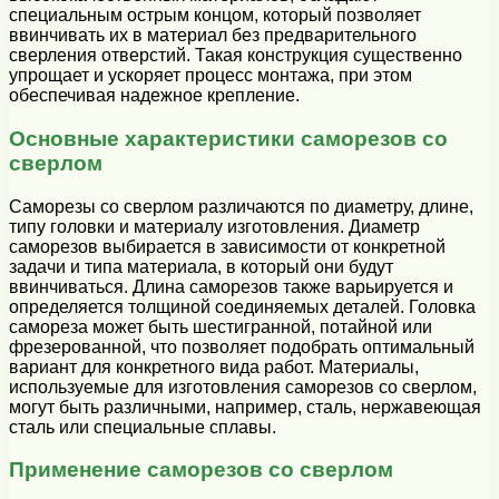
специальным острым концом, который позволяет
ввинчивать их в материал без предварительного
сверления отверстий. Такая конструкция существенно
упрощает и ускоряет процесс монтажа, при этом
обеспечивая надежное крепление.
Основные характеристики саморезов со
сверлом
Саморезы со сверлом различаются по диаметру, длине,
типу головки и материалу изготовления. Диаметр
саморезов выбирается в зависимости от конкретной
задачи и типа материала, в который они будут
ввинчиваться. Длина саморезов также варьируется и
определяется толщиной соединяемых деталей. Головка
самореза может быть шестигранной, потайной или
фрезерованной, что позволяет подобрать оптимальный
вариант для конкретного вида работ. Материалы,
используемые для изготовления саморезов со сверлом,
могут быть различными, например, сталь, нержавеющая
сталь или специальные сплавы.
Применение саморезов со сверлом