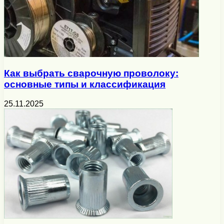
Как выбрать сварочную проволоку:
основные типы и классификация
25.11.2025