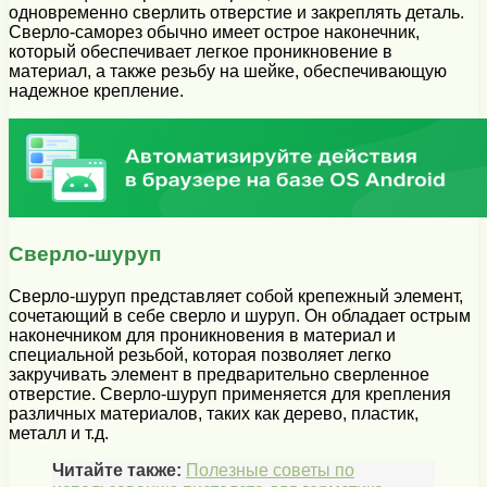
одновременно сверлить отверстие и закреплять деталь.
Сверло-саморез обычно имеет острое наконечник,
который обеспечивает легкое проникновение в
материал, а также резьбу на шейке, обеспечивающую
надежное крепление.
Сверло-шуруп
Сверло-шуруп представляет собой крепежный элемент,
сочетающий в себе сверло и шуруп. Он обладает острым
наконечником для проникновения в материал и
специальной резьбой, которая позволяет легко
закручивать элемент в предварительно сверленное
отверстие. Сверло-шуруп применяется для крепления
различных материалов, таких как дерево, пластик,
металл и т.д.
Читайте также:
Полезные советы по