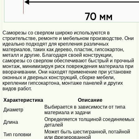
Саморезы со сверлом широко используются в
строительстве, ремонте и мебельном производстве. Они
идеально подходят для крепления различных
материалов, таких как дерево, пластик, гипсокартон,
металл и другие. Благодаря своей конструкции,
саморезы со сверлом обеспечивают быстрый и прочный
монтаж, минимизируя риск повреждения материала при
вворачивании. Они находят применение при установке
оконных и дверных конструкций, сборке мебели,
креплении гипсокартона, монтаже панелей и других
видов работ.
Характеристика
Описание
Выбирается в зависимости от типа
Диаметр
материала и задачи
Определяется толщиной соединяемых
Длина
деталей
Может быть шестигранной, потайной
Тип головки
или фрезерованной