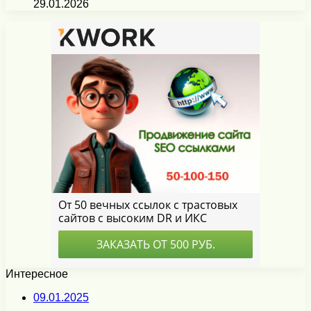
29.01.2026
Интересное
09.01.2025