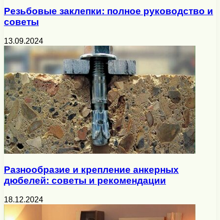
Резьбовые заклепки: полное руководство и
советы
13.09.2024
Разнообразие и крепление анкерных
дюбелей: советы и рекомендации
18.12.2024