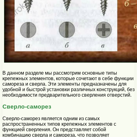
В данном разделе мы рассмотрим основные типы
крепежных элементов, которые сочетают в себе функции
самореза и сверла. Эти элементы предназначены для
удобной и быстрой установки различных конструкций, без
необходимости предварительного сверления отверстий.
Сверло-саморез
Сверло-саморез является одним из самых
распространенных типов крепежных элементов с
функцией сверления. Он представляет собой
комбинацию сверла и самореза, что позволяет