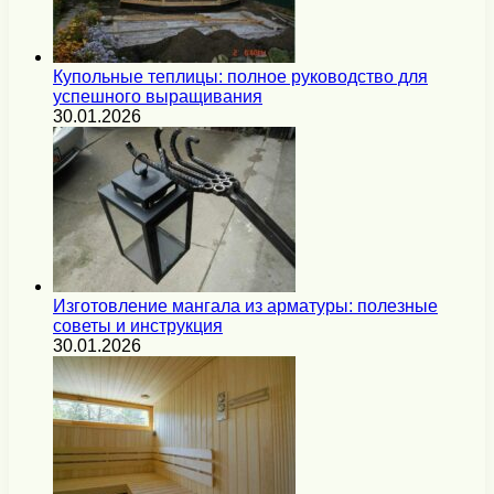
Купольные теплицы: полное руководство для
успешного выращивания
30.01.2026
Изготовление мангала из арматуры: полезные
советы и инструкция
30.01.2026