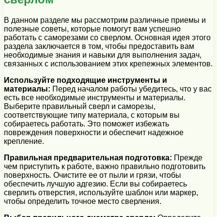
В данном разделе мы рассмотрим различные приемы и
полезные советы, которые помогут вам успешно
работать с саморезами со сверлом. Основная идея этого
раздела заключается в том, чтобы предоставить вам
необходимые знания и навыки для выполнения задач,
связанных с использованием этих крепежных элементов.
Используйте подходящие инструменты и
материалы:
Перед началом работы убедитесь, что у вас
есть все необходимые инструменты и материалы.
Выберите правильный сверл и саморезы,
соответствующие типу материала, с которым вы
собираетесь работать. Это поможет избежать
повреждения поверхности и обеспечит надежное
крепление.
Правильная предварительная подготовка:
Прежде
чем приступить к работе, важно правильно подготовить
поверхность. Очистите ее от пыли и грязи, чтобы
обеспечить лучшую адгезию. Если вы собираетесь
сверлить отверстия, используйте шаблон или маркер,
чтобы определить точное место сверления.