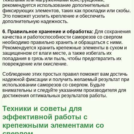
рекомендуется использование дополнительных
фиксирующих элементов, таких как прокладки или скобы.
Это поможет усилить крепление и обеспечить
дополнительную надежность.
6. Правильное хранение и обработка:
Для сохранения
качества и работоспособности саморезов со сверлом
необходимо правильно хранить и обращаться с ними.
Рекомендуется хранить крепежные элементы в сухом и
защищенном от влаги месте, а также избегать их
попадания в грязь или пыль, чтобы предотвратить их
повреждение или окисление.
Соблюдение этих простых правил поможет вам достичь
надежной фиксации и получить желаемый результат при
использовании саморезов со сверлом. Будьте
внимательны и следуйте указаниям производителя для
достижения оптимальных результатов работы.
Техники и советы для
эффективной работы с
крепежными элементами со
сверлом