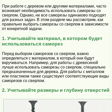
При работе с деревом или другими материалами, часто
возникает необходимость использовать саморезы со
сверлом. Однако, не все саморезы одинаково подходят
для разных задач. В этом разделе мы рассмотрим, как
правильно выбрать саморезы со сверлом в зависимости
от конкретной задачи.
1. Учитывайте материал, в котором будет
использоваться саморез
Перед выбором саморезов со сверлом, важно
определиться с материалом, в который они будут
вкручиваться. Например, для работы с древесиной
лучше использовать саморезы со сверлом, специально
предназначенные для дерева. Для работы с металлом
или пластиком также существуют соответствующие виды
саморезов со сверлом.
2. Учитывайте размеры и глубину отверстий