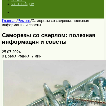
ЧАСТНЫЙ ДОМ
Искать
Главная
/
Ремонт
/
Саморезы со сверлом: полезная
информация и советы
Саморезы со сверлом: полезная
информация и советы
25.07.2024
0
Время чтения: 7 мин.