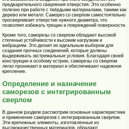
предварительного сверления отверстия. Это особенно
полезно при работе с твёрдыми материалами, такими как
дерево или металл. Саморез со сверлом самостоятельно
просверливает отверстие нужного диаметра, что
позволяет избежать трещин и повреждений поверхности.
Кроме того, саморезы со сверлом обладают высокой
степенью устойчивости к высоким нагрузкам и
вибрациям. Это делает их идеальным выбором для
создания прочных соединений, которые должны
выдерживать экстремальные условия. Благодаря своей
конструкции и особому острию, саморезы со сверлом
легко проникают в материал и обеспечивают надежное
крепление.
Определение и назначение
саморезов с интегрированным
сверлом
В данном разделе рассмотрим основные характеристики
и применение саморезов с интегрированным сверлом.
Эти крепежные элементы, изготовленные из
высококачественных материалов, обладают