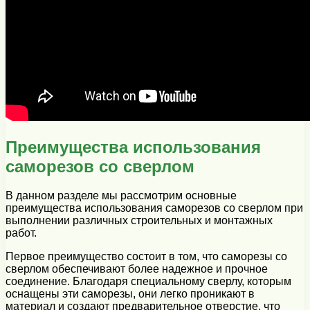
Преимущества использования
саморезов со сверлом
В данном разделе мы рассмотрим основные
преимущества использования саморезов со сверлом при
выполнении различных строительных и монтажных
работ.
Первое преимущество состоит в том, что саморезы со
сверлом обеспечивают более надежное и прочное
соединение. Благодаря специальному сверлу, которым
оснащены эти саморезы, они легко проникают в
материал и создают предварительное отверстие, что