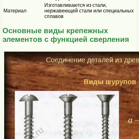
Изготавливаются из стали,
Материал
нержавеющей стали или специальных
сплавов
Основные виды крепежных
элементов с функцией сверления