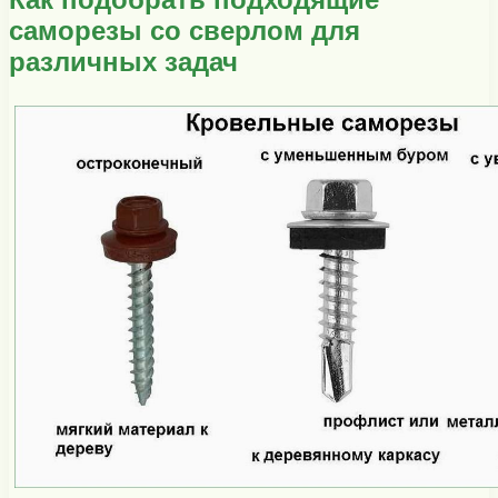
саморезы со сверлом для
различных задач