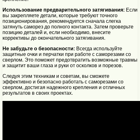
Использование предварительного затягивания:
Если
вы закрепляете детали, которые требуют точного
позиционирования, рекомендуется сначала слегка
затянуть саморез до полного контакта. Затем проверьте
позицию деталей и, если необходимо, внесите
коррективы до окончательного затягивания.
Не забудьте о безопасности:
Всегда используйте
защитные очки и перчатки при работе с саморезами со
сверлом. Это поможет предотвратить возможные травмы
и защитит ваши глаза и руки от осколков и порезов.
Следуя этим техникам и советам, вы сможете
эффективно и безопасно работать с саморезами со
сверлом, достигая надежного крепления и отличных
результатов в своих проектах.