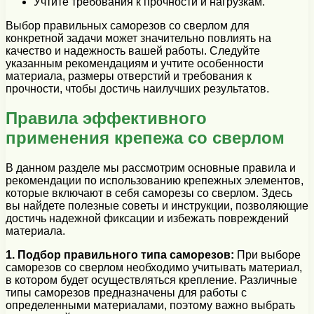
Учтите требования к прочности и нагрузкам.
Выбор правильных саморезов со сверлом для
конкретной задачи может значительно повлиять на
качество и надежность вашей работы. Следуйте
указанным рекомендациям и учтите особенности
материала, размеры отверстий и требования к
прочности, чтобы достичь наилучших результатов.
Правила эффективного
применения крепежа со сверлом
В данном разделе мы рассмотрим основные правила и
рекомендации по использованию крепежных элементов,
которые включают в себя саморезы со сверлом. Здесь
вы найдете полезные советы и инструкции, позволяющие
достичь надежной фиксации и избежать повреждений
материала.
1. Подбор правильного типа саморезов:
При выборе
саморезов со сверлом необходимо учитывать материал,
в котором будет осуществляться крепление. Различные
типы саморезов предназначены для работы с
определенными материалами, поэтому важно выбрать