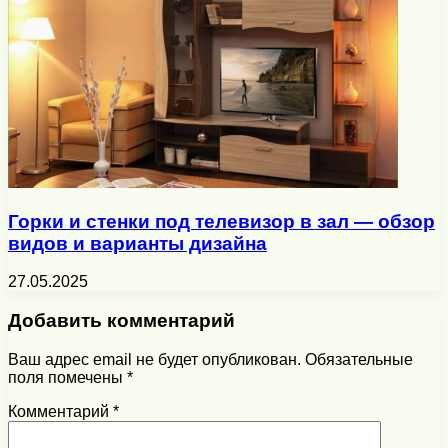
Горки и стенки под телевизор в зал — обзор
видов и варианты дизайна
27.05.2025
Добавить комментарий
Ваш адрес email не будет опубликован.
Обязательные
поля помечены
*
Комментарий
*