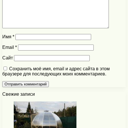
Имя
*
Email
*
Сайт
Сохранить моё имя, email и адрес сайта в этом
браузере для последующих моих комментариев.
Свежие записи