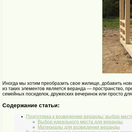
Иногда мы хотим преобразить свое жилище, добавить новы
из таких элементов является веранда — пространство, п
семейных посиделок, дружеских вечеринок или просто дл
Содержание статьи:
Подготовка к возведению веранды: выбор мест
Выбор идеального места для веранды
Материалы для возведения веранды