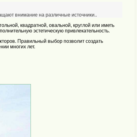
ащают внимание на различные источники..
льной, квадратной, овальной, круглой или иметь
полнительную эстетическую привлекательность.
кторов. Правильный выбор позволит создать
нии многих лет.