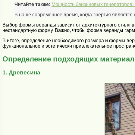
Читайте также:
Мощность бензиновых генераторов: 
В наше современное время, когда энергия является
Выбор формы веранды зависит от архитектурного стиля ва
нестандартную форму. Важно, чтобы форма веранды гарм
В итоге, определение необходимого размера и формы вер
функциональное и эстетически привлекательное пространст
Определение подходящих материал
1. Древесина