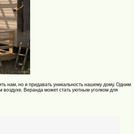
ть нам, но и придавать уникальность нашему дому. Одним
м воздухе. Веранда может стать уютным уголком для