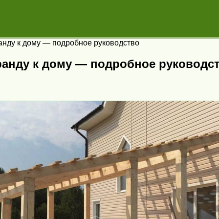
анду к дому — подробное руководство
ранду к дому — подробное руководс