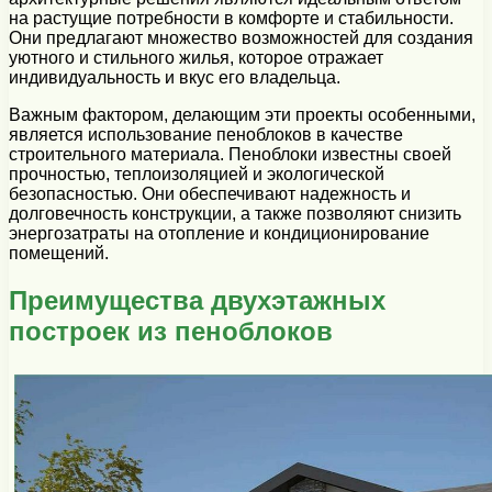
на растущие потребности в комфорте и стабильности.
Они предлагают множество возможностей для создания
уютного и стильного жилья, которое отражает
индивидуальность и вкус его владельца.
Важным фактором, делающим эти проекты особенными,
является использование пеноблоков в качестве
строительного материала. Пеноблоки известны своей
прочностью, теплоизоляцией и экологической
безопасностью. Они обеспечивают надежность и
долговечность конструкции, а также позволяют снизить
энергозатраты на отопление и кондиционирование
помещений.
Преимущества двухэтажных
построек из пеноблоков