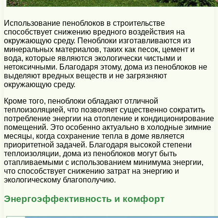
Использование пеноблоков в строительстве
способствует снижению вредного воздействия на
окружающую среду. Пеноблоки изготавливаются из
минеральных материалов, таких как песок, цемент и
вода, которые являются экологически чистыми и
нетоксичными. Благодаря этому, дома из пеноблоков не
выделяют вредных веществ и не загрязняют
окружающую среду.
Кроме того, пеноблоки обладают отличной
теплоизоляцией, что позволяет существенно сократить
потребление энергии на отопление и кондиционирование
помещений. Это особенно актуально в холодные зимние
месяцы, когда сохранение тепла в доме является
приоритетной задачей. Благодаря высокой степени
теплоизоляции, дома из пеноблоков могут быть
отапливаемыми с использованием минимума энергии,
что способствует снижению затрат на энергию и
экологическому благополучию.
Энергоэффективность и комфорт