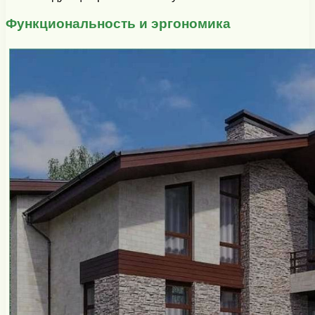
Функциональность и эргономика