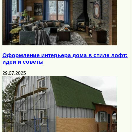
Оформление интерьера дома в стиле лофт:
идеи и советы
29.07.2025