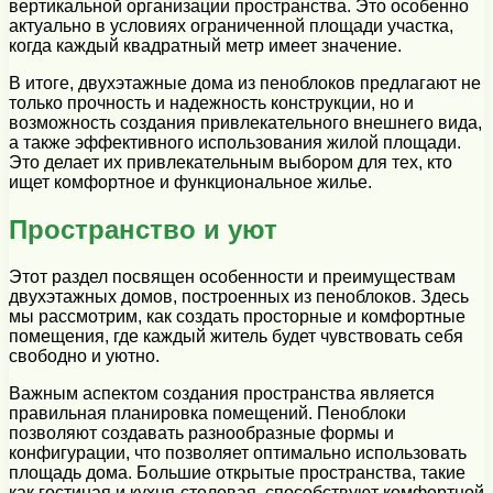
вертикальной организации пространства. Это особенно
актуально в условиях ограниченной площади участка,
когда каждый квадратный метр имеет значение.
В итоге, двухэтажные дома из пеноблоков предлагают не
только прочность и надежность конструкции, но и
возможность создания привлекательного внешнего вида,
а также эффективного использования жилой площади.
Это делает их привлекательным выбором для тех, кто
ищет комфортное и функциональное жилье.
Пространство и уют
Этот раздел посвящен особенности и преимуществам
двухэтажных домов, построенных из пеноблоков. Здесь
мы рассмотрим, как создать просторные и комфортные
помещения, где каждый житель будет чувствовать себя
свободно и уютно.
Важным аспектом создания пространства является
правильная планировка помещений. Пеноблоки
позволяют создавать разнообразные формы и
конфигурации, что позволяет оптимально использовать
площадь дома. Большие открытые пространства, такие
как гостиная и кухня-столовая, способствуют комфортной