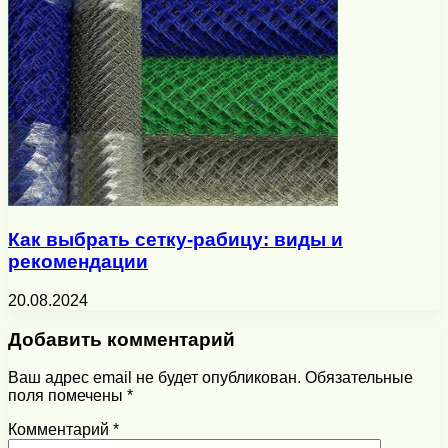
Как выбрать сетку-рабицу: виды и
рекомендации
20.08.2024
Добавить комментарий
Ваш адрес email не будет опубликован.
Обязательные
поля помечены
*
Комментарий
*