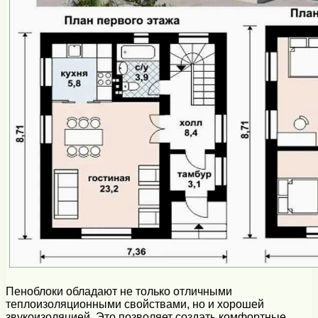
Пеноблоки обладают не только отличными
теплоизоляционными свойствами, но и хорошей
звукоизоляцией. Это позволяет создать комфортные