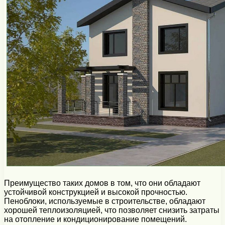
Преимущество таких домов в том, что они обладают
устойчивой конструкцией и высокой прочностью.
Пеноблоки, используемые в строительстве, обладают
хорошей теплоизоляцией, что позволяет снизить затраты
на отопление и кондиционирование помещений.