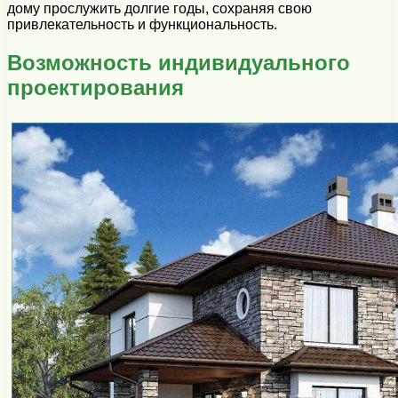
дому прослужить долгие годы, сохраняя свою
привлекательность и функциональность.
Возможность индивидуального
проектирования