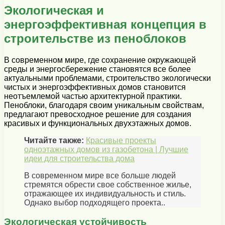
Экологическая и
энергоэффективная концепция в
строительстве из пеноблоков
В современном мире, где сохранение окружающей
среды и энергосбережение становятся все более
актуальными проблемами, строительство экологически
чистых и энергоэффективных домов становится
неотъемлемой частью архитектурной практики.
Пеноблоки, благодаря своим уникальным свойствам,
предлагают превосходное решение для создания
красивых и функциональных двухэтажных домов.
Читайте также:
Красивые проекты
одноэтажных домов из газобетона | Лучшие
идеи для строительства дома
В современном мире все больше людей
стремятся обрести свое собственное жилье,
отражающее их индивидуальность и стиль.
Однако выбор подходящего проекта..
Экологическая устойчивость