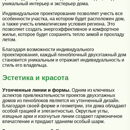
уникальный интерьер и экстерьер дома.
Индивидуальное проектирование позволяет учесть все
особенности участка, на котором будет расположен дом,
а также учесть климатические условия региона. Это
позволяет создать энергоэффективное и комфортное
жилье, которое будет сохранять тепло зимой и прохладу
летом.
Благодаря возможности индивидуального
проектирования, каждый пеноблочный двухэтажный дом
становится уникальным и отражает индивидуальность и
стиль его владельца.
Эстетика и красота
Утонченные линии и формы.
Одним из ключевых
аспектов привлекательности проектов двухэтажных
домов из пеноблоков является их утонченный дизайн.
Благодаря своей форме и геометрии, эти дома обладают
особой грацией и элегантностью. Округлые углы,
изящные арки и изогнутые линии создают гармоничное
впечатление и придают зданиям особый шарм.