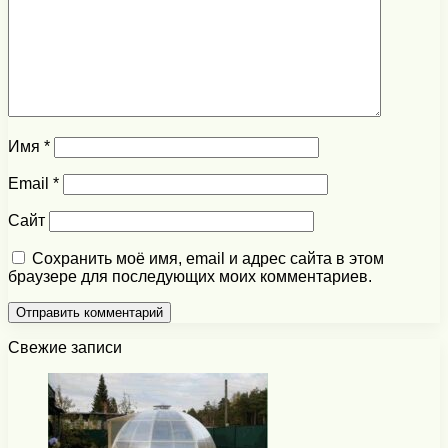
Имя
*
Email
*
Сайт
Сохранить моё имя, email и адрес сайта в этом
браузере для последующих моих комментариев.
Свежие записи