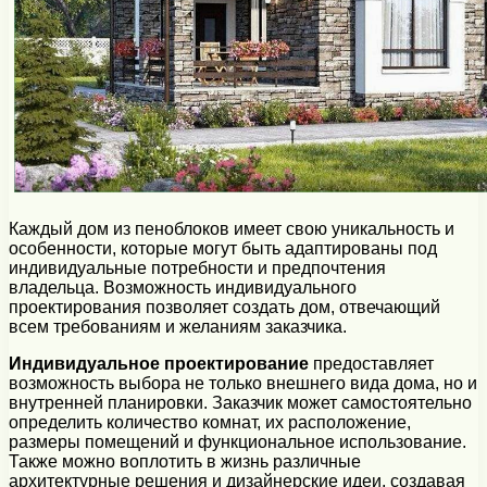
Каждый дом из пеноблоков имеет свою уникальность и
особенности, которые могут быть адаптированы под
индивидуальные потребности и предпочтения
владельца. Возможность индивидуального
проектирования позволяет создать дом, отвечающий
всем требованиям и желаниям заказчика.
Индивидуальное проектирование
предоставляет
возможность выбора не только внешнего вида дома, но и
внутренней планировки. Заказчик может самостоятельно
определить количество комнат, их расположение,
размеры помещений и функциональное использование.
Также можно воплотить в жизнь различные
архитектурные решения и дизайнерские идеи, создавая