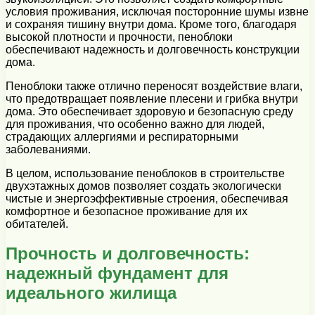
условия проживания, исключая посторонние шумы извне
и сохраняя тишину внутри дома. Кроме того, благодаря
высокой плотности и прочности, пеноблоки
обеспечивают надежность и долговечность конструкции
дома.
Пеноблоки также отлично переносят воздействие влаги,
что предотвращает появление плесени и грибка внутри
дома. Это обеспечивает здоровую и безопасную среду
для проживания, что особенно важно для людей,
страдающих аллергиями и респираторными
заболеваниями.
В целом, использование пеноблоков в строительстве
двухэтажных домов позволяет создать экологически
чистые и энергоэффективные строения, обеспечивая
комфортное и безопасное проживание для их
обитателей.
Прочность и долговечность:
надежный фундамент для
идеального жилища