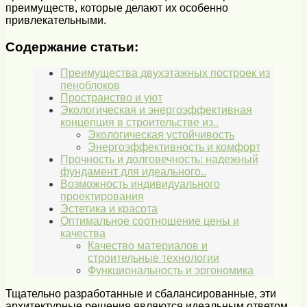
преимуществ, которые делают их особенно
привлекательными.
Содержание статьи:
Преимущества двухэтажных построек из
пеноблоков
Пространство и уют
Экологическая и энергоэффективная
концепция в строительстве из..
Экологическая устойчивость
Энергоэффективность и комфорт
Прочность и долговечность: надежный
фундамент для идеального..
Возможность индивидуального
проектирования
Эстетика и красота
Оптимальное соотношение цены и
качества
Качество материалов и
строительные технологии
Функциональность и эргономика
Тщательно разработанные и сбалансированные, эти
архитектурные решения являются идеальным ответом