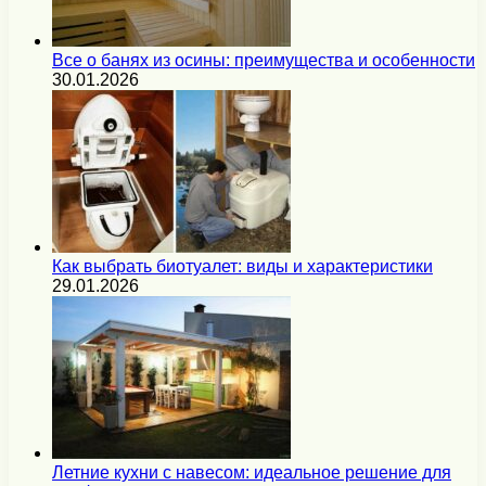
Все о банях из осины: преимущества и особенности
30.01.2026
Как выбрать биотуалет: виды и характеристики
29.01.2026
Летние кухни с навесом: идеальное решение для