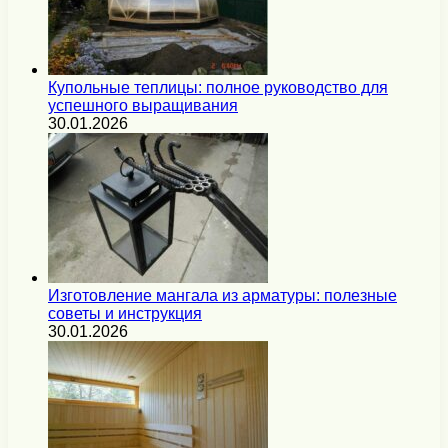
Купольные теплицы: полное руководство для
успешного выращивания
30.01.2026
Изготовление мангала из арматуры: полезные
советы и инструкция
30.01.2026