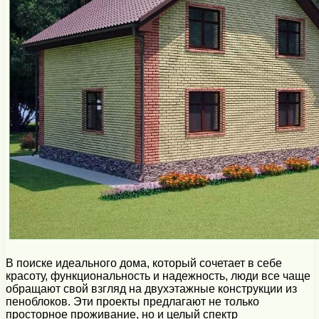
В поиске идеального дома, который сочетает в себе
красоту, функциональность и надежность, люди все чаще
обращают свой взгляд на двухэтажные конструкции из
пеноблоков. Эти проекты предлагают не только
просторное проживание, но и целый спектр