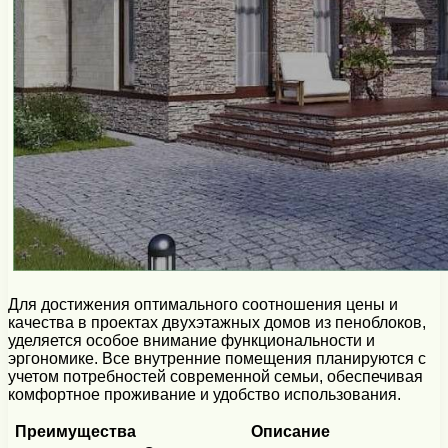
Для достижения оптимального соотношения цены и
качества в проектах двухэтажных домов из пеноблоков,
уделяется особое внимание функциональности и
эргономике. Все внутренние помещения планируются с
учетом потребностей современной семьи, обеспечивая
комфортное проживание и удобство использования.
Преимущества
Описание