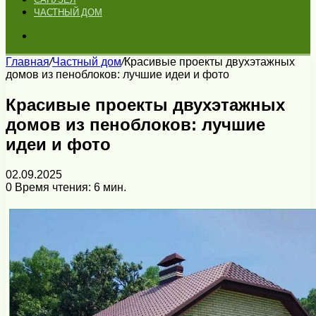
ЧАСТНЫЙ ДОМ
Искать
Главная
/
Частный дом
/
Красивые проекты двухэтажных
домов из пеноблоков: лучшие идеи и фото
Красивые проекты двухэтажных
домов из пеноблоков: лучшие
идеи и фото
02.09.2025
0
Время чтения: 6 мин.