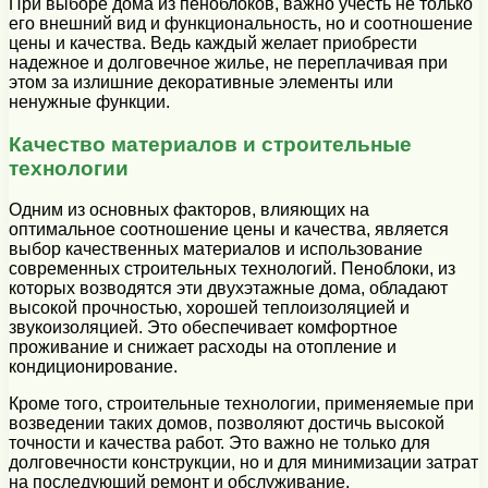
При выборе дома из пеноблоков, важно учесть не только
его внешний вид и функциональность, но и соотношение
цены и качества. Ведь каждый желает приобрести
надежное и долговечное жилье, не переплачивая при
этом за излишние декоративные элементы или
ненужные функции.
Качество материалов и строительные
технологии
Одним из основных факторов, влияющих на
оптимальное соотношение цены и качества, является
выбор качественных материалов и использование
современных строительных технологий. Пеноблоки, из
которых возводятся эти двухэтажные дома, обладают
высокой прочностью, хорошей теплоизоляцией и
звукоизоляцией. Это обеспечивает комфортное
проживание и снижает расходы на отопление и
кондиционирование.
Кроме того, строительные технологии, применяемые при
возведении таких домов, позволяют достичь высокой
точности и качества работ. Это важно не только для
долговечности конструкции, но и для минимизации затрат
на последующий ремонт и обслуживание.