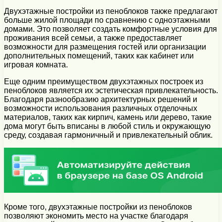
Двухэтажные постройки из пеноблоков также предлагают
больше жилой площади по сравнению с одноэтажными
домами. Это позволяет создать комфортные условия для
проживания всей семьи, а также предоставляет
возможности для размещения гостей или организации
дополнительных помещений, таких как кабинет или
игровая комната.
Еще одним преимуществом двухэтажных построек из
пеноблоков является их эстетическая привлекательность.
Благодаря разнообразию архитектурных решений и
возможности использования различных отделочных
материалов, таких как кирпич, камень или дерево, такие
дома могут быть вписаны в любой стиль и окружающую
среду, создавая гармоничный и привлекательный облик.
Кроме того, двухэтажные постройки из пеноблоков
позволяют экономить место на участке благодаря