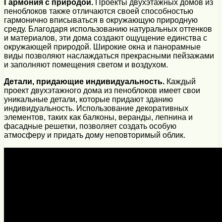
Гармония с природой.
Проекты двухэтажных домов из
пеноблоков также отличаются своей способностью
гармонично вписываться в окружающую природную
среду. Благодаря использованию натуральных оттенков
и материалов, эти дома создают ощущение единства с
окружающей природой. Широкие окна и панорамные
виды позволяют наслаждаться прекрасными пейзажами
и заполняют помещения светом и воздухом.
Детали, придающие индивидуальность.
Каждый
проект двухэтажного дома из пеноблоков имеет свои
уникальные детали, которые придают зданию
индивидуальность. Использование декоративных
элементов, таких как балконы, веранды, лепнина и
фасадные решетки, позволяет создать особую
атмосферу и придать дому неповторимый облик.