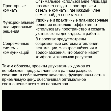
Оптимальное использование площади
Просторные
позволяет создать просторные и
комнаты
светлые комнаты, где каждый член
семьи найдет свое место.
Удобные и практичные планировочные
Функциональные
решения позволяют эффективно
планировочные
использовать пространство и создать
решения
уютные зоны для отдыха и работы.
В проектах предусмотрены
Современные
современные системы отопления,
системы
вентиляции, электроснабжения и
коммуникаций
водоснабжения, что обеспечивает
комфорт и экономию ресурсов.
Таким образом, проекты двухэтажных домов из
пеноблоков, представленные в данном разделе,
сочетают в себе высокое качество, функциональность и
приемлемую цену, обеспечивая оптимальное
соотношение всех этих параметров.