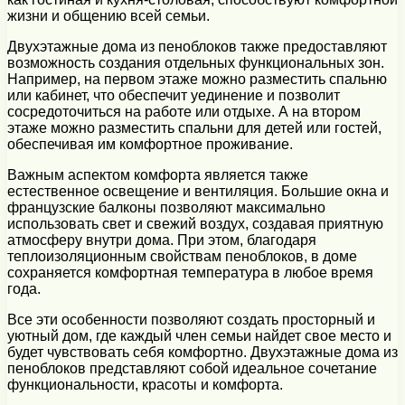
жизни и общению всей семьи.
Двухэтажные дома из пеноблоков также предоставляют
возможность создания отдельных функциональных зон.
Например, на первом этаже можно разместить спальню
или кабинет, что обеспечит уединение и позволит
сосредоточиться на работе или отдыхе. А на втором
этаже можно разместить спальни для детей или гостей,
обеспечивая им комфортное проживание.
Важным аспектом комфорта является также
естественное освещение и вентиляция. Большие окна и
французские балконы позволяют максимально
использовать свет и свежий воздух, создавая приятную
атмосферу внутри дома. При этом, благодаря
теплоизоляционным свойствам пеноблоков, в доме
сохраняется комфортная температура в любое время
года.
Все эти особенности позволяют создать просторный и
уютный дом, где каждый член семьи найдет свое место и
будет чувствовать себя комфортно. Двухэтажные дома из
пеноблоков представляют собой идеальное сочетание
функциональности, красоты и комфорта.