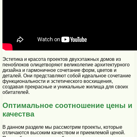
Эстетика и красота проектов двухэтажных домов из
пеноблоков олицетворяют великолепие архитектурного
дизайна и гармоничное сочетание форм, цветов и
деталей. Они представляют собой идеальное сочетание
функциональности и эстетического восхищения,
создавая прекрасные и уникальные жилища для своих
обитателей.
Оптимальное соотношение цены и
качества
В данном разделе мы рассмотрим проекты, которые
отличаются высоким качеством и приемлемой ценой.