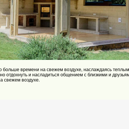
но больше времени на свежем воздухе, наслаждаясь теплым
жно отдохнуть и насладиться общением с близкими и друзь
на свежем воздухе.