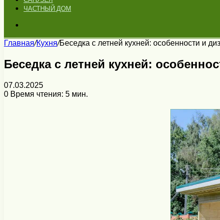
ЧАСТНЫЙ ДОМ
Искать
Главная
/
Кухня
/
Беседка с летней кухней: особенности и ди
Беседка с летней кухней: особеннос
07.03.2025
0
Время чтения: 5 мин.