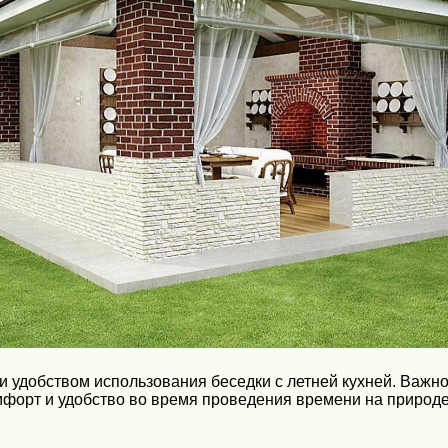
 удобством использования беседки с летней кухней. Важно
форт и удобство во время проведения времени на природе