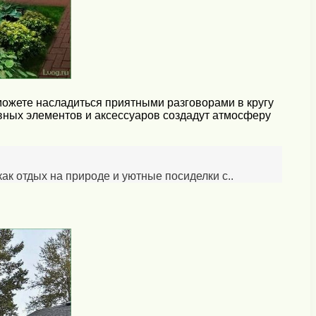
можете насладиться приятными разговорами в кругу
ивных элементов и аксессуаров создадут атмосферу
ак отдых на природе и уютные посиделки с..