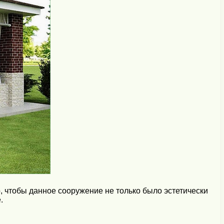
, чтобы данное сооружение не только было эстетически
.