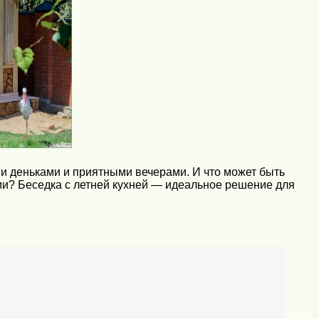
и деньками и приятными вечерами. И что может быть
ями? Беседка с летней кухней — идеальное решение для