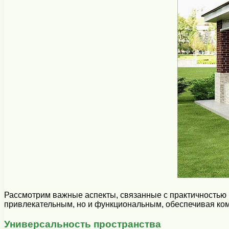
Рассмотрим важные аспекты, связанные с практичностью и
привлекательным, но и функциональным, обеспечивая ком
Универсальность пространства