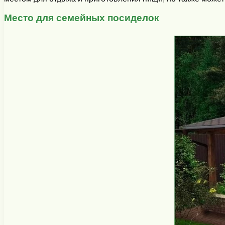
Место для семейных посиделок