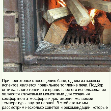
При подготовке к посещению бани, одним из важных
аспектов является правильное топление печи. Подбор
оптимального топлива и правильное его использование
являются ключевыми моментами для создания
комфортной атмосферы и достижения желаемой
температуры внутри парной. В этой статье мы
рассмотрим несколько советов и рекомендаций, которые