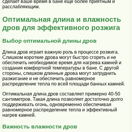
сделает ваше время в бане еще более приятным и
расслабляющим.
Оптимальная длина и влажность
дров для эффективного розжига
Выбор оптимальной длины дров
Длина дров играет важную роль в процессе розжига.
Слишком короткие дрова могут быстро сгореть и не
обеспечить необходимое время для нагрева камней и
создания комфортной температуры в бане. С другой
стороны, слишком длинные дрова могут затруднить
разжигание и не обеспечить равномерное
распределение тепла по всей площади банных камней.
Оптимальная длина дров составляет примерно 40-50
сантиметров. Такая длина позволяет достаточно долго
поддерживать огонь, одновременно обеспечивая
равномерное распределение тепла и эффективный
нагрев камней.
Важность влажности дров