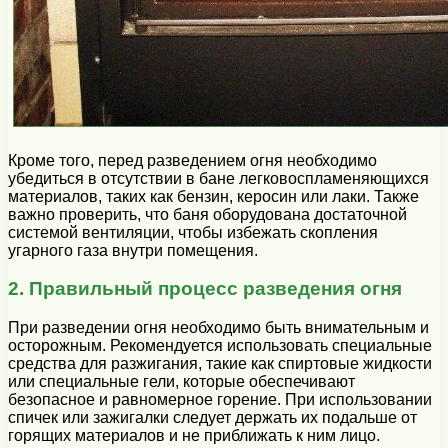
Кроме того, перед разведением огня необходимо
убедиться в отсутствии в бане легковоспламеняющихся
материалов, таких как бензин, керосин или лаки. Также
важно проверить, что баня оборудована достаточной
системой вентиляции, чтобы избежать скопления
угарного газа внутри помещения.
2. Правильный процесс разведения огня
При разведении огня необходимо быть внимательным и
осторожным. Рекомендуется использовать специальные
средства для разжигания, такие как спиртовые жидкости
или специальные гели, которые обеспечивают
безопасное и равномерное горение. При использовании
спичек или зажигалки следует держать их подальше от
горящих материалов и не приближать к ним лицо.