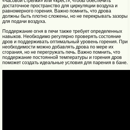
«часовой стрелки» или «крест», чтобы обеспечить
достаточное пространство для циркуляции воздуха и
равномерного горения. Важно помнить, что дрова
должны быть плотно сложены, но не перекрывать зазоры
для подачи воздуха.
Поддержание огня в печи также требует определенных
навыков. Необходимо регулярно проверять состояние
дров и поддерживать оптимальный уровень горения. При
необходимости можно добавлять дрова по мере их
сгорания, но не перегружать печь. Важно помнить, что
поддержание постоянной температуры и горения дров
поможет создать идеальные условия для парения в бане.