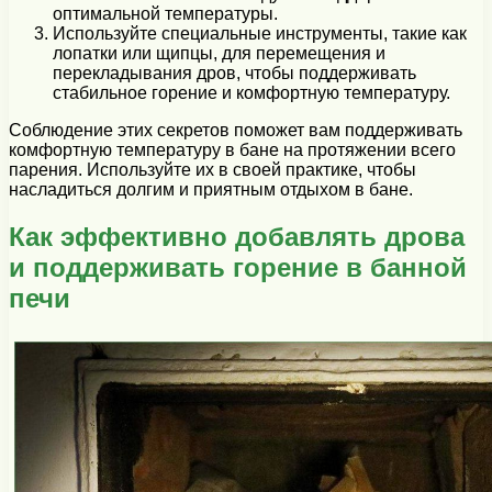
оптимальной температуры.
Используйте специальные инструменты, такие как
лопатки или щипцы, для перемещения и
перекладывания дров, чтобы поддерживать
стабильное горение и комфортную температуру.
Соблюдение этих секретов поможет вам поддерживать
комфортную температуру в бане на протяжении всего
парения. Используйте их в своей практике, чтобы
насладиться долгим и приятным отдыхом в бане.
Как эффективно добавлять дрова
и поддерживать горение в банной
печи