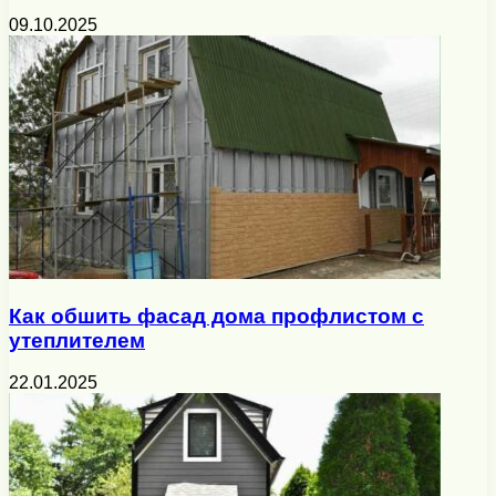
09.10.2025
Как обшить фасад дома профлистом с
утеплителем
22.01.2025