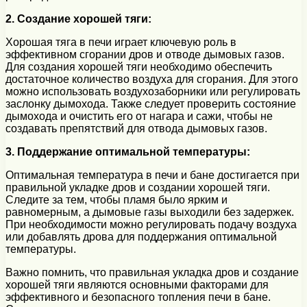
2. Создание хорошей тяги:
Хорошая тяга в печи играет ключевую роль в
эффективном сгорании дров и отводе дымовых газов.
Для создания хорошей тяги необходимо обеспечить
достаточное количество воздуха для сгорания. Для этого
можно использовать воздухозаборники или регулировать
заслонку дымохода. Также следует проверить состояние
дымохода и очистить его от нагара и сажи, чтобы не
создавать препятствий для отвода дымовых газов.
3. Поддержание оптимальной температуры:
Оптимальная температура в печи и бане достигается при
правильной укладке дров и создании хорошей тяги.
Следите за тем, чтобы пламя было ярким и
равномерным, а дымовые газы выходили без задержек.
При необходимости можно регулировать подачу воздуха
или добавлять дрова для поддержания оптимальной
температуры.
Важно помнить, что правильная укладка дров и создание
хорошей тяги являются основными факторами для
эффективного и безопасного топления печи в бане.