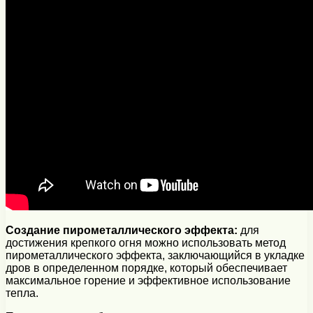
Создание пирометаллического эффекта:
для
достижения крепкого огня можно использовать метод
пирометаллического эффекта, заключающийся в укладке
дров в определенном порядке, который обеспечивает
максимальное горение и эффективное использование
тепла.