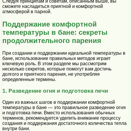
Следуя принципам и советам, описанным выше, вы
сможете насладиться приятной и комфортной
атмосферой в парной.
Поддержание комфортной
температуры в бане: секреты
продолжительного парения
При создании и поддержании идеальной температуры в
бане, использование правильных методов играет
ключевую роль. В этом разделе мы рассмотрим
несколько секретов, которые помогут вам достичь
долгого и приятного парения, не употребляя
определенные термины.
1. Разведение огня и подготовка печи
Один из важных шагов в поддержании комфортной
температуры в бане — это правильное разведение огня
и подготовка печи. Вместо использования обычных
терминов, рекомендуется уделить внимание процессу
создания и поддержания достаточного количества тепла
внутри бани.