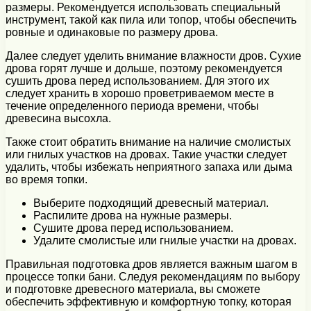
размеры. Рекомендуется использовать специальный
инструмент, такой как пила или топор, чтобы обеспечить
ровные и одинаковые по размеру дрова.
Далее следует уделить внимание влажности дров. Сухие
дрова горят лучше и дольше, поэтому рекомендуется
сушить дрова перед использованием. Для этого их
следует хранить в хорошо проветриваемом месте в
течение определенного периода времени, чтобы
древесина высохла.
Также стоит обратить внимание на наличие смолистых
или гнилых участков на дровах. Такие участки следует
удалить, чтобы избежать неприятного запаха или дыма
во время топки.
Выберите подходящий древесный материал.
Распилите дрова на нужные размеры.
Сушите дрова перед использованием.
Удалите смолистые или гнилые участки на дровах.
Правильная подготовка дров является важным шагом в
процессе топки бани. Следуя рекомендациям по выбору
и подготовке древесного материала, вы сможете
обеспечить эффективную и комфортную топку, которая