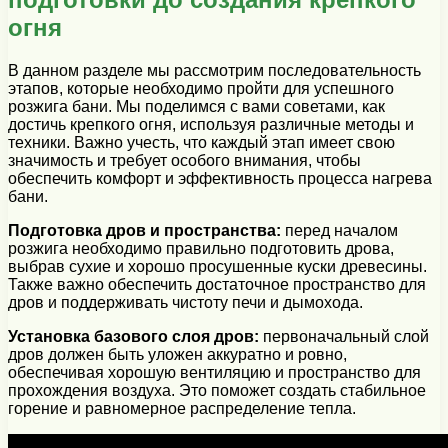
огня
В данном разделе мы рассмотрим последовательность
этапов, которые необходимо пройти для успешного
розжига бани. Мы поделимся с вами советами, как
достичь крепкого огня, используя различные методы и
техники. Важно учесть, что каждый этап имеет свою
значимость и требует особого внимания, чтобы
обеспечить комфорт и эффективность процесса нагрева
бани.
Подготовка дров и пространства:
перед началом
розжига необходимо правильно подготовить дрова,
выбрав сухие и хорошо просушенные куски древесины.
Также важно обеспечить достаточное пространство для
дров и поддерживать чистоту печи и дымохода.
Установка базового слоя дров:
первоначальный слой
дров должен быть уложен аккуратно и ровно,
обеспечивая хорошую вентиляцию и пространство для
прохождения воздуха. Это поможет создать стабильное
горение и равномерное распределение тепла.