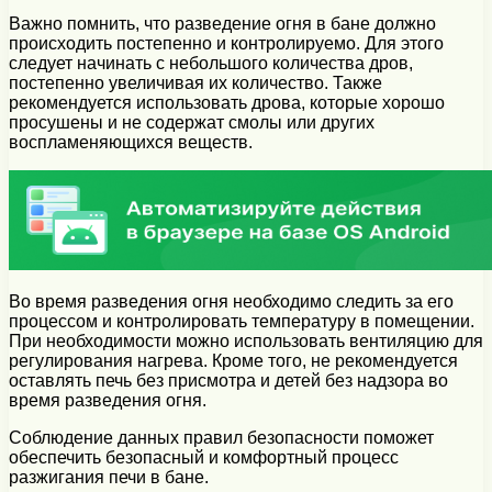
Важно помнить, что разведение огня в бане должно
происходить постепенно и контролируемо. Для этого
следует начинать с небольшого количества дров,
постепенно увеличивая их количество. Также
рекомендуется использовать дрова, которые хорошо
просушены и не содержат смолы или других
воспламеняющихся веществ.
Во время разведения огня необходимо следить за его
процессом и контролировать температуру в помещении.
При необходимости можно использовать вентиляцию для
регулирования нагрева. Кроме того, не рекомендуется
оставлять печь без присмотра и детей без надзора во
время разведения огня.
Соблюдение данных правил безопасности поможет
обеспечить безопасный и комфортный процесс
разжигания печи в бане.