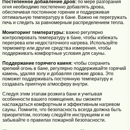
Постепенное добавление дров:
по мере разгорания
огня необходимо постепенно добавлять дрова,
обеспечивая постоянное горение и поддерживая
оптимальную температуру в бане. Важно не перегружать
печь и следить за равномерным распределением тепла.
Мониторинг температуры:
важно регулярно
контролировать температуру в бане, чтобы избежать
перегрева или недостаточного нагрева. Используйте
термометр или другие средства измерения, чтобы
поддерживать комфортные условия для сауны.
Поддержание горячего камня:
чтобы сохранить
крепкий огонь в бане, регулярно поддерживайте горячий
камень, удаляя золу и добавляя свежие дрова. Это
поможет поддерживать постоянную температуру и
создавать приятную атмосферу внутри.
Следуя этим этапам розжига бани и учитывая
особенности вашего помещения, вы сможете
наслаждаться комфортным и эффективным нагревом
сауны. Помните, что безопасность всегда должна быть
приоритетом, поэтому следуйте инструкциям и не
забывайте о правилах пожарной безопасности.