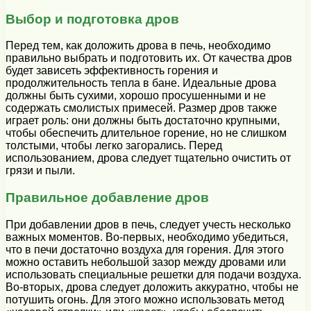
Выбор и подготовка дров
Перед тем, как доложить дрова в печь, необходимо
правильно выбрать и подготовить их. От качества дров
будет зависеть эффективность горения и
продолжительность тепла в бане. Идеальные дрова
должны быть сухими, хорошо просушенными и не
содержать смолистых примесей. Размер дров также
играет роль: они должны быть достаточно крупными,
чтобы обеспечить длительное горение, но не слишком
толстыми, чтобы легко загорались. Перед
использованием, дрова следует тщательно очистить от
грязи и пыли.
Правильное добавление дров
При добавлении дров в печь, следует учесть несколько
важных моментов. Во-первых, необходимо убедиться,
что в печи достаточно воздуха для горения. Для этого
можно оставить небольшой зазор между дровами или
использовать специальные решетки для подачи воздуха.
Во-вторых, дрова следует доложить аккуратно, чтобы не
потушить огонь. Для этого можно использовать метод