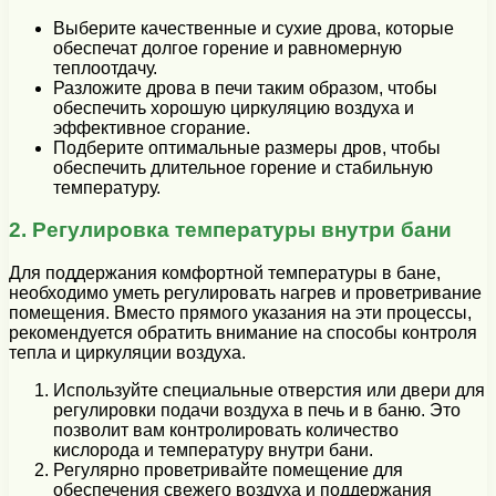
Выберите качественные и сухие дрова, которые
обеспечат долгое горение и равномерную
теплоотдачу.
Разложите дрова в печи таким образом, чтобы
обеспечить хорошую циркуляцию воздуха и
эффективное сгорание.
Подберите оптимальные размеры дров, чтобы
обеспечить длительное горение и стабильную
температуру.
2. Регулировка температуры внутри бани
Для поддержания комфортной температуры в бане,
необходимо уметь регулировать нагрев и проветривание
помещения. Вместо прямого указания на эти процессы,
рекомендуется обратить внимание на способы контроля
тепла и циркуляции воздуха.
Используйте специальные отверстия или двери для
регулировки подачи воздуха в печь и в баню. Это
позволит вам контролировать количество
кислорода и температуру внутри бани.
Регулярно проветривайте помещение для
обеспечения свежего воздуха и поддержания