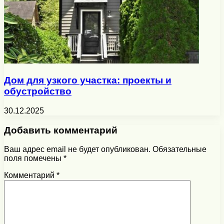
Дом для узкого участка: проекты и
обустройство
30.12.2025
Добавить комментарий
Ваш адрес email не будет опубликован.
Обязательные
поля помечены
*
Комментарий
*