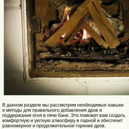
В данном разделе мы рассмотрим необходимые навыки
и методы для правильного добавления дров и
поддержания огня в печи бани. Это поможет вам создать
комфортную и уютную атмосферу в парной и обеспечит
равномерное и продолжительное горение дров.