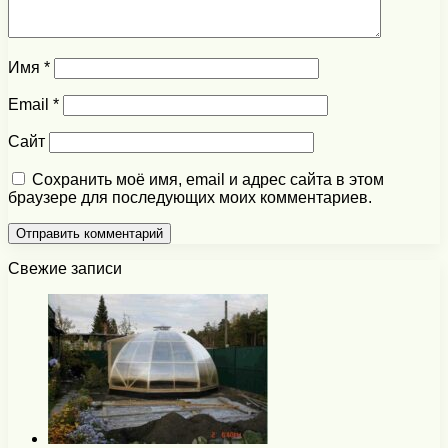
Имя
*
Email
*
Сайт
Сохранить моё имя, email и адрес сайта в этом
браузере для последующих моих комментариев.
Свежие записи