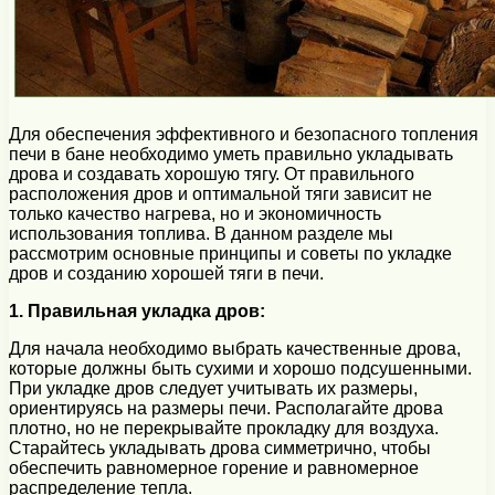
Для обеспечения эффективного и безопасного топления
печи в бане необходимо уметь правильно укладывать
дрова и создавать хорошую тягу. От правильного
расположения дров и оптимальной тяги зависит не
только качество нагрева, но и экономичность
использования топлива. В данном разделе мы
рассмотрим основные принципы и советы по укладке
дров и созданию хорошей тяги в печи.
1. Правильная укладка дров:
Для начала необходимо выбрать качественные дрова,
которые должны быть сухими и хорошо подсушенными.
При укладке дров следует учитывать их размеры,
ориентируясь на размеры печи. Располагайте дрова
плотно, но не перекрывайте прокладку для воздуха.
Старайтесь укладывать дрова симметрично, чтобы
обеспечить равномерное горение и равномерное
распределение тепла.