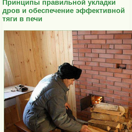
Принципы правильной укладки
дров и обеспечение эффективной
тяги в печи