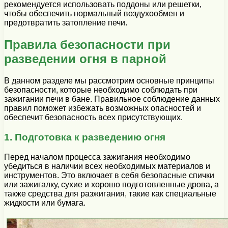
рекомендуется использовать поддоны или решетки,
чтобы обеспечить нормальный воздухообмен и
предотвратить затопление печи.
Правила безопасности при
разведении огня в парной
В данном разделе мы рассмотрим основные принципы
безопасности, которые необходимо соблюдать при
зажигании печи в бане. Правильное соблюдение данных
правил поможет избежать возможных опасностей и
обеспечит безопасность всех присутствующих.
1. Подготовка к разведению огня
Перед началом процесса зажигания необходимо
убедиться в наличии всех необходимых материалов и
инструментов. Это включает в себя безопасные спички
или зажигалку, сухие и хорошо подготовленные дрова, а
также средства для разжигания, такие как специальные
жидкости или бумага.