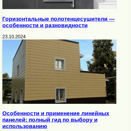
Горизонтальные полотенцесушители —
особенности и разновидности
23.10.2024
Особенности и применение линейных
панелей: полный гид по выбору и
использованию