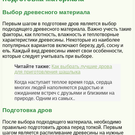
Выбор древесного материала
Первым шагом в подготовке дров является выбор
подходящего древесного материала. Важно учесть такие
факторы, как плотность, влажность и теплотворные
характеристики древесины. Некоторые из наиболее
популярных вариантов включают березу, дуб, сосну и
ель. Каждый вид древесины имеет свои особенности,
которые следует учитывать при выборе.
Читайте также:
Как выбрать лучшие дрова
для приготовления шашлыка
Когда наступает теплое время года, сердца
многих людей наполняются радостью и
ожиданием встреч с друзьями и близкими на
природе. Одним из самых..
Подготовка дров
После выбора подходящего материала, необходимо
правильно подготовить дрова перед топкой. Первым
шагом является распиливание древесины на нужные