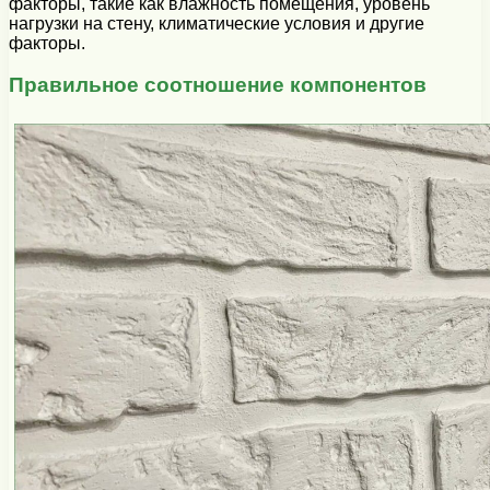
факторы, такие как влажность помещения, уровень
нагрузки на стену, климатические условия и другие
факторы.
Правильное соотношение компонентов