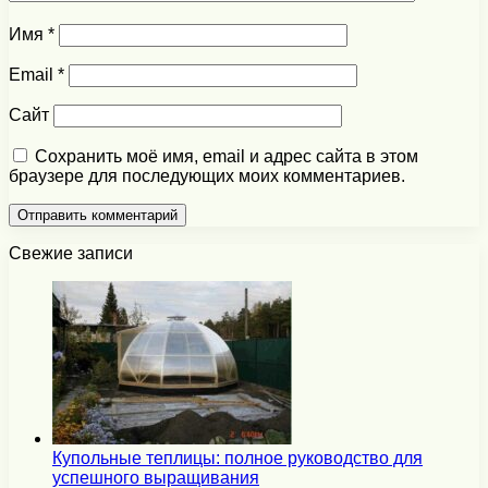
Имя
*
Email
*
Сайт
Сохранить моё имя, email и адрес сайта в этом
браузере для последующих моих комментариев.
Свежие записи
Купольные теплицы: полное руководство для
успешного выращивания