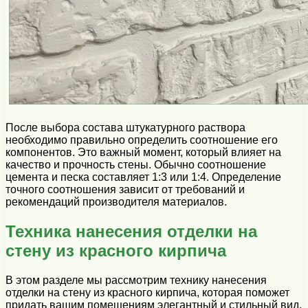
После выбора состава штукатурного раствора
необходимо правильно определить соотношение его
компонентов. Это важный момент, который влияет на
качество и прочность стены. Обычно соотношение
цемента и песка составляет 1:3 или 1:4. Определение
точного соотношения зависит от требований и
рекомендаций производителя материалов.
Техника нанесения отделки на
стену из красного кирпича
В этом разделе мы рассмотрим технику нанесения
отделки на стену из красного кирпича, которая поможет
придать вашим помещениям элегантный и стильный вид.