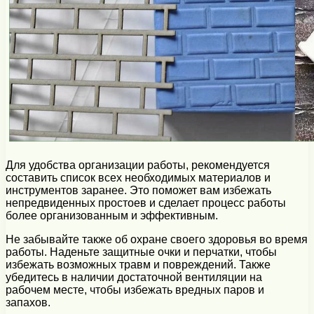
Для удобства организации работы, рекомендуется
составить список всех необходимых материалов и
инструментов заранее. Это поможет вам избежать
непредвиденных простоев и сделает процесс работы
более организованным и эффективным.
Не забывайте также об охране своего здоровья во время
работы. Наденьте защитные очки и перчатки, чтобы
избежать возможных травм и повреждений. Также
убедитесь в наличии достаточной вентиляции на
рабочем месте, чтобы избежать вредных паров и
запахов.