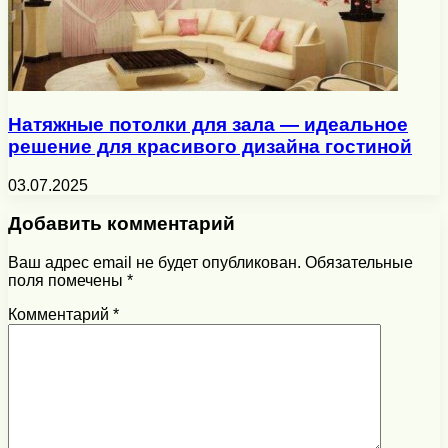
Натяжные потолки для зала — идеальное
решение для красивого дизайна гостиной
03.07.2025
Добавить комментарий
Ваш адрес email не будет опубликован.
Обязательные
поля помечены
*
Комментарий
*