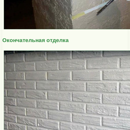
Окончательная отделка