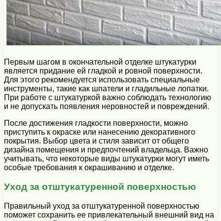
Первым шагом в окончательной отделке штукатурки
является придание ей гладкой и ровной поверхности.
Для этого рекомендуется использовать специальные
инструменты, такие как шпатели и гладильные лопатки.
При работе с штукатуркой важно соблюдать технологию
и не допускать появления неровностей и повреждений.
После достижения гладкости поверхности, можно
приступить к окраске или нанесению декоративного
покрытия. Выбор цвета и стиля зависит от общего
дизайна помещения и предпочтений владельца. Важно
учитывать, что некоторые виды штукатурки могут иметь
особые требования к окрашиванию и отделке.
Уход за отштукатуренной поверхностью
Правильный уход за отштукатуренной поверхностью
поможет сохранить ее привлекательный внешний вид на