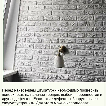
Перед нанесением штукатурки необходимо проверить
поверхность на наличие трещин, выбоин, неровностей и
других дефектов. Если такие дефекты обнаружены, их
следует устранить. Для этого можно использовать