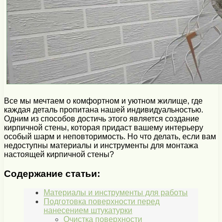
Все мы мечтаем о комфортном и уютном жилище, где
каждая деталь пропитана нашей индивидуальностью.
Одним из способов достичь этого является создание
кирпичной стены, которая придаст вашему интерьеру
особый шарм и неповторимость. Но что делать, если вам
недоступны материалы и инструменты для монтажа
настоящей кирпичной стены?
Содержание статьи:
Материалы и инструменты для работы
Подготовка поверхности перед
нанесением штукатурки
Очистка поверхности