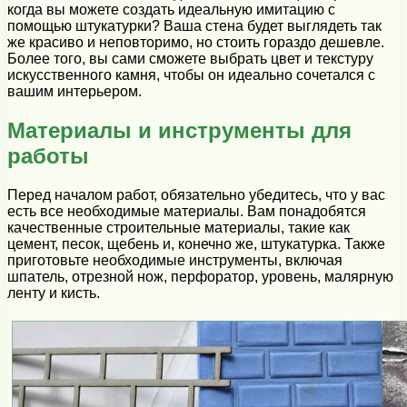
когда вы можете создать идеальную имитацию с
помощью штукатурки? Ваша стена будет выглядеть так
же красиво и неповторимо, но стоить гораздо дешевле.
Более того, вы сами сможете выбрать цвет и текстуру
искусственного камня, чтобы он идеально сочетался с
вашим интерьером.
Материалы и инструменты для
работы
Перед началом работ, обязательно убедитесь, что у вас
есть все необходимые материалы. Вам понадобятся
качественные строительные материалы, такие как
цемент, песок, щебень и, конечно же, штукатурка. Также
приготовьте необходимые инструменты, включая
шпатель, отрезной нож, перфоратор, уровень, малярную
ленту и кисть.