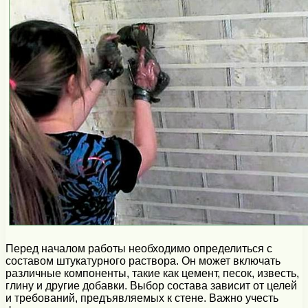
Перед началом работы необходимо определиться с
составом штукатурного раствора. Он может включать
различные компоненты, такие как цемент, песок, известь,
глину и другие добавки. Выбор состава зависит от целей
и требований, предъявляемых к стене. Важно учесть