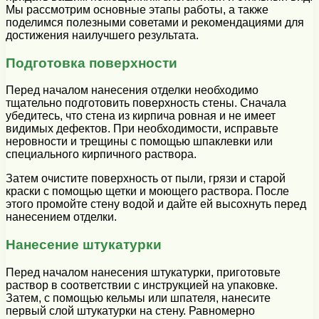
Мы рассмотрим основные этапы работы, а также
поделимся полезными советами и рекомендациями для
достижения наилучшего результата.
Подготовка поверхности
Перед началом нанесения отделки необходимо
тщательно подготовить поверхность стены. Сначала
убедитесь, что стена из кирпича ровная и не имеет
видимых дефектов. При необходимости, исправьте
неровности и трещины с помощью шпаклевки или
специального кирпичного раствора.
Затем очистите поверхность от пыли, грязи и старой
краски с помощью щетки и моющего раствора. После
этого промойте стену водой и дайте ей высохнуть перед
нанесением отделки.
Нанесение штукатурки
Перед началом нанесения штукатурки, приготовьте
раствор в соответствии с инструкцией на упаковке.
Затем, с помощью кельмы или шпателя, нанесите
первый слой штукатурки на стену. Равномерно