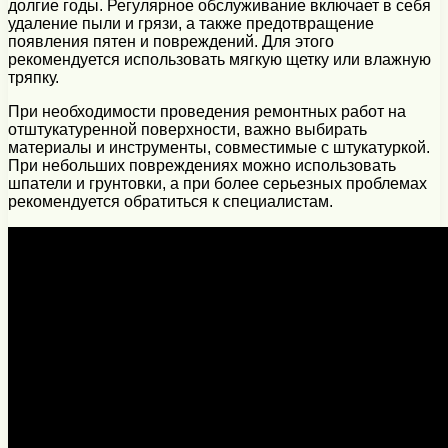
долгие годы. Регулярное обслуживание включает в себя
удаление пыли и грязи, а также предотвращение
появления пятен и повреждений. Для этого
рекомендуется использовать мягкую щетку или влажную
тряпку.
При необходимости проведения ремонтных работ на
отштукатуренной поверхности, важно выбирать
материалы и инструменты, совместимые с штукатуркой.
При небольших повреждениях можно использовать
шпатели и грунтовки, а при более серьезных проблемах
рекомендуется обратиться к специалистам.