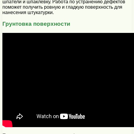
шпатели и шпаклевку. Работа по устранению дефектов
поможет получить ровную и гладкую поверхность для
нанесения штукатурки.
Грунтовка поверхности