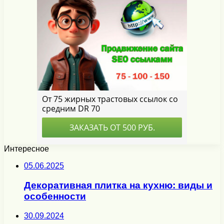
Интересное
05.06.2025
Декоративная плитка на кухню: виды и
особенности
30.09.2024