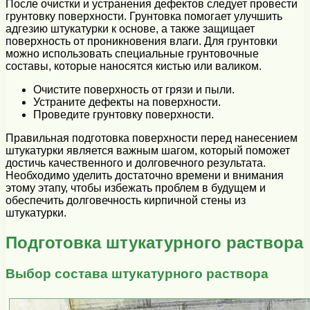
После очистки и устранения дефектов следует провести
грунтовку поверхности. Грунтовка помогает улучшить
адгезию штукатурки к основе, а также защищает
поверхность от проникновения влаги. Для грунтовки
можно использовать специальные грунтовочные
составы, которые наносятся кистью или валиком.
Очистите поверхность от грязи и пыли.
Устраните дефекты на поверхности.
Проведите грунтовку поверхности.
Правильная подготовка поверхности перед нанесением
штукатурки является важным шагом, который поможет
достичь качественного и долговечного результата.
Необходимо уделить достаточно времени и внимания
этому этапу, чтобы избежать проблем в будущем и
обеспечить долговечность кирпичной стены из
штукатурки.
Подготовка штукатурного раствора
Выбор состава штукатурного раствора