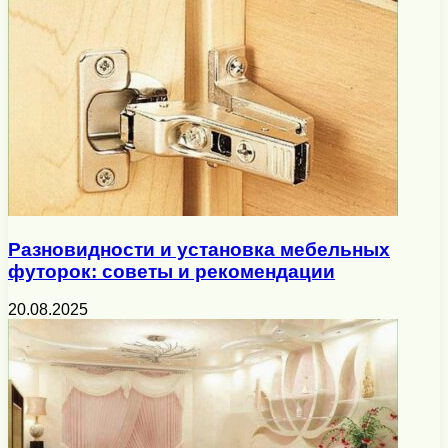
Разновидности и установка мебельных
футорок: советы и рекомендации
20.08.2025