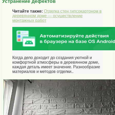
Устранение дефектов
Читайте также:
Отделка стен гипсокартоном в
деревянном доме — осуществление
монтажных работ
Когда дело доходит до создания уютной и
комфортной атмосферы в деревянном доме,
каждая деталь имеет значение. Разнообразие
материалов и методов отделки..