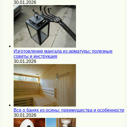
30.01.2026
Изготовление мангала из арматуры: полезные
советы и инструкция
30.01.2026
Все о банях из осины: преимущества и особенности
30.01.2026