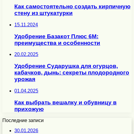
Как самостоятельно создать кирпичную
стену из штукатурки
15.11.2024
Удобрение Базакот Плюс 6М:
преимущества и особенности
20.02.2025
Удобрение Сударушка для огурцов,
кабачков, дынь: секреты плодородного
урожая
01.04.2025
Как выбрать вешалку и обувницу в
прихожую
Последние записи
30.01.2026