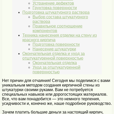
Устранение дефектов
Грунтовка поверхности
Подготовка штукатурного раствора
Выбор состава штукатурного
раствора
Правильное соотношение
компонентов
Техника нанесения отделки на стену из
красного кирпича
Подготовка поверхности
Нанесение штукатурки
Окончательная отделка и уход за
отштукатуренной поверхностью
Окончательная отделка
Уход за отштукатуренной
поверхностью
Нет причин для отчаяния! Сегодня мы поделимся с вами
уникальным методом создания кирпичной стены из
штукатурки своими руками. Вам не потребуется
специальных навыков или дорогостоящих материалов.
Все, что вам понадобится — это немного терпения,
усидчивости и, конечно же, наше подробное руководство.
Зачем платить большие деньги за настоящий кирпич,