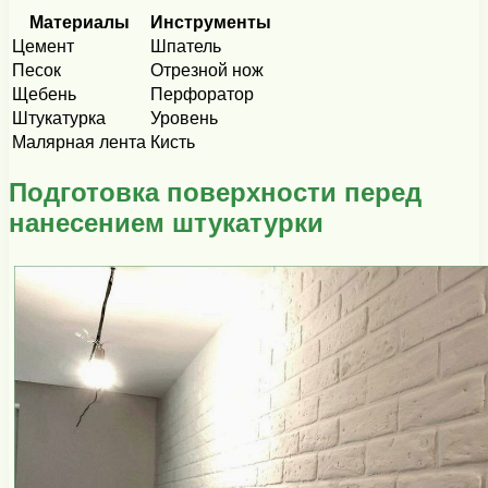
Материалы
Инструменты
Цемент
Шпатель
Песок
Отрезной нож
Щебень
Перфоратор
Штукатурка
Уровень
Малярная лента
Кисть
Подготовка поверхности перед
нанесением штукатурки