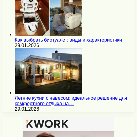
Как выбрать биотуалет: виды и характеристики
29.01.2026
Летние кухни с навесом: идеальное решение для
комфортного отдыха на…
29.01.2026