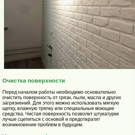
Очистка поверхности
Перед началом работы необходимо основательно
очистить поверхность от грязи, пыли, масла и других
загрязнений. Для этого можно использовать мягкую
щетку, влажную тряпку или специальные моющие
средства. Чистая поверхность позволит штукатурке
лучше сцепиться с основой и предотвратит
возникновение проблем в будущем.