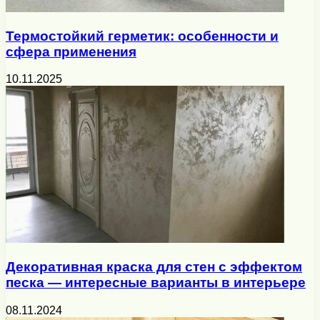
Термостойкий герметик: особенности и
сфера применения
10.11.2025
Декоративная краска для стен с эффектом
песка — интересные варианты в интерьере
08.11.2024