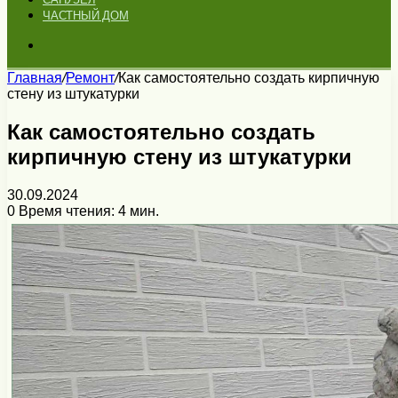
ЧАСТНЫЙ ДОМ
Искать
Главная
/
Ремонт
/
Как самостоятельно создать кирпичную
стену из штукатурки
Как самостоятельно создать
кирпичную стену из штукатурки
30.09.2024
0
Время чтения: 4 мин.