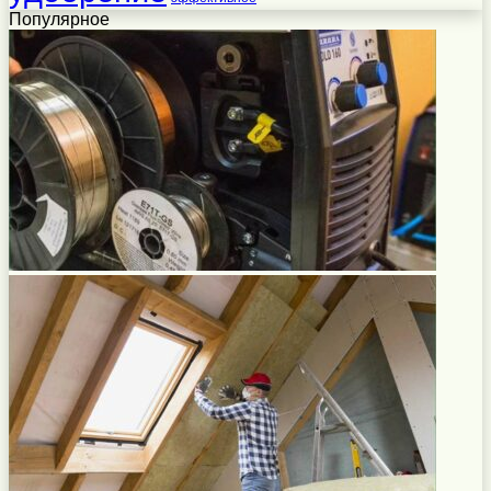
Популярное