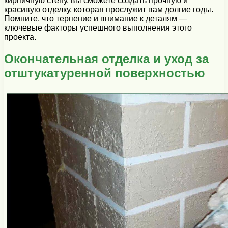
кирпичную стену, вы сможете создать прочную и
красивую отделку, которая прослужит вам долгие годы.
Помните, что терпение и внимание к деталям —
ключевые факторы успешного выполнения этого
проекта.
Окончательная отделка и уход за
отштукатуренной поверхностью