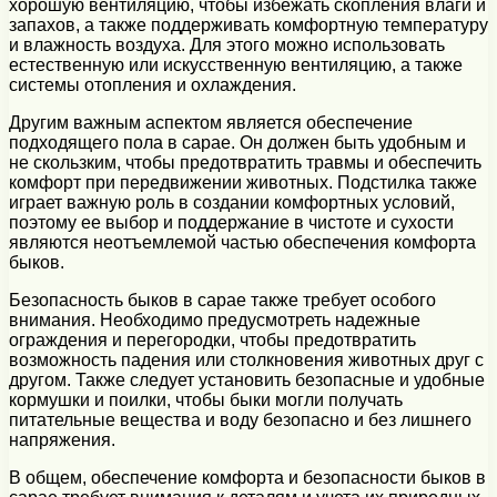
хорошую вентиляцию, чтобы избежать скопления влаги и
запахов, а также поддерживать комфортную температуру
и влажность воздуха. Для этого можно использовать
естественную или искусственную вентиляцию, а также
системы отопления и охлаждения.
Другим важным аспектом является обеспечение
подходящего пола в сарае. Он должен быть удобным и
не скользким, чтобы предотвратить травмы и обеспечить
комфорт при передвижении животных. Подстилка также
играет важную роль в создании комфортных условий,
поэтому ее выбор и поддержание в чистоте и сухости
являются неотъемлемой частью обеспечения комфорта
быков.
Безопасность быков в сарае также требует особого
внимания. Необходимо предусмотреть надежные
ограждения и перегородки, чтобы предотвратить
возможность падения или столкновения животных друг с
другом. Также следует установить безопасные и удобные
кормушки и поилки, чтобы быки могли получать
питательные вещества и воду безопасно и без лишнего
напряжения.
В общем, обеспечение комфорта и безопасности быков в