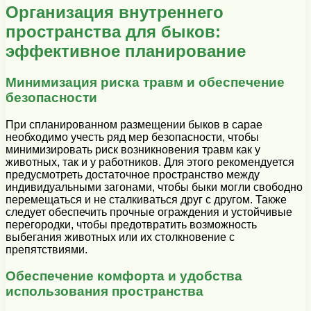
Организация внутреннего
пространства для быков:
эффективное планирование
Минимизация риска травм и обеспечение
безопасности
При спланированном размещении быков в сарае
необходимо учесть ряд мер безопасности, чтобы
минимизировать риск возникновения травм как у
животных, так и у работников. Для этого рекомендуется
предусмотреть достаточное пространство между
индивидуальными загонами, чтобы быки могли свободно
перемещаться и не сталкиваться друг с другом. Также
следует обеспечить прочные ограждения и устойчивые
перегородки, чтобы предотвратить возможность
выбегания животных или их столкновение с
препятствиями.
Обеспечение комфорта и удобства
использования пространства