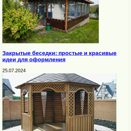
Закрытые беседки: простые и красивые
идеи для оформления
25.07.2024