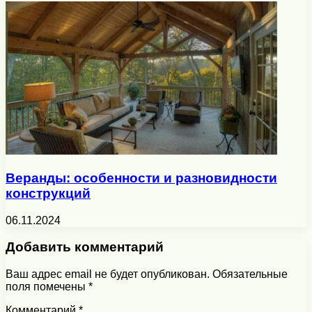
Веранды: особенности и разновидности
конструкций
06.11.2024
Добавить комментарий
Ваш адрес email не будет опубликован.
Обязательные
поля помечены
*
Комментарий
*