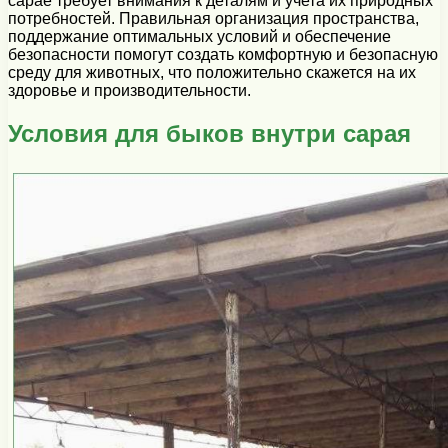
сарае требует внимания к деталям и учета их природных
потребностей. Правильная организация пространства,
поддержание оптимальных условий и обеспечение
безопасности помогут создать комфортную и безопасную
среду для животных, что положительно скажется на их
здоровье и производительности.
Условия для быков внутри сарая