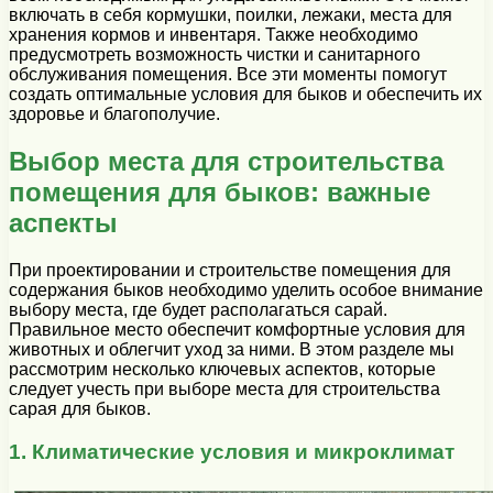
включать в себя кормушки, поилки, лежаки, места для
хранения кормов и инвентаря. Также необходимо
предусмотреть возможность чистки и санитарного
обслуживания помещения. Все эти моменты помогут
создать оптимальные условия для быков и обеспечить их
здоровье и благополучие.
Выбор места для строительства
помещения для быков: важные
аспекты
При проектировании и строительстве помещения для
содержания быков необходимо уделить особое внимание
выбору места, где будет располагаться сарай.
Правильное место обеспечит комфортные условия для
животных и облегчит уход за ними. В этом разделе мы
рассмотрим несколько ключевых аспектов, которые
следует учесть при выборе места для строительства
сарая для быков.
1. Климатические условия и микроклимат