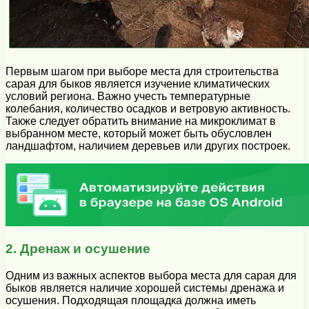
Первым шагом при выборе места для строительства
сарая для быков является изучение климатических
условий региона. Важно учесть температурные
колебания, количество осадков и ветровую активность.
Также следует обратить внимание на микроклимат в
выбранном месте, который может быть обусловлен
ландшафтом, наличием деревьев или других построек.
2. Дренаж и осушение
Одним из важных аспектов выбора места для сарая для
быков является наличие хорошей системы дренажа и
осушения. Подходящая площадка должна иметь