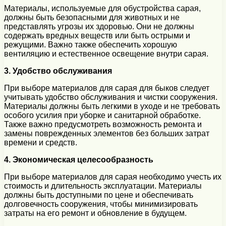
Материалы, используемые для обустройства сарая,
должны быть безопасными для животных и не
представлять угрозы их здоровью. Они не должны
содержать вредных веществ или быть острыми и
режущими. Важно также обеспечить хорошую
вентиляцию и естественное освещение внутри сарая.
3. Удобство обслуживания
При выборе материалов для сарая для быков следует
учитывать удобство обслуживания и чистки сооружения.
Материалы должны быть легкими в уходе и не требовать
особого усилия при уборке и санитарной обработке.
Также важно предусмотреть возможность ремонта и
замены поврежденных элементов без больших затрат
времени и средств.
4. Экономическая целесообразность
При выборе материалов для сарая необходимо учесть их
стоимость и длительность эксплуатации. Материалы
должны быть доступными по цене и обеспечивать
долговечность сооружения, чтобы минимизировать
затраты на его ремонт и обновление в будущем.