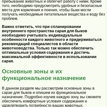
пребывание животных и облегчит работу с ними. Кроме
того, необходимо предусмотреть удобные и безопасные
места для кормления и поения, чтобы быки могли
получать необходимые питательные вещества и воду без
проблем.
Важно отметить, что при спланировании
внутреннего пространства сарая для быков
необходимо учитывать индивидуальные
особенности каждого животного и придерживаться
рекомендаций специалистов в области
животноводства. Только так можно обеспечить
оптимальные условия содержания и достичь
максимальной эффективности в использовании
сарая.
Основные зоны и их
функциональное назначение
В данном разделе мы рассмотрим основные зоны в
сарае для быков и опишем их функциональное
назначение. Подробно изучив каждую зону, вы сможете
обеспечить комфортные условия содержания и
удовлетворить потребности ваших животных.