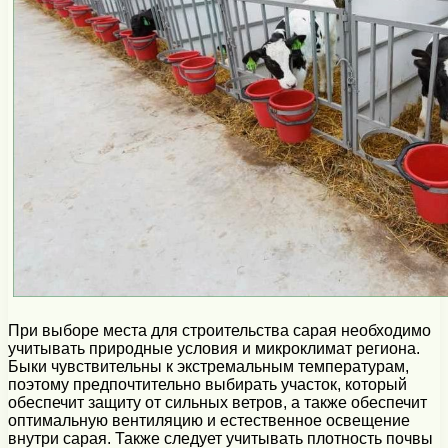
При выборе места для строительства сарая необходимо
учитывать природные условия и микроклимат региона.
Быки чувствительны к экстремальным температурам,
поэтому предпочтительно выбирать участок, который
обеспечит защиту от сильных ветров, а также обеспечит
оптимальную вентиляцию и естественное освещение
внутри сарая. Также следует учитывать плотность почвы