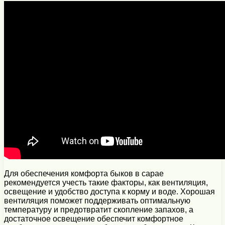
Для обеспечения комфорта быков в сарае
рекомендуется учесть такие факторы, как вентиляция,
освещение и удобство доступа к корму и воде. Хорошая
вентиляция поможет поддерживать оптимальную
температуру и предотвратит скопление запахов, а
достаточное освещение обеспечит комфортное