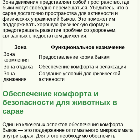
Зона движения представляет собой пространство, где
быки могут свободно перемещаться. Убедитесь, что в
сарае достаточно пространства для активности и
физических упражнений быков. Это поможет им
поддерживать хорошую физическую форму и
предотвращать развитие проблем со здоровьем,
связанных с недостатком движения.
Зона
Функциональное назначение
Зона
Предоставление корма быкам
кормления
Зона отдыха
Обеспечение комфорта и релаксации
Зона
Создание условий для физической
движения
активности
Обеспечение комфорта и
безопасности для животных в
сарае
Один из ключевых аспектов обеспечения комфорта
быков — это поддержание оптимального микроклимата
внутри сарая. Для этого необходимо обеспечить