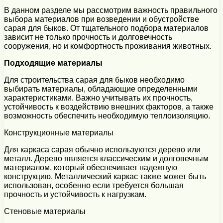
В данном разделе мы рассмотрим важность правильного
выбора материалов при возведении и обустройстве
сарая для быков. От тщательного подбора материалов
зависит не только прочность и долговечность
сооружения, но и комфортность проживания животных.
Подходящие материалы
Для строительства сарая для быков необходимо
выбирать материалы, обладающие определенными
характеристиками. Важно учитывать их прочность,
устойчивость к воздействию внешних факторов, а также
возможность обеспечить необходимую теплоизоляцию.
Конструкционные материалы
Для каркаса сарая обычно используются дерево или
металл. Дерево является классическим и долговечным
материалом, который обеспечивает надежную
конструкцию. Металлический каркас также может быть
использован, особенно если требуется большая
прочность и устойчивость к нагрузкам.
Стеновые материалы