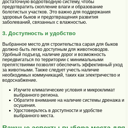
достаточную водоотводную систему, чтобы
предотвратить скопление влаги и образование
болотистых участков. Это важно для поддержания
здоровья быков и предотвращения развития
заболеваний, связанных с влажностью.
3. Доступность и удобство
Выбранное место для строительства сарая для быков
должно быть легко доступным для животноводов.
Удобный подъезд, наличие дорог и возможность
передвигаться по территории с минимальными
препятствиями позволят обеспечить эффективный уход
за животными. Также следует учесть наличие
необходимых коммуникаций, таких как электричество и
водоснабжение.
Изучите климатические условия и микроклимат
выбранного региона.
Обратите внимание на наличие системы дренажа и
осушения.
Удостоверьтесь в доступности и удобстве
выбранного места.
Важные аспекты выбора места для