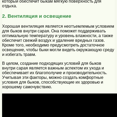
который обеспечит быкам мягкую поверхность для
отдыха.
2. Вентиляция и освещение
Хорошая вентиляция является неотъемлемым условием
для быков внутри сарая. Она поможет поддерживать
оптимальную температуру и уровень влажности, а также
обеспечит свежий воздух и удаление вредных газов.
Кроме того, необходимо предусмотреть достаточное
освещение, чтобы быки могли видеть окружающую среду
и избегать травм.
В целом, создание подходящих условий для быков
внутри сарая является важным аспектом их ухода и
обеспечивает их благополучие и производительность.
Учитывая эти факторы, можно создать комфортные
условия для быков, способствующие их здоровью и
хорошему самочувствию.