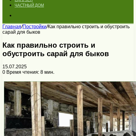
ЧАСТНЫЙ ДОМ
Искать
Главная
/
Постройки
/
Как правильно строить и обустроить
сарай для быков
Как правильно строить и
обустроить сарай для быков
15.07.2025
0
Время чтения: 8 мин.