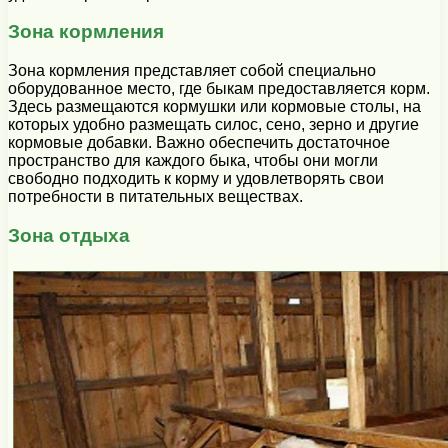
Зона кормления
Зона кормления представляет собой специально
оборудованное место, где быкам предоставляется корм.
Здесь размещаются кормушки или кормовые столы, на
которых удобно размещать силос, сено, зерно и другие
кормовые добавки. Важно обеспечить достаточное
пространство для каждого быка, чтобы они могли
свободно подходить к корму и удовлетворять свои
потребности в питательных веществах.
Зона отдыха