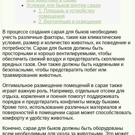
Условия для быков внутри сарая
1. Площадь и устройство
помещения
2. Вентиляция и освещение
В процессе создания сарая для быков необходимо
учесть различные факторы, такие как климатические
условия, размер и количество животных, их поведение и
потребности. Сараи для быков должны быть
просторными и хорошо вентилируемыми, чтобы
обеспечить свежий воздух и предотвратить скопление
вредных газов. Они также должны быть надежными и
безопасными, чтобы предотвратить побег или
травмирование животных.
Оптимальное размещение помещений в сарае также
играет важную роль. Например, отдельные отсеки для
отдыха, кормления и поения помогут поддерживать
порядок и предотвратить конфликты между быками.
Кроме того, использование различных материалов и
поверхностей в помещении сарая может способствовать
комфорту и удобству животных.
Конечно, сараи для быков должны быть оборудованы
всем необходимым для ухода за животными. Это может