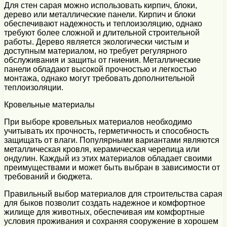
Для стен сарая можно использовать кирпич, блоки,
дерево или металлические панели. Кирпич и блоки
обеспечивают надежность и теплоизоляцию, однако
требуют более сложной и длительной строительной
работы. Дерево является экологически чистым и
доступным материалом, но требует регулярного
обслуживания и защиты от гниения. Металлические
панели обладают высокой прочностью и легкостью
монтажа, однако могут требовать дополнительной
теплоизоляции.
Кровельные материалы
При выборе кровельных материалов необходимо
учитывать их прочность, герметичность и способность
защищать от влаги. Популярными вариантами являются
металлическая кровля, керамическая черепица или
ондулин. Каждый из этих материалов обладает своими
преимуществами и может быть выбран в зависимости от
требований и бюджета.
Правильный выбор материалов для строительства сарая
для быков позволит создать надежное и комфортное
жилище для животных, обеспечивая им комфортные
условия проживания и сохраняя сооружение в хорошем