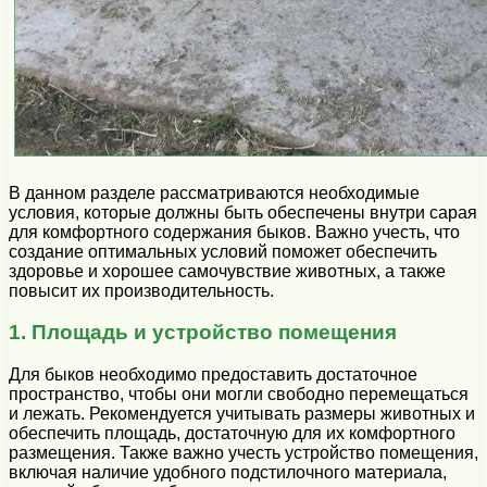
В данном разделе рассматриваются необходимые
условия, которые должны быть обеспечены внутри сарая
для комфортного содержания быков. Важно учесть, что
создание оптимальных условий поможет обеспечить
здоровье и хорошее самочувствие животных, а также
повысит их производительность.
1. Площадь и устройство помещения
Для быков необходимо предоставить достаточное
пространство, чтобы они могли свободно перемещаться
и лежать. Рекомендуется учитывать размеры животных и
обеспечить площадь, достаточную для их комфортного
размещения. Также важно учесть устройство помещения,
включая наличие удобного подстилочного материала,