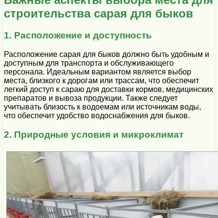
строительства сарая для быков
1. Расположение и доступность
Расположение сарая для быков должно быть удобным и
доступным для транспорта и обслуживающего
персонала. Идеальным вариантом является выбор
места, близкого к дорогам или трассам, что обеспечит
легкий доступ к сараю для доставки кормов, медицинских
препаратов и вывоза продукции. Также следует
учитывать близость к водоемам или источникам воды,
что обеспечит удобство водоснабжения для быков.
2. Природные условия и микроклимат