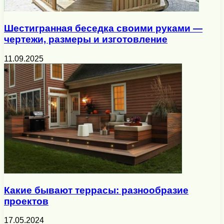
Шестигранная беседка своими руками —
чертежи, размеры и изготовление
11.09.2025
Какие бывают террасы: разнообразие
проектов
17.05.2024