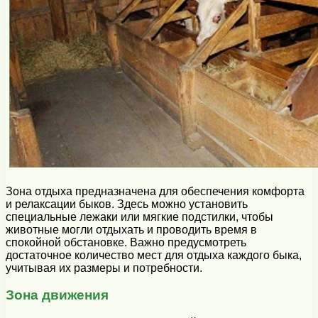
Зона отдыха предназначена для обеспечения комфорта
и релаксации быков. Здесь можно установить
специальные лежаки или мягкие подстилки, чтобы
животные могли отдыхать и проводить время в
спокойной обстановке. Важно предусмотреть
достаточное количество мест для отдыха каждого быка,
учитывая их размеры и потребности.
Зона движения