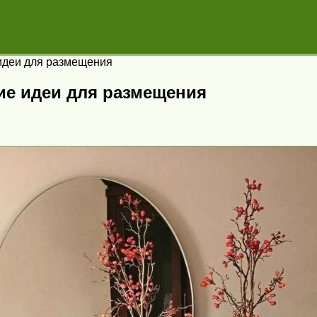
 идеи для размещения
ие идеи для размещения