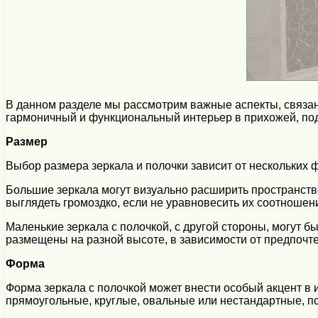
В данном разделе мы рассмотрим важные аспекты, связан
гармоничный и функциональный интерьер в прихожей, по
Размер
Выбор размера зеркала и полочки зависит от нескольких 
Большие зеркала могут визуально расширить пространство
выглядеть громоздко, если не уравновесить их соотноше
Маленькие зеркала с полочкой, с другой стороны, могут б
размещены на разной высоте, в зависимости от предпочт
Форма
Форма зеркала с полочкой может внести особый акцент в 
прямоугольные, круглые, овальные или нестандартные, п