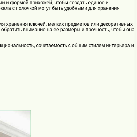
ми и формой прихожей, чтобы создать единое и
кала с полочкой могут быть удобными для хранения
ля хранения ключей, мелких предметов или декоративных
т обратить внимание на ее размеры и прочность, чтобы она
нкциональность, сочетаемость с общим стилем интерьера и