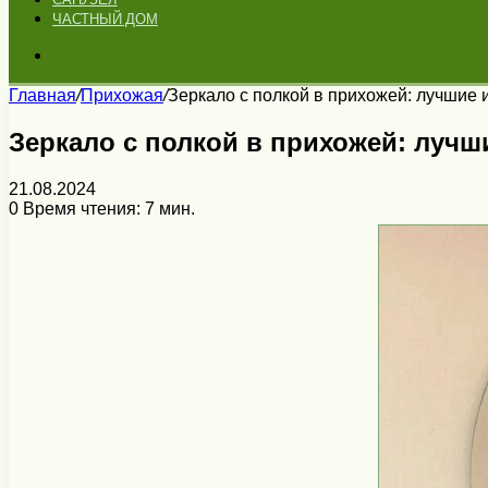
ЧАСТНЫЙ ДОМ
Искать
Главная
/
Прихожая
/
Зеркало с полкой в прихожей: лучшие
Зеркало с полкой в прихожей: лучш
21.08.2024
0
Время чтения: 7 мин.