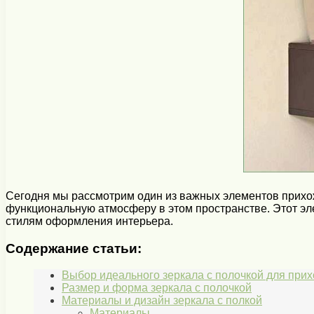
Сегодня мы рассмотрим один из важных элементов прихоже
функциональную атмосферу в этом пространстве. Этот эл
стилям оформления интерьера.
Содержание статьи:
Выбор идеального зеркала с полочкой для при
Размер и форма зеркала с полочкой
Материалы и дизайн зеркала с полкой
Материалы