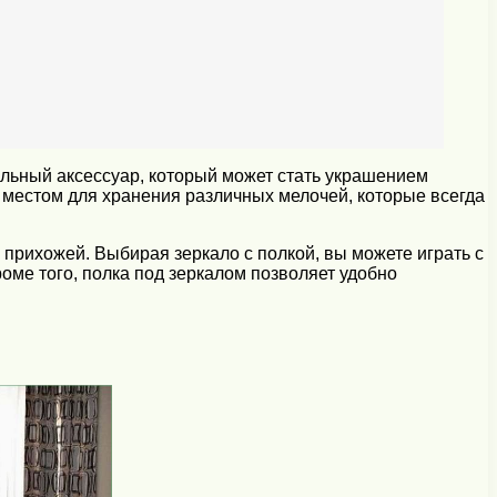
льный аксессуар, который может стать украшением
м местом для хранения различных мелочей, которые всегда
 прихожей. Выбирая зеркало с полкой, вы можете играть с
оме того, полка под зеркалом позволяет удобно