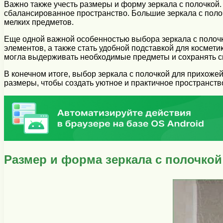
Важно также учесть размеры и форму зеркала с полочкой
сбалансированное пространство. Большие зеркала с полоч
мелких предметов.
Еще одной важной особенностью выбора зеркала с полочк
элементов, а также стать удобной подставкой для космети
могла выдерживать необходимые предметы и сохранять св
В конечном итоге, выбор зеркала с полочкой для прихожей
размеры, чтобы создать уютное и практичное пространств
Размер и форма зеркала с полочкой