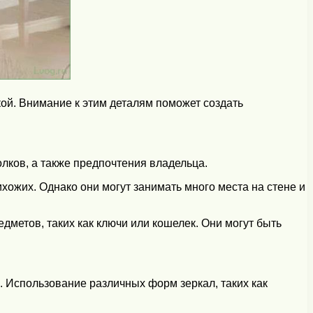
ой. Внимание к этим деталям поможет создать
лков, а также предпочтения владельца.
ожих. Однако они могут занимать много места на стене и
дметов, таких как ключи или кошелек. Они могут быть
. Использование различных форм зеркал, таких как