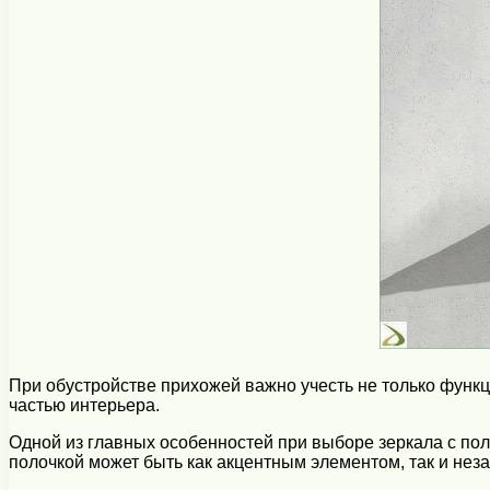
При обустройстве прихожей важно учесть не только функц
частью интерьера.
Одной из главных особенностей при выборе зеркала с пол
полочкой может быть как акцентным элементом, так и не