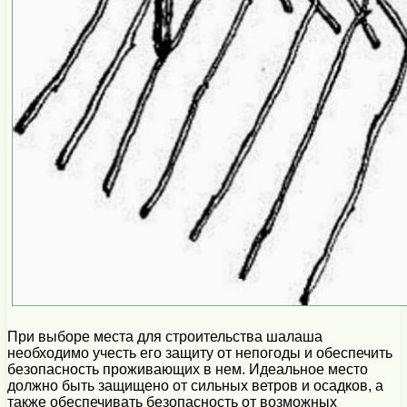
При выборе места для строительства шалаша
необходимо учесть его защиту от непогоды и обеспечить
безопасность проживающих в нем. Идеальное место
должно быть защищено от сильных ветров и осадков, а
также обеспечивать безопасность от возможных