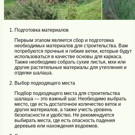
Подготовка материалов
Первым этапом является сбор и подготовка
необходимых материалов для строительства. Вам
потребуются прочные и гибкие ветки, которые будут
использоваться в качестве основы для каркаса.
Также необходимо собрать сухие листья, мхи или
другие растительные материалы для утепления и
отделки шалаша.
Выбор подходящего места
Подбор подходящего места для строительства
шалаша — это важный шаг. Необходимо выбрать
место, где есть достаточное количество веток и
других материалов, а также учесть уровень
безопасности и удобство. Не рекомендуется
выбирать места, где есть опасность падения
деревьев или нахождения водоемов.