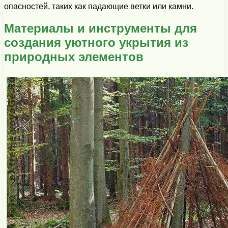
опасностей, таких как падающие ветки или камни.
Материалы и инструменты для
создания уютного укрытия из
природных элементов