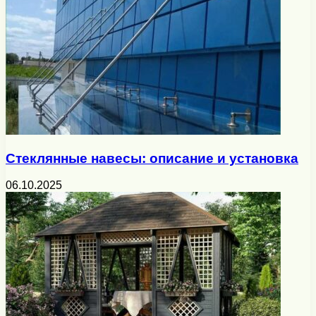
Стеклянные навесы: описание и установка
06.10.2025