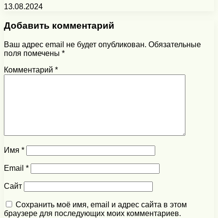
13.08.2024
Добавить комментарий
Ваш адрес email не будет опубликован.
Обязательные
поля помечены
*
Комментарий
*
Имя
*
Email
*
Сайт
Сохранить моё имя, email и адрес сайта в этом
браузере для последующих моих комментариев.