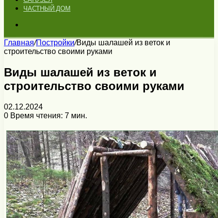
ЧАСТНЫЙ ДОМ
Искать
Главная
/
Постройки
/
Виды шалашей из веток и
строительство своими руками
Виды шалашей из веток и
строительство своими руками
02.12.2024
0
Время чтения: 7 мин.