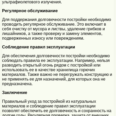
ультрафиолетового излучения.
Регулярное обслуживание
Для поддержания долговечности постройки необходимо
проводить регулярное обслуживание. Это включает в
себя очистку от мусора и листвы, удаление грибков и
лишайников, а также проверку и замену элементов,
подверженных износу или повреждениям.
Соблюдение правил эксплуатации
Для обеспечения долговечности постройки необходимо
соблюдать правила ее эксплуатации. Например, нельзя
разводить открытый огонь рядом с постройкой или
использовать ее в качестве хранилища горючих
материалов. Также важно не перегружать конструкцию и
не применять ее для назначений, для которых она не
предназначена.
Заключение
Правильный уход за постройкой из натуральных
материалов и соблюдение правил эксплуатации
позволят обеспечить ее долговечность и сохранность на
долгие годы. Регулярная проверка, защита от внешних