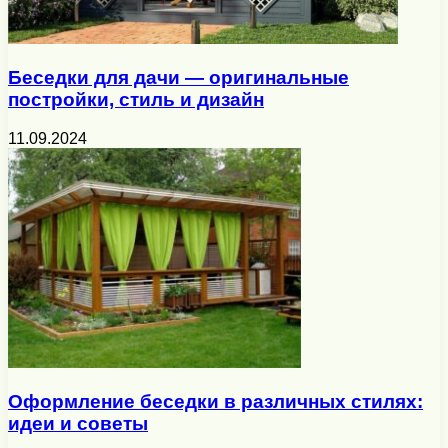
Беседки для дачи — оригинальные
постройки, стиль и дизайн
11.09.2024
Оформление беседки в различных стилях:
идеи и советы