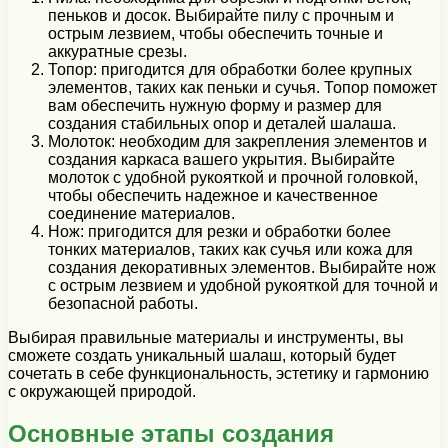
пеньков и досок. Выбирайте пилу с прочным и
острым лезвием, чтобы обеспечить точные и
аккуратные срезы.
Топор: пригодится для обработки более крупных
элементов, таких как пеньки и сучья. Топор поможет
вам обеспечить нужную форму и размер для
создания стабильных опор и деталей шалаша.
Молоток: необходим для закрепления элементов и
создания каркаса вашего укрытия. Выбирайте
молоток с удобной рукояткой и прочной головкой,
чтобы обеспечить надежное и качественное
соединение материалов.
Нож: пригодится для резки и обработки более
тонких материалов, таких как сучья или кожа для
создания декоративных элементов. Выбирайте нож
с острым лезвием и удобной рукояткой для точной и
безопасной работы.
Выбирая правильные материалы и инструменты, вы
сможете создать уникальный шалаш, который будет
сочетать в себе функциональность, эстетику и гармонию
с окружающей природой.
Основные этапы создания