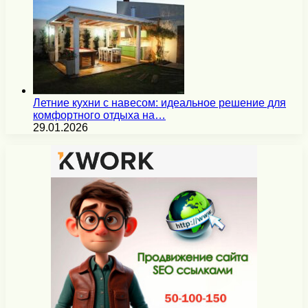
Летние кухни с навесом: идеальное решение для
комфортного отдыха на…
29.01.2026