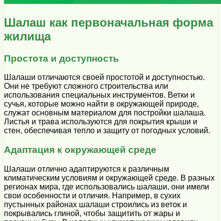
Шалаш как первоначальная форма
жилища
Простота и доступность
Шалаши отличаются своей простотой и доступностью.
Они не требуют сложного строительства или
использования специальных инструментов. Ветки и
сучья, которые можно найти в окружающей природе,
служат основным материалом для постройки шалаша.
Листья и трава используются для покрытия крыши и
стен, обеспечивая тепло и защиту от погодных условий.
Адаптация к окружающей среде
Шалаши отлично адаптируются к различным
климатическим условиям и окружающей среде. В разных
регионах мира, где использовались шалаши, они имели
свои особенности и отличия. Например, в сухих
пустынных районах шалаши строились из веток и
покрывались глиной, чтобы защитить от жары и