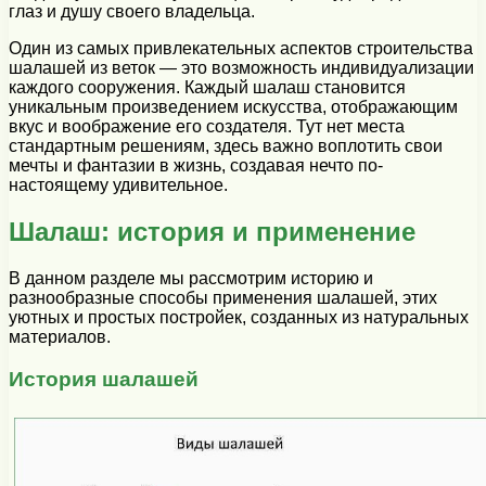
глаз и душу своего владельца.
Один из самых привлекательных аспектов строительства
шалашей из веток — это возможность индивидуализации
каждого сооружения. Каждый шалаш становится
уникальным произведением искусства, отображающим
вкус и воображение его создателя. Тут нет места
стандартным решениям, здесь важно воплотить свои
мечты и фантазии в жизнь, создавая нечто по-
настоящему удивительное.
Шалаш: история и применение
В данном разделе мы рассмотрим историю и
разнообразные способы применения шалашей, этих
уютных и простых постройек, созданных из натуральных
материалов.
История шалашей