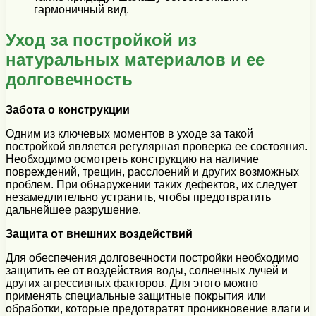
гармоничный вид.
Уход за постройкой из
натуральных материалов и ее
долговечность
Забота о конструкции
Одним из ключевых моментов в уходе за такой
постройкой является регулярная проверка ее состояния.
Необходимо осмотреть конструкцию на наличие
повреждений, трещин, расслоений и других возможных
проблем. При обнаружении таких дефектов, их следует
незамедлительно устранить, чтобы предотвратить
дальнейшее разрушение.
Защита от внешних воздействий
Для обеспечения долговечности постройки необходимо
защитить ее от воздействия воды, солнечных лучей и
других агрессивных факторов. Для этого можно
применять специальные защитные покрытия или
обработки, которые предотвратят проникновение влаги и