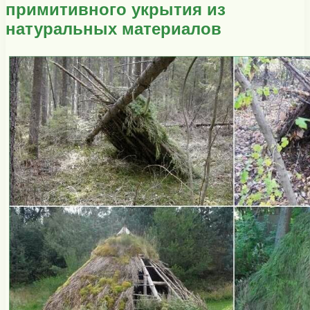
примитивного укрытия из
натуральных материалов