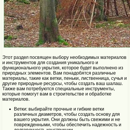
Этот раздел посвящен выбору необходимых материалов
и инструментов для создания уникального и
функционального укрытия, которое будет выполнено из
природных элементов. Вам понадобятся различные
материалы, такие как ветки, пеньки, лиственница, сучья и
другие природные ресурсы, чтобы создать ваш шалаш.
Также вам потребуются специальные инструменты,
которые помогут вам в строительстве и обработке
материалов.
Ветки: выбирайте прочные и гибкие ветки
различных диаметров, чтобы создать основу для
вашего укрытия. Они должны быть свежими и не
поврежденными, чтобы обеспечить надежность и
долговечность конструкции.