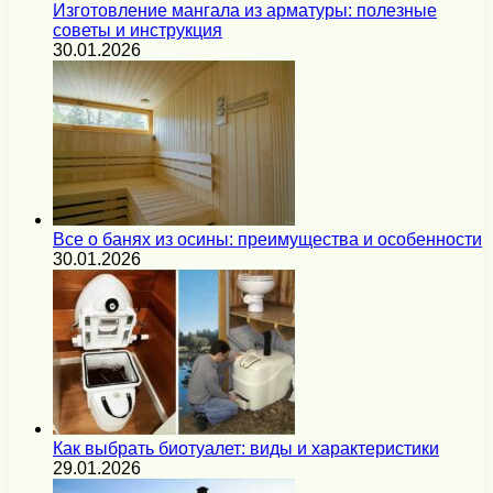
Изготовление мангала из арматуры: полезные
советы и инструкция
30.01.2026
Все о банях из осины: преимущества и особенности
30.01.2026
Как выбрать биотуалет: виды и характеристики
29.01.2026