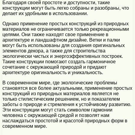
Благодаря своей простоте и доступности, такие
конструкции могут быть легко собраны и разобраны, что
делает их удобными в использовании.
Однако применение простых конструкций из природных
материалов не ограничивается только рекреационными
целями. Они также находят свое применение в
архитектуре и ландшафтном дизайне. Ветки и палки
могут быть использованы для создания оригинальных
элементов декора, а также для строительства
экологически чистых и энергоэффективных построек.
Такие конструкции помогают создать гармоничное
сочетание с окружающей природой и придают
архитектуре оригинальность и уникальность.
В современном мире, где экологические проблемы
становятся все более актуальными, применение простых
конструкций из природных материалов является не
только стилистическим решением, но и показателем
заботы о природе и стремления к устойчивому развитию.
Эти конструкции могут стать символом гармонии
человека с окружающей средой и позволят нам
наслаждаться простотой и красотой природных форм в
современном мире.