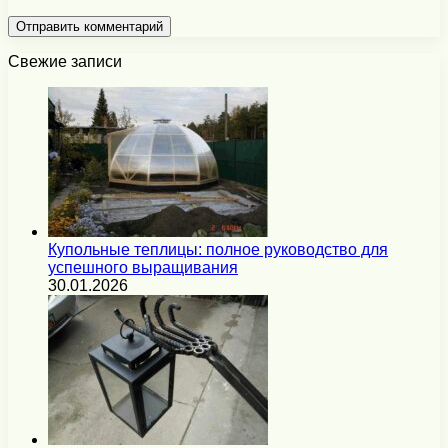
Свежие записи
Купольные теплицы: полное руководство для
успешного выращивания
30.01.2026