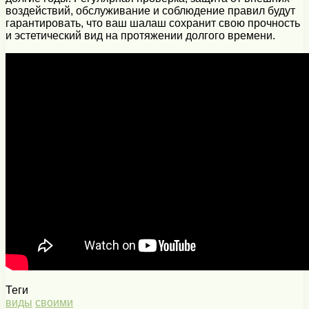
воздействий, обслуживание и соблюдение правил будут
гарантировать, что ваш шалаш сохранит свою прочность
и эстетический вид на протяжении долгого времени.
Теги
виды
своими