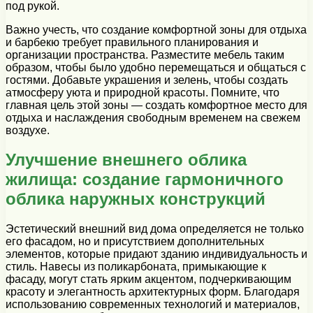
под рукой.
Важно учесть, что создание комфортной зоны для отдыха
и барбекю требует правильного планирования и
организации пространства. Разместите мебель таким
образом, чтобы было удобно перемещаться и общаться с
гостями. Добавьте украшения и зелень, чтобы создать
атмосферу уюта и природной красоты. Помните, что
главная цель этой зоны — создать комфортное место для
отдыха и наслаждения свободным временем на свежем
воздухе.
Улучшение внешнего облика
жилища: создание гармоничного
облика наружных конструкций
Эстетический внешний вид дома определяется не только
его фасадом, но и присутствием дополнительных
элементов, которые придают зданию индивидуальность и
стиль. Навесы из поликарбоната, примыкающие к
фасаду, могут стать ярким акцентом, подчеркивающим
красоту и элегантность архитектурных форм. Благодаря
использованию современных технологий и материалов,