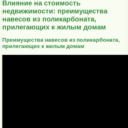
Влияние на стоимость
недвижимости: преимущества
навесов из поликарбоната,
прилегающих к жилым домам
Преимущества навесов из поликарбоната,
прилегающих к жилым домам