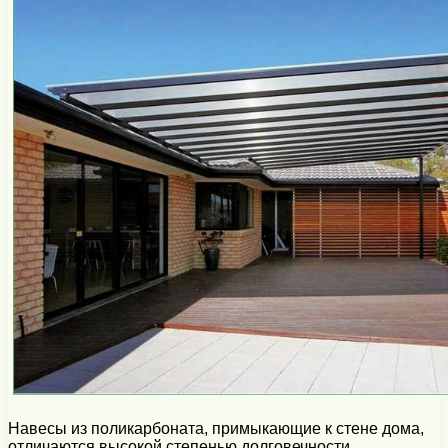
Навесы из поликарбоната, примыкающие к стене дома,
отличаются высокой степенью долговечности.