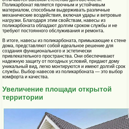
Поликарбонат является прочным и устойчивым
материалом, способным выдерживать различные
механические воздействия, включая удары и ветровые
нагрузки. Благодаря этим свойствам, навесы из
поликарбоната обладают долгим сроком службы и не
требуют постоянного обслуживания и ремонта.
В итоге, навесы из поликарбоната, примыкающие к стене
дома, представляют собой идеальное решение для
создания функционального и эстетически
привлекательного пространства. Они обеспечивают
надежную защиту от погодных условий, придают дому
уникальный вид, легко монтируются и имеют долгий срок
службы. Выбор навесов из поликарбоната — это выбор
комфорта и качества.
Увеличение площади открытой
территории