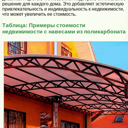
решение для каждого дома. Это добавляет эстетическую
привлекательность и индивидуальность к недвижимости,
что может увеличить ее стоимость.
Таблица: Примеры стоимости
недвижимости с навесами из поликарбоната