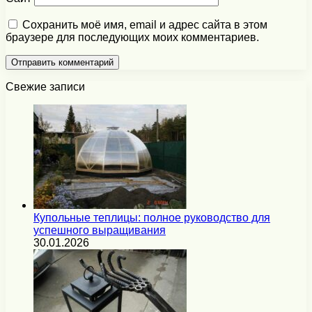
Сохранить моё имя, email и адрес сайта в этом
браузере для последующих моих комментариев.
Свежие записи
Купольные теплицы: полное руководство для
успешного выращивания
30.01.2026