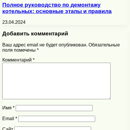
Полное руководство по демонтажу
котельных: основные этапы и правила
23.04.2024
Добавить комментарий
Ваш адрес email не будет опубликован.
Обязательные
поля помечены
*
Комментарий
*
Имя
*
Email
*
Сайт