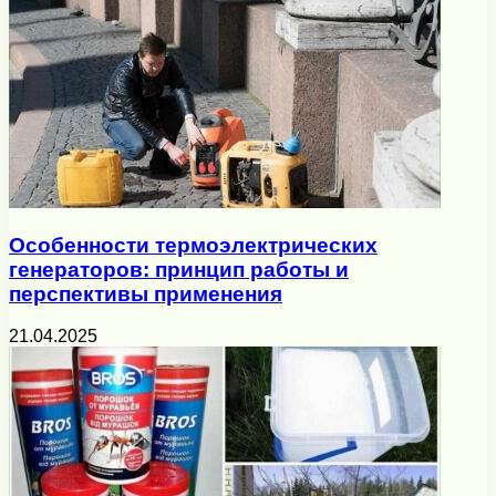
Особенности термоэлектрических
генераторов: принцип работы и
перспективы применения
21.04.2025