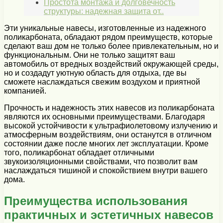
Простота монтажа и долговечность
структуры: надежная защита от..
Эти уникальные навесы, изготовленные из надежного
поликарбоната, обладают рядом преимуществ, которые
сделают ваш дом не только более привлекательным, но и
функциональным. Они не только защитят ваш
автомобиль от вредных воздействий окружающей среды,
но и создадут уютную область для отдыха, где вы
сможете наслаждаться свежим воздухом и приятной
компанией.
Прочность и надежность этих навесов из поликарбоната
являются их основными преимуществами. Благодаря
высокой устойчивости к ультрафиолетовому излучению и
атмосферным воздействиям, они останутся в отличном
состоянии даже после многих лет эксплуатации. Кроме
того, поликарбонат обладает отличными
звукоизоляционными свойствами, что позволит вам
наслаждаться тишиной и спокойствием внутри вашего
дома.
Преимущества использования
практичных и эстетичных навесов