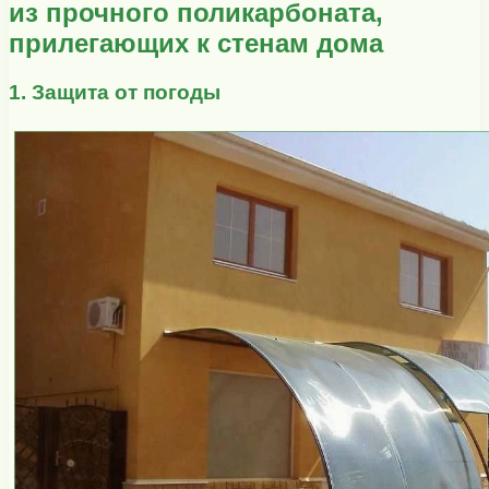
из прочного поликарбоната,
прилегающих к стенам дома
1. Защита от погоды