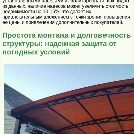
установленными навесами из поликарбоната. Как видно
из данных, наличие навесов может увеличить стоимость
недвижимости на 10-15%, что делает их
привлекательным вложением с точки зрения повышения
ее цены и привлечения дополнительных покупателей.
Простота монтажа и долговечность
структуры: надежная защита от
погодных условий