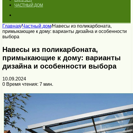
ЧАСТНЫЙ ДОМ
Искать
Главная
/
Частный дом
/
Навесы из поликарбоната,
примыкающие к дому: варианты дизайна и особенности
выбора
Навесы из поликарбоната,
примыкающие к дому: варианты
дизайна и особенности выбора
10.09.2024
0
Время чтения: 7 мин.