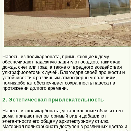
Навесы из поликарбоната, примыкающие к дому,
обеспечивают надежную защиту от осадков, таких как
дождь, снег или град, а также от вредного воздействия
ультрафиолетовых лучей. Благодаря своей прочности и
устойчивости к различным атмосферным явлениям,
поликарбонат обеспечивает сохранность навеса на
протяжении долгого времени.
2. Эстетическая привлекательность
Навесы из поликарбоната, установленные вблизи стен
дома, придают неповторимый вид и добавляют
элегантности его общему архитектурному стилю.
Материал поликарбоната доступен в различных цветах и