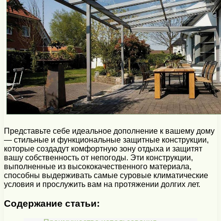
Представьте себе идеальное дополнение к вашему дому
— стильные и функциональные защитные конструкции,
которые создадут комфортную зону отдыха и защитят
вашу собственность от непогоды. Эти конструкции,
выполненные из высококачественного материала,
способны выдерживать самые суровые климатические
условия и прослужить вам на протяжении долгих лет.
Содержание статьи: