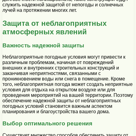
служить надежной защитой от непогоды и солнечных
лучей на протяжении многих лет.
Защита от неблагоприятных
атмосферных явлений
Важность надежной защиты
Неблагоприятные погодные условия могут привести к
различным проблемам, начиная от повреждений
внешних и внутренних строительных конструкций и
заканчивая неприятностями, связанными с
проникновением воды или снега в помещение. Кроме
того, неблагоприятная погода может создать неприятные
условия для отдыха на открытом воздухе или для
проведения мероприятий на вашей территории. Поэтому
обеспечение надежной защиты от неблагоприятных
погодных условий становится важным аспектом
планирования и благоустройства вашего дома.
Выбор оптимального решения
Существует множество способов обеспечить защиту от