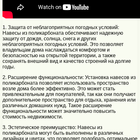
1. Защита от неблагоприятных погодных условий:
Навесы из поликарбоната обеспечивают надежную
защиту от дождя, солнца, снега и других
неблагоприятных погодных условий. Это позволяет
владельцам дома наслаждаться комфортом и
безопасностью на открытой территории, а также
сохранять внешний вид и качество строений на долгие
годы.
2. Расширение функциональности: Установка навесов из
поликарбоната позволяет использовать пространство
возле дома более эффективно. Это может стать
привлекательным для покупателей, так как они получают
дополнительное пространство для отдыха, хранения или
различных домашних нужд. Такое расширение
функциональности может значительно повысить
стоимость недвижимости.
3. Эстетическое преимущество: Навесы из
поликарбоната могут быть выполнены в различных
дизайнах и цветах, что позволяет подобрать оптимальное