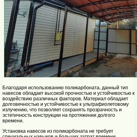
Благодаря использованию поликарбоната, данный тип
навесов обладает высокой прочностью и устойчивостью к
воздействию различных факторов. Материал обладает
долговечностью и устойчивостью к ультрафиолетовому
излучению, что позволяет сохранять прозрачность и
эстетичность конструкции на протяжении долгого
времени.
Установка навесов из поликарбоната не требует
специальных навыков и больших затрат времени.