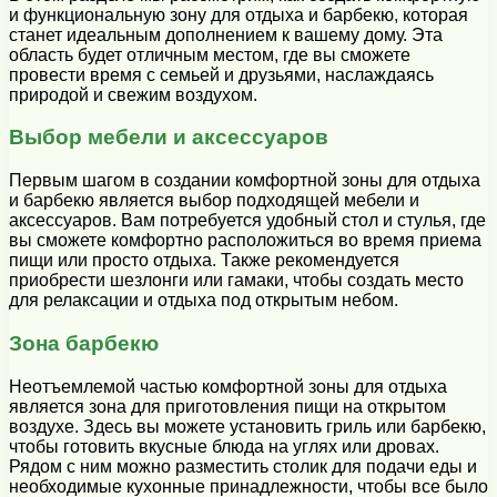
и функциональную зону для отдыха и барбекю, которая
станет идеальным дополнением к вашему дому. Эта
область будет отличным местом, где вы сможете
провести время с семьей и друзьями, наслаждаясь
природой и свежим воздухом.
Выбор мебели и аксессуаров
Первым шагом в создании комфортной зоны для отдыха
и барбекю является выбор подходящей мебели и
аксессуаров. Вам потребуется удобный стол и стулья, где
вы сможете комфортно расположиться во время приема
пищи или просто отдыха. Также рекомендуется
приобрести шезлонги или гамаки, чтобы создать место
для релаксации и отдыха под открытым небом.
Зона барбекю
Неотъемлемой частью комфортной зоны для отдыха
является зона для приготовления пищи на открытом
воздухе. Здесь вы можете установить гриль или барбекю,
чтобы готовить вкусные блюда на углях или дровах.
Рядом с ним можно разместить столик для подачи еды и
необходимые кухонные принадлежности, чтобы все было