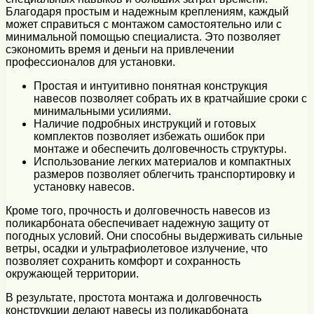
Благодаря простым и надежным креплениям, каждый
может справиться с монтажом самостоятельно или с
минимальной помощью специалиста. Это позволяет
сэкономить время и деньги на привлечении
профессионалов для установки.
Простая и интуитивно понятная конструкция
навесов позволяет собрать их в кратчайшие сроки с
минимальными усилиями.
Наличие подробных инструкций и готовых
комплектов позволяет избежать ошибок при
монтаже и обеспечить долговечность структуры.
Использование легких материалов и компактных
размеров позволяет облегчить транспортировку и
установку навесов.
Кроме того, прочность и долговечность навесов из
поликарбоната обеспечивает надежную защиту от
погодных условий. Они способны выдерживать сильные
ветры, осадки и ультрафиолетовое излучение, что
позволяет сохранить комфорт и сохранность
окружающей территории.
В результате, простота монтажа и долговечность
конструкции делают навесы из поликарбоната