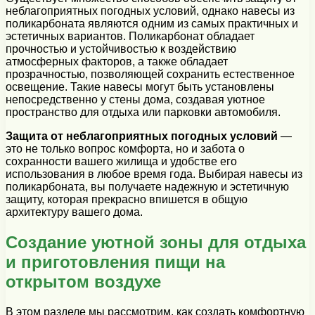
неблагоприятных погодных условий, однако навесы из
поликарбоната являются одним из самых практичных и
эстетичных вариантов. Поликарбонат обладает
прочностью и устойчивостью к воздействию
атмосферных факторов, а также обладает
прозрачностью, позволяющей сохранить естественное
освещение. Такие навесы могут быть установлены
непосредственно у стены дома, создавая уютное
пространство для отдыха или парковки автомобиля.
Защита от неблагоприятных погодных условий
—
это не только вопрос комфорта, но и забота о
сохранности вашего жилища и удобстве его
использования в любое время года. Выбирая навесы из
поликарбоната, вы получаете надежную и эстетичную
защиту, которая прекрасно впишется в общую
архитектуру вашего дома.
Создание уютной зоны для отдыха
и приготовления пищи на
открытом воздухе
В этом разделе мы рассмотрим, как создать комфортную