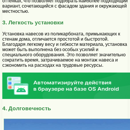
оттенках, что позволяет подобрать наиболее подходящий
вариант, сочетающийся с фасадом здания и окружающей
местностью.
3. Легкость установки
Установка навесов из поликарбоната, примыкающих к
стенам дома, отличается простотой и быстротой.
Благодаря легкому весу и гибкости материала, установка
может быть выполнена без особых усилий и
специального оборудования. Это позволяет значительно
сократить время, затрачиваемое на монтаж навеса и
сэкономить на расходах на трудовые ресурсы.
4. Долговечность