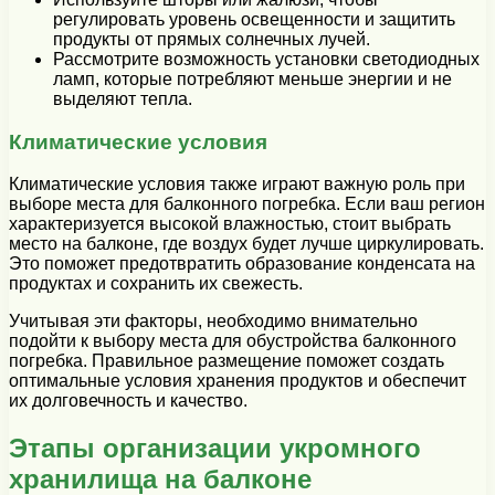
регулировать уровень освещенности и защитить
продукты от прямых солнечных лучей.
Рассмотрите возможность установки светодиодных
ламп, которые потребляют меньше энергии и не
выделяют тепла.
Климатические условия
Климатические условия также играют важную роль при
выборе места для балконного погребка. Если ваш регион
характеризуется высокой влажностью, стоит выбрать
место на балконе, где воздух будет лучше циркулировать.
Это поможет предотвратить образование конденсата на
продуктах и сохранить их свежесть.
Учитывая эти факторы, необходимо внимательно
подойти к выбору места для обустройства балконного
погребка. Правильное размещение поможет создать
оптимальные условия хранения продуктов и обеспечит
их долговечность и качество.
Этапы организации укромного
хранилища на балконе