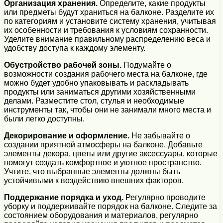
Организация хранения.
Определите, какие продукты
или предметы будут храниться на балконе. Разделите их
по категориям и установите систему хранения, учитывая
их особенности и требования к условиям сохранности.
Уделите внимание правильному распределению веса и
удобству доступа к каждому элементу.
Обустройство рабочей зоны.
Подумайте о
возможности создания рабочего места на балконе, где
можно будет удобно упаковывать и раскладывать
продукты или заниматься другими хозяйственными
делами. Разместите стол, стулья и необходимые
инструменты так, чтобы они не занимали много места и
были легко доступны.
Декорирование и оформление.
Не забывайте о
создании приятной атмосферы на балконе. Добавьте
элементы декора, цветы или другие аксессуары, которые
помогут создать комфортное и уютное пространство.
Учтите, что выбранные элементы должны быть
устойчивыми к воздействию внешних факторов.
Поддержание порядка и уход.
Регулярно проводите
уборку и поддерживайте порядок на балконе. Следите за
состоянием оборудования и материалов, регулярно