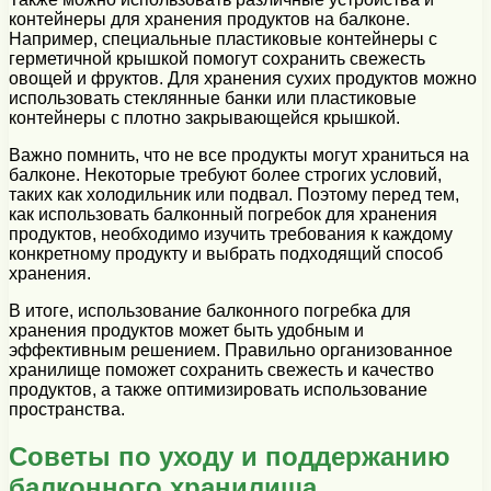
контейнеры для хранения продуктов на балконе.
Например, специальные пластиковые контейнеры с
герметичной крышкой помогут сохранить свежесть
овощей и фруктов. Для хранения сухих продуктов можно
использовать стеклянные банки или пластиковые
контейнеры с плотно закрывающейся крышкой.
Важно помнить, что не все продукты могут храниться на
балконе. Некоторые требуют более строгих условий,
таких как холодильник или подвал. Поэтому перед тем,
как использовать балконный погребок для хранения
продуктов, необходимо изучить требования к каждому
конкретному продукту и выбрать подходящий способ
хранения.
В итоге, использование балконного погребка для
хранения продуктов может быть удобным и
эффективным решением. Правильно организованное
хранилище поможет сохранить свежесть и качество
продуктов, а также оптимизировать использование
пространства.
Советы по уходу и поддержанию
балконного хранилища