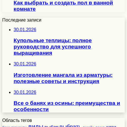
Как выбрать и создать пол в ванной
комнате
Последние записи
30.01.2026
Купольные теплицы: полное
руководство для успешного
выращивания
30.01.2026
Изготовление мангала из арматуры:
полезные советы и инструкция
30.01.2026
Все о банях из осины: преимущества и
особенности
Область тегов
виды
выбрать