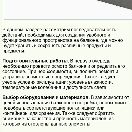
В данном разделе рассмотрим последовательность
действий, необходимых для создания удобного и
функционального пространства на балконе, где можно
будет хранить и сохранять различные продукты и
предметы.
Подготовительные работы.
В первую очередь
необходимо провести осмотр балкона и определить его
состояние. При необходимости, выполнить ремонт и
устранить возможные повреждения. Также следует
учесть условия эксплуатации: уровень влажности,
температурные колебания и доступность света.
Выбор оборудования и материалов.
В зависимости от
целей использования балконного погребка, необходимо
подобрать соответствующие полки, ящики или
контейнеры для хранения. Также следует обратить
внимание на качество и прочность материалов, из
которых изготовлены данные элементы.