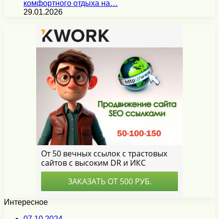
комфортного отдыха на…
29.01.2026
Интересное
07.10.2024