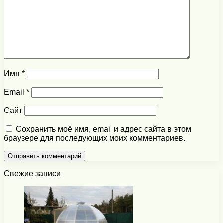
Имя
*
Email
*
Сайт
Сохранить моё имя, email и адрес сайта в этом
браузере для последующих моих комментариев.
Свежие записи