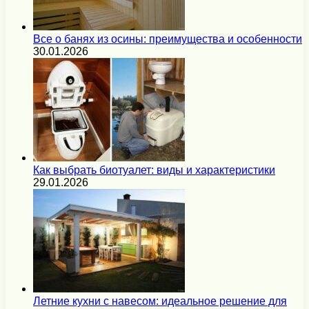
Все о банях из осины: преимущества и особенности
30.01.2026
Как выбрать биотуалет: виды и характеристики
29.01.2026
Летние кухни с навесом: идеальное решение для