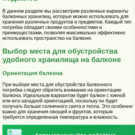
В данном разделе мы рассмотрим различные варианты
балконных хранилищ, которые можно использовать для
хранения различных продуктов и предметов. Каждый тип
погребка обладает своими особенностями и
преимуществами, позволяя максимально эффективно
использовать пространство на балконе.
Выбор места для обустройства
удобного хранилища на балконе
Ориентация балкона
При выборе места для обустройства балконного
погребка следует обратить внимание на ориентацию
балкона. Идеальным вариантом будет балкон с южной
или юго-западной ориентацией, поскольку он будет
получать больше солнечного света и тепла. Это особенно
важно для хранения овощей и фруктов, которым
требуется определенная температура и влажность.