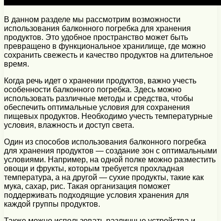
В данном разделе мы рассмотрим возможности
использования балконного погребка для хранения
продуктов. Это удобное пространство может быть
превращено в функциональное хранилище, где можно
сохранить свежесть и качество продуктов на длительное
время.
Когда речь идет о хранении продуктов, важно учесть
особенности балконного погребка. Здесь можно
использовать различные методы и средства, чтобы
обеспечить оптимальные условия для сохранения
пищевых продуктов. Необходимо учесть температурные
условия, влажность и доступ света.
Один из способов использования балконного погребка
для хранения продуктов — создание зон с оптимальными
условиями. Например, на одной полке можно разместить
овощи и фрукты, которым требуется прохладная
температура, а на другой — сухие продукты, такие как
мука, сахар, рис. Такая организация поможет
поддерживать подходящие условия хранения для
каждой группы продуктов.
Также можно использовать различные устройства и