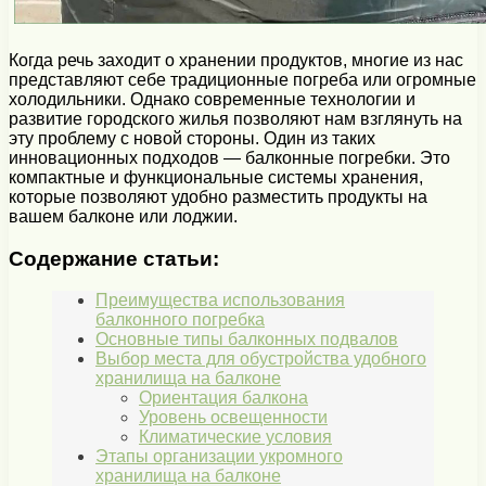
Когда речь заходит о хранении продуктов, многие из нас
представляют себе традиционные погреба или огромные
холодильники. Однако современные технологии и
развитие городского жилья позволяют нам взглянуть на
эту проблему с новой стороны. Один из таких
инновационных подходов — балконные погребки. Это
компактные и функциональные системы хранения,
которые позволяют удобно разместить продукты на
вашем балконе или лоджии.
Содержание статьи:
Преимущества использования
балконного погребка
Основные типы балконных подвалов
Выбор места для обустройства удобного
хранилища на балконе
Ориентация балкона
Уровень освещенности
Климатические условия
Этапы организации укромного
хранилища на балконе