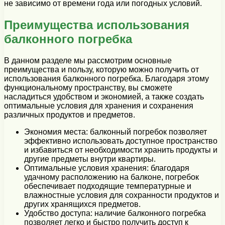
не зависимо от времени года или погодных условий.
Преимущества использования
балконного погребка
В данном разделе мы рассмотрим основные
преимущества и пользу, которую можно получить от
использования балконного погребка. Благодаря этому
функциональному пространству, вы сможете
насладиться удобством и экономией, а также создать
оптимальные условия для хранения и сохранения
различных продуктов и предметов.
Экономия места: балконный погребок позволяет
эффективно использовать доступное пространство
и избавиться от необходимости хранить продукты и
другие предметы внутри квартиры.
Оптимальные условия хранения: благодаря
удачному расположению на балконе, погребок
обеспечивает подходящие температурные и
влажностные условия для сохранности продуктов и
других хранящихся предметов.
Удобство доступа: наличие балконного погребка
позволяет легко и быстро получить доступ к