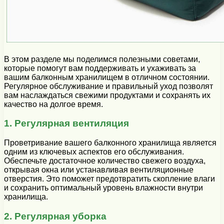
В этом разделе мы поделимся полезными советами,
которые помогут вам поддерживать и ухаживать за
вашим балконным хранилищем в отличном состоянии.
Регулярное обслуживание и правильный уход позволят
вам наслаждаться свежими продуктами и сохранять их
качество на долгое время.
1. Регулярная вентиляция
Проветривание вашего балконного хранилища является
одним из ключевых аспектов его обслуживания.
Обеспечьте достаточное количество свежего воздуха,
открывая окна или устанавливая вентиляционные
отверстия. Это поможет предотвратить скопление влаги
и сохранить оптимальный уровень влажности внутри
хранилища.
2. Регулярная уборка