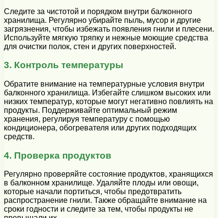
Следите за чистотой и порядком внутри балконного
хранилища. Регулярно убирайте пыль, мусор и другие
загрязнения, чтобы избежать появления гнили и плесени.
Используйте мягкую тряпку и нежные моющие средства
для очистки полок, стен и других поверхностей.
3. Контроль температуры
Обратите внимание на температурные условия внутри
балконного хранилища. Избегайте слишком высоких или
низких температур, которые могут негативно повлиять на
продукты. Поддерживайте оптимальный режим
хранения, регулируя температуру с помощью
кондиционера, обогревателя или других подходящих
средств.
4. Проверка продуктов
Регулярно проверяйте состояние продуктов, хранящихся
в балконном хранилище. Удаляйте плоды или овощи,
которые начали портиться, чтобы предотвратить
распространение гнили. Также обращайте внимание на
сроки годности и следите за тем, чтобы продукты не
превышали их.