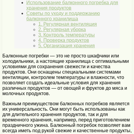
Использование балконного погребка для
хранения продуктов
Советы по уходу и поддержанию
балконного хранилища
1. Регулярная вентиляция
2. Регулярная уборка
3. Контроль температуры
4. Проверка продуктов
5. Организация хранения
Балконные погребки — это не просто шкафчики или
холодильники, а настоящие хранилища с оптимальными
условиями для сохранения свежести и качества
продуктов. Они оснащены специальными системами
вентиляции, контролем температуры и влажности, что
позволяет создать идеальные условия для хранения
различных продуктов — от овощей и фруктов до мяса и
молочных продуктов.
Важным преимуществом балконных погребков является
их универсальность. Они могут быть использованы как
для длительного хранения продуктов, так и для
временного хранения, например, перед приготовлением
праздничного ужина. Балконный погребок позволяет вам
всегда иметь под рукой свежие и качественные продукты,