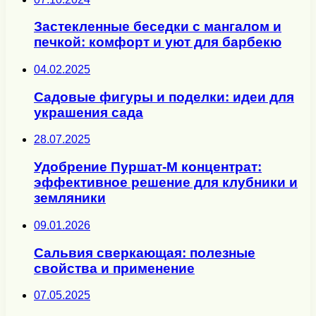
Застекленные беседки с мангалом и
печкой: комфорт и уют для барбекю
04.02.2025
Садовые фигуры и поделки: идеи для
украшения сада
28.07.2025
Удобрение Пуршат-М концентрат:
эффективное решение для клубники и
земляники
09.01.2026
Сальвия сверкающая: полезные
свойства и применение
07.05.2025