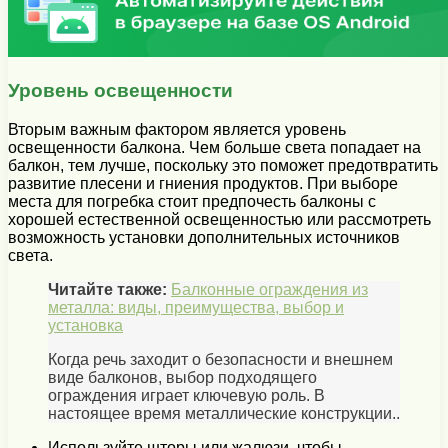
Уровень освещенности
Вторым важным фактором является уровень
освещенности балкона. Чем больше света попадает на
балкон, тем лучше, поскольку это поможет предотвратить
развитие плесени и гниения продуктов. При выборе
места для погребка стоит предпочесть балконы с
хорошей естественной освещенностью или рассмотреть
возможность установки дополнительных источников
света.
Читайте также:
Балконные ограждения из
металла: виды, преимущества, выбор и
установка
Когда речь заходит о безопасности и внешнем
виде балконов, выбор подходящего
ограждения играет ключевую роль. В
настоящее время металлические конструкции..
Используйте шторы или жалюзи, чтобы