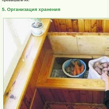
5. Организация хранения