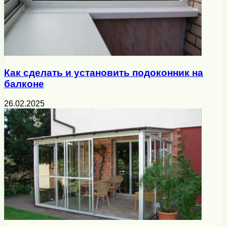
Как сделать и установить подоконник на
балконе
26.02.2025