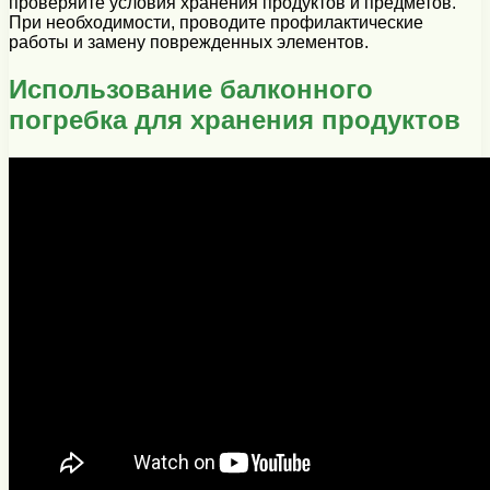
проверяйте условия хранения продуктов и предметов.
При необходимости, проводите профилактические
работы и замену поврежденных элементов.
Использование балконного
погребка для хранения продуктов