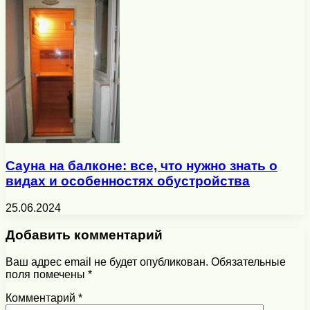
Сауна на балконе: все, что нужно знать о
видах и особенностях обустройства
25.06.2024
Добавить комментарий
Ваш адрес email не будет опубликован.
Обязательные
поля помечены
*
Комментарий
*