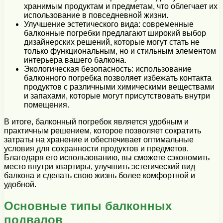
хранимым продуктам и предметам, что облегчает их
использование в повседневной жизни.
Улучшение эстетического вида: современные
балконные погребки предлагают широкий выбор
дизайнерских решений, которые могут стать не
только функциональным, но и стильным элементом
интерьера вашего балкона.
Экологическая безопасность: использование
балконного погребка позволяет избежать контакта
продуктов с различными химическими веществами
и запахами, которые могут присутствовать внутри
помещения.
В итоге, балконный погребок является удобным и
практичным решением, которое позволяет сократить
затраты на хранение и обеспечивает оптимальные
условия для сохранности продуктов и предметов.
Благодаря его использованию, вы сможете сэкономить
место внутри квартиры, улучшить эстетический вид
балкона и сделать свою жизнь более комфортной и
удобной.
Основные типы балконных
подвалов