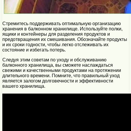
Стремитесь поддерживать оптимальную организацию
хранения в балконном хранилище. Используйте полки,
ящики и контейнеры для разделения продуктов и
предотвращения их смешивания. Обозначайте продукты
и их сроки годности, чтобы легко отслеживать их
состояние и избегать потерь.
Следуя этим советам по уходу и обслуживанию
балконного хранилища, вы сможете наслаждаться
свежими и качественными продуктами на протяжении
длительного времени. Помните, что правильный уход
является залогом долговечности и эффективности
вашего хранилища.