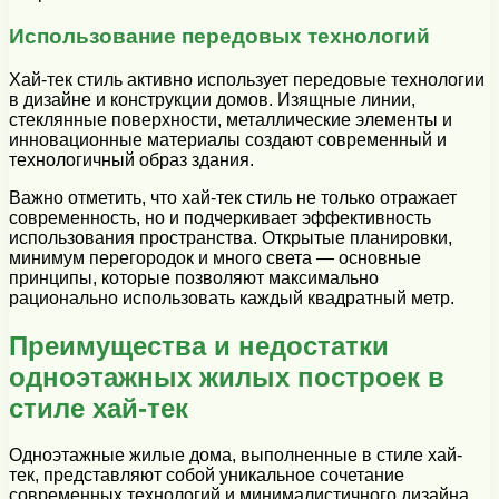
Использование передовых технологий
Хай-тек стиль активно использует передовые технологии
в дизайне и конструкции домов. Изящные линии,
стеклянные поверхности, металлические элементы и
инновационные материалы создают современный и
технологичный образ здания.
Важно отметить, что хай-тек стиль не только отражает
современность, но и подчеркивает эффективность
использования пространства. Открытые планировки,
минимум перегородок и много света — основные
принципы, которые позволяют максимально
рационально использовать каждый квадратный метр.
Преимущества и недостатки
одноэтажных жилых построек в
стиле хай-тек
Одноэтажные жилые дома, выполненные в стиле хай-
тек, представляют собой уникальное сочетание
современных технологий и минималистичного дизайна.