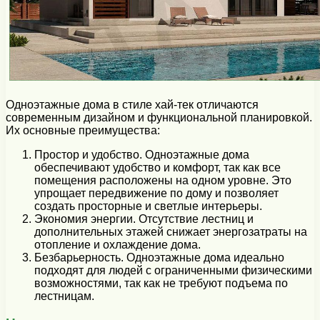
Одноэтажные дома в стиле хай-тек отличаются
современным дизайном и функциональной планировкой.
Их основные преимущества:
Простор и удобство. Одноэтажные дома
обеспечивают удобство и комфорт, так как все
помещения расположены на одном уровне. Это
упрощает передвижение по дому и позволяет
создать просторные и светлые интерьеры.
Экономия энергии. Отсутствие лестниц и
дополнительных этажей снижает энергозатраты на
отопление и охлаждение дома.
Безбарьерность. Одноэтажные дома идеально
подходят для людей с ограниченными физическими
возможностями, так как не требуют подъема по
лестницам.