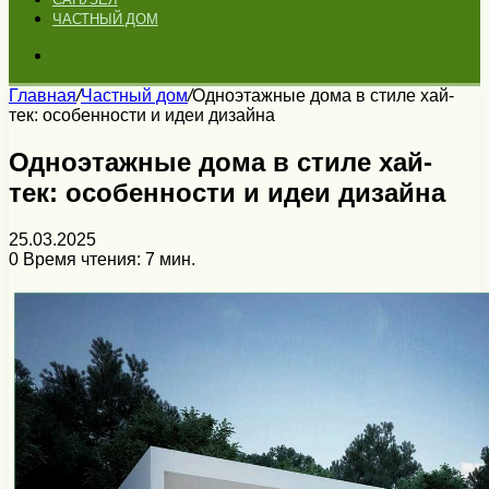
ЧАСТНЫЙ ДОМ
Искать
Главная
/
Частный дом
/
Одноэтажные дома в стиле хай-
тек: особенности и идеи дизайна
Одноэтажные дома в стиле хай-
тек: особенности и идеи дизайна
25.03.2025
0
Время чтения: 7 мин.