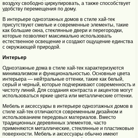
воздуху свободно циркулировать, а также способствует
удобству перемещения по дому.
В интерьере одноэтажных домов в стиле хай-тек
присутствуют смелые и современные элементы, такие
как большие окна, стеклянные двери и перегородки,
которые позволяют максимально использовать
естественное освещение и создают ощущение единства
с окружающей природой.
Интерьер
Одноэтажные дома в стиле хай-тек характеризуются
минимализмом и функциональностью. Основные цвета
интерьера — нейтральные оттенки, такие как белый,
серый и черный, которые подчеркивают современность и
чистоту линий. Для создания контраста и акцентов могут
использоваться яркие цвета или металлические оттенки.
Мебель и аксессуары в интерьере одноэтажных домов в
стиле хай-тек отличаются современным дизайном и
использованием передовых материалов. Вместо
традиционных деревянных элементов, часто
применяются металлические, стеклянные и пластиковые
поверхности. Мебель и аксессуары обычно имеют