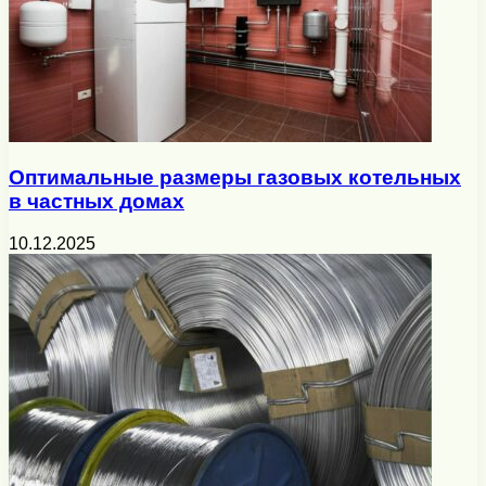
Оптимальные размеры газовых котельных
в частных домах
10.12.2025