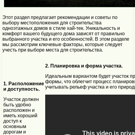
Этот раздел предлагает рекомендации и советы по
выбору местоположения для строительства
одноэтажных домов в стиле хай-тек. Уникальность и
комфорт вашего будущего дома зависят от правильно
выбранного участка и его особенностей. В этом разделе
мы рассмотрим ключевые факторы, которые следует
учесть при выборе места для строительства.
2. Планировка и форма участка.
Идеальным вариантом будет участок п
формы, что облегчит процесс планировк
1. Расположение
учитывать рельеф участка и его приро
и доступность.
Участок должен
быть удобно
расположен и
иметь хороший
доступ к
основным
дорогам и