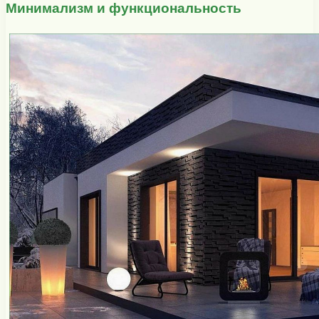
Минимализм и функциональность