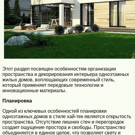
Этот раздел посвящен особенностям организации
пространства и декорирования интерьера одноэтажных
жилых домов, воплощающих современный стиль,
который применяет передовые технологии и
инновационные материалы.
Планировка
Одной из ключевых особенностей планировки
одноэтажных домов в стиле хай-тек является открытость
пространства. Отсутствие лишних стен и перегородок
создает ощущение простора и свободы. Пространство
объединяется в единое целое, что позволяет свету и