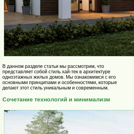
В данном разделе статьи мы рассмотрим, что
представляет собой стиль хай-тек в архитектуре
одноэтажных жилых домов. Мы ознакомимся с его
основными принципами и особенностями, которые
делают этот стиль уникальным и современным.
Сочетание технологий и минимализм