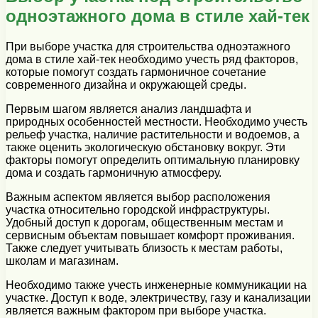
одноэтажного дома в стиле хай-тек
При выборе участка для строительства одноэтажного
дома в стиле хай-тек необходимо учесть ряд факторов,
которые помогут создать гармоничное сочетание
современного дизайна и окружающей среды.
Первым шагом является анализ ландшафта и
природных особенностей местности. Необходимо учесть
рельеф участка, наличие растительности и водоемов, а
также оценить экологическую обстановку вокруг. Эти
факторы помогут определить оптимальную планировку
дома и создать гармоничную атмосферу.
Важным аспектом является выбор расположения
участка относительно городской инфраструктуры.
Удобный доступ к дорогам, общественным местам и
сервисным объектам повышает комфорт проживания.
Также следует учитывать близость к местам работы,
школам и магазинам.
Необходимо также учесть инженерные коммуникации на
участке. Доступ к воде, электричеству, газу и канализации
является важным фактором при выборе участка.