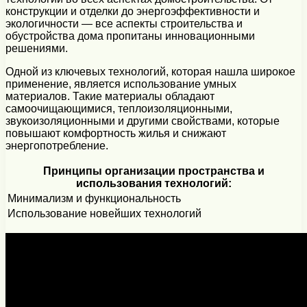
конструкции и отделки до энергоэффективности и
экологичности — все аспекты строительства и
обустройства дома пропитаны инновационными
решениями.
Одной из ключевых технологий, которая нашла широкое
применение, является использование умных
материалов. Такие материалы обладают
самоочищающимися, теплоизоляционными,
звукоизоляционными и другими свойствами, которые
повышают комфортность жилья и снижают
энергопотребление.
Принципы организации пространства и
использования технологий:
Минимализм и функциональность
Использование новейших технологий