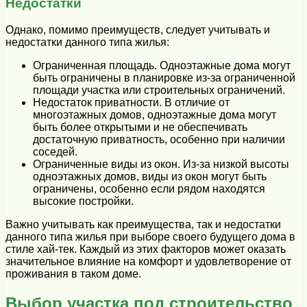
Недостатки
Однако, помимо преимуществ, следует учитывать и
недостатки данного типа жилья:
Ограниченная площадь. Одноэтажные дома могут
быть ограничены в планировке из-за ограниченной
площади участка или строительных ограничений.
Недостаток приватности. В отличие от
многоэтажных домов, одноэтажные дома могут
быть более открытыми и не обеспечивать
достаточную приватность, особенно при наличии
соседей.
Ограниченные виды из окон. Из-за низкой высоты
одноэтажных домов, виды из окон могут быть
ограничены, особенно если рядом находятся
высокие постройки.
Важно учитывать как преимущества, так и недостатки
данного типа жилья при выборе своего будущего дома в
стиле хай-тек. Каждый из этих факторов может оказать
значительное влияние на комфорт и удовлетворение от
проживания в таком доме.
Выбор участка под строительство