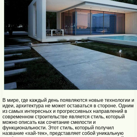
В мире, где каждый день появляются новые технологии и
идеи, архитектура не может оставаться в стороне. Одним
из самых интересных и прогрессивных направлений в
современном строительстве является стиль, который
можно описать как сочетание смелости и
функциональности. Этот стиль, который получил
название «хай-тек», представляет собой уникальную