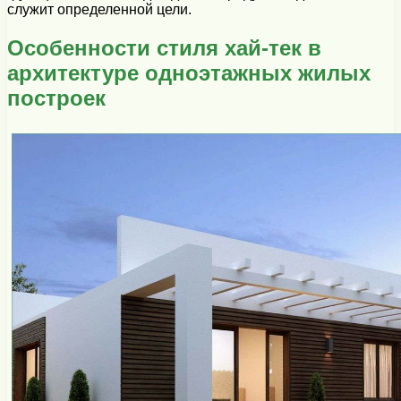
служит определенной цели.
Особенности стиля хай-тек в
архитектуре одноэтажных жилых
построек