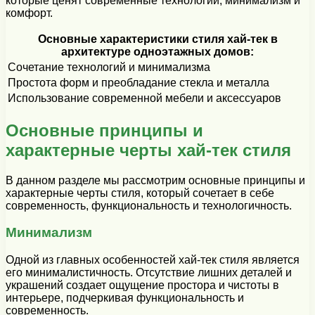
которые ценят современные технологии, минимализм и
комфорт.
Основные характеристики стиля хай-тек в
архитектуре одноэтажных домов:
Сочетание технологий и минимализма
Простота форм и преобладание стекла и металла
Использование современной мебели и аксессуаров
Основные принципы и
характерные черты хай-тек стиля
В данном разделе мы рассмотрим основные принципы и
характерные черты стиля, который сочетает в себе
современность, функциональность и технологичность.
Минимализм
Одной из главных особенностей хай-тек стиля является
его минималистичность. Отсутствие лишних деталей и
украшений создает ощущение простора и чистоты в
интерьере, подчеркивая функциональность и
современность.