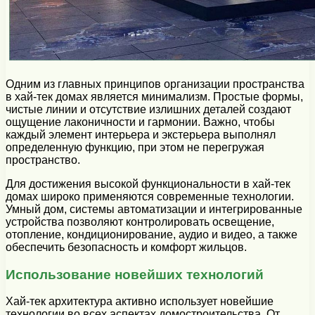
Одним из главных принципов организации пространства
в хай-тек домах является минимализм. Простые формы,
чистые линии и отсутствие излишних деталей создают
ощущение лаконичности и гармонии. Важно, чтобы
каждый элемент интерьера и экстерьера выполнял
определенную функцию, при этом не перегружая
пространство.
Для достижения высокой функциональности в хай-тек
домах широко применяются современные технологии.
Умный дом, системы автоматизации и интегрированные
устройства позволяют контролировать освещение,
отопление, кондиционирование, аудио и видео, а также
обеспечить безопасность и комфорт жильцов.
Использование новейших технологий
Хай-тек архитектура активно использует новейшие
технологии во всех аспектах домостроительства. От