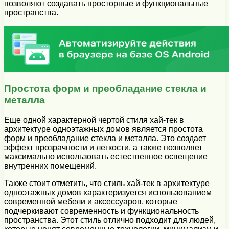
позволяют создавать просторные и функциональные
пространства.
Простота форм и преобладание стекла и
металла
Еще одной характерной чертой стиля хай-тек в
архитектуре одноэтажных домов является простота
форм и преобладание стекла и металла. Это создает
эффект прозрачности и легкости, а также позволяет
максимально использовать естественное освещение
внутренних помещений.
Также стоит отметить, что стиль хай-тек в архитектуре
одноэтажных домов характеризуется использованием
современной мебели и аксессуаров, которые
подчеркивают современность и функциональность
пространства. Этот стиль отлично подходит для людей,