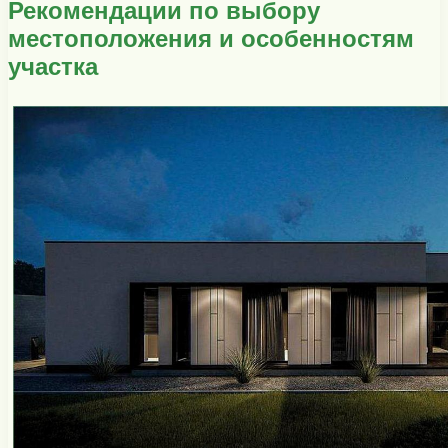
Рекомендации по выбору
местоположения и особенностям
участка