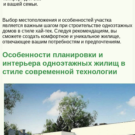
и вашей семьи.
Выбор местоположения и особенностей участка
является важным шагом при строительстве одноэтажных
домов в стиле хай-тек. Следуя рекомендациям, вы
сможете создать комфортное и уникальное жилище,
отвечающее вашим потребностям и предпочтениям.
Особенности планировки и
интерьера одноэтажных жилищ в
стиле современной технологии