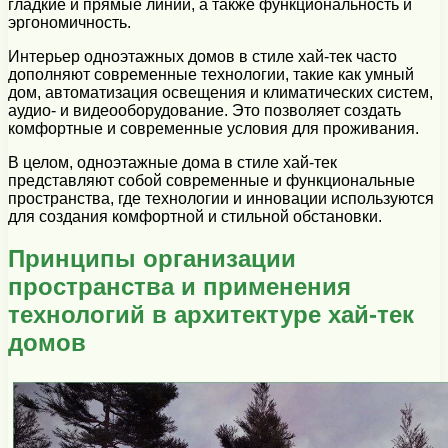
гладкие и прямые линии, а также функциональность и
эргономичность.
Интерьер одноэтажных домов в стиле хай-тек часто
дополняют современные технологии, такие как умный
дом, автоматизация освещения и климатических систем,
аудио- и видеооборудование. Это позволяет создать
комфортные и современные условия для проживания.
В целом, одноэтажные дома в стиле хай-тек
представляют собой современные и функциональные
пространства, где технологии и инновации используются
для создания комфортной и стильной обстановки.
Принципы организации
пространства и применения
технологий в архитектуре хай-тек
домов