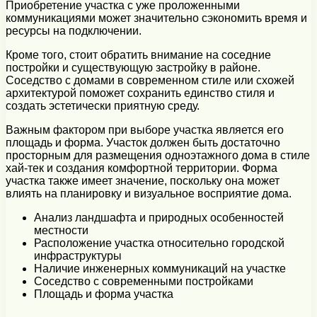
Приобретение участка с уже проложенными
коммуникациями может значительно сэкономить время и
ресурсы на подключении.
Кроме того, стоит обратить внимание на соседние
постройки и существующую застройку в районе.
Соседство с домами в современном стиле или схожей
архитектурой поможет сохранить единство стиля и
создать эстетически приятную среду.
Важным фактором при выборе участка является его
площадь и форма. Участок должен быть достаточно
просторным для размещения одноэтажного дома в стиле
хай-тек и создания комфортной территории. Форма
участка также имеет значение, поскольку она может
влиять на планировку и визуальное восприятие дома.
Анализ ландшафта и природных особенностей
местности
Расположение участка относительно городской
инфраструктуры
Наличие инженерных коммуникаций на участке
Соседство с современными постройками
Площадь и форма участка