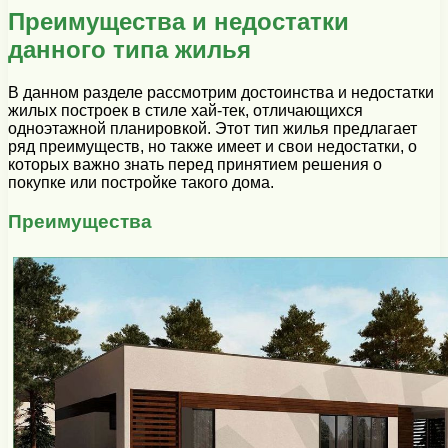
Преимущества и недостатки
данного типа жилья
В данном разделе рассмотрим достоинства и недостатки
жилых построек в стиле хай-тек, отличающихся
одноэтажной планировкой. Этот тип жилья предлагает
ряд преимуществ, но также имеет и свои недостатки, о
которых важно знать перед принятием решения о
покупке или постройке такого дома.
Преимущества