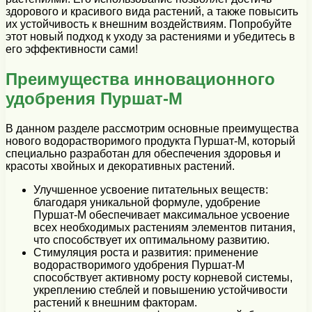
здорового и красивого вида растений, а также повысить
их устойчивость к внешним воздействиям. Попробуйте
этот новый подход к уходу за растениями и убедитесь в
его эффективности сами!
Преимущества инновационного
удобрения Пуршат-М
В данном разделе рассмотрим основные преимущества
нового водорастворимого продукта Пуршат-М, который
специально разработан для обеспечения здоровья и
красоты хвойных и декоративных растений.
Улучшенное усвоение питательных веществ:
благодаря уникальной формуле, удобрение
Пуршат-М обеспечивает максимальное усвоение
всех необходимых растениям элементов питания,
что способствует их оптимальному развитию.
Стимуляция роста и развития: применение
водорастворимого удобрения Пуршат-М
способствует активному росту корневой системы,
укреплению стеблей и повышению устойчивости
растений к внешним факторам.