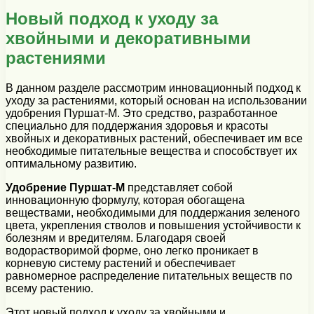
Новый подход к уходу за
хвойными и декоративными
растениями
В данном разделе рассмотрим инновационный подход к
уходу за растениями, который основан на использовании
удобрения Пуршат-М. Это средство, разработанное
специально для поддержания здоровья и красоты
хвойных и декоративных растений, обеспечивает им все
необходимые питательные вещества и способствует их
оптимальному развитию.
Удобрение Пуршат-М
представляет собой
инновационную формулу, которая обогащена
веществами, необходимыми для поддержания зеленого
цвета, укрепления стволов и повышения устойчивости к
болезням и вредителям. Благодаря своей
водорастворимой форме, оно легко проникает в
корневую систему растений и обеспечивает
равномерное распределение питательных веществ по
всему растению.
Этот новый подход к уходу за хвойными и