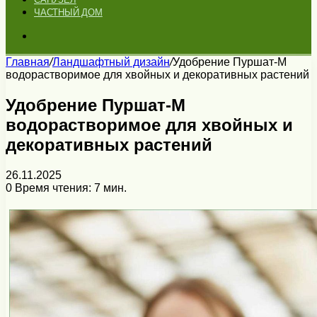
ЧАСТНЫЙ ДОМ
Искать
Главная
/
Ландшафтный дизайн
/
Удобрение Пуршат-М
водорастворимое для хвойных и декоративных растений
Удобрение Пуршат-М
водорастворимое для хвойных и
декоративных растений
26.11.2025
0
Время чтения: 7 мин.