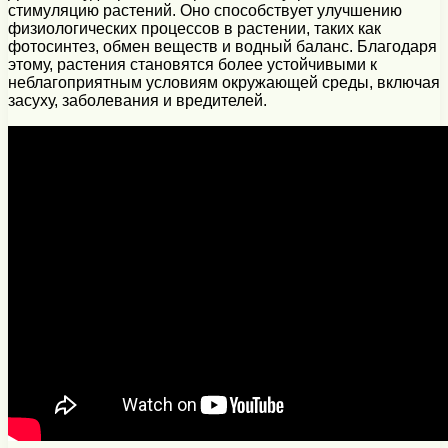
стимуляцию растений. Оно способствует улучшению
физиологических процессов в растении, таких как
фотосинтез, обмен веществ и водный баланс. Благодаря
этому, растения становятся более устойчивыми к
неблагоприятным условиям окружающей среды, включая
засуху, заболевания и вредителей.