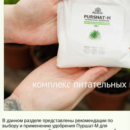
В данном разделе представлены рекомендации по
выбору и применению удобрения Пуршат-М для