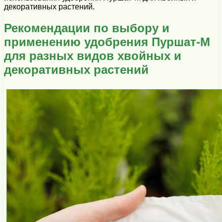
декоративных растений.
Рекомендации по выбору и
применению удобрения Пуршат-М
для разных видов хвойных и
декоративных растений