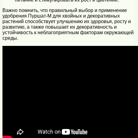
Важно помнить, что правильный выбор и применение
удобрения Пуршат-М для хвойных и декоративных
растений способствует улучшению их здоровья, росту и
развитию, а также повышает их декоративность и
устойчивость к неблагоприятным факторам окружающей
среды.