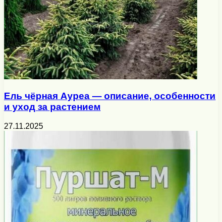
Ель чёрная Ауреа — описание, особенности
и уход за растением
27.11.2025