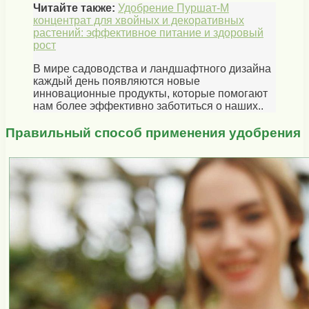
Читайте также:
Удобрение Пуршат-М
концентрат для хвойных и декоративных
растений: эффективное питание и здоровый
рост
В мире садоводства и ландшафтного дизайна
каждый день появляются новые
инновационные продукты, которые помогают
нам более эффективно заботиться о наших..
Правильный способ применения удобрения