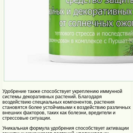
Удобрение также способствует укреплению иммунной
системы декоративных растений. Благодаря
воздействию специальных компонентов, растения
становятся более устойчивыми к воздействию различных
внешних факторов, таких как болезни, вредители и
стрессовые ситуации.
Уникальная формула удобрения способствует активации