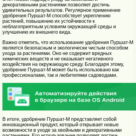
декоративными растениями позволяет достичь
удивительных результатов. Регулярное применение
удобрения Пуршат-М способствует укреплению
растений, повышению их устойчивости к
неблагоприятным условиям окружающей среды и
улучшению их внешнего вида.
Важно отметить, что использование удобрения Пуршат-М
является безопасным и экологически чистым способом
ухода за растениями. Оно не содержит вредных
химических веществ и не оказывает негативного
воздействия на окружающую среду. Благодаря этому,
удобрение Пуршат-М может быть использовано как
профессионалами, так и любителями садоводами.
В итоге, удобрение Пуршат-М представляет собой
инновационный продукт, который открывает новые
возможности в уходе за хвойными и декоративными
растениями. Его использование позволяет достичь