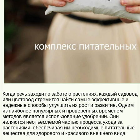
Когда речь заходит о заботе о растениях, каждый садовод
или цветовод стремится найти самые эффективные и
надежные способы улучшить их рост и развитие. Одним
из наиболее популярных и проверенных временем
методов является использование удобрений. Они
являются неотъемлемой частью процесса ухода за
растениями, обеспечивая им необходимые питательные
вещества для здорового и красивого внешнего вида.