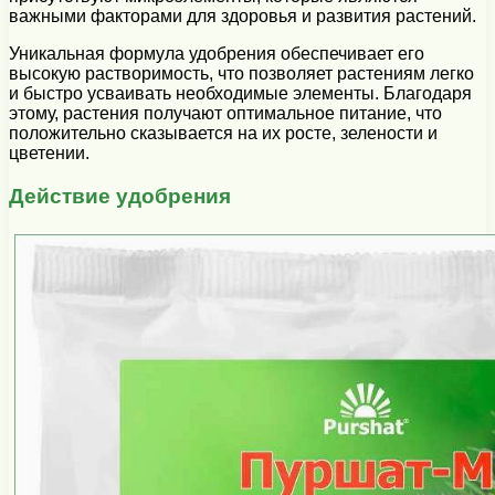
важными факторами для здоровья и развития растений.
Уникальная формула удобрения обеспечивает его
высокую растворимость, что позволяет растениям легко
и быстро усваивать необходимые элементы. Благодаря
этому, растения получают оптимальное питание, что
положительно сказывается на их росте, зелености и
цветении.
Действие удобрения