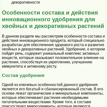
декоративности
Особенности состава и действия
инновационного удобрения для
хвойных и декоративных растений
В данном разделе мы рассмотрим особенности состава и
действия инновационного продукта, который специально
разработан для обеспечения здорового роста и развития
хвойных и декоративных растений. Удобрение, о котором
пойдет речь, содержит уникальный комплекс активных
веществ, которые оказывают положительное влияние на
растения, способствуя их укреплению, улучшению
иммунитета и активному росту.
Состав удобрения
Одной из ключевых особенностей данного удобрения
является его богатый и сбалансированный состав. В его
основе лежат органические и минеральные компоненты,
которые обеспечивают растения необходимыми
питательными веществами. Кроме того, в составе
присутствуют микроэлементы, которые являются