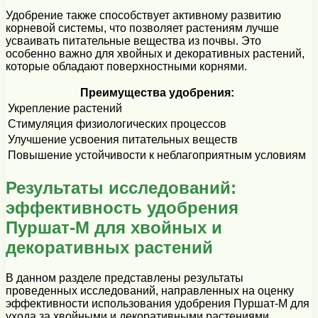
Удобрение также способствует активному развитию
корневой системы, что позволяет растениям лучше
усваивать питательные вещества из почвы. Это
особенно важно для хвойных и декоративных растений,
которые обладают поверхностными корнями.
Преимущества удобрения:
Укрепление растений
Стимуляция физиологических процессов
Улучшение усвоения питательных веществ
Повышение устойчивости к неблагоприятным условиям
Результаты исследований:
эффективность удобрения
Пуршат-М для хвойных и
декоративных растений
В данном разделе представлены результаты
проведенных исследований, направленных на оценку
эффективности использования удобрения Пуршат-М для
ухода за хвойными и декоративными растениями.