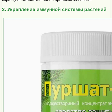
2. Укрепление иммунной системы растений