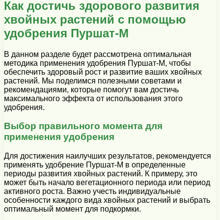
Как достичь здорового развития
хвойных растений с помощью
удобрения Пуршат-М
В данном разделе будет рассмотрена оптимальная
методика применения удобрения Пуршат-М, чтобы
обеспечить здоровый рост и развитие ваших хвойных
растений. Мы поделимся полезными советами и
рекомендациями, которые помогут вам достичь
максимального эффекта от использования этого
удобрения.
Выбор правильного момента для
применения удобрения
Для достижения наилучших результатов, рекомендуется
применять удобрение Пуршат-М в определенные
периоды развития хвойных растений. К примеру, это
может быть начало вегетационного периода или период
активного роста. Важно учесть индивидуальные
особенности каждого вида хвойных растений и выбрать
оптимальный момент для подкормки.