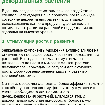
декоративных растений
В данном разделе рассмотрим важное воздействие
специального удобрения на процессы роста и общее
состояние декоративных растений. Благодаря
использованию данного продукта, удается достичь
оптимального развития растений и поддержания их
здоровья на высоком уровне.
1. Стимуляция роста и развития
Уникальные компоненты удобрения активно влияют на
стимуляцию процессов роста и развития декоративных
растений. Благодаря оптимальному сочетанию
питательных веществ и микроэлементов, растения
получают все необходимые ресурсы для активного
роста, формирования зеленой массы и развития
корневой системы.
Синтез хлорофилла становится более эффективным, что
способствует интенсивному фотосинтезу и усвоению
света, необходимого для нормального
функционирования растений. Благодаря этому,
декоративные растения приобретают более яркую
окраску и становятся более привлекательными.