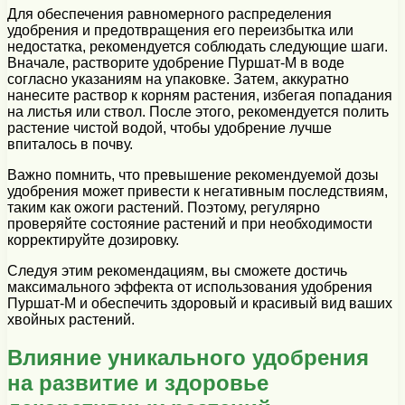
Для обеспечения равномерного распределения
удобрения и предотвращения его переизбытка или
недостатка, рекомендуется соблюдать следующие шаги.
Вначале, растворите удобрение Пуршат-М в воде
согласно указаниям на упаковке. Затем, аккуратно
нанесите раствор к корням растения, избегая попадания
на листья или ствол. После этого, рекомендуется полить
растение чистой водой, чтобы удобрение лучше
впиталось в почву.
Важно помнить, что превышение рекомендуемой дозы
удобрения может привести к негативным последствиям,
таким как ожоги растений. Поэтому, регулярно
проверяйте состояние растений и при необходимости
корректируйте дозировку.
Следуя этим рекомендациям, вы сможете достичь
максимального эффекта от использования удобрения
Пуршат-М и обеспечить здоровый и красивый вид ваших
хвойных растений.
Влияние уникального удобрения
на развитие и здоровье