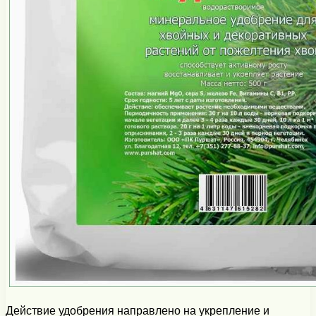
Действие удобрения направлено на укрепление и