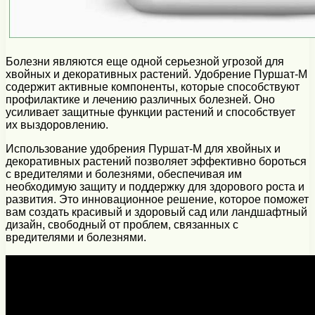
Болезни являются еще одной серьезной угрозой для
хвойных и декоративных растений. Удобрение Пуршат-М
содержит активные компоненты, которые способствуют
профилактике и лечению различных болезней. Оно
усиливает защитные функции растений и способствует
их выздоровлению.
Использование удобрения Пуршат-М для хвойных и
декоративных растений позволяет эффективно бороться
с вредителями и болезнями, обеспечивая им
необходимую защиту и поддержку для здорового роста и
развития. Это инновационное решение, которое поможет
вам создать красивый и здоровый сад или ландшафтный
дизайн, свободный от проблем, связанных с
вредителями и болезнями.