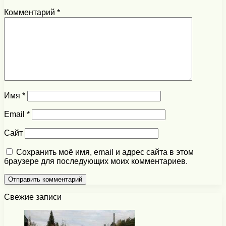
Комментарий
*
Имя
*
Email
*
Сайт
Сохранить моё имя, email и адрес сайта в этом
браузере для последующих моих комментариев.
Свежие записи