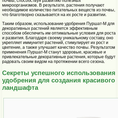
почвы, способствуя развитию полезных
микроорганизмов. В результате, растения получают
необходимое количество питательных веществ из почвы,
что благотворно сказывается на их росте и развитии.
Таким образом, использование удобрения Пуршат-М для
декоративных растений является эффективным
способом обеспечить им оптимальные условия для роста
и развития. Благодаря своему уникальному составу, оно
укрепляет иммунитет растений, стимулирует их рост и
цветение, а также улучшает качество почвы. Результатом
применения Пуршат-М станут здоровые, красивые и
привлекательные декоративные растения, которые будут
радовать своим видом на протяжении всего сезона.
Секреты успешного использования
удобрения для создания красивого
ландшафта