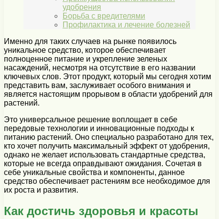
удобрения
Борьба с вредителями
Профилактика и лечение болезней
Именно для таких случаев на рынке появилось
уникальное средство, которое обеспечивает
полноценное питание и укрепление зеленых
насаждений, несмотря на отсутствие в его названии
ключевых слов. Этот продукт, который мы сегодня хотим
представить вам, заслуживает особого внимания и
является настоящим прорывом в области удобрений для
растений.
Это универсальное решение воплощает в себе
передовые технологии и инновационные подходы к
питанию растений. Оно специально разработано для тех,
кто хочет получить максимальный эффект от удобрения,
однако не желает использовать стандартные средства,
которые не всегда оправдывают ожидания. Сочетая в
себе уникальные свойства и компоненты, данное
средство обеспечивает растениям все необходимое для
их роста и развития.
Как достичь здоровья и красоты