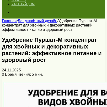
ЧАСТНЫЙ ДОМ
Искать
Главная
/
Ландшафтный дизайн
/
Удобрение Пуршат-М
концентрат для хвойных и декоративных растений:
эффективное питание и здоровый рост
Удобрение Пуршат-М концентрат
для хвойных и декоративных
растений: эффективное питание и
здоровый рост
24.11.2025
0
Время чтения: 5 мин.