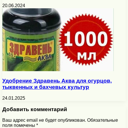
20.06.2024
Удобрение Здравень Аква для огурцов,
тыквенных и бахчевых культур
24.01.2025
Добавить комментарий
Ваш адрес email не будет опубликован.
Обязательные
поля помечены
*