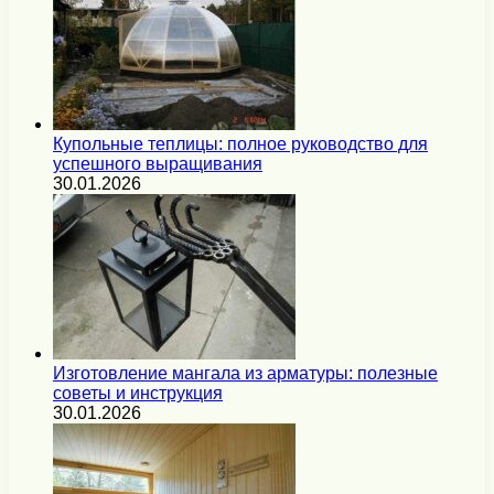
Купольные теплицы: полное руководство для
успешного выращивания
30.01.2026
Изготовление мангала из арматуры: полезные
советы и инструкция
30.01.2026