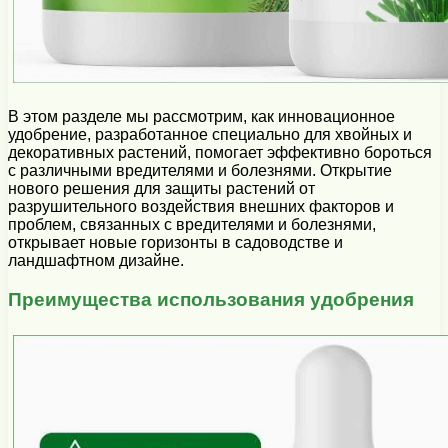
В этом разделе мы рассмотрим, как инновационное
удобрение, разработанное специально для хвойных и
декоративных растений, помогает эффективно бороться
с различными вредителями и болезнями. Открытие
нового решения для защиты растений от
разрушительного воздействия внешних факторов и
проблем, связанных с вредителями и болезнями,
открывает новые горизонты в садоводстве и
ландшафтном дизайне.
Преимущества использования удобрения