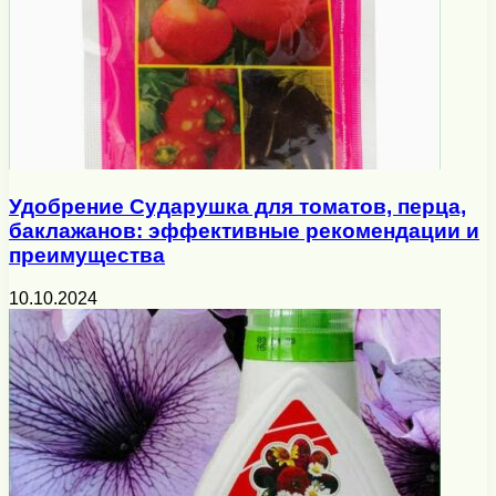
Удобрение Сударушка для томатов, перца,
баклажанов: эффективные рекомендации и
преимущества
10.10.2024