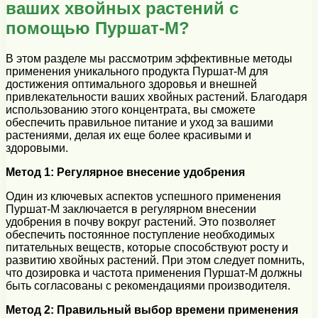
ваших хвойных растений с
помощью Пуршат-М?
В этом разделе мы рассмотрим эффективные методы
применения уникального продукта Пуршат-М для
достижения оптимального здоровья и внешней
привлекательности ваших хвойных растений. Благодаря
использованию этого концентрата, вы сможете
обеспечить правильное питание и уход за вашими
растениями, делая их еще более красивыми и
здоровыми.
Метод 1: Регулярное внесение удобрения
Один из ключевых аспектов успешного применения
Пуршат-М заключается в регулярном внесении
удобрения в почву вокруг растений. Это позволяет
обеспечить постоянное поступление необходимых
питательных веществ, которые способствуют росту и
развитию хвойных растений. При этом следует помнить,
что дозировка и частота применения Пуршат-М должны
быть согласованы с рекомендациями производителя.
Метод 2: Правильный выбор времени применения