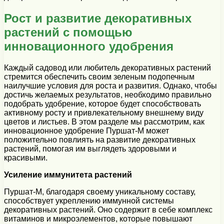
Рост и развитие декоративных
растений с помощью
инновационного удобрения
Каждый садовод или любитель декоративных растений
стремится обеспечить своим зеленым подопечным
наилучшие условия для роста и развития. Однако, чтобы
достичь желаемых результатов, необходимо правильно
подобрать удобрение, которое будет способствовать
активному росту и привлекательному внешнему виду
цветов и листьев. В этом разделе мы рассмотрим, как
инновационное удобрение Пуршат-М может
положительно повлиять на развитие декоративных
растений, помогая им выглядеть здоровыми и
красивыми.
Усиление иммунитета растений
Пуршат-М, благодаря своему уникальному составу,
способствует укреплению иммунной системы
декоративных растений. Оно содержит в себе комплекс
витаминов и микроэлементов, которые повышают