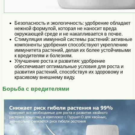
Безопасность и экологичность: удобрение обладает
нежной формулой, которая не наносит вреда
окружающей среде и не накапливается в почве.
Стимуляция иммунной системы растений: активные
компоненты удобрения способствуют укреплению
иммунитета растений, делая их более устойчивыми
к вредителям и болезням.
Улучшение роста и развития: удобрение
обеспечивает оптимальные условия для роста и
развития растений, способствуя их здоровому и
красивому внешнему виду.
Борьба с вредителями