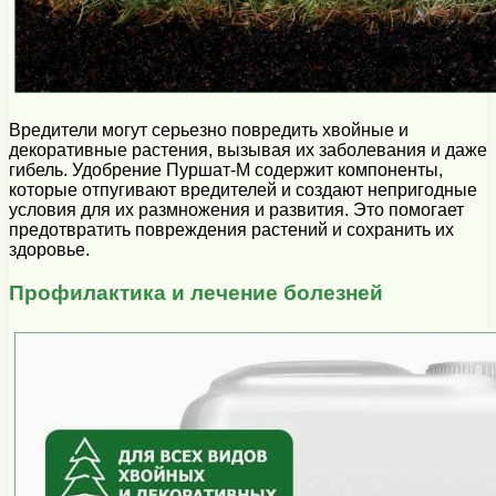
Вредители могут серьезно повредить хвойные и
декоративные растения, вызывая их заболевания и даже
гибель. Удобрение Пуршат-М содержит компоненты,
которые отпугивают вредителей и создают непригодные
условия для их размножения и развития. Это помогает
предотвратить повреждения растений и сохранить их
здоровье.
Профилактика и лечение болезней