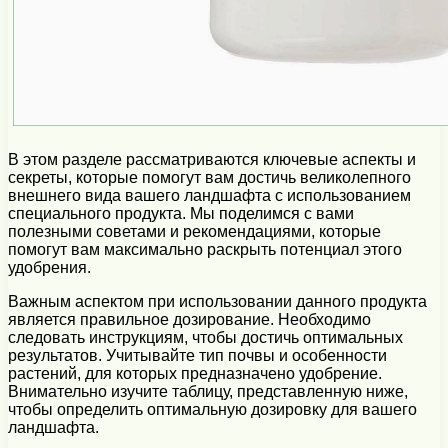
В этом разделе рассматриваются ключевые аспекты и
секреты, которые помогут вам достичь великолепного
внешнего вида вашего ландшафта с использованием
специального продукта. Мы поделимся с вами
полезными советами и рекомендациями, которые
помогут вам максимально раскрыть потенциал этого
удобрения.
Важным аспектом при использовании данного продукта
является правильное дозирование. Необходимо
следовать инструкциям, чтобы достичь оптимальных
результатов. Учитывайте тип почвы и особенности
растений, для которых предназначено удобрение.
Внимательно изучите таблицу, представленную ниже,
чтобы определить оптимальную дозировку для вашего
ландшафта.