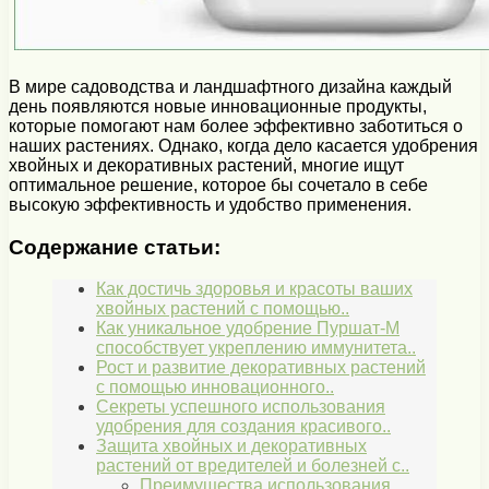
В мире садоводства и ландшафтного дизайна каждый
день появляются новые инновационные продукты,
которые помогают нам более эффективно заботиться о
наших растениях. Однако, когда дело касается удобрения
хвойных и декоративных растений, многие ищут
оптимальное решение, которое бы сочетало в себе
высокую эффективность и удобство применения.
Содержание статьи:
Как достичь здоровья и красоты ваших
хвойных растений с помощью..
Как уникальное удобрение Пуршат-М
способствует укреплению иммунитета..
Рост и развитие декоративных растений
с помощью инновационного..
Секреты успешного использования
удобрения для создания красивого..
Защита хвойных и декоративных
растений от вредителей и болезней с..
Преимущества использования