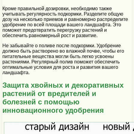
Кроме правильной дозировки, необходимо также
учитывать регулярность подкормки. Разделите общую
дозу на несколько приемов и равномерно распределите
удобрение по всей площади вашего ландшафта. Это
поможет предотвратить перегрузку растений и
обеспечить равномерный рост и развитие.
Не забывайте о поливе после подкормки. Удобрение
должно быть растворено во влажной почве, чтобы его
питательные вещества могли быть легко усвоены
растениями. Регулярный полив поможет обеспечить
оптимальные условия для роста и развития вашего
ландшафта.
Защита хвойных и декоративных
растений от вредителей и
болезней с помощью
инновационного удобрения