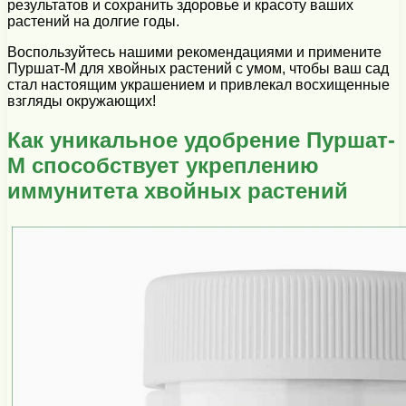
результатов и сохранить здоровье и красоту ваших
растений на долгие годы.
Воспользуйтесь нашими рекомендациями и примените
Пуршат-М для хвойных растений с умом, чтобы ваш сад
стал настоящим украшением и привлекал восхищенные
взгляды окружающих!
Как уникальное удобрение Пуршат-
М способствует укреплению
иммунитета хвойных растений