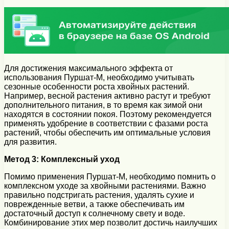
Для достижения максимального эффекта от
использования Пуршат-М, необходимо учитывать
сезонные особенности роста хвойных растений.
Например, весной растения активно растут и требуют
дополнительного питания, в то время как зимой они
находятся в состоянии покоя. Поэтому рекомендуется
применять удобрение в соответствии с фазами роста
растений, чтобы обеспечить им оптимальные условия
для развития.
Метод 3: Комплексный уход
Помимо применения Пуршат-М, необходимо помнить о
комплексном уходе за хвойными растениями. Важно
правильно подстригать растения, удалять сухие и
поврежденные ветви, а также обеспечивать им
достаточный доступ к солнечному свету и воде.
Комбинирование этих мер позволит достичь наилучших