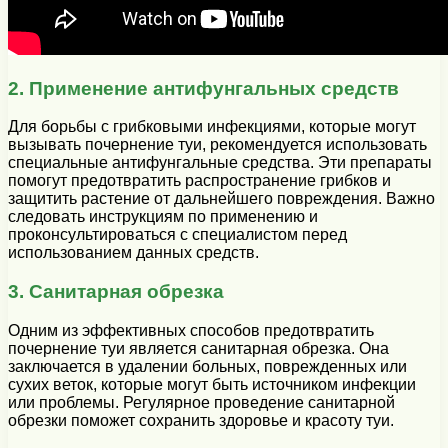
2. Применение антифунгальных средств
Для борьбы с грибковыми инфекциями, которые могут
вызывать почернение туи, рекомендуется использовать
специальные антифунгальные средства. Эти препараты
помогут предотвратить распространение грибков и
защитить растение от дальнейшего повреждения. Важно
следовать инструкциям по применению и
проконсультироваться с специалистом перед
использованием данных средств.
3. Санитарная обрезка
Одним из эффективных способов предотвратить
почернение туи является санитарная обрезка. Она
заключается в удалении больных, поврежденных или
сухих веток, которые могут быть источником инфекции
или проблемы. Регулярное проведение санитарной
обрезки поможет сохранить здоровье и красоту туи.