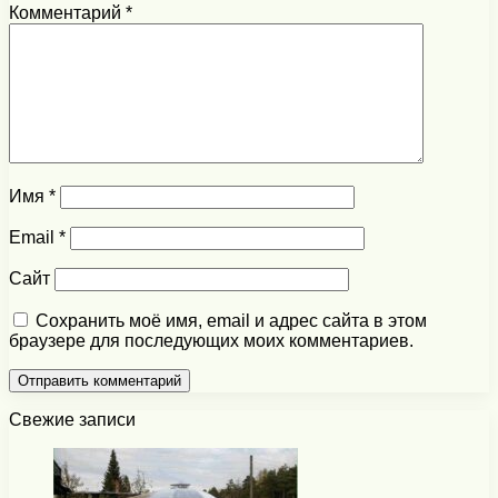
Комментарий
*
Имя
*
Email
*
Сайт
Сохранить моё имя, email и адрес сайта в этом
браузере для последующих моих комментариев.
Свежие записи