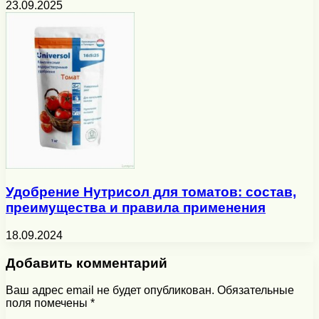
23.09.2025
Удобрение Нутрисол для томатов: состав,
преимущества и правила применения
18.09.2024
Добавить комментарий
Ваш адрес email не будет опубликован.
Обязательные
поля помечены
*