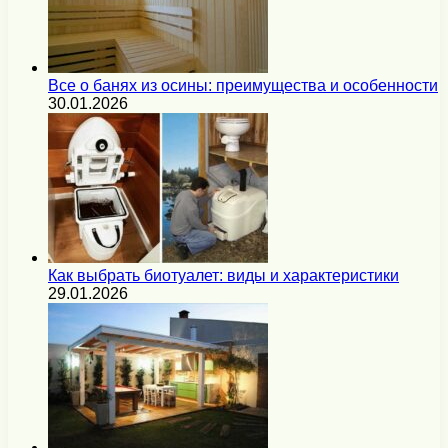
Все о банях из осины: преимущества и особенности
30.01.2026
Как выбрать биотуалет: виды и характеристики
29.01.2026