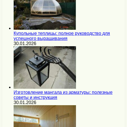
Купольные теплицы: полное руководство для
успешного выращивания
30.01.2026
Изготовление мангала из арматуры: полезные
советы и инструкция
30.01.2026