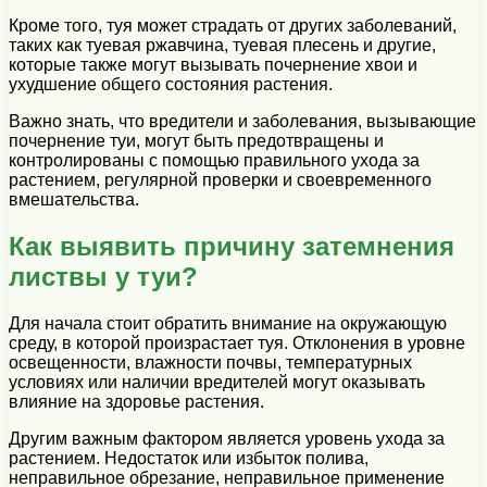
Кроме того, туя может страдать от других заболеваний,
таких как туевая ржавчина, туевая плесень и другие,
которые также могут вызывать почернение хвои и
ухудшение общего состояния растения.
Важно знать, что вредители и заболевания, вызывающие
почернение туи, могут быть предотвращены и
контролированы с помощью правильного ухода за
растением, регулярной проверки и своевременного
вмешательства.
Как выявить причину затемнения
листвы у туи?
Для начала стоит обратить внимание на окружающую
среду, в которой произрастает туя. Отклонения в уровне
освещенности, влажности почвы, температурных
условиях или наличии вредителей могут оказывать
влияние на здоровье растения.
Другим важным фактором является уровень ухода за
растением. Недостаток или избыток полива,
неправильное обрезание, неправильное применение