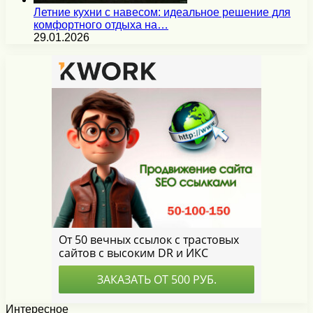
Летние кухни с навесом: идеальное решение для
комфортного отдыха на…
29.01.2026
Интересное