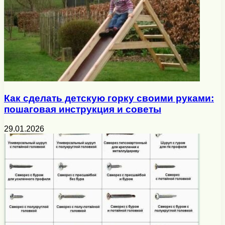
Как сделать детскую горку своими руками:
пошаговая инструкция и советы
29.01.2026