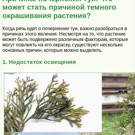
может стать причиной темного
окрашивания растения?
Когда речь идет о почернении туи, важно разобраться в
причинах этого явления. Несмотря на то, что растение
может быть подвержено различным факторам, которые
могут повлиять на его окраску, существуют несколько
основных причин, которые можно выделить.
1. Недостаток освещения