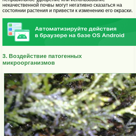
некачественной почвы могут негативно сказаться на
состоянии растения и привести к изменению его окраски.
3. Воздействие патогенных
микроорганизмов