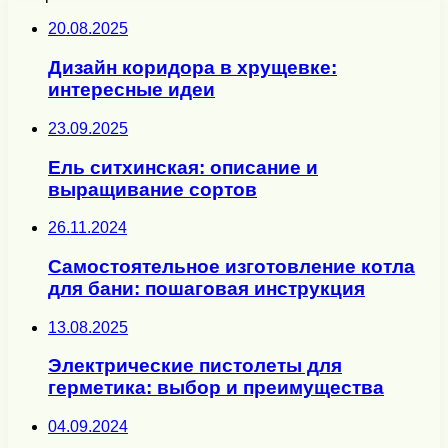
20.08.2025
Дизайн коридора в хрущевке:
интересные идеи
23.09.2025
Ель ситхинская: описание и
выращивание сортов
26.11.2024
Самостоятельное изготовление котла
для бани: пошаговая инструкция
13.08.2025
Электрические пистолеты для
герметика: выбор и преимущества
04.09.2024