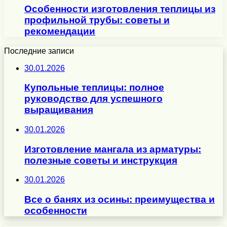
Особенности изготовления теплицы из
профильной трубы: советы и
рекомендации
Последние записи
30.01.2026
Купольные теплицы: полное
руководство для успешного
выращивания
30.01.2026
Изготовление мангала из арматуры:
полезные советы и инструкция
30.01.2026
Все о банях из осины: преимущества и
особенности