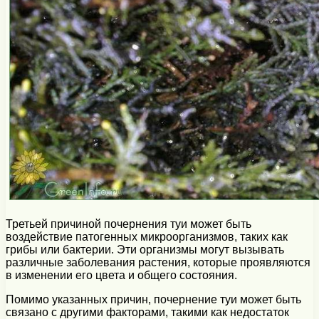
Третьей причиной почернения туи может быть
воздействие патогенных микроорганизмов, таких как
грибы или бактерии. Эти организмы могут вызывать
различные заболевания растения, которые проявляются
в изменении его цвета и общего состояния.
Помимо указанных причин, почернение туи может быть
связано с другими факторами, такими как недостаток