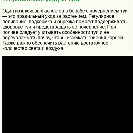
Один из ключевых аспектов в борьбе с почернением туи
— это правильный уход за растением. Регулярное
поливание, подкормка и обрезка помогут поддерживать
здоровье туи и предотвращать ее почернение. При
поливе следует учитывать особенности туи и не
переувлажнять почву, чтобы избежать гниения корней.
Также важно обеспечить растению достаточное
количество света и воздуха.