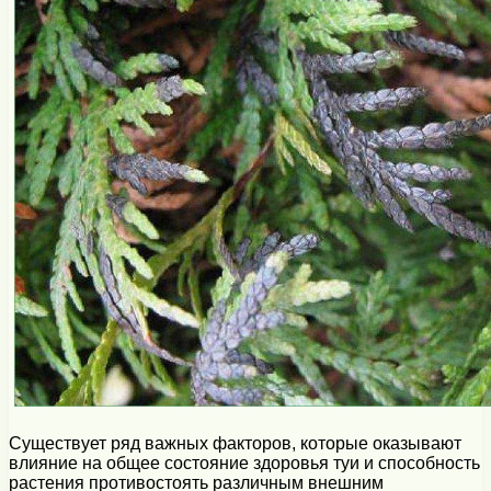
Существует ряд важных факторов, которые оказывают
влияние на общее состояние здоровья туи и способность
растения противостоять различным внешним