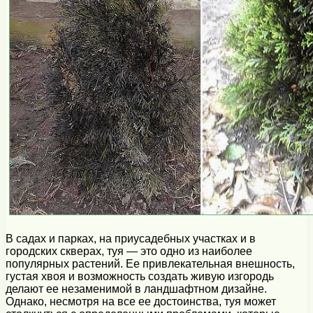
В садах и парках, на приусадебных участках и в
городских скверах, туя — это одно из наиболее
популярных растений. Ее привлекательная внешность,
густая хвоя и возможность создать живую изгородь
делают ее незаменимой в ландшафтном дизайне.
Однако, несмотря на все ее достоинства, туя может