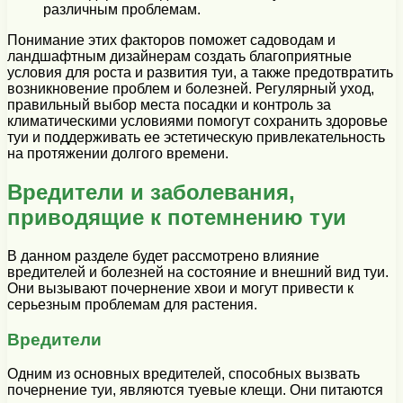
различным проблемам.
Понимание этих факторов поможет садоводам и
ландшафтным дизайнерам создать благоприятные
условия для роста и развития туи, а также предотвратить
возникновение проблем и болезней. Регулярный уход,
правильный выбор места посадки и контроль за
климатическими условиями помогут сохранить здоровье
туи и поддерживать ее эстетическую привлекательность
на протяжении долгого времени.
Вредители и заболевания,
приводящие к потемнению туи
В данном разделе будет рассмотрено влияние
вредителей и болезней на состояние и внешний вид туи.
Они вызывают почернение хвои и могут привести к
серьезным проблемам для растения.
Вредители
Одним из основных вредителей, способных вызвать
почернение туи, являются туевые клещи. Они питаются