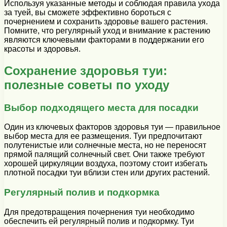
Используя указанные методы и соблюдая правила ухода
за туей, вы сможете эффективно бороться с
почернением и сохранить здоровье вашего растения.
Помните, что регулярный уход и внимание к растению
являются ключевыми факторами в поддержании его
красоты и здоровья.
Сохранение здоровья туи:
полезные советы по уходу
Выбор подходящего места для посадки
Один из ключевых факторов здоровья туи — правильное
выбор места для ее размещения. Туи предпочитают
полутенистые или солнечные места, но не переносят
прямой палящий солнечный свет. Они также требуют
хорошей циркуляции воздуха, поэтому стоит избегать
плотной посадки туи вблизи стен или других растений.
Регулярный полив и подкормка
Для предотвращения почернения туи необходимо
обеспечить ей регулярный полив и подкормку. Туи