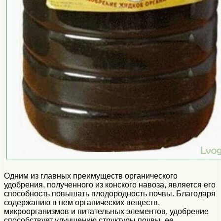
Одним из главных преимуществ органического
удобрения, полученного из конского навоза, является его
способность повышать плодородность почвы. Благодаря
содержанию в нем органических веществ,
микроорганизмов и питательных элементов, удобрение
способствует улучшению структуры почвы, ее