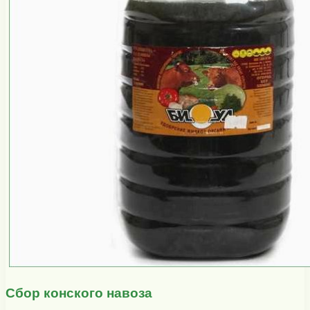
Сбор конского навоза