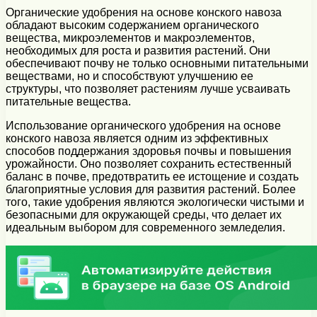
Органические удобрения на основе конского навоза
обладают высоким содержанием органического
вещества, микроэлементов и макроэлементов,
необходимых для роста и развития растений. Они
обеспечивают почву не только основными питательными
веществами, но и способствуют улучшению ее
структуры, что позволяет растениям лучше усваивать
питательные вещества.
Использование органического удобрения на основе
конского навоза является одним из эффективных
способов поддержания здоровья почвы и повышения
урожайности. Оно позволяет сохранить естественный
баланс в почве, предотвратить ее истощение и создать
благоприятные условия для развития растений. Более
того, такие удобрения являются экологически чистыми и
безопасными для окружающей среды, что делает их
идеальным выбором для современного земледелия.