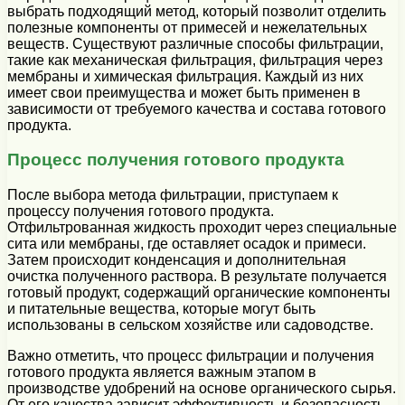
выбрать подходящий метод, который позволит отделить
полезные компоненты от примесей и нежелательных
веществ. Существуют различные способы фильтрации,
такие как механическая фильтрация, фильтрация через
мембраны и химическая фильтрация. Каждый из них
имеет свои преимущества и может быть применен в
зависимости от требуемого качества и состава готового
продукта.
Процесс получения готового продукта
После выбора метода фильтрации, приступаем к
процессу получения готового продукта.
Отфильтрованная жидкость проходит через специальные
сита или мембраны, где оставляет осадок и примеси.
Затем происходит конденсация и дополнительная
очистка полученного раствора. В результате получается
готовый продукт, содержащий органические компоненты
и питательные вещества, которые могут быть
использованы в сельском хозяйстве или садоводстве.
Важно отметить, что процесс фильтрации и получения
готового продукта является важным этапом в
производстве удобрений на основе органического сырья.
От его качества зависит эффективность и безопасность