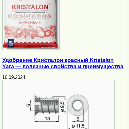
Удобрение Кристалон красный Kristalon
Yara — полезные свойства и преимущества
10.09.2024