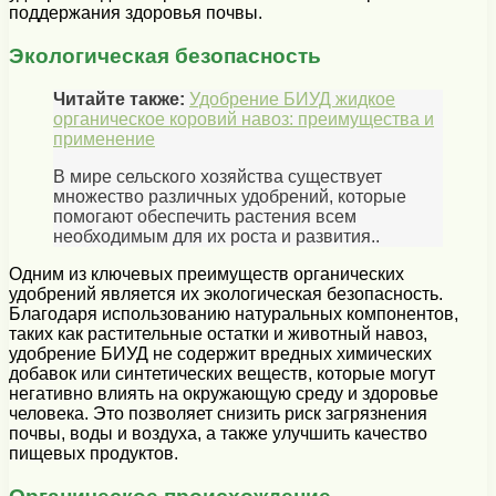
поддержания здоровья почвы.
Экологическая безопасность
Читайте также:
Удобрение БИУД жидкое
органическое коровий навоз: преимущества и
применение
В мире сельского хозяйства существует
множество различных удобрений, которые
помогают обеспечить растения всем
необходимым для их роста и развития..
Одним из ключевых преимуществ органических
удобрений является их экологическая безопасность.
Благодаря использованию натуральных компонентов,
таких как растительные остатки и животный навоз,
удобрение БИУД не содержит вредных химических
добавок или синтетических веществ, которые могут
негативно влиять на окружающую среду и здоровье
человека. Это позволяет снизить риск загрязнения
почвы, воды и воздуха, а также улучшить качество
пищевых продуктов.