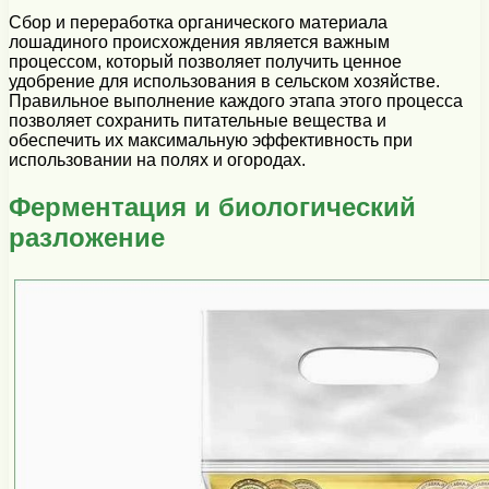
Сбор и переработка органического материала
лошадиного происхождения является важным
процессом, который позволяет получить ценное
удобрение для использования в сельском хозяйстве.
Правильное выполнение каждого этапа этого процесса
позволяет сохранить питательные вещества и
обеспечить их максимальную эффективность при
использовании на полях и огородах.
Ферментация и биологический
разложение