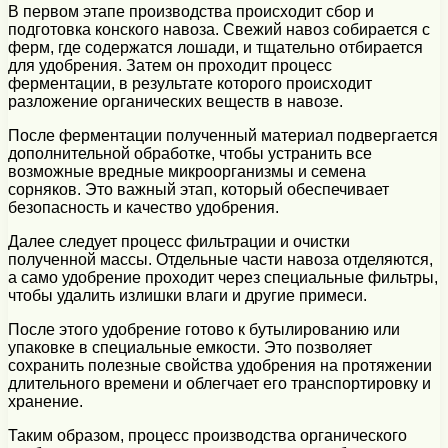
В первом этапе производства происходит сбор и
подготовка конского навоза. Свежий навоз собирается с
ферм, где содержатся лошади, и тщательно отбирается
для удобрения. Затем он проходит процесс
ферментации, в результате которого происходит
разложение органических веществ в навозе.
После ферментации полученный материал подвергается
дополнительной обработке, чтобы устранить все
возможные вредные микроорганизмы и семена
сорняков. Это важный этап, который обеспечивает
безопасность и качество удобрения.
Далее следует процесс фильтрации и очистки
полученной массы. Отдельные части навоза отделяются,
а само удобрение проходит через специальные фильтры,
чтобы удалить излишки влаги и другие примеси.
После этого удобрение готово к бутылированию или
упаковке в специальные емкости. Это позволяет
сохранить полезные свойства удобрения на протяжении
длительного времени и облегчает его транспортировку и
хранение.
Таким образом, процесс производства органического