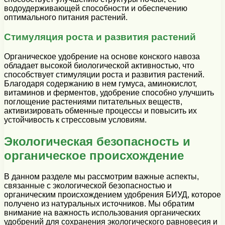
водоудерживающей способности и обеспечению
оптимального питания растений.
Стимуляция роста и развития растений
Органическое удобрение на основе конского навоза
обладает высокой биологической активностью, что
способствует стимуляции роста и развития растений.
Благодаря содержанию в нем гумуса, аминокислот,
витаминов и ферментов, удобрение способно улучшить
поглощение растениями питательных веществ,
активизировать обменные процессы и повысить их
устойчивость к стрессовым условиям.
Экологическая безопасность и
органическое происхождение
В данном разделе мы рассмотрим важные аспекты,
связанные с экологической безопасностью и
органическим происхождением удобрения БИУД, которое
получено из натуральных источников. Мы обратим
внимание на важность использования органических
удобрений для сохранения экологического равновесия и