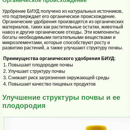
Органическое происхождение
Удобрение БИУД получено из натуральных источников,
что подтверждает его органическое происхождение.
Органические удобрения производятся из органических
материалов, таких как растительные остатки, животный
навоз и другие органические отходы. Эти компоненты
богаты необходимыми питательными веществами и
микроэлементами, которые способствуют росту и
развитию растений, а также улучшают структуру почвы.
Преимущества органического удобрения БИУД:
1. Повышает плодородие почвы
2. Улучшает структуру почвы
3. Снижает риск загрязнения окружающей среды
4. Повышает качество пищевых продуктов
Улучшение структуры почвы и ее
плодородия