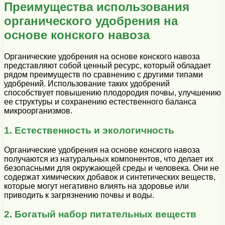
Преимущества использования
органического удобрения на
основе конского навоза
Органические удобрения на основе конского навоза
представляют собой ценный ресурс, который обладает
рядом преимуществ по сравнению с другими типами
удобрений. Использование таких удобрений
способствует повышению плодородия почвы, улучшению
ее структуры и сохранению естественного баланса
микроорганизмов.
1. Естественность и экологичность
Органические удобрения на основе конского навоза
получаются из натуральных компонентов, что делает их
безопасными для окружающей среды и человека. Они не
содержат химических добавок и синтетических веществ,
которые могут негативно влиять на здоровье или
приводить к загрязнению почвы и воды.
2. Богатый набор питательных веществ