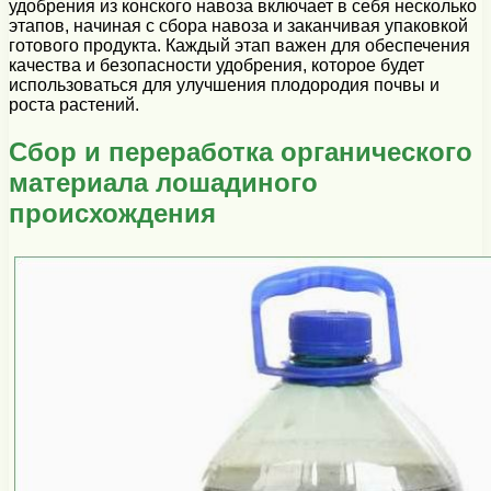
удобрения из конского навоза включает в себя несколько
этапов, начиная с сбора навоза и заканчивая упаковкой
готового продукта. Каждый этап важен для обеспечения
качества и безопасности удобрения, которое будет
использоваться для улучшения плодородия почвы и
роста растений.
Сбор и переработка органического
материала лошадиного
происхождения