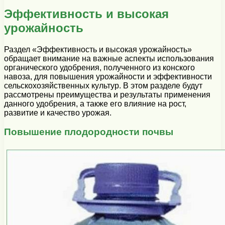
Эффективность и высокая
урожайность
Раздел «Эффективность и высокая урожайность»
обращает внимание на важные аспекты использования
органического удобрения, полученного из конского
навоза, для повышения урожайности и эффективности
сельскохозяйственных культур. В этом разделе будут
рассмотрены преимущества и результаты применения
данного удобрения, а также его влияние на рост,
развитие и качество урожая.
Повышение плодородности почвы