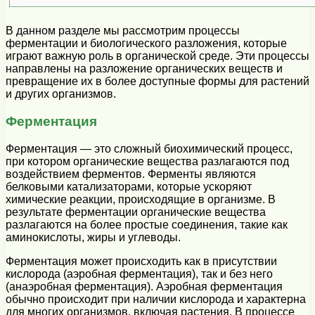
В данном разделе мы рассмотрим процессы
ферментации и биологического разложения, которые
играют важную роль в органической среде. Эти процессы
направлены на разложение органических веществ и
превращение их в более доступные формы для растений
и других организмов.
Ферментация
Ферментация — это сложный биохимический процесс,
при котором органические вещества разлагаются под
воздействием ферментов. Ферменты являются
белковыми катализаторами, которые ускоряют
химические реакции, происходящие в организме. В
результате ферментации органические вещества
разлагаются на более простые соединения, такие как
аминокислоты, жиры и углеводы.
Ферментация может происходить как в присутствии
кислорода (аэробная ферментация), так и без него
(анаэробная ферментация). Аэробная ферментация
обычно происходит при наличии кислорода и характерна
для многих организмов, включая растения. В процессе