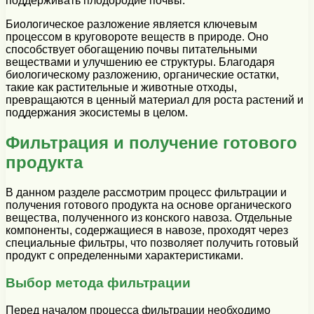
поддерживать плодородие почвы.
Биологическое разложение является ключевым
процессом в круговороте веществ в природе. Оно
способствует обогащению почвы питательными
веществами и улучшению ее структуры. Благодаря
биологическому разложению, органические остатки,
такие как растительные и животные отходы,
превращаются в ценный материал для роста растений и
поддержания экосистемы в целом.
Фильтрация и получение готового
продукта
В данном разделе рассмотрим процесс фильтрации и
получения готового продукта на основе органического
вещества, полученного из конского навоза. Отдельные
компоненты, содержащиеся в навозе, проходят через
специальные фильтры, что позволяет получить готовый
продукт с определенными характеристиками.
Выбор метода фильтрации
Перед началом процесса фильтрации необходимо