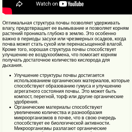
Оптимальная структура почвы позволяет удерживать
влагу, предотвращает ее вымывание и позволяет корням
растений проникать глубоко в землю. Это особенно
важно в периоды засухи или чрезмерных осадков, когда
почва может стать сухой или перенасыщенной влагой.
Кроме того, хорошая структура почвы способствует
улучшению ее воздухообмена, что помогает корням
получать достаточное количество кислорода для
дыхания.
Улучшение структуры почвы достигается
использованием органических материалов, которые
способствуют образованию гумуса и улучшению
агрегатного состояния почвы. Это может быть
компост, перегной, торф или другие органические
удобрения.
Органические материалы способствуют
увеличению количества и разнообразия
микроорганизмов в почве, что в свою очередь
способствует ее биологической активности.
Микроорганизмы разлагают органические