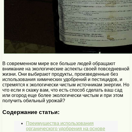
В современном мире все больше людей обращают
внимание на экологические аспекты своей повседневной
жизни. Они выбирают продукты, произведенные без
использования химических удобрений и пестицидов, и
стремятся к экологически чистым источникам энергии. Но
что если я скажу вам, что есть способ сделать ваш сад
или огород еще более экологически чистым и при этом
получить обильный урожай?
Содержание статьи:
Преимущества использования
органического удобрения на основе