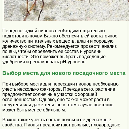
Перед посадкой пионов необходимо тщательно
подготовить почву. Важно обеспечить ей достаточное
количество питательных веществ, влаги и хорошую
дренажную систему. Рекомендуется провести анализ
почвы, чтобы определить ее состав и уровень
кислотности. Это поможет выбрать подходящие
удобрения и регулировать pH-уровень.
Выбор места для нового посадочного места
При выборе места для пересадки пионов необходимо
учесть несколько факторов. Прежде всего, растение
предпочитает солнечные участки с хорошей
освещенностью. Однако, оно также может расти в
полутени или даже тени, но в этом случае цветение
может быть менее обильным.
Важно также учесть состав почвы и ее дренажные
свойства. Пионы предпочитают рыхлые, плодородные