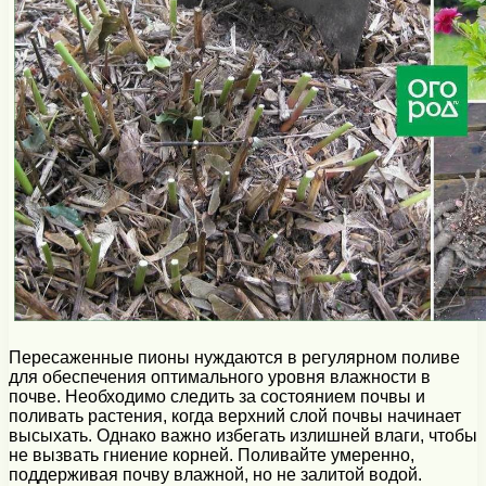
Пересаженные пионы нуждаются в регулярном поливе
для обеспечения оптимального уровня влажности в
почве. Необходимо следить за состоянием почвы и
поливать растения, когда верхний слой почвы начинает
высыхать. Однако важно избегать излишней влаги, чтобы
не вызвать гниение корней. Поливайте умеренно,
поддерживая почву влажной, но не залитой водой.