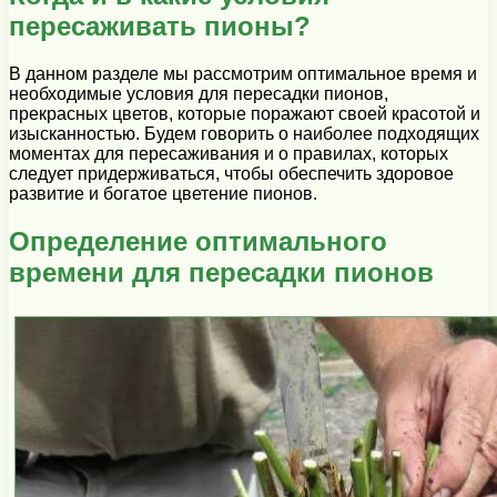
пересаживать пионы?
В данном разделе мы рассмотрим оптимальное время и
необходимые условия для пересадки пионов,
прекрасных цветов, которые поражают своей красотой и
изысканностью. Будем говорить о наиболее подходящих
моментах для пересаживания и о правилах, которых
следует придерживаться, чтобы обеспечить здоровое
развитие и богатое цветение пионов.
Определение оптимального
времени для пересадки пионов