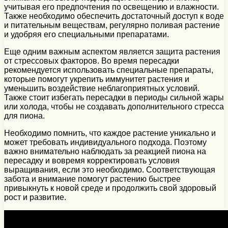
учитывая его предпочтения по освещению и влажности.
Также необходимо обеспечить достаточный доступ к воде
и питательным веществам, регулярно поливая растение
и удобряя его специальными препаратами.
Еще одним важным аспектом является защита растения
от стрессовых факторов. Во время пересадки
рекомендуется использовать специальные препараты,
которые помогут укрепить иммунитет растения и
уменьшить воздействие неблагоприятных условий.
Также стоит избегать пересадки в периоды сильной жары
или холода, чтобы не создавать дополнительного стресса
для пиона.
Необходимо помнить, что каждое растение уникально и
может требовать индивидуального подхода. Поэтому
важно внимательно наблюдать за реакцией пиона на
пересадку и вовремя корректировать условия
выращивания, если это необходимо. Соответствующая
забота и внимание помогут растению быстрее
привыкнуть к новой среде и продолжить свой здоровый
рост и развитие.