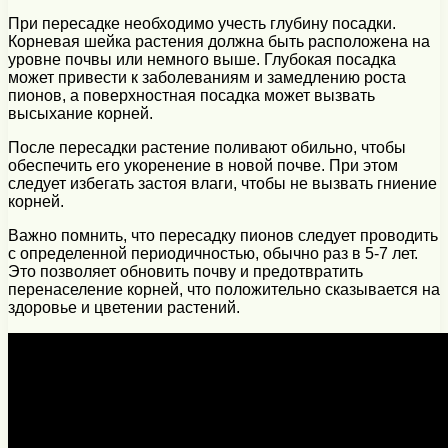
При пересадке необходимо учесть глубину посадки.
Корневая шейка растения должна быть расположена на
уровне почвы или немного выше. Глубокая посадка
может привести к заболеваниям и замедлению роста
пионов, а поверхностная посадка может вызвать
высыхание корней.
После пересадки растение поливают обильно, чтобы
обеспечить его укоренение в новой почве. При этом
следует избегать застоя влаги, чтобы не вызвать гниение
корней.
Важно помнить, что пересадку пионов следует проводить
с определенной периодичностью, обычно раз в 5-7 лет.
Это позволяет обновить почву и предотвратить
перенаселение корней, что положительно сказывается на
здоровье и цветении растений.