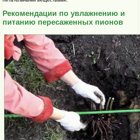
Рекомендации по увлажнению и
питанию пересаженных пионов