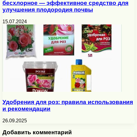
бесхлорное — эффективное средство для
улучшения плодородия почвы
15.07.2024
Удобрения для роз: правила использования
и рекомендации
26.09.2025
Добавить комментарий