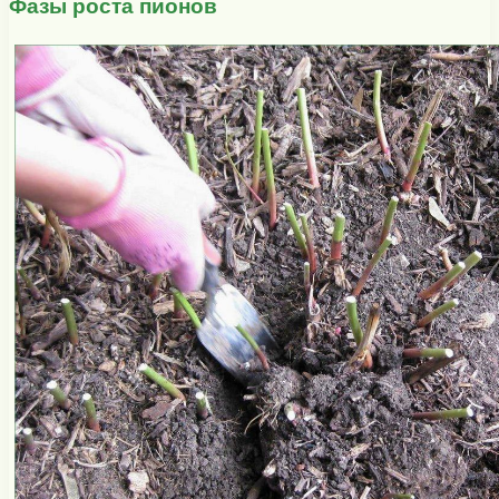
Фазы роста пионов