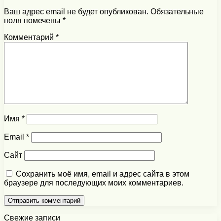
Ваш адрес email не будет опубликован.
Обязательные
поля помечены
*
Комментарий
*
Имя
*
Email
*
Сайт
Сохранить моё имя, email и адрес сайта в этом
браузере для последующих моих комментариев.
Свежие записи