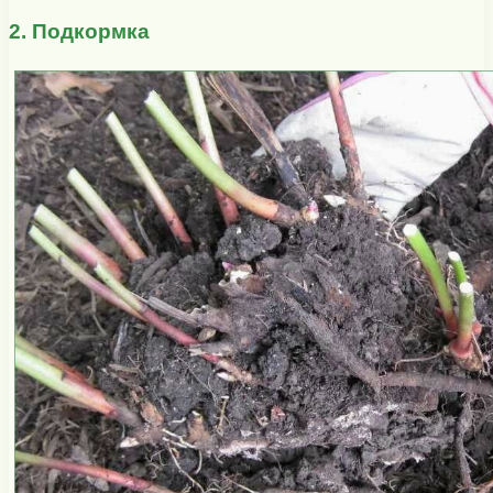
2. Подкормка