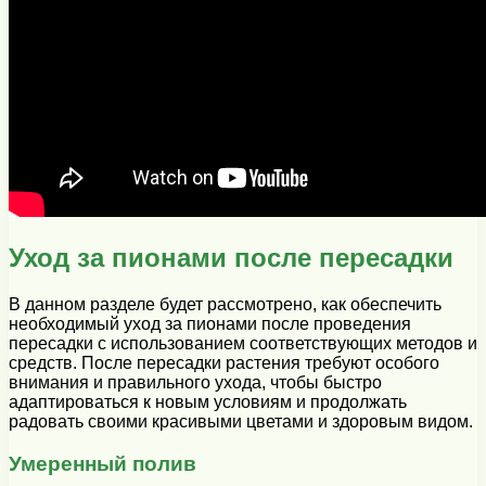
Уход за пионами после пересадки
В данном разделе будет рассмотрено, как обеспечить
необходимый уход за пионами после проведения
пересадки с использованием соответствующих методов и
средств. После пересадки растения требуют особого
внимания и правильного ухода, чтобы быстро
адаптироваться к новым условиям и продолжать
радовать своими красивыми цветами и здоровым видом.
Умеренный полив