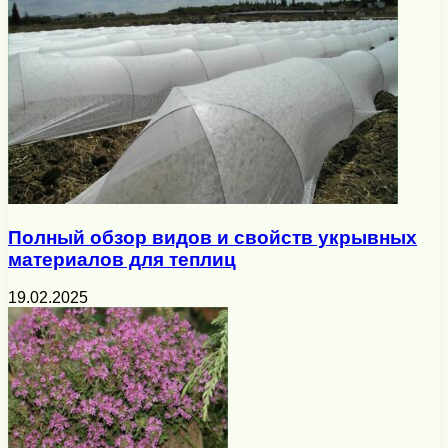
Полный обзор видов и свойств укрывных
материалов для теплиц
19.02.2025