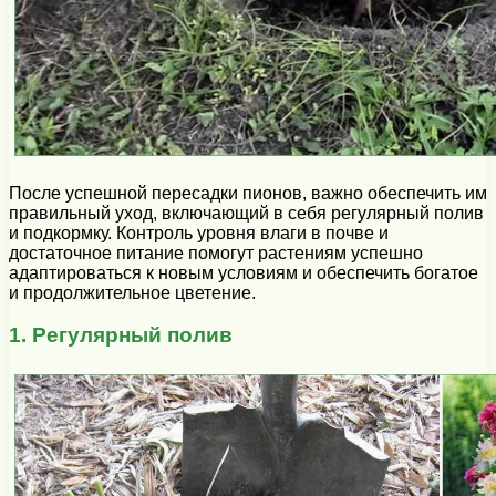
После успешной пересадки пионов, важно обеспечить им
правильный уход, включающий в себя регулярный полив
и подкормку. Контроль уровня влаги в почве и
достаточное питание помогут растениям успешно
адаптироваться к новым условиям и обеспечить богатое
и продолжительное цветение.
1. Регулярный полив