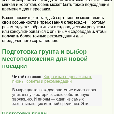
мягкая и короткая, осень может быть также подходящим
временем для пересадки.
Важно помнить, что каждый сорт пионов может иметь
свои особенности и требования к пересадке. Поэтому
рекомендуется обратиться к садоводческим ресурсам
или консультироваться с опытными садоводами, чтобы
получить более точные рекомендации для
определенного сорта пионов.
Подготовка грунта и выбор
местоположения для новой
посадки
Читайте также:
Когда и как пересаживать
пионы: советы и рекомендации
В мире цветов каждое растение имеет свою
уникальную историю, свою собственную
эволюцию. И пионы — одни из самых
захватывающих историй среди них. Эти..
Подготовка почвы