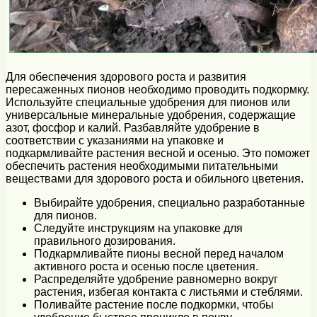
Для обеспечения здорового роста и развития
пересаженных пионов необходимо проводить подкормку.
Используйте специальные удобрения для пионов или
универсальные минеральные удобрения, содержащие
азот, фосфор и калий. Разбавляйте удобрение в
соответствии с указаниями на упаковке и
подкармливайте растения весной и осенью. Это поможет
обеспечить растения необходимыми питательными
веществами для здорового роста и обильного цветения.
Выбирайте удобрения, специально разработанные
для пионов.
Следуйте инструкциям на упаковке для
правильного дозирования.
Подкармливайте пионы весной перед началом
активного роста и осенью после цветения.
Распределяйте удобрение равномерно вокруг
растения, избегая контакта с листьями и стеблями.
Поливайте растение после подкормки, чтобы