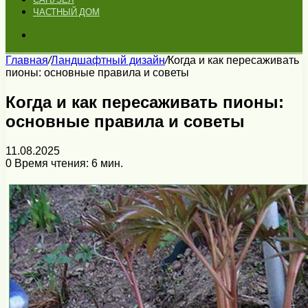
ЧАСТНЫЙ ДОМ
Искать
Главная
/
Ландшафтный дизайн
/
Когда и как пересаживать
пионы: основные правила и советы
Когда и как пересаживать пионы:
основные правила и советы
11.08.2025
0
Время чтения: 6 мин.