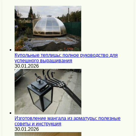
Купольные теплицы: полное руководство для
успешного выращивания
30.01.2026
Изготовление мангала из арматуры: полезные
советы и инструкция
30.01.2026