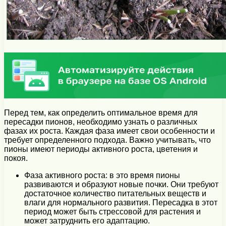
Перед тем, как определить оптимальное время для
пересадки пионов, необходимо узнать о различных
фазах их роста. Каждая фаза имеет свои особенности и
требует определенного подхода. Важно учитывать, что
пионы имеют периоды активного роста, цветения и
покоя.
Фаза активного роста: в это время пионы
развиваются и образуют новые почки. Они требуют
достаточное количество питательных веществ и
влаги для нормального развития. Пересадка в этот
период может быть стрессовой для растения и
может затруднить его адаптацию.