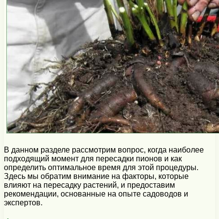
В данном разделе рассмотрим вопрос, когда наиболее
подходящий момент для пересадки пионов и как
определить оптимальное время для этой процедуры.
Здесь мы обратим внимание на факторы, которые
влияют на пересадку растений, и предоставим
рекомендации, основанные на опыте садоводов и
экспертов.