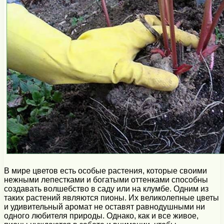
В мире цветов есть особые растения, которые своими
нежными лепестками и богатыми оттенками способны
создавать волшебство в саду или на клумбе. Одним из
таких растений являются пионы. Их великолепные цветы
и удивительный аромат не оставят равнодушными ни
одного любителя природы. Однако, как и все живое,