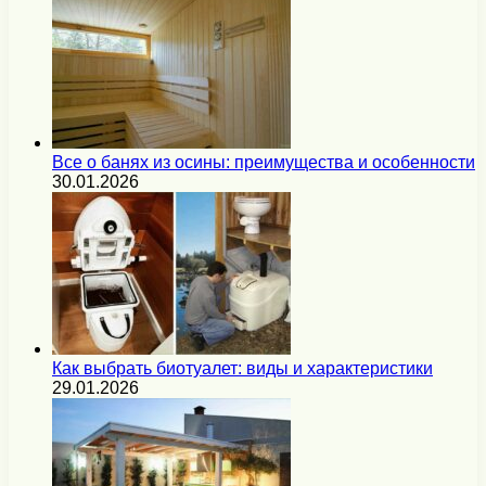
Все о банях из осины: преимущества и особенности
30.01.2026
Как выбрать биотуалет: виды и характеристики
29.01.2026