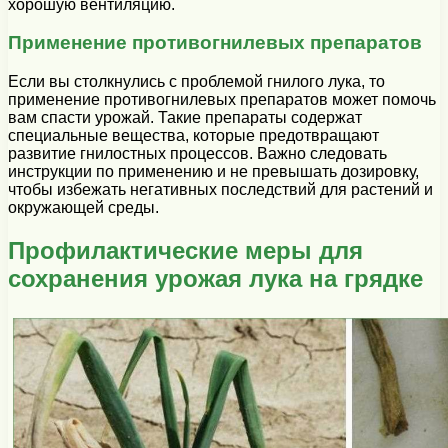
хорошую вентиляцию.
Применение противогнилевых препаратов
Если вы столкнулись с проблемой гнилого лука, то
применение противогнилевых препаратов может помочь
вам спасти урожай. Такие препараты содержат
специальные вещества, которые предотвращают
развитие гнилостных процессов. Важно следовать
инструкции по применению и не превышать дозировку,
чтобы избежать негативных последствий для растений и
окружающей среды.
Профилактические меры для
сохранения урожая лука на грядке