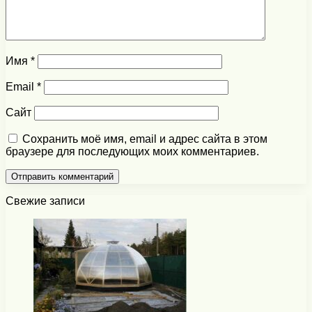
Имя
*
Email
*
Сайт
Сохранить моё имя, email и адрес сайта в этом
браузере для последующих моих комментариев.
Свежие записи