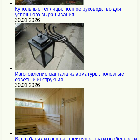
Купольные теплицы: полное руководство для
успешного выращивания
30.01.2026
Изготовление мангала из арматуры: полезные
советы и инструкция
30.01.2026
Все о банях из осины: преимущества и особенности