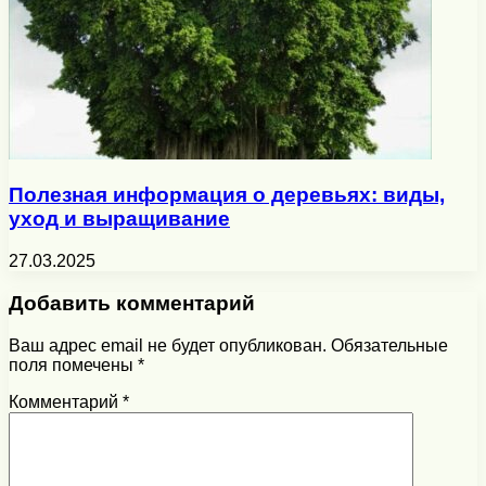
Полезная информация о деревьях: виды,
уход и выращивание
27.03.2025
Добавить комментарий
Ваш адрес email не будет опубликован.
Обязательные
поля помечены
*
Комментарий
*