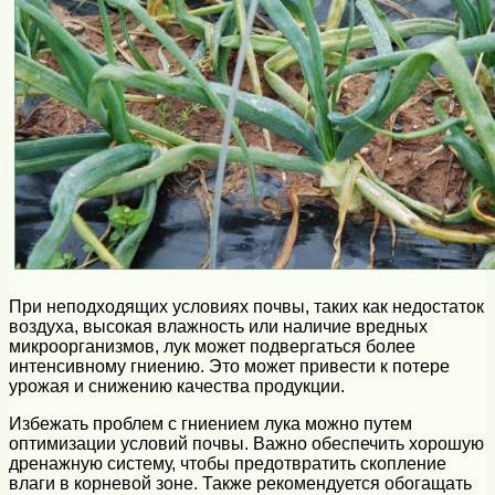
При неподходящих условиях почвы, таких как недостаток
воздуха, высокая влажность или наличие вредных
микроорганизмов, лук может подвергаться более
интенсивному гниению. Это может привести к потере
урожая и снижению качества продукции.
Избежать проблем с гниением лука можно путем
оптимизации условий почвы. Важно обеспечить хорошую
дренажную систему, чтобы предотвратить скопление
влаги в корневой зоне. Также рекомендуется обогащать