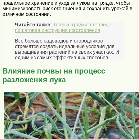
правильное хранение и уход за луком на грядке, чтобы
минимизировать риск его гниения и сохранить урожай в
отличном состоянии.
Читайте также:
Теплые грядки в теплице:
пошаговая инструкция изготовления
Все больше садоводов и огородников
стремятся создать идеальные условия для
выращивания растений на своих участках. И
одним из самых эффективных способов..
Влияние почвы на процесс
разложения лука