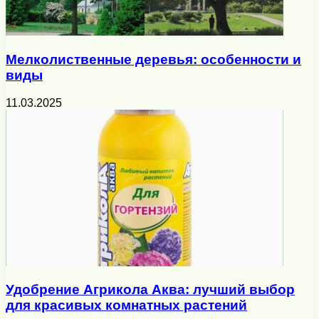
Мелколиственные деревья: особенности и
виды
11.03.2025
Удобрение Агрикола Аква: лучший выбор
для красивых комнатных растений