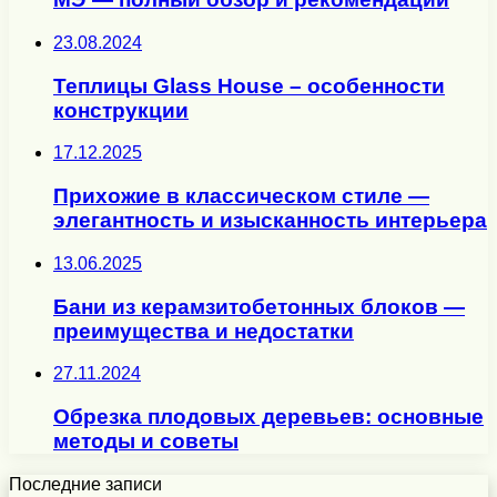
23.08.2024
Теплицы Glass House – особенности
конструкции
17.12.2025
Прихожие в классическом стиле —
элегантность и изысканность интерьера
13.06.2025
Бани из керамзитобетонных блоков —
преимущества и недостатки
27.11.2024
Обрезка плодовых деревьев: основные
методы и советы
Последние записи