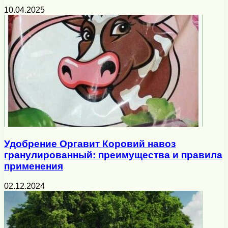
10.04.2025
Удобрение Оргавит Коровий навоз
гранулированный: преимущества и правила
применения
02.12.2024