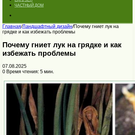
ЧАСТНЫЙ ДОМ
Искать
Главная
/
Ландшафтный дизайн
/
Почему гниет лук на
грядке и как избежать проблемы
Почему гниет лук на грядке и как
избежать проблемы
07.08.2025
0
Время чтения: 5 мин.