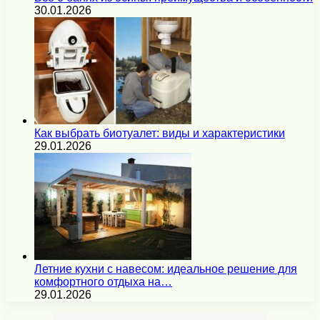
30.01.2026
Как выбрать биотуалет: виды и характеристики
29.01.2026
Летние кухни с навесом: идеальное решение для
комфортного отдыха на…
29.01.2026