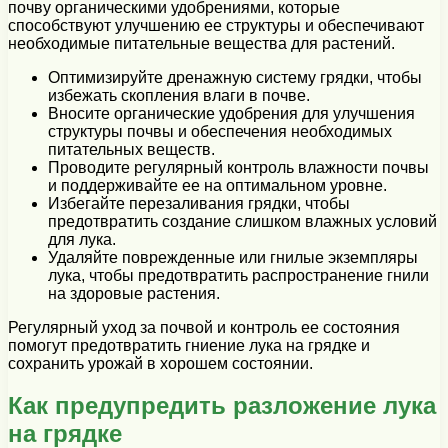
почву органическими удобрениями, которые
способствуют улучшению ее структуры и обеспечивают
необходимые питательные вещества для растений.
Оптимизируйте дренажную систему грядки, чтобы
избежать скопления влаги в почве.
Вносите органические удобрения для улучшения
структуры почвы и обеспечения необходимых
питательных веществ.
Проводите регулярный контроль влажности почвы
и поддерживайте ее на оптимальном уровне.
Избегайте перезаливания грядки, чтобы
предотвратить создание слишком влажных условий
для лука.
Удаляйте поврежденные или гнилые экземпляры
лука, чтобы предотвратить распространение гнили
на здоровые растения.
Регулярный уход за почвой и контроль ее состояния
помогут предотвратить гниение лука на грядке и
сохранить урожай в хорошем состоянии.
Как предупредить разложение лука
на грядке