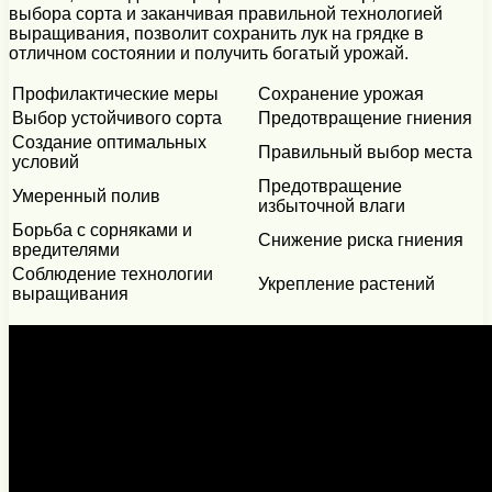
выбора сорта и заканчивая правильной технологией
выращивания, позволит сохранить лук на грядке в
отличном состоянии и получить богатый урожай.
Профилактические меры
Сохранение урожая
Выбор устойчивого сорта
Предотвращение гниения
Создание оптимальных
Правильный выбор места
условий
Предотвращение
Умеренный полив
избыточной влаги
Борьба с сорняками и
Снижение риска гниения
вредителями
Соблюдение технологии
Укрепление растений
выращивания