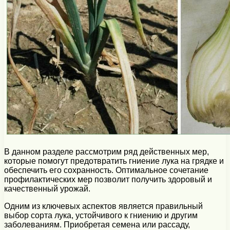
В данном разделе рассмотрим ряд действенных мер,
которые помогут предотвратить гниение лука на грядке и
обеспечить его сохранность. Оптимальное сочетание
профилактических мер позволит получить здоровый и
качественный урожай.
Одним из ключевых аспектов является правильный
выбор сорта лука, устойчивого к гниению и другим
заболеваниям. Приобретая семена или рассаду,