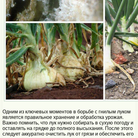
Одним из ключевых моментов в борьбе с гнилым луком
является правильное хранение и обработка урожая.
Важно помнить, что лук нужно собирать в сухую погоду и
оставлять на грядке до полного высыхания. После этого
следует аккуратно очистить лук от грязи и обеспечить его