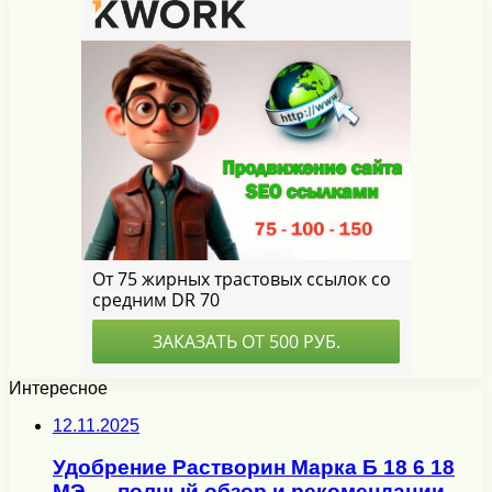
Интересное
12.11.2025
Удобрение Растворин Марка Б 18 6 18
МЭ — полный обзор и рекомендации