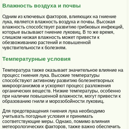
Влажность воздуха и почвы
Одним из ключевых факторов, влияющих на гниение
лука, является влажность воздуха и почвы. Высокая
влажность способствует развитию грибковых инфекций,
которые вызывают гниение луковиц. В то же время,
слишком низкая влажность может привести к
обезвоживанию растений и повышенной
чувствительности к болезням.
Температурные условия
Температура также оказывает значительное влияние на
процесс гниения лука. Высокие температуры
способствуют активному развитию болезнетворных
микроорганизмов и ускоряют процесс разложения
органических веществ. Низкие температуры, особенно
при наличии повышенной влажности, могут привести к
образованию гнили и морозобойности луковиц.
Для предотвращения гниения лука необходимо
учитывать погодные условия и принимать
соответствующие меры. Однако, помимо влияния
метеорологических факторов, также важно обеспечить