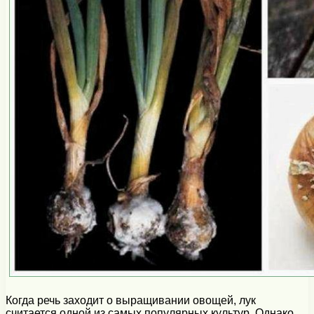
Когда речь заходит о выращивании овощей, лук
считается одной из самых популярных культур. Однако