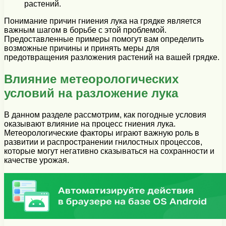
растений.
Понимание причин гниения лука на грядке является
важным шагом в борьбе с этой проблемой.
Предоставленные примеры помогут вам определить
возможные причины и принять меры для
предотвращения разложения растений на вашей грядке.
Влияние метеорологических
условий на разложение лука
В данном разделе рассмотрим, как погодные условия
оказывают влияние на процесс гниения лука.
Метеорологические факторы играют важную роль в
развитии и распространении гнилостных процессов,
которые могут негативно сказываться на сохранности и
качестве урожая.