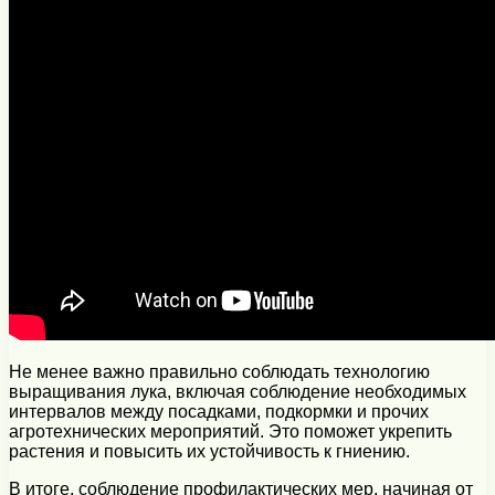
Не менее важно правильно соблюдать технологию
выращивания лука, включая соблюдение необходимых
интервалов между посадками, подкормки и прочих
агротехнических мероприятий. Это поможет укрепить
растения и повысить их устойчивость к гниению.
В итоге, соблюдение профилактических мер, начиная от