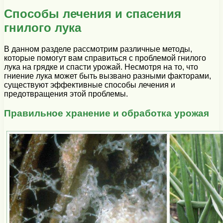
Способы лечения и спасения
гнилого лука
В данном разделе рассмотрим различные методы,
которые помогут вам справиться с проблемой гнилого
лука на грядке и спасти урожай. Несмотря на то, что
гниение лука может быть вызвано разными факторами,
существуют эффективные способы лечения и
предотвращения этой проблемы.
Правильное хранение и обработка урожая