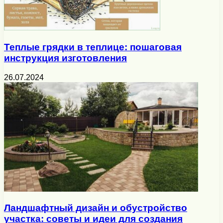
Теплые грядки в теплице: пошаговая
инструкция изготовления
26.07.2024
Ландшафтный дизайн и обустройство
участка: советы и идеи для создания