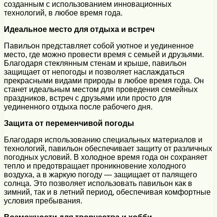
созданным с использованием инновационных
технологий, в любое время года.
Идеальное место для отдыха и встреч
Павильон представляет собой уютное и уединенное
место, где можно провести время с семьей и друзьями.
Благодаря стеклянным стенам и крыше, павильон
защищает от непогоды и позволяет наслаждаться
прекрасными видами природы в любое время года. Он
станет идеальным местом для проведения семейных
праздников, встреч с друзьями или просто для
уединенного отдыха после рабочего дня.
Защита от переменчивой погоды
Благодаря использованию специальных материалов и
технологий, павильон обеспечивает защиту от различных
погодных условий. В холодное время года он сохраняет
тепло и предотвращает проникновение холодного
воздуха, а в жаркую погоду — защищает от палящего
солнца. Это позволяет использовать павильон как в
зимний, так и в летний период, обеспечивая комфортные
условия пребывания.