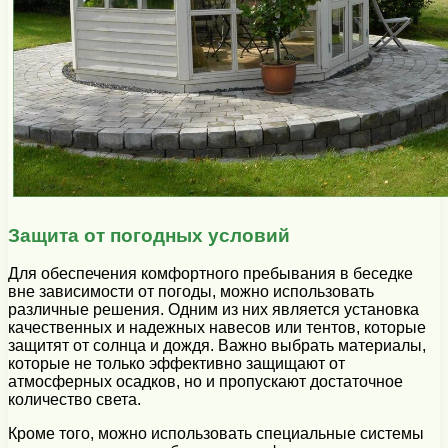
Защита от погодных условий
Для обеспечения комфортного пребывания в беседке
вне зависимости от погоды, можно использовать
различные решения. Одним из них является установка
качественных и надежных навесов или тентов, которые
защитят от солнца и дождя. Важно выбрать материалы,
которые не только эффективно защищают от
атмосферных осадков, но и пропускают достаточное
количество света.
Кроме того, можно использовать специальные системы