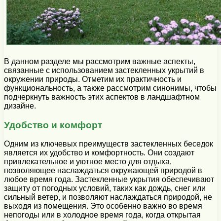
В данном разделе мы рассмотрим важные аспекты,
связанные с использованием застекленных укрытий в
окружении природы. Отметим их практичность и
функциональность, а также рассмотрим синонимы, чтобы
подчеркнуть важность этих аспектов в ландшафтном
дизайне.
Удобство и комфорт
Одним из ключевых преимуществ застекленных беседок
является их удобство и комфортность. Они создают
привлекательное и уютное место для отдыха,
позволяющее наслаждаться окружающей природой в
любое время года. Застекленные укрытия обеспечивают
защиту от погодных условий, таких как дождь, снег или
сильный ветер, и позволяют наслаждаться природой, не
выходя из помещения. Это особенно важно во время
непогоды или в холодное время года, когда открытая