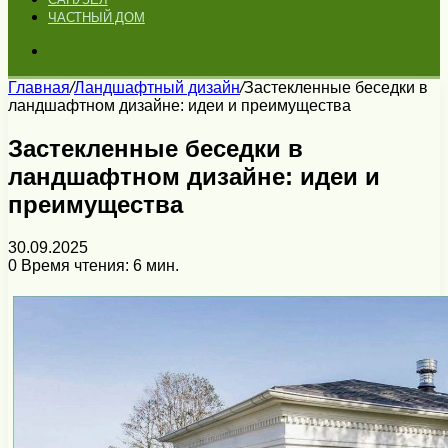
ЧАСТНЫЙ ДОМ
Искать
Главная
/
Ландшафтный дизайн
/
Застекленные беседки в
ландшафтном дизайне: идеи и преимущества
Застекленные беседки в
ландшафтном дизайне: идеи и
преимущества
30.09.2025
0
Время чтения: 6 мин.