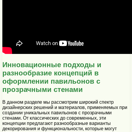
Инновационные подходы и
разнообразие концепций в
оформлении павильонов с
прозрачными стенами
В данном разделе мы рассмотрим широкий спектр
дизайнерских решений и материалов, применяемых при
создании уникальных павильонов с прозрачными
стенами. От классических до современных, эти
концепции предлагают разнообразные варианты
декорирования и функциональности, которые могут