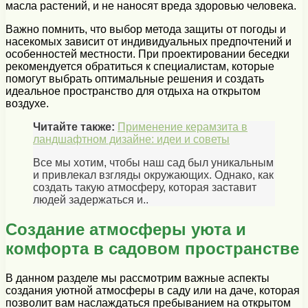
масла растений, и не наносят вреда здоровью человека.
Важно помнить, что выбор метода защиты от погоды и
насекомых зависит от индивидуальных предпочтений и
особенностей местности. При проектировании беседки
рекомендуется обратиться к специалистам, которые
помогут выбрать оптимальные решения и создать
идеальное пространство для отдыха на открытом
воздухе.
Читайте также:
Применение керамзита в
ландшафтном дизайне: идеи и советы
Все мы хотим, чтобы наш сад был уникальным
и привлекал взгляды окружающих. Однако, как
создать такую атмосферу, которая заставит
людей задержаться и..
Создание атмосферы уюта и
комфорта в садовом пространстве
В данном разделе мы рассмотрим важные аспекты
создания уютной атмосферы в саду или на даче, которая
позволит вам наслаждаться пребыванием на открытом