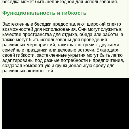
беседка может быть непригодной для использования.
Функциональность и гибкость
Застекленные беседки предоставляют широкий спектр
возможностей для использования. Они могут служить в
качестве пространства для отдыха, обеда или работы, а
также могут быть использованы для проведения
различных мероприятий, таких как встречи с друзьями,
семейные праздники или деловые встречи. Благодаря
своей гибкости, застекленные укрытия могут быть легко
адаптированы под разные потребности и предпочтения,
создавая комфортную и функциональную среду для
различных активностей.