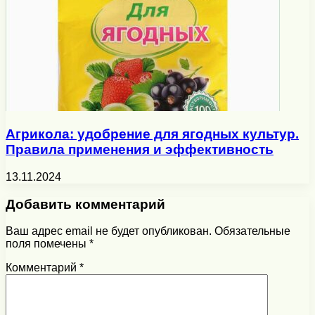
Агрикола: удобрение для ягодных культур.
Правила применения и эффективность
13.11.2024
Добавить комментарий
Ваш адрес email не будет опубликован.
Обязательные
поля помечены
*
Комментарий
*