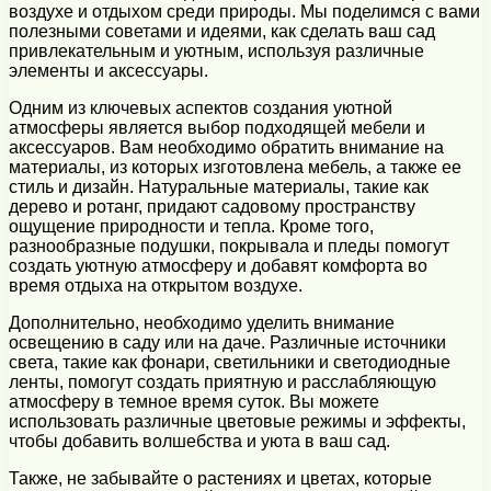
воздухе и отдыхом среди природы. Мы поделимся с вами
полезными советами и идеями, как сделать ваш сад
привлекательным и уютным, используя различные
элементы и аксессуары.
Одним из ключевых аспектов создания уютной
атмосферы является выбор подходящей мебели и
аксессуаров. Вам необходимо обратить внимание на
материалы, из которых изготовлена мебель, а также ее
стиль и дизайн. Натуральные материалы, такие как
дерево и ротанг, придают садовому пространству
ощущение природности и тепла. Кроме того,
разнообразные подушки, покрывала и пледы помогут
создать уютную атмосферу и добавят комфорта во
время отдыха на открытом воздухе.
Дополнительно, необходимо уделить внимание
освещению в саду или на даче. Различные источники
света, такие как фонари, светильники и светодиодные
ленты, помогут создать приятную и расслабляющую
атмосферу в темное время суток. Вы можете
использовать различные цветовые режимы и эффекты,
чтобы добавить волшебства и уюта в ваш сад.
Также, не забывайте о растениях и цветах, которые