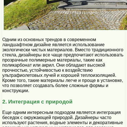
Одним из основных трендов в современном
ландшафтном дизайне является использование
экологически чистых материалов. Вместо традиционного
стекла, дизайнеры все чаще предпочитают использовать
прозрачные полимерные материалы, такие как
поликарбонат или акрил. Они обладают высокой
прочностью, устойчивостью к воздействию
ультрафиолетовых лучей и хорошей теплоизоляцией.
Кроме того, такие материалы легче и проще в установке,
что позволяет создавать более сложные формы и
конструкции.
2. Интеграция с природой
Еще одним интересным подходом является интеграция
беседок с окружающей природой. Дизайнеры часто
используют растения, водные элементы и декоративные