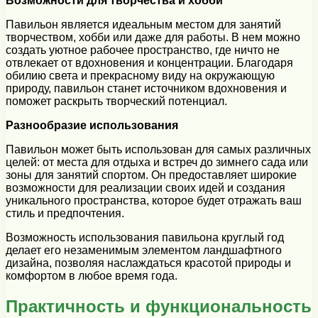
Возможности для творчества и хобби
Павильон является идеальным местом для занятий
творчеством, хобби или даже для работы. В нем можно
создать уютное рабочее пространство, где ничто не
отвлекает от вдохновения и концентрации. Благодаря
обилию света и прекрасному виду на окружающую
природу, павильон станет источником вдохновения и
поможет раскрыть творческий потенциал.
Разнообразие использования
Павильон может быть использован для самых различных
целей: от места для отдыха и встреч до зимнего сада или
зоны для занятий спортом. Он предоставляет широкие
возможности для реализации своих идей и создания
уникального пространства, которое будет отражать ваш
стиль и предпочтения.
Возможность использования павильона круглый год
делает его незаменимым элементом ландшафтного
дизайна, позволяя наслаждаться красотой природы и
комфортом в любое время года.
Практичность и функциональность