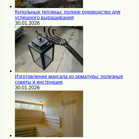
Купольные теплицы: полное руководство для
успешного выращивания
30.01.2026
Изготовление мангала из арматуры: полезные
советы и инструкция
30.01.2026