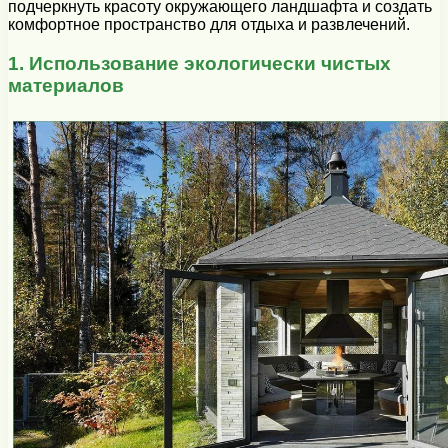
подчеркнуть красоту окружающего ландшафта и создать
комфортное пространство для отдыха и развлечений.
1. Использование экологически чистых
материалов