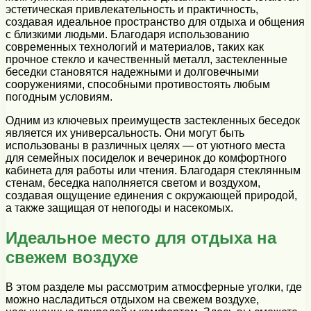
эстетическая привлекательность и практичность,
создавая идеальное пространство для отдыха и общения
с близкими людьми. Благодаря использованию
современных технологий и материалов, таких как
прочное стекло и качественный металл, застекленные
беседки становятся надежными и долговечными
сооружениями, способными противостоять любым
погодным условиям.
Одним из ключевых преимуществ застекленных беседок
является их универсальность. Они могут быть
использованы в различных целях — от уютного места
для семейных посиделок и вечеринок до комфортного
кабинета для работы или чтения. Благодаря стеклянным
стенам, беседка наполняется светом и воздухом,
создавая ощущение единения с окружающей природой,
а также защищая от непогоды и насекомых.
Идеальное место для отдыха на
свежем воздухе
В этом разделе мы рассмотрим атмосферные уголки, где
можно насладиться отдыхом на свежем воздухе,