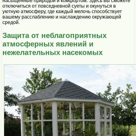
насыщенные природой и комфортом. Здесь вы сможете
отключиться от повседневной суеты и окунуться в
уютную атмосферу, где каждый мелочь способствует
вашему расслаблению и наслаждению окружающей
средой.
Защита от неблагоприятных
атмосферных явлений и
нежелательных насекомых