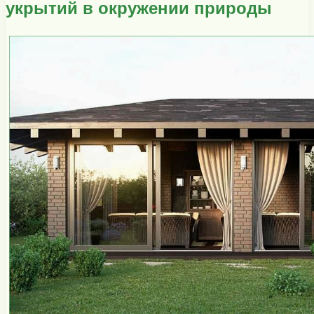
укрытий в окружении природы