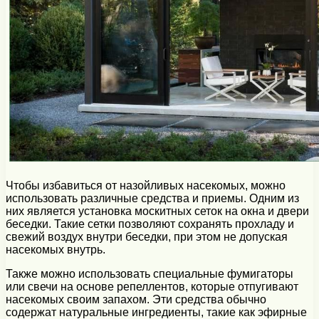
Чтобы избавиться от назойливых насекомых, можно
использовать различные средства и приемы. Одним из
них является установка москитных сеток на окна и двери
беседки. Такие сетки позволяют сохранять прохладу и
свежий воздух внутри беседки, при этом не допуская
насекомых внутрь.
Также можно использовать специальные фумигаторы
или свечи на основе репеллентов, которые отпугивают
насекомых своим запахом. Эти средства обычно
содержат натуральные ингредиенты, такие как эфирные