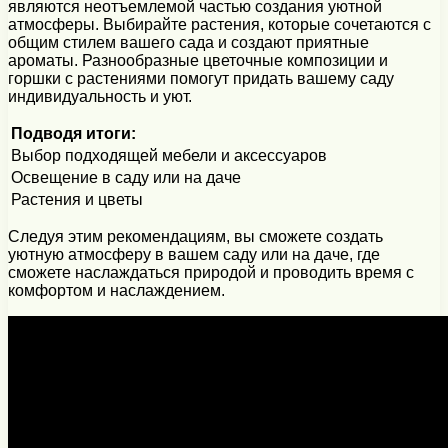
являются неотъемлемой частью создания уютной
атмосферы. Выбирайте растения, которые сочетаются с
общим стилем вашего сада и создают приятные
ароматы. Разнообразные цветочные композиции и
горшки с растениями помогут придать вашему саду
индивидуальность и уют.
Подводя итоги:
Выбор подходящей мебели и аксессуаров
Освещение в саду или на даче
Растения и цветы
Следуя этим рекомендациям, вы сможете создать
уютную атмосферу в вашем саду или на даче, где
сможете наслаждаться природой и проводить время с
комфортом и наслаждением.