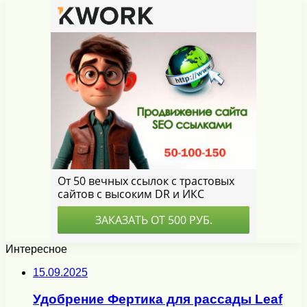
Интересное
15.09.2025
Удобрение Фертика для рассады Leaf