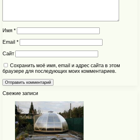
Имя
*
Email
*
Сайт
Сохранить моё имя, email и адрес сайта в этом
браузере для последующих моих комментариев.
Свежие записи