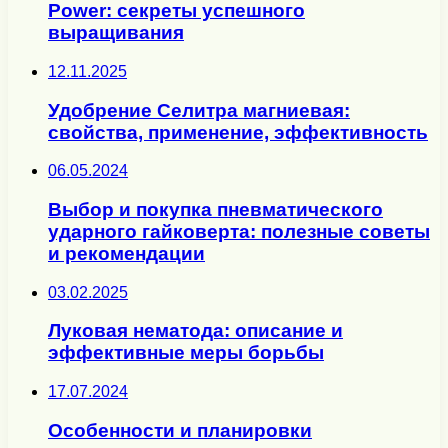
Power: секреты успешного
выращивания
12.11.2025
Удобрение Селитра магниевая:
свойства, применение, эффективность
06.05.2024
Выбор и покупка пневматического
ударного гайковерта: полезные советы
и рекомендации
03.02.2025
Луковая нематода: описание и
эффективные меры борьбы
17.07.2024
Особенности и планировки