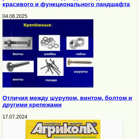
красивого и функционального ландшафта
04.08.2025
Отличия между шурупом, винтом, болтом и
другими крепежами
17.07.2024