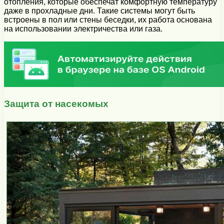
отопления, которые обеспечат комфортную температуру
даже в прохладные дни. Такие системы могут быть
встроены в пол или стены беседки, их работа основана
на использовании электричества или газа.
Защита от насекомых