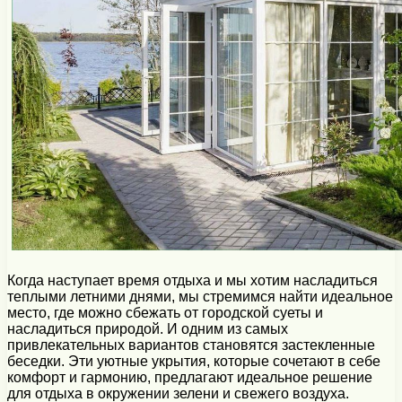
Когда наступает время отдыха и мы хотим насладиться
теплыми летними днями, мы стремимся найти идеальное
место, где можно сбежать от городской суеты и
насладиться природой. И одним из самых
привлекательных вариантов становятся застекленные
беседки. Эти уютные укрытия, которые сочетают в себе
комфорт и гармонию, предлагают идеальное решение
для отдыха в окружении зелени и свежего воздуха.